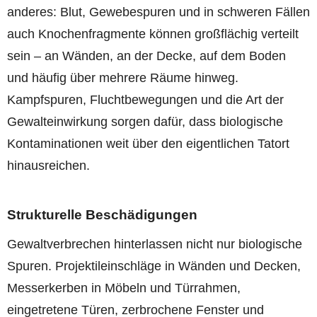
anderes: Blut, Gewebespuren und in schweren Fällen
auch Knochenfragmente können großflächig verteilt
sein – an Wänden, an der Decke, auf dem Boden
und häufig über mehrere Räume hinweg.
Kampfspuren, Fluchtbewegungen und die Art der
Gewalteinwirkung sorgen dafür, dass biologische
Kontaminationen weit über den eigentlichen Tatort
hinausreichen.
Strukturelle Beschädigungen
Gewaltverbrechen hinterlassen nicht nur biologische
Spuren. Projektileinschläge in Wänden und Decken,
Messerkerben in Möbeln und Türrahmen,
eingetretene Türen, zerbrochene Fenster und