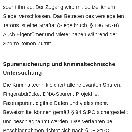
sperrt ihn ab. Der Zugang wird mit polizeilichem
Siegel verschlossen. Das Betreten des versiegelten
Tatorts ist eine Straftat (Siegelbruch, § 136 StGB).
Auch Eigentümer und Mieter haben während der
Sperre keinen Zutritt.
Spurensicherung und kriminaltechnische
Untersuchung
Die Kriminaltechnik sichert alle relevanten Spuren:
Fingerabdrücke, DNA-Spuren, Projektile,
Faserspuren, digitale Daten und vieles mehr.
Beweismittel können gemäß § 94 StPO sichergestellt
und beschlagnahmt werden. Das Verfahren bei
Beschlagnahmen richtet sich nach § 98 StPO –