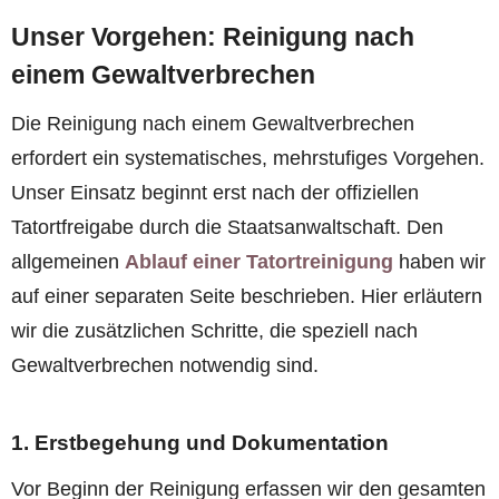
Unser Vorgehen: Reinigung nach
einem Gewaltverbrechen
Die Reinigung nach einem Gewaltverbrechen
erfordert ein systematisches, mehrstufiges Vorgehen.
Unser Einsatz beginnt erst nach der offiziellen
Tatortfreigabe durch die Staatsanwaltschaft. Den
allgemeinen
Ablauf einer Tatortreinigung
haben wir
auf einer separaten Seite beschrieben. Hier erläutern
wir die zusätzlichen Schritte, die speziell nach
Gewaltverbrechen notwendig sind.
1. Erstbegehung und Dokumentation
Vor Beginn der Reinigung erfassen wir den gesamten