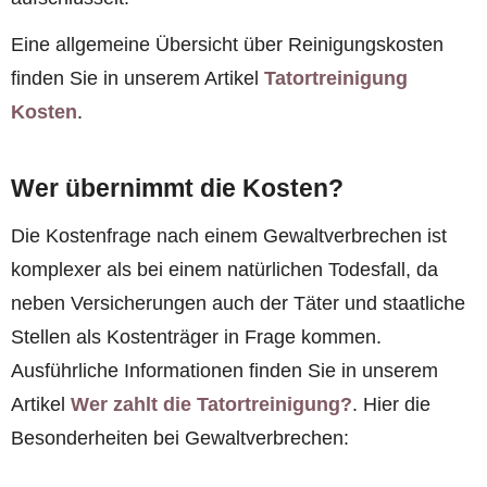
Eine allgemeine Übersicht über Reinigungskosten
finden Sie in unserem Artikel
Tatortreinigung
Kosten
.
Wer übernimmt die Kosten?
Die Kostenfrage nach einem Gewaltverbrechen ist
komplexer als bei einem natürlichen Todesfall, da
neben Versicherungen auch der Täter und staatliche
Stellen als Kostenträger in Frage kommen.
Ausführliche Informationen finden Sie in unserem
Artikel
Wer zahlt die Tatortreinigung?
. Hier die
Besonderheiten bei Gewaltverbrechen: