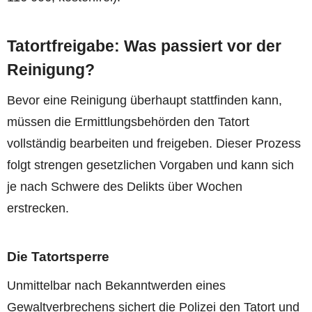
Tatortfreigabe: Was passiert vor der
Reinigung?
Bevor eine Reinigung überhaupt stattfinden kann,
müssen die Ermittlungsbehörden den Tatort
vollständig bearbeiten und freigeben. Dieser Prozess
folgt strengen gesetzlichen Vorgaben und kann sich
je nach Schwere des Delikts über Wochen
erstrecken.
Die Tatortsperre
Unmittelbar nach Bekanntwerden eines
Gewaltverbrechens sichert die Polizei den Tatort und