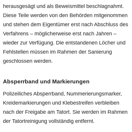
herausgesägt und als Beweismittel beschlagnahmt.
Diese Teile werden von den Behörden mitgenommen
und stehen dem Eigentümer erst nach Abschluss des
Verfahrens – möglicherweise erst nach Jahren –
wieder zur Verfügung. Die entstandenen Löcher und
Fehlstellen müssen im Rahmen der Sanierung
geschlossen werden.
Absperrband und Markierungen
Polizeiliches Absperrband, Nummerierungsmarker,
Kreidemarkierungen und Klebestreifen verbleiben
nach der Freigabe am Tatort. Sie werden im Rahmen
der Tatortreinigung vollständig entfernt.