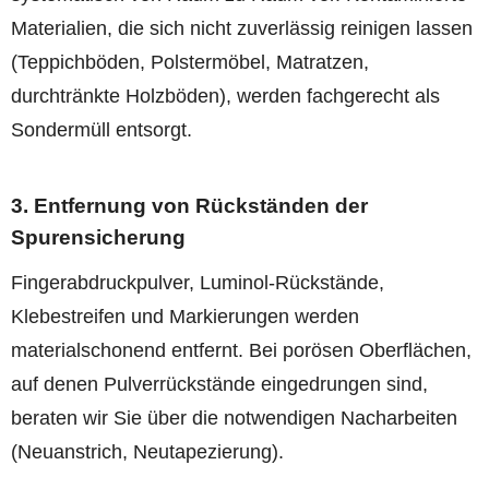
Materialien, die sich nicht zuverlässig reinigen lassen
(Teppichböden, Polstermöbel, Matratzen,
durchtränkte Holzböden), werden fachgerecht als
Sondermüll entsorgt.
3. Entfernung von Rückständen der
Spurensicherung
Fingerabdruckpulver, Luminol-Rückstände,
Klebestreifen und Markierungen werden
materialschonend entfernt. Bei porösen Oberflächen,
auf denen Pulverrückstände eingedrungen sind,
beraten wir Sie über die notwendigen Nacharbeiten
(Neuanstrich, Neutapezierung).