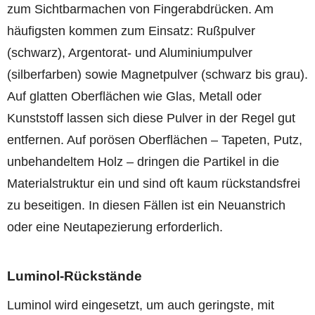
zum Sichtbarmachen von Fingerabdrücken. Am
häufigsten kommen zum Einsatz: Rußpulver
(schwarz), Argentorat- und Aluminiumpulver
(silberfarben) sowie Magnetpulver (schwarz bis grau).
Auf glatten Oberflächen wie Glas, Metall oder
Kunststoff lassen sich diese Pulver in der Regel gut
entfernen. Auf porösen Oberflächen – Tapeten, Putz,
unbehandeltem Holz – dringen die Partikel in die
Materialstruktur ein und sind oft kaum rückstandsfrei
zu beseitigen. In diesen Fällen ist ein Neuanstrich
oder eine Neutapezierung erforderlich.
Luminol-Rückstände
Luminol wird eingesetzt, um auch geringste, mit