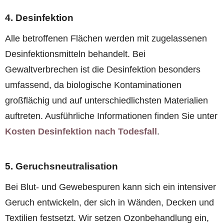
4. Desinfektion
Alle betroffenen Flächen werden mit zugelassenen
Desinfektionsmitteln behandelt. Bei
Gewaltverbrechen ist die Desinfektion besonders
umfassend, da biologische Kontaminationen
großflächig und auf unterschiedlichsten Materialien
auftreten. Ausführliche Informationen finden Sie unter
Kosten Desinfektion nach Todesfall
.
5. Geruchsneutralisation
Bei Blut- und Gewebespuren kann sich ein intensiver
Geruch entwickeln, der sich in Wänden, Decken und
Textilien festsetzt. Wir setzen Ozonbehandlung ein,