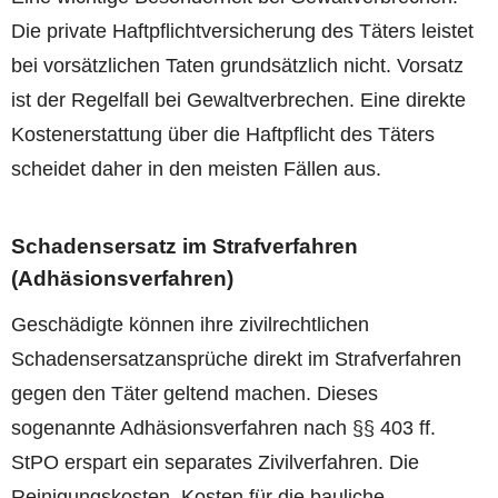
Die private Haftpflichtversicherung des Täters leistet
bei vorsätzlichen Taten grundsätzlich nicht. Vorsatz
ist der Regelfall bei Gewaltverbrechen. Eine direkte
Kostenerstattung über die Haftpflicht des Täters
scheidet daher in den meisten Fällen aus.
Schadensersatz im Strafverfahren
(Adhäsionsverfahren)
Geschädigte können ihre zivilrechtlichen
Schadensersatzansprüche direkt im Strafverfahren
gegen den Täter geltend machen. Dieses
sogenannte Adhäsionsverfahren nach §§ 403 ff.
StPO erspart ein separates Zivilverfahren. Die
Reinigungskosten, Kosten für die bauliche