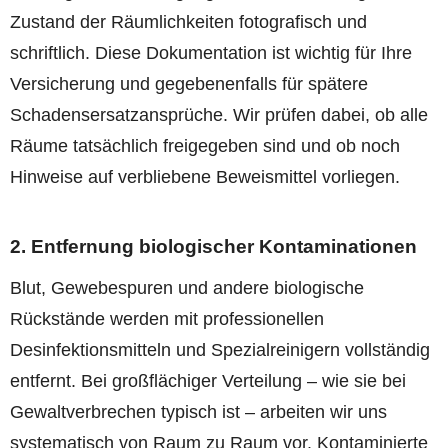
Zustand der Räumlichkeiten fotografisch und
schriftlich. Diese Dokumentation ist wichtig für Ihre
Versicherung und gegebenenfalls für spätere
Schadensersatzansprüche. Wir prüfen dabei, ob alle
Räume tatsächlich freigegeben sind und ob noch
Hinweise auf verbliebene Beweismittel vorliegen.
2. Entfernung biologischer Kontaminationen
Blut, Gewebespuren und andere biologische
Rückstände werden mit professionellen
Desinfektionsmitteln und Spezialreinigern vollständig
entfernt. Bei großflächiger Verteilung – wie sie bei
Gewaltverbrechen typisch ist – arbeiten wir uns
systematisch von Raum zu Raum vor. Kontaminierte