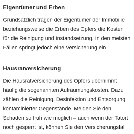
Eigentümer und Erben
Grundsätzlich tragen der Eigentümer der Immobilie
beziehungsweise die Erben des Opfers die Kosten
für die Reinigung und Instandsetzung. In den meisten
Fällen springt jedoch eine Versicherung ein.
Hausratversicherung
Die Hausratversicherung des Opfers übernimmt
häufig die sogenannten Aufräumungskosten. Dazu
zählen die Reinigung, Desinfektion und Entsorgung
kontaminierter Gegenstände. Melden Sie den
Schaden so früh wie möglich – auch wenn der Tatort
noch gesperrt ist, können Sie den Versicherungsfall