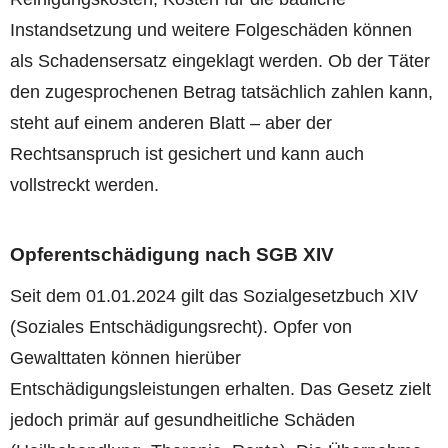
Instandsetzung und weitere Folgeschäden können
als Schadensersatz eingeklagt werden. Ob der Täter
den zugesprochenen Betrag tatsächlich zahlen kann,
steht auf einem anderen Blatt – aber der
Rechtsanspruch ist gesichert und kann auch
vollstreckt werden.
Opferentschädigung nach SGB XIV
Seit dem 01.01.2024 gilt das Sozialgesetzbuch XIV
(Soziales Entschädigungsrecht). Opfer von
Gewalttaten können hierüber
Entschädigungsleistungen erhalten. Das Gesetz zielt
jedoch primär auf gesundheitliche Schäden