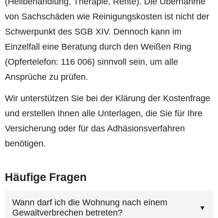
(Heilbehandlung, Therapie, Rente). Die Übernahme
von Sachschäden wie Reinigungskosten ist nicht der
Schwerpunkt des SGB XIV. Dennoch kann im
Einzelfall eine Beratung durch den Weißen Ring
(Opfertelefon: 116 006) sinnvoll sein, um alle
Ansprüche zu prüfen.
Wir unterstützen Sie bei der Klärung der Kostenfrage
und erstellen Ihnen alle Unterlagen, die Sie für Ihre
Versicherung oder für das Adhäsionsverfahren
benötigen.
Häufige Fragen
Wann darf ich die Wohnung nach einem
Gewaltverbrechen betreten?