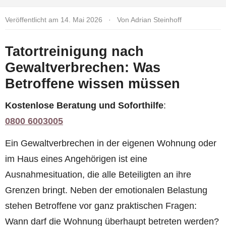
Veröffentlicht am 14. Mai 2026
·
Von Adrian Steinhoff
Tatortreinigung nach
Gewaltverbrechen: Was
Betroffene wissen müssen
Kostenlose Beratung und Soforthilfe
:
0800 6003005
Ein Gewaltverbrechen in der eigenen Wohnung oder
im Haus eines Angehörigen ist eine
Ausnahmesituation, die alle Beteiligten an ihre
Grenzen bringt. Neben der emotionalen Belastung
stehen Betroffene vor ganz praktischen Fragen:
Wann darf die Wohnung überhaupt betreten werden?