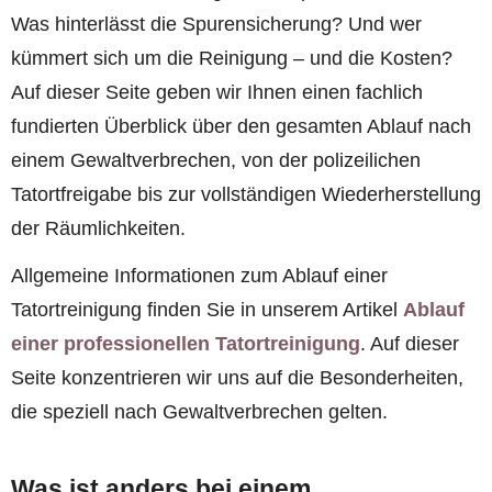
Was hinterlässt die Spurensicherung? Und wer
kümmert sich um die Reinigung – und die Kosten?
Auf dieser Seite geben wir Ihnen einen fachlich
fundierten Überblick über den gesamten Ablauf nach
einem Gewaltverbrechen, von der polizeilichen
Tatortfreigabe bis zur vollständigen Wiederherstellung
der Räumlichkeiten.
Allgemeine Informationen zum Ablauf einer
Tatortreinigung finden Sie in unserem Artikel
Ablauf
einer professionellen Tatortreinigung
. Auf dieser
Seite konzentrieren wir uns auf die Besonderheiten,
die speziell nach Gewaltverbrechen gelten.
Was ist anders bei einem