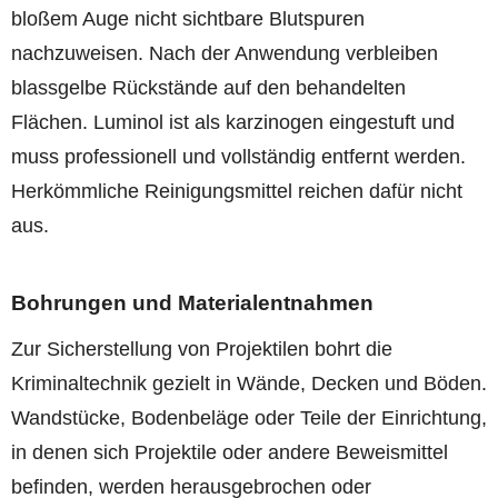
bloßem Auge nicht sichtbare Blutspuren
nachzuweisen. Nach der Anwendung verbleiben
blassgelbe Rückstände auf den behandelten
Flächen. Luminol ist als karzinogen eingestuft und
muss professionell und vollständig entfernt werden.
Herkömmliche Reinigungsmittel reichen dafür nicht
aus.
Bohrungen und Materialentnahmen
Zur Sicherstellung von Projektilen bohrt die
Kriminaltechnik gezielt in Wände, Decken und Böden.
Wandstücke, Bodenbeläge oder Teile der Einrichtung,
in denen sich Projektile oder andere Beweismittel
befinden, werden herausgebrochen oder