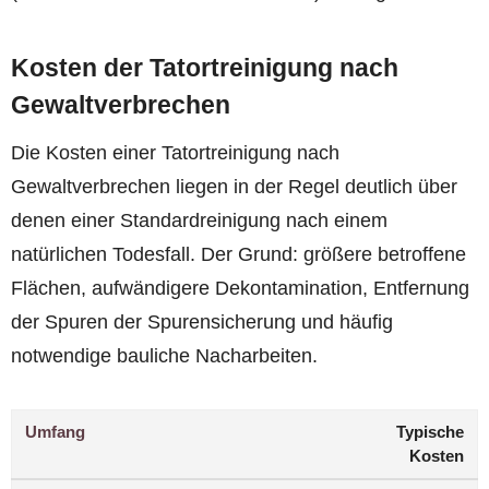
Kosten der Tatortreinigung nach
Gewaltverbrechen
Die Kosten einer Tatortreinigung nach
Gewaltverbrechen liegen in der Regel deutlich über
denen einer Standardreinigung nach einem
natürlichen Todesfall. Der Grund: größere betroffene
Flächen, aufwändigere Dekontamination, Entfernung
der Spuren der Spurensicherung und häufig
notwendige bauliche Nacharbeiten.
Umfang
Typische
Kosten