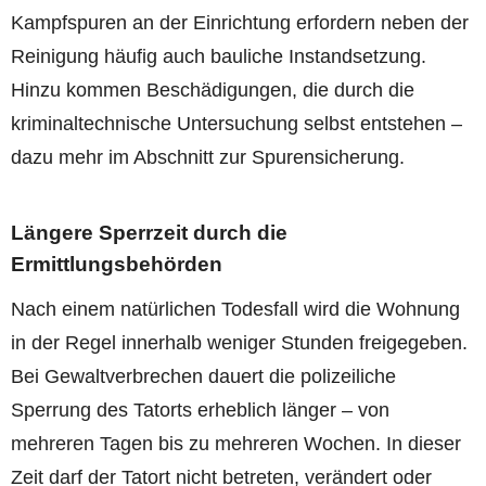
Kampfspuren an der Einrichtung erfordern neben der
Reinigung häufig auch bauliche Instandsetzung.
Hinzu kommen Beschädigungen, die durch die
kriminaltechnische Untersuchung selbst entstehen –
dazu mehr im Abschnitt zur Spurensicherung.
Längere Sperrzeit durch die
Ermittlungsbehörden
Nach einem natürlichen Todesfall wird die Wohnung
in der Regel innerhalb weniger Stunden freigegeben.
Bei Gewaltverbrechen dauert die polizeiliche
Sperrung des Tatorts erheblich länger – von
mehreren Tagen bis zu mehreren Wochen. In dieser
Zeit darf der Tatort nicht betreten, verändert oder