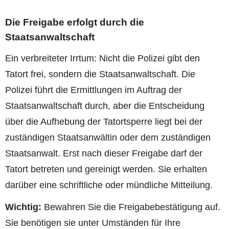
Die Freigabe erfolgt durch die
Staatsanwaltschaft
Ein verbreiteter Irrtum: Nicht die Polizei gibt den
Tatort frei, sondern die Staatsanwaltschaft. Die
Polizei führt die Ermittlungen im Auftrag der
Staatsanwaltschaft durch, aber die Entscheidung
über die Aufhebung der Tatortsperre liegt bei der
zuständigen Staatsanwältin oder dem zuständigen
Staatsanwalt. Erst nach dieser Freigabe darf der
Tatort betreten und gereinigt werden. Sie erhalten
darüber eine schriftliche oder mündliche Mitteilung.
Wichtig:
Bewahren Sie die Freigabebestätigung auf.
Sie benötigen sie unter Umständen für Ihre