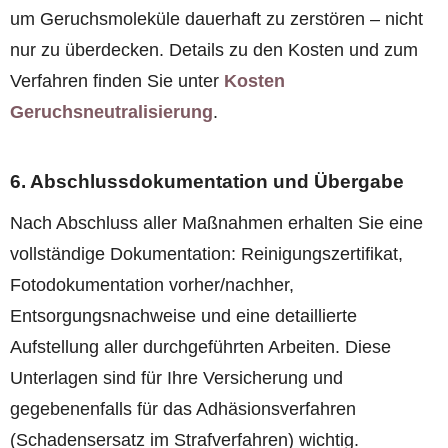
um Geruchsmoleküle dauerhaft zu zerstören – nicht
nur zu überdecken. Details zu den Kosten und zum
Verfahren finden Sie unter
Kosten
Geruchsneutralisierung
.
6. Abschlussdokumentation und Übergabe
Nach Abschluss aller Maßnahmen erhalten Sie eine
vollständige Dokumentation: Reinigungszertifikat,
Fotodokumentation vorher/nachher,
Entsorgungsnachweise und eine detaillierte
Aufstellung aller durchgeführten Arbeiten. Diese
Unterlagen sind für Ihre Versicherung und
gegebenenfalls für das Adhäsionsverfahren
(Schadensersatz im Strafverfahren) wichtig.