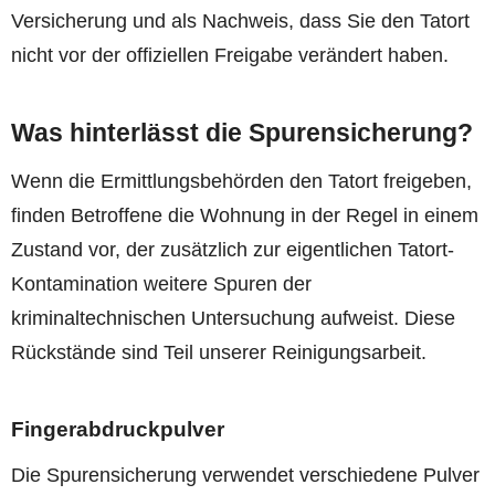
Versicherung und als Nachweis, dass Sie den Tatort
nicht vor der offiziellen Freigabe verändert haben.
Was hinterlässt die Spurensicherung?
Wenn die Ermittlungsbehörden den Tatort freigeben,
finden Betroffene die Wohnung in der Regel in einem
Zustand vor, der zusätzlich zur eigentlichen Tatort-
Kontamination weitere Spuren der
kriminaltechnischen Untersuchung aufweist. Diese
Rückstände sind Teil unserer Reinigungsarbeit.
Fingerabdruckpulver
Die Spurensicherung verwendet verschiedene Pulver