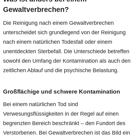
Gewaltverbrechen?
Die Reinigung nach einem Gewaltverbrechen
unterscheidet sich grundlegend von der Reinigung
nach einem natürlichen Todesfall oder einem
unentdeckten Sterbefall. Die Unterschiede betreffen
sowohl den Umfang der Kontamination als auch den
zeitlichen Ablauf und die psychische Belastung.
Großflächige und schwere Kontamination
Bei einem natürlichen Tod sind
Verwesungsflüssigkeiten in der Regel auf einen
begrenzten Bereich beschränkt – den Fundort des
Verstorbenen. Bei Gewaltverbrechen ist das Bild ein