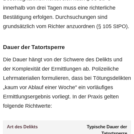
innerhalb von drei Tagen muss eine richterliche
Bestätigung erfolgen. Durchsuchungen sind
grundsätzlich vom Richter anzuordnen (§ 105 StPO).
Dauer der Tatortsperre
Die Dauer hängt von der Schwere des Delikts und
der Komplexität der Ermittlungen ab. Polizeiliche
Lehrmaterialien formulieren, dass bei Tötungsdelikten
„kaum vor Ablauf einer Woche" ein vorläufiges
Ermittlungsergebnis vorliegt. In der Praxis gelten
folgende Richtwerte:
Art des Delikts
Typische Dauer der
Tatortsperre