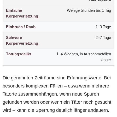
Einfache
Wenige Stunden bis 1 Tag
Körperverletzung
Einbruch / Raub
1–3 Tage
Schwere
2–7 Tage
Körperverletzung
Tötungsdelikt
1–4 Wochen, in Ausnahmefällen
länger
Die genannten Zeiträume sind Erfahrungswerte. Bei
besonders komplexen Fällen – etwa wenn mehrere
Tatorte zusammenhängen, wenn neue Spuren
gefunden werden oder wenn ein Täter noch gesucht
wird – kann die Sperrung deutlich länger andauern.