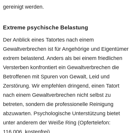
gereinigt werden.
Extreme psychische Belastung
Der Anblick eines Tatortes nach einem
Gewaltverbrechen ist für Angehörige und Eigentümer
extrem belastend. Anders als bei einem friedlichen
Versterben konfrontiert ein Gewaltverbrechen die
Betroffenen mit Spuren von Gewalt, Leid und
Zerstörung. Wir empfehlen dringend, einen Tatort
nach einem Gewaltverbrechen nicht selbst zu
betreten, sondern die professionelle Reinigung
abzuwarten. Psychologische Unterstützung bietet
unter anderem der Weiße Ring (Opfertelefon:
116 006, kostenfrei).