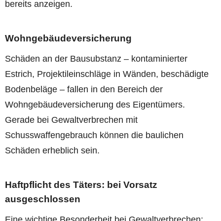
bereits anzeigen.
Wohngebäudeversicherung
Schäden an der Bausubstanz – kontaminierter
Estrich, Projektileinschläge in Wänden, beschädigte
Bodenbeläge – fallen in den Bereich der
Wohngebäudeversicherung des Eigentümers.
Gerade bei Gewaltverbrechen mit
Schusswaffengebrauch können die baulichen
Schäden erheblich sein.
Haftpflicht des Täters: bei Vorsatz
ausgeschlossen
Eine wichtige Besonderheit bei Gewaltverbrechen: