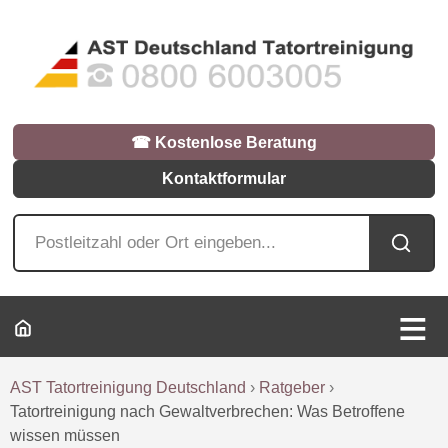
☎︎ Kostenlose Beratung
Kontaktformular
AST Tatortreinigung Deutschland
›
Ratgeber
›
Tatortreinigung nach Gewaltverbrechen: Was Betroffene
wissen müssen