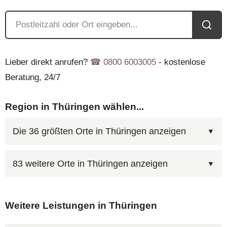
Lieber direkt anrufen?
☎︎ 0800 6003005
- kostenlose
Beratung, 24/7
Region in Thüringen wählen...
Die 36 größten Orte in Thüringen anzeigen
83 weitere Orte in Thüringen anzeigen
Weitere Leistungen in Thüringen