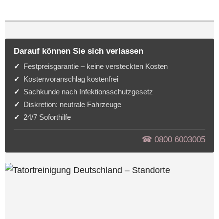
Darauf können Sie sich verlassen
Festpreisgarantie – keine versteckten Kosten
Kostenvoranschlag kostenfrei
Sachkunde nach Infektionsschutzgesetz
Diskretion: neutrale Fahrzeuge
24/7 Soforthilfe
☎︎ 0800 6003005