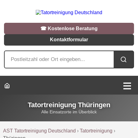
☎︎ Kostenlose Beratung
Kontaktformular
Tatortreinigung Thüringen
Alle Einsatzorte im Überblick
AST Tatortreinigung Deutschland
›
Tatortreinigung
›