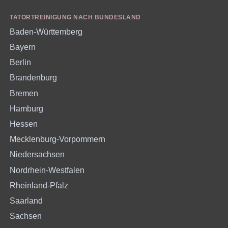
TATORTREINIGUNG NACH BUNDESLAND
Baden-Württemberg
Bayern
Berlin
Brandenburg
Bremen
Hamburg
Hessen
Mecklenburg-Vorpommern
Niedersachsen
Nordrhein-Westfalen
Rheinland-Pfalz
Saarland
Sachsen