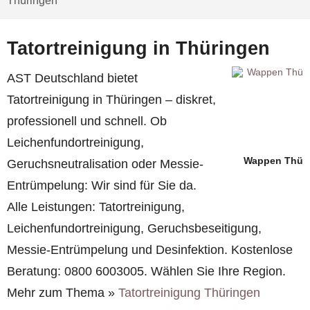
Thüringen
Tatortreinigung in Thüringen
AST Deutschland bietet
Tatortreinigung in Thüringen – diskret,
professionell und schnell. Ob
Leichenfundortreinigung,
Wappen Thü
Geruchsneutralisation oder Messie-
Entrümpelung: Wir sind für Sie da.
Alle Leistungen: Tatortreinigung,
Leichenfundortreinigung, Geruchsbeseitigung,
Messie-Entrümpelung und Desinfektion. Kostenlose
Beratung: 0800 6003005. Wählen Sie Ihre Region.
Mehr zum Thema »
Tatortreinigung Thüringen