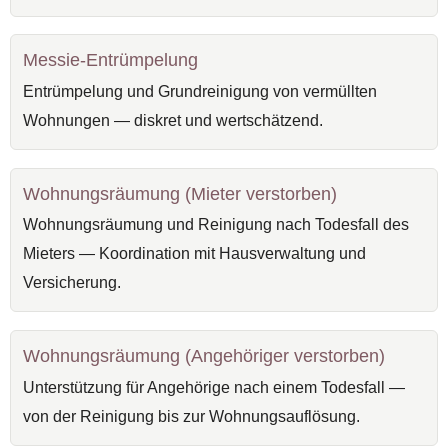
Messie-Entrümpelung
Entrümpelung und Grundreinigung von vermüllten
Wohnungen — diskret und wertschätzend.
Wohnungsräumung (Mieter verstorben)
Wohnungsräumung und Reinigung nach Todesfall des
Mieters — Koordination mit Hausverwaltung und
Versicherung.
Wohnungsräumung (Angehöriger verstorben)
Unterstützung für Angehörige nach einem Todesfall —
von der Reinigung bis zur Wohnungsauflösung.