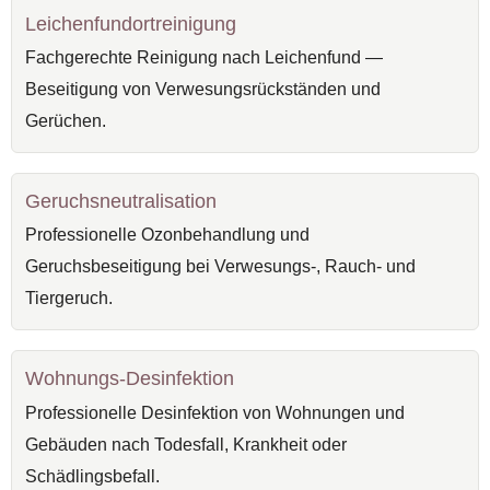
Leichenfundortreinigung
Fachgerechte Reinigung nach Leichenfund —
Beseitigung von Verwesungsrückständen und
Gerüchen.
Geruchsneutralisation
Professionelle Ozonbehandlung und
Geruchsbeseitigung bei Verwesungs-, Rauch- und
Tiergeruch.
Wohnungs-Desinfektion
Professionelle Desinfektion von Wohnungen und
Gebäuden nach Todesfall, Krankheit oder
Schädlingsbefall.