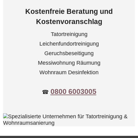
Kostenfreie Beratung und
Kostenvoranschlag
Tatortreinigung
Leichenfundortreinigung
Geruchsbeseitigung
Messiwohnung Räumung
Wohnraum Desinfektion
0800 6003005
☎