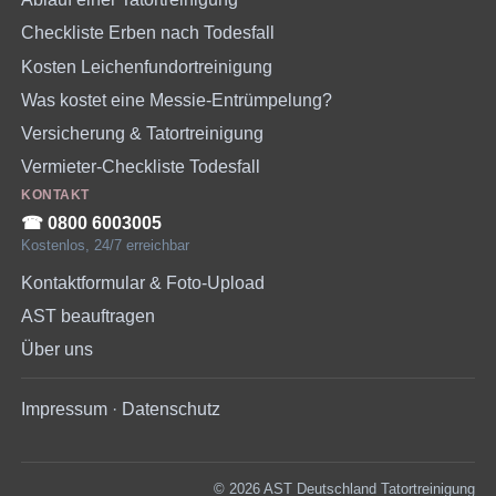
Checkliste Erben nach Todesfall
Kosten Leichenfundortreinigung
Was kostet eine Messie-Entrümpelung?
Versicherung & Tatortreinigung
Vermieter-Checkliste Todesfall
KONTAKT
☎︎ 0800 6003005
Kostenlos, 24/7 erreichbar
Kontaktformular & Foto-Upload
AST beauftragen
Über uns
Impressum
·
Datenschutz
© 2026 AST Deutschland Tatortreinigung