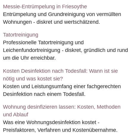
Messie-Entrümpelung in Friesoythe
Entrümpelung und Grundreinigung von vermüllten
Wohnungen - diskret und wertschätzend.
Tatortreinigung
Professionelle Tatortreinigung und
Leichenfundortreinigung - diskret, gründlich und rund
um die Uhr erreichbar.
Kosten Desinfektion nach Todesfall: Wann ist sie
nötig und was kostet sie?
Kosten und Leistungsumfang einer fachgerechten
Desinfektion nach einem Todesfall.
Wohnung desinfizieren lassen: Kosten, Methoden
und Ablauf
Was eine Wohnungsdesinfektion kostet -
Preisfaktoren, Verfahren und Kostenübernahme.