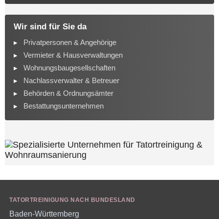
Wir sind für Sie da
Privatpersonen & Angehörige
Vermieter & Hausverwaltungen
Wohnungsbaugesellschaften
Nachlassverwalter & Betreuer
Behörden & Ordnungsämter
Bestattungsunternehmen
TATORTREINIGUNG NACH BUNDESLAND
Baden-Württemberg