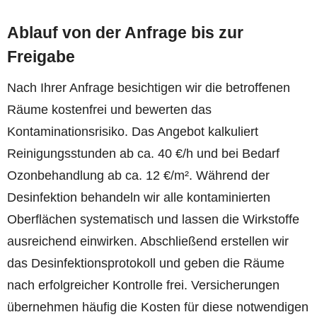
Ablauf von der Anfrage bis zur
Freigabe
Nach Ihrer Anfrage besichtigen wir die betroffenen
Räume kostenfrei und bewerten das
Kontaminationsrisiko. Das Angebot kalkuliert
Reinigungsstunden ab ca. 40 €/h und bei Bedarf
Ozonbehandlung ab ca. 12 €/m². Während der
Desinfektion behandeln wir alle kontaminierten
Oberflächen systematisch und lassen die Wirkstoffe
ausreichend einwirken. Abschließend erstellen wir
das Desinfektionsprotokoll und geben die Räume
nach erfolgreicher Kontrolle frei. Versicherungen
übernehmen häufig die Kosten für diese notwendigen