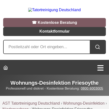
☎︎ Kostenlose Beratung
Kontaktformular
Wohnungs-Desinfektion Friesoythe
Professionell und diskret - Kostenlose Beratung:
0800 6003005
AST Tatortreinigung Deutschland
›
Wohnungs-Desinfektion
›