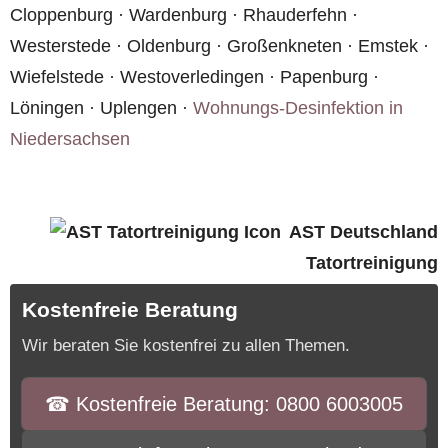
Cloppenburg · Wardenburg · Rhauderfehn ·
Westerstede · Oldenburg · Großenkneten · Emstek ·
Wiefelstede · Westoverledingen · Papenburg ·
Löningen · Uplengen ·
Wohnungs-Desinfektion in
Niedersachsen
AST Deutschland
Tatortreinigung
Kostenfreie Beratung
Wir beraten Sie kostenfrei zu allen Themen.
☎︎ Kostenfreie Beratung: 0800 6003005