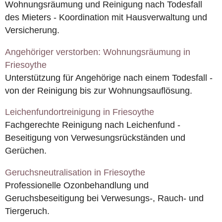
Wohnungsräumung und Reinigung nach Todesfall
des Mieters - Koordination mit Hausverwaltung und
Versicherung.
Angehöriger verstorben: Wohnungsräumung in
Friesoythe
Unterstützung für Angehörige nach einem Todesfall -
von der Reinigung bis zur Wohnungsauflösung.
Leichenfundortreinigung in Friesoythe
Fachgerechte Reinigung nach Leichenfund -
Beseitigung von Verwesungsrückständen und
Gerüchen.
Geruchsneutralisation in Friesoythe
Professionelle Ozonbehandlung und
Geruchsbeseitigung bei Verwesungs-, Rauch- und
Tiergeruch.