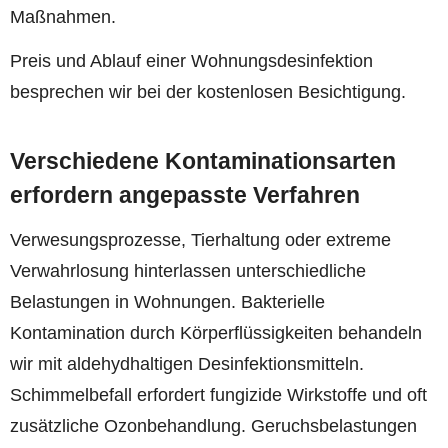
Maßnahmen.
Preis und Ablauf einer Wohnungsdesinfektion
besprechen wir bei der kostenlosen Besichtigung.
Verschiedene Kontaminationsarten
erfordern angepasste Verfahren
Verwesungsprozesse, Tierhaltung oder extreme
Verwahrlosung hinterlassen unterschiedliche
Belastungen in Wohnungen. Bakterielle
Kontamination durch Körperflüssigkeiten behandeln
wir mit aldehydhaltigen Desinfektionsmitteln.
Schimmelbefall erfordert fungizide Wirkstoffe und oft
zusätzliche Ozonbehandlung. Geruchsbelastungen