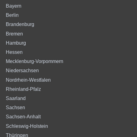
Bayern
Berlin
Brandenburg
Bremen
Hamburg
Hessen
Mecklenburg-Vorpommern
Niedersachsen
Nordrhein-Westfalen
Rheinland-Pfalz
Saarland
Sachsen
Sachsen-Anhalt
Schleswig-Holstein
Thüringen