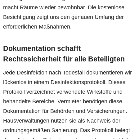
macht Räume wieder bewohnbar. Die kostenlose
Besichtigung zeigt uns den genauen Umfang der
erforderlichen Maßnahmen.
Dokumentation schafft
Rechtssicherheit für alle Beteiligten
Jede Desinfektion nach Todesfall dokumentieren wir
lückenlos in einem Desinfektionsprotokoll. Dieses
Protokoll verzeichnet verwendete Wirkstoffe und
behandelte Bereiche. Vermieter benötigen diese
Dokumentation für Behörden und Versicherungen.
Hausverwaltungen nutzen sie als Nachweis der
ordnungsgemäßen Sanierung. Das Protokoll belegt