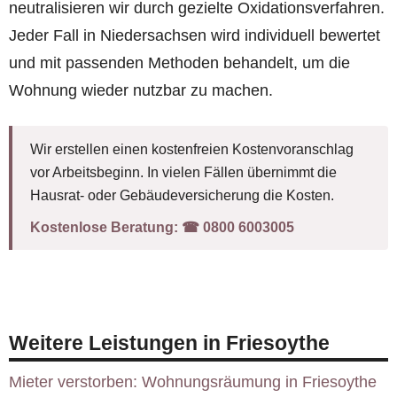
neutralisieren wir durch gezielte Oxidationsverfahren.
Jeder Fall in Niedersachsen wird individuell bewertet
und mit passenden Methoden behandelt, um die
Wohnung wieder nutzbar zu machen.
Wir erstellen einen kostenfreien Kostenvoranschlag
vor Arbeitsbeginn. In vielen Fällen übernimmt die
Hausrat- oder Gebäudeversicherung die Kosten.
Kostenlose Beratung:
☎︎ 0800 6003005
Weitere Leistungen in Friesoythe
Mieter verstorben: Wohnungsräumung in Friesoythe