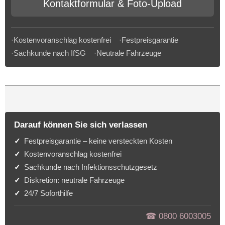
Kontaktformular & Foto-Upload
·Kostenvoranschlag kostenfrei ·Festpreisgarantie
·Sachkunde nach IfSG ·Neutrale Fahrzeuge
Darauf können Sie sich verlassen
Festpreisgarantie – keine versteckten Kosten
Kostenvoranschlag kostenfrei
Sachkunde nach Infektionsschutzgesetz
Diskretion: neutrale Fahrzeuge
24/7 Soforthilfe
☎︎ 0800 6003005