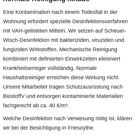
Eine Kontamination nach einem Todesfall in der
Wohnung erfordert spezielle Desinfektionsverfahren
mit VAH-gelisteten Mitteln. Wir setzen auf Scheuer-
Wisch-Desinfektion mit bakteriziden, viruziden und
fungiziden Wirkstoffen. Mechanische Reinigung
kombiniert mit definierten Einwirkzeiten eliminiert
Krankheitserreger vollständig. Normale
Haushaltsreiniger erreichen diese Wirkung nicht.
Unsere Mitarbeiter tragen Schutzausrüstung nach
BiostoffV und entsorgen kontaminierte Materialien
fachgerecht ab ca. 40 €/m³.
Welche Desinfektion nach Verwesung nötig ist, klären
wir bei der Besichtigung in Friesoythe.