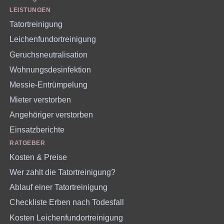
LEISTUNGEN
Tatortreinigung
Leichenfundortreinigung
Geruchsneutralisation
Wohnungsdesinfektion
Messie-Entrümpelung
Mieter verstorben
Angehöriger verstorben
Einsatzberichte
RATGEBER
Kosten & Preise
Wer zahlt die Tatortreinigung?
Ablauf einer Tatortreinigung
Checkliste Erben nach Todesfall
Kosten Leichenfundortreinigung