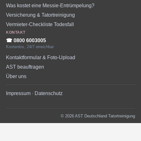
Was kostet eine Messie-Entrümpelung?
Versicherung & Tatortreinigung
Vermieter-Checkliste Todesfall
KONTAKT
☎︎ 0800 6003005
Kostenlos, 24/7 erreichbar
Kontaktformular & Foto-Upload
AST beauftragen
Über uns
Impressum
·
Datenschutz
© 2026 AST Deutschland Tatortreinigung