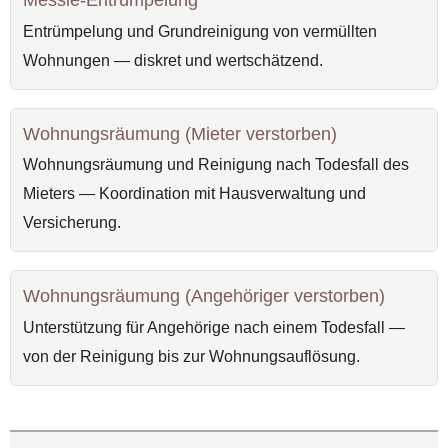
Entrümpelung und Grundreinigung von vermüllten
Wohnungen — diskret und wertschätzend.
Wohnungsräumung (Mieter verstorben)
Wohnungsräumung und Reinigung nach Todesfall des
Mieters — Koordination mit Hausverwaltung und
Versicherung.
Wohnungsräumung (Angehöriger verstorben)
Unterstützung für Angehörige nach einem Todesfall —
von der Reinigung bis zur Wohnungsauflösung.