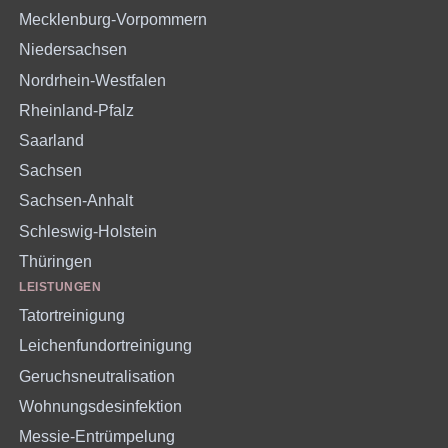
Mecklenburg-Vorpommern
Niedersachsen
Nordrhein-Westfalen
Rheinland-Pfalz
Saarland
Sachsen
Sachsen-Anhalt
Schleswig-Holstein
Thüringen
LEISTUNGEN
Tatortreinigung
Leichenfundortreinigung
Geruchsneutralisation
Wohnungsdesinfektion
Messie-Entrümpelung