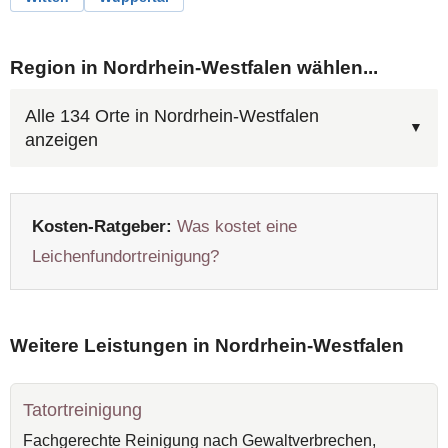
Region in Nordrhein-Westfalen wählen...
Alle 134 Orte in Nordrhein-Westfalen
anzeigen
Kosten-Ratgeber:
Was kostet eine
Leichenfundortreinigung?
Weitere Leistungen in Nordrhein-Westfalen
Tatortreinigung
Fachgerechte Reinigung nach Gewaltverbrechen,