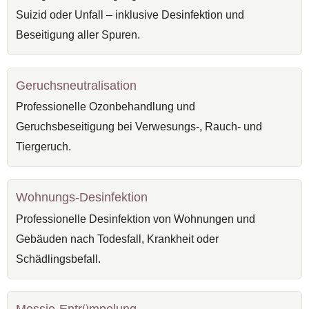
Suizid oder Unfall – inklusive Desinfektion und
Beseitigung aller Spuren.
Geruchsneutralisation
Professionelle Ozonbehandlung und
Geruchsbeseitigung bei Verwesungs-, Rauch- und
Tiergeruch.
Wohnungs-Desinfektion
Professionelle Desinfektion von Wohnungen und
Gebäuden nach Todesfall, Krankheit oder
Schädlingsbefall.
Messie-Entrümpelung