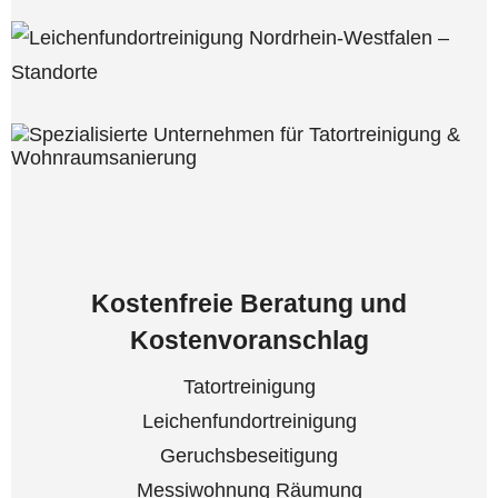
Kostenfreie Beratung und
Kostenvoranschlag
Tatortreinigung
Leichenfundortreinigung
Geruchsbeseitigung
Messiwohnung Räumung