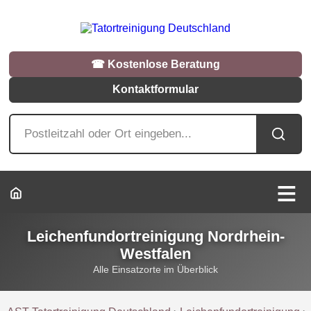
☎︎ Kostenlose Beratung
Kontaktformular
Leichenfundortreinigung Nordrhein-
Westfalen
Alle Einsatzorte im Überblick