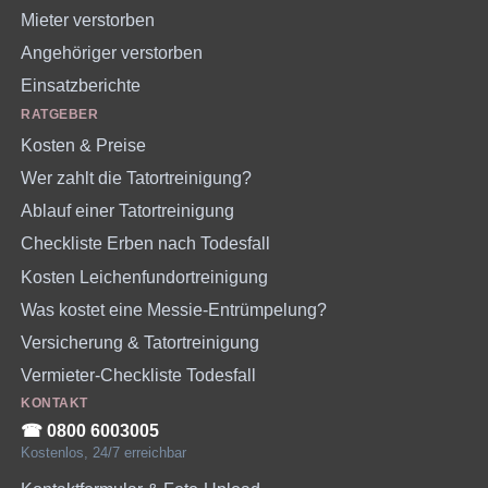
Mieter verstorben
Angehöriger verstorben
Einsatzberichte
RATGEBER
Kosten & Preise
Wer zahlt die Tatortreinigung?
Ablauf einer Tatortreinigung
Checkliste Erben nach Todesfall
Kosten Leichenfundortreinigung
Was kostet eine Messie-Entrümpelung?
Versicherung & Tatortreinigung
Vermieter-Checkliste Todesfall
KONTAKT
☎︎ 0800 6003005
Kostenlos, 24/7 erreichbar