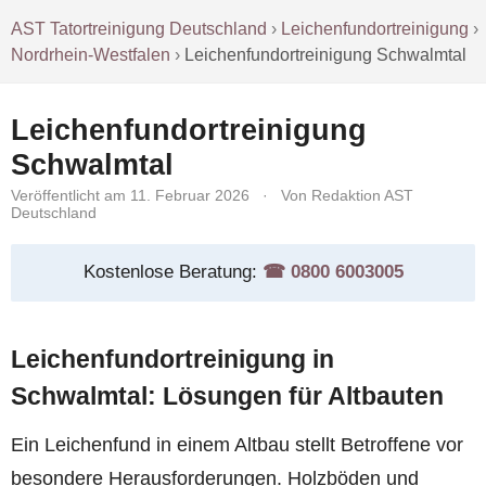
AST Tatortreinigung Deutschland
›
Leichenfundortreinigung
›
Nordrhein-Westfalen
›
Leichenfundortreinigung Schwalmtal
Leichenfundortreinigung
Schwalmtal
Veröffentlicht am 11. Februar 2026
·
Von Redaktion AST
Deutschland
Kostenlose Beratung:
☎︎ 0800 6003005
Leichenfundortreinigung in
Schwalmtal: Lösungen für Altbauten
Ein Leichenfund in einem Altbau stellt Betroffene vor
besondere Herausforderungen. Holzböden und