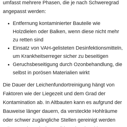
umfasst mehrere Phasen, die je nach Schweregrad
angepasst werden:
Entfernung kontaminierter Bauteile wie
Holzdielen oder Balken, wenn diese nicht mehr
zu retten sind
Einsatz von VAH-gelisteten Desinfektionsmitteln,
um Krankheitserreger sicher zu beseitigen
Geruchsbeseitigung durch Ozonbehandlung, die
selbst in porösen Materialien wirkt
Die Dauer der Leichenfundortreinigung hängt von
Faktoren wie der Liegezeit und dem Grad der
Kontamination ab. In Altbauten kann es aufgrund der
Bauweise länger dauern, da versteckte Hohlräume
oder schwer zugängliche Stellen gereinigt werden