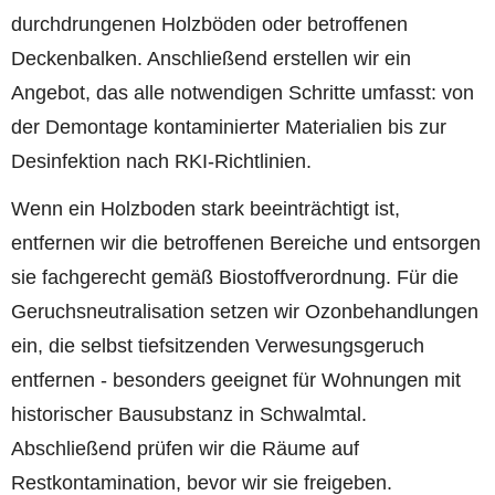
durchdrungenen Holzböden oder betroffenen
Deckenbalken. Anschließend erstellen wir ein
Angebot, das alle notwendigen Schritte umfasst: von
der Demontage kontaminierter Materialien bis zur
Desinfektion nach RKI-Richtlinien.
Wenn ein Holzboden stark beeinträchtigt ist,
entfernen wir die betroffenen Bereiche und entsorgen
sie fachgerecht gemäß Biostoffverordnung. Für die
Geruchsneutralisation setzen wir Ozonbehandlungen
ein, die selbst tiefsitzenden Verwesungsgeruch
entfernen - besonders geeignet für Wohnungen mit
historischer Bausubstanz in Schwalmtal.
Abschließend prüfen wir die Räume auf
Restkontamination, bevor wir sie freigeben.