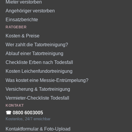
Mieter verstorben
Angehöriger verstorben
Einsatzberichte
RATGEBER
Kosten & Preise
Wer zahlt die Tatortreinigung?
Ablauf einer Tatortreinigung
Checkliste Erben nach Todesfall
Kosten Leichenfundortreinigung
Was kostet eine Messie-Entrümpelung?
Versicherung & Tatortreinigung
Vermieter-Checkliste Todesfall
KONTAKT
☎︎ 0800 6003005
Kostenlos, 24/7 erreichbar
Kontaktformular & Foto-Upload