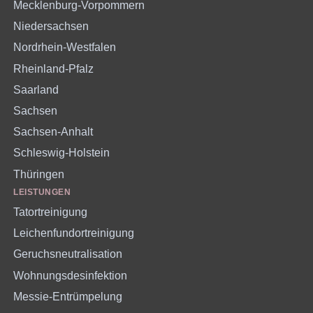
Mecklenburg-Vorpommern
Niedersachsen
Nordrhein-Westfalen
Rheinland-Pfalz
Saarland
Sachsen
Sachsen-Anhalt
Schleswig-Holstein
Thüringen
LEISTUNGEN
Tatortreinigung
Leichenfundortreinigung
Geruchsneutralisation
Wohnungsdesinfektion
Messie-Entrümpelung