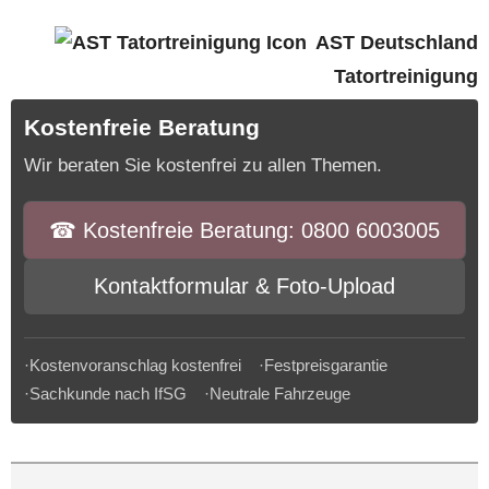
AST Deutschland
Tatortreinigung
Kostenfreie Beratung
Wir beraten Sie kostenfrei zu allen Themen.
☎︎ Kostenfreie Beratung: 0800 6003005
Kontaktformular & Foto-Upload
·Kostenvoranschlag kostenfrei ·Festpreisgarantie
·Sachkunde nach IfSG ·Neutrale Fahrzeuge