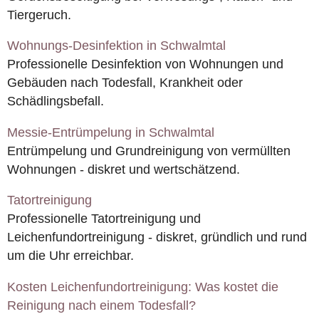
Tiergeruch.
Wohnungs-Desinfektion in Schwalmtal
Professionelle Desinfektion von Wohnungen und
Gebäuden nach Todesfall, Krankheit oder
Schädlingsbefall.
Messie-Entrümpelung in Schwalmtal
Entrümpelung und Grundreinigung von vermüllten
Wohnungen - diskret und wertschätzend.
Tatortreinigung
Professionelle Tatortreinigung und
Leichenfundortreinigung - diskret, gründlich und rund
um die Uhr erreichbar.
Kosten Leichenfundortreinigung: Was kostet die
Reinigung nach einem Todesfall?