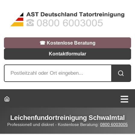
☎︎ Kostenlose Beratung
Kontaktformular
Leichenfundortreinigung Schwalmtal
Professionell und diskret - Kostenlose Beratung:
0800 6003005