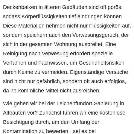
Deckenbalken in älteren Gebäuden sind oft porös,
sodass Körperflüssigkeiten tief eindringen können.
Diese Materialien nehmen nicht nur Flüssigkeiten auf,
sondern speichern auch den Verwesungsgeruch, der
sich in der gesamten Wohnung ausbreitet. Eine
Reinigung nach Verwesung erfordert spezielle
Verfahren und Fachwissen, um Gesundheitsrisiken
durch Keime zu vermeiden. Eigenständige Versuche
sind nicht nur gefährlich, sondern oft auch erfolglos,
da herkömmliche Mittel nicht ausreichen.
Wie gehen wir bei der Leichenfundort-Sanierung in
Altbauten vor? Zunächst führen wir eine kostenlose
Besichtigung durch, um den Umfang der
Kontamination zu bewerten - sei es bei