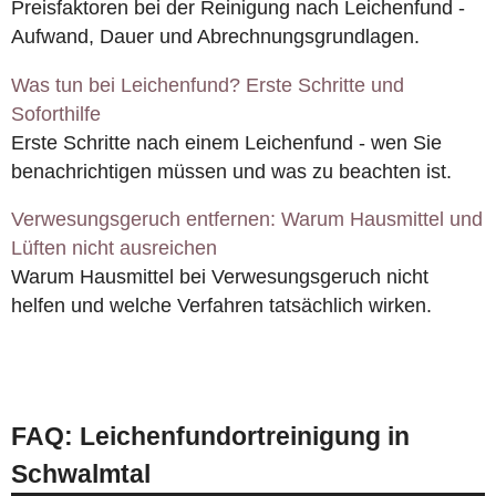
Preisfaktoren bei der Reinigung nach Leichenfund -
Aufwand, Dauer und Abrechnungsgrundlagen.
Was tun bei Leichenfund? Erste Schritte und
Soforthilfe
Erste Schritte nach einem Leichenfund - wen Sie
benachrichtigen müssen und was zu beachten ist.
Verwesungsgeruch entfernen: Warum Hausmittel und
Lüften nicht ausreichen
Warum Hausmittel bei Verwesungsgeruch nicht
helfen und welche Verfahren tatsächlich wirken.
FAQ: Leichenfundortreinigung in
Schwalmtal