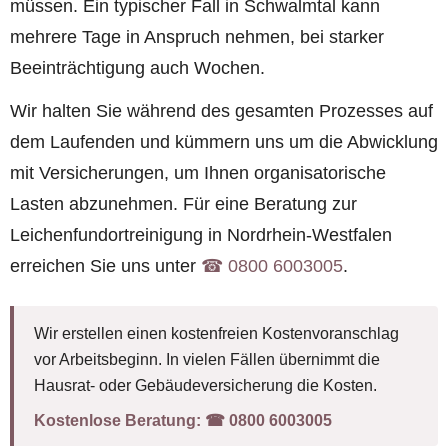
müssen. Ein typischer Fall in Schwalmtal kann
mehrere Tage in Anspruch nehmen, bei starker
Beeinträchtigung auch Wochen.
Wir halten Sie während des gesamten Prozesses auf
dem Laufenden und kümmern uns um die Abwicklung
mit Versicherungen, um Ihnen organisatorische
Lasten abzunehmen. Für eine Beratung zur
Leichenfundortreinigung in Nordrhein-Westfalen
erreichen Sie uns unter
☎︎ 0800 6003005
.
Wir erstellen einen kostenfreien Kostenvoranschlag
vor Arbeitsbeginn. In vielen Fällen übernimmt die
Hausrat- oder Gebäudeversicherung die Kosten.
Kostenlose Beratung:
☎︎ 0800 6003005