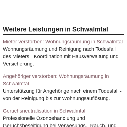
Weitere Leistungen in Schwalmtal
Mieter verstorben: Wohnungsräumung in Schwalmtal
Wohnungsräumung und Reinigung nach Todesfall
des Mieters - Koordination mit Hausverwaltung und
Versicherung.
Angehöriger verstorben: Wohnungsräumung in
Schwalmtal
Unterstützung für Angehörige nach einem Todesfall -
von der Reinigung bis zur Wohnungsauflösung.
Geruchsneutralisation in Schwalmtal
Professionelle Ozonbehandlung und
Geruchsbeseitigung bei Verwesungs-, Rauch- und