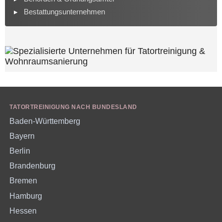
Bestattungsunternehmen
TATORTREINIGUNG NACH BUNDESLAND
Baden-Württemberg
Bayern
Berlin
Brandenburg
Bremen
Hamburg
Hessen