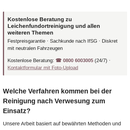
Kostenlose Beratung zu
Leichenfundortreinigung und allen
weiteren Themen
Festpreisgarantie · Sachkunde nach IfSG · Diskret
mit neutralen Fahrzeugen
Kostenlose Beratung:
☎︎ 0800 6003005
(24/7) ·
Kontaktformular mit Foto-Upload
Welche Verfahren kommen bei der
Reinigung nach Verwesung zum
Einsatz?
Unsere Arbeit basiert auf bewährten Methoden und