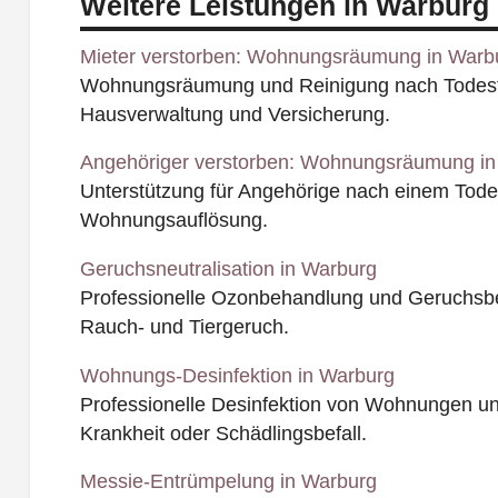
Weitere Leistungen in Warburg
Mieter verstorben: Wohnungsräumung in Warb
Wohnungsräumung und Reinigung nach Todesfal
Hausverwaltung und Versicherung.
Angehöriger verstorben: Wohnungsräumung in
Unterstützung für Angehörige nach einem Todesf
Wohnungsauflösung.
Geruchsneutralisation in Warburg
Professionelle Ozonbehandlung und Geruchsbe
Rauch- und Tiergeruch.
Wohnungs-Desinfektion in Warburg
Professionelle Desinfektion von Wohnungen u
Krankheit oder Schädlingsbefall.
Messie-Entrümpelung in Warburg