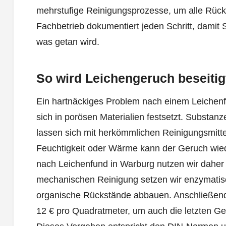
mehrstufige Reinigungsprozesse, um alle Rück
Fachbetrieb dokumentiert jeden Schritt, damit
was getan wird.
So wird Leichengeruch beseitig
Ein hartnäckiges Problem nach einem Leichenf
sich in porösen Materialien festsetzt. Substan
lassen sich mit herkömmlichen Reinigungsmittel
Feuchtigkeit oder Wärme kann der Geruch wiede
nach Leichenfund in Warburg nutzen wir daher 
mechanischen Reinigung setzen wir enzymatis
organische Rückstände abbauen. Anschließend
12 € pro Quadratmeter, um auch die letzten Ge