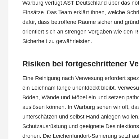
Warburg verfügt AST Deutschland über das nöt
Einsätze. Das Team erklärt Ihnen, welche Schri
dafür, dass betroffene Räume sicher und gründl
orientiert sich an strengen Vorgaben wie den 
Sicherheit zu gewährleisten.
Risiken bei fortgeschrittener 
Eine Reinigung nach Verwesung erfordert spez
ein Leichnam lange unentdeckt bleibt. Verwesun
Böden, Wände und Möbel ein und setzen pathog
auslösen können. In Warburg sehen wir oft, da
unterschätzen und selbst Hand anlegen wollen. 
Schutzausrüstung und geeignete Desinfektions
drohen. Die Leichenfundort-Sanierung setzt auf