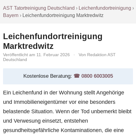
AST Tatortreinigung Deutschland
›
Leichenfundortreinigung
›
Bayern
›
Leichenfundortreinigung Marktredwitz
Leichenfundortreinigung
Marktredwitz
Veröffentlicht am 11. Februar 2026
·
Von Redaktion AST
Deutschland
Kostenlose Beratung:
☎︎ 0800 6003005
Ein Leichenfund in der Wohnung stellt Angehörige
und Immobilieneigentümer vor eine besonders
belastende Situation. Wenn der Tod unbemerkt bleibt
und Verwesung einsetzt, entstehen
gesundheitsgefährliche Kontaminationen, die eine