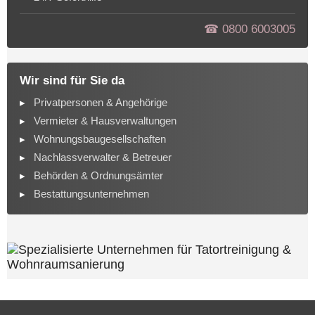
☎︎ 0800 6003005
Wir sind für Sie da
Privatpersonen & Angehörige
Vermieter & Hausverwaltungen
Wohnungsbaugesellschaften
Nachlassverwalter & Betreuer
Behörden & Ordnungsämter
Bestattungsunternehmen