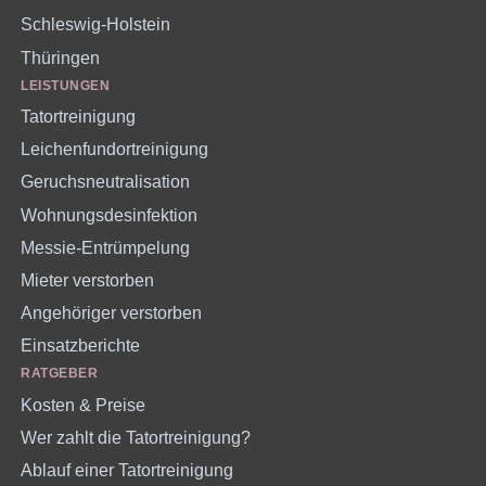
Schleswig-Holstein
Thüringen
LEISTUNGEN
Tatortreinigung
Leichenfundortreinigung
Geruchsneutralisation
Wohnungsdesinfektion
Messie-Entrümpelung
Mieter verstorben
Angehöriger verstorben
Einsatzberichte
RATGEBER
Kosten & Preise
Wer zahlt die Tatortreinigung?
Ablauf einer Tatortreinigung