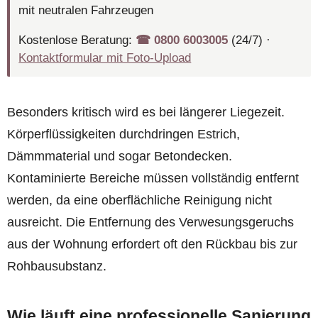
mit neutralen Fahrzeugen
Kostenlose Beratung:
☎︎ 0800 6003005
(24/7) ·
Kontaktformular mit Foto-Upload
Besonders kritisch wird es bei längerer Liegezeit.
Körperflüssigkeiten durchdringen Estrich,
Dämmmaterial und sogar Betondecken.
Kontaminierte Bereiche müssen vollständig entfernt
werden, da eine oberflächliche Reinigung nicht
ausreicht. Die Entfernung des Verwesungsgeruchs
aus der Wohnung erfordert oft den Rückbau bis zur
Rohbausubstanz.
Wie läuft eine professionelle Sanierung