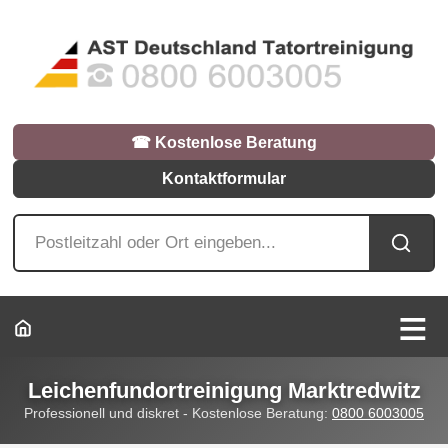
☎︎ Kostenlose Beratung
Kontaktformular
Leichenfundortreinigung Marktredwitz
Professionell und diskret - Kostenlose Beratung:
0800 6003005