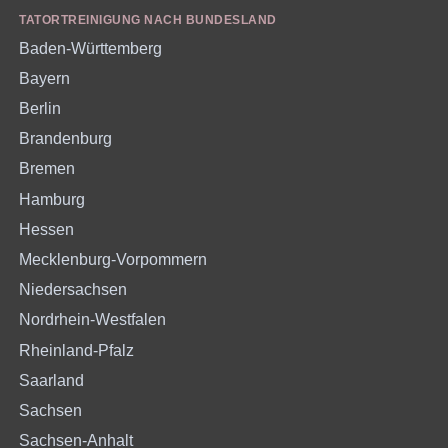
TATORTREINIGUNG NACH BUNDESLAND
Baden-Württemberg
Bayern
Berlin
Brandenburg
Bremen
Hamburg
Hessen
Mecklenburg-Vorpommern
Niedersachsen
Nordrhein-Westfalen
Rheinland-Pfalz
Saarland
Sachsen
Sachsen-Anhalt