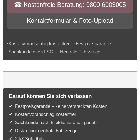
☎︎ Kostenfreie Beratung: 0800 6003005
Kontaktformular & Foto-Upload
·Kostenvoranschlag kostenfrei ·Festpreisgarantie
·Sachkunde nach IfSG ·Neutrale Fahrzeuge
Darauf können Sie sich verlassen
Festpreisgarantie – keine versteckten Kosten
Kostenvoranschlag kostenfrei
Sachkunde nach Infektionsschutzgesetz
Diskretion: neutrale Fahrzeuge
24/7 Soforthilfe