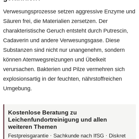
Verwesungsprozesse setzen aggressive Enzyme und
Säuren frei, die Materialien zersetzen. Der
charakteristische Geruch entsteht durch Putrescin,
Cadaverin und andere Verwesungsgase. Diese
Substanzen sind nicht nur unangenehm, sondern
können Atemwegsreizungen und Übelkeit
verursachen. Bakterien und Pilze vermehren sich
explosionsartig in der feuchten, nährstoffreichen
Umgebung.
Kostenlose Beratung zu
Leichenfundortreinigung und allen
weiteren Themen
Festpreisgarantie · Sachkunde nach IfSG · Diskret