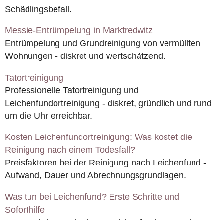
Schädlingsbefall.
Messie-Entrümpelung in Marktredwitz
Entrümpelung und Grundreinigung von vermüllten
Wohnungen - diskret und wertschätzend.
Tatortreinigung
Professionelle Tatortreinigung und
Leichenfundortreinigung - diskret, gründlich und rund
um die Uhr erreichbar.
Kosten Leichenfundortreinigung: Was kostet die
Reinigung nach einem Todesfall?
Preisfaktoren bei der Reinigung nach Leichenfund -
Aufwand, Dauer und Abrechnungsgrundlagen.
Was tun bei Leichenfund? Erste Schritte und
Soforthilfe