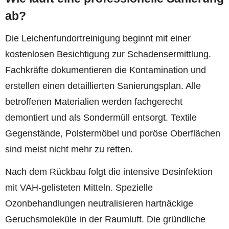
ab?
Die Leichenfundortreinigung beginnt mit einer
kostenlosen Besichtigung zur Schadensermittlung.
Fachkräfte dokumentieren die Kontamination und
erstellen einen detaillierten Sanierungsplan. Alle
betroffenen Materialien werden fachgerecht
demontiert und als Sondermüll entsorgt. Textile
Gegenstände, Polstermöbel und poröse Oberflächen
sind meist nicht mehr zu retten.
Nach dem Rückbau folgt die intensive Desinfektion
mit VAH-gelisteten Mitteln. Spezielle
Ozonbehandlungen neutralisieren hartnäckige
Geruchsmoleküle in der Raumluft. Die gründliche