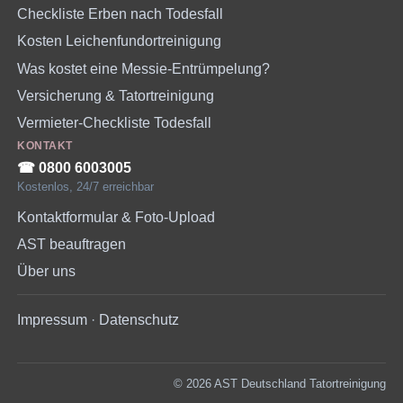
Checkliste Erben nach Todesfall
Kosten Leichenfundortreinigung
Was kostet eine Messie-Entrümpelung?
Versicherung & Tatortreinigung
Vermieter-Checkliste Todesfall
KONTAKT
☎︎ 0800 6003005
Kostenlos, 24/7 erreichbar
Kontaktformular & Foto-Upload
AST beauftragen
Über uns
Impressum
·
Datenschutz
© 2026 AST Deutschland Tatortreinigung