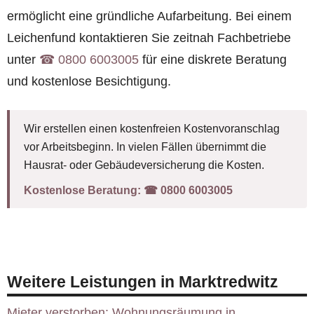
ermöglicht eine gründliche Aufarbeitung. Bei einem
Leichenfund kontaktieren Sie zeitnah Fachbetriebe
unter
☎︎ 0800 6003005
für eine diskrete Beratung
und kostenlose Besichtigung.
Wir erstellen einen kostenfreien Kostenvoranschlag
vor Arbeitsbeginn. In vielen Fällen übernimmt die
Hausrat- oder Gebäudeversicherung die Kosten.
Kostenlose Beratung:
☎︎ 0800 6003005
Weitere Leistungen in Marktredwitz
Mieter verstorben: Wohnungsräumung in