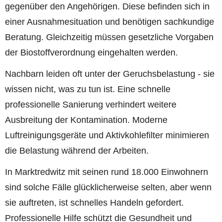
gegenüber den Angehörigen. Diese befinden sich in
einer Ausnahmesituation und benötigen sachkundige
Beratung. Gleichzeitig müssen gesetzliche Vorgaben
der Biostoffverordnung eingehalten werden.
Nachbarn leiden oft unter der Geruchsbelastung - sie
wissen nicht, was zu tun ist. Eine schnelle
professionelle Sanierung verhindert weitere
Ausbreitung der Kontamination. Moderne
Luftreinigungsgeräte und Aktivkohlefilter minimieren
die Belastung während der Arbeiten.
In Marktredwitz mit seinen rund 18.000 Einwohnern
sind solche Fälle glücklicherweise selten, aber wenn
sie auftreten, ist schnelles Handeln gefordert.
Professionelle Hilfe schützt die Gesundheit und