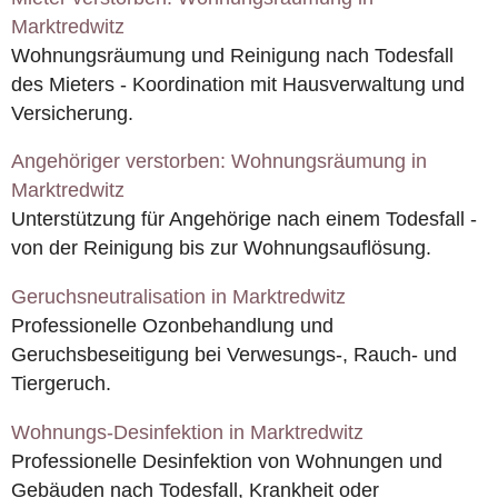
Marktredwitz
Wohnungsräumung und Reinigung nach Todesfall
des Mieters - Koordination mit Hausverwaltung und
Versicherung.
Angehöriger verstorben: Wohnungsräumung in
Marktredwitz
Unterstützung für Angehörige nach einem Todesfall -
von der Reinigung bis zur Wohnungsauflösung.
Geruchsneutralisation in Marktredwitz
Professionelle Ozonbehandlung und
Geruchsbeseitigung bei Verwesungs-, Rauch- und
Tiergeruch.
Wohnungs-Desinfektion in Marktredwitz
Professionelle Desinfektion von Wohnungen und
Gebäuden nach Todesfall, Krankheit oder