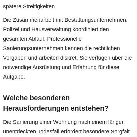
spätere Streitigkeiten.
Die Zusammenarbeit mit Bestattungsunternehmen,
Polizei und Hausverwaltung koordiniert den
gesamten Ablauf. Professionelle
Sanierungsunternehmen kennen die rechtlichen
Vorgaben und arbeiten diskret. Sie verfügen über die
notwendige Ausrüstung und Erfahrung für diese
Aufgabe.
Welche besonderen
Herausforderungen entstehen?
Die Sanierung einer Wohnung nach einem länger
unentdeckten Todesfall erfordert besondere Sorgfalt