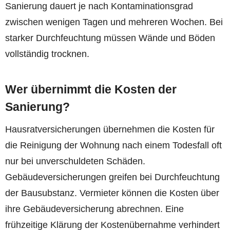
Sanierung dauert je nach Kontaminationsgrad
zwischen wenigen Tagen und mehreren Wochen. Bei
starker Durchfeuchtung müssen Wände und Böden
vollständig trocknen.
Wer übernimmt die Kosten der
Sanierung?
Hausratversicherungen übernehmen die Kosten für
die Reinigung der Wohnung nach einem Todesfall oft
nur bei unverschuldeten Schäden.
Gebäudeversicherungen greifen bei Durchfeuchtung
der Bausubstanz. Vermieter können die Kosten über
ihre Gebäudeversicherung abrechnen. Eine
frühzeitige Klärung der Kostenübernahme verhindert