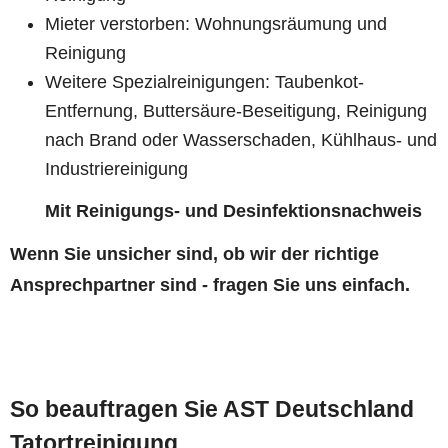
Mieter verstorben: Wohnungsräumung und
Reinigung
Weitere Spezialreinigungen: Taubenkot-
Entfernung, Buttersäure-Beseitigung, Reinigung
nach Brand oder Wasserschaden, Kühlhaus- und
Industriereinigung
Mit Reinigungs- und Desinfektionsnachweis
Wenn Sie unsicher sind, ob wir der richtige
Ansprechpartner sind - fragen Sie uns einfach.
So beauftragen Sie AST Deutschland
Tatortreinigung