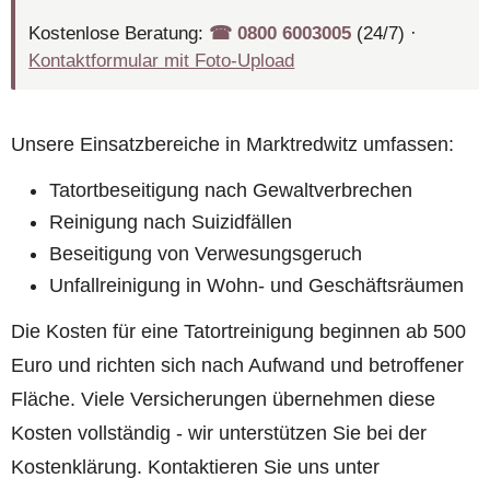
Kostenlose Beratung:
☎︎ 0800 6003005
(24/7) ·
Kontaktformular mit Foto-Upload
Unsere Einsatzbereiche in Marktredwitz umfassen:
Tatortbeseitigung nach Gewaltverbrechen
Reinigung nach Suizidfällen
Beseitigung von Verwesungsgeruch
Unfallreinigung in Wohn- und Geschäftsräumen
Die Kosten für eine Tatortreinigung beginnen ab 500
Euro und richten sich nach Aufwand und betroffener
Fläche. Viele Versicherungen übernehmen diese
Kosten vollständig - wir unterstützen Sie bei der
Kostenklärung. Kontaktieren Sie uns unter