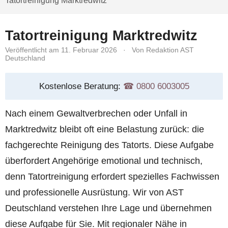
Tatortreinigung Marktredwitz
Tatortreinigung Marktredwitz
Veröffentlicht am 11. Februar 2026
·
Von Redaktion AST
Deutschland
Kostenlose Beratung:
☎︎ 0800 6003005
Nach einem Gewaltverbrechen oder Unfall in
Marktredwitz bleibt oft eine Belastung zurück: die
fachgerechte Reinigung des Tatorts. Diese Aufgabe
überfordert Angehörige emotional und technisch,
denn Tatortreinigung erfordert spezielles Fachwissen
und professionelle Ausrüstung. Wir von AST
Deutschland verstehen Ihre Lage und übernehmen
diese Aufgabe für Sie. Mit regionaler Nähe in