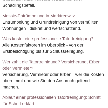
Schädlingsbefall.
Messie-Entrümpelung in Marktredwitz
Entrümpelung und Grundreinigung von vermüllten
Wohnungen - diskret und wertschätzend.
Was kostet eine professionelle Tatortreinigung?
Alle Kostenfaktoren im Überblick - von der
Erstbesichtigung bis zur Schlussreinigung.
Wer zahlt die Tatortreinigung? Versicherung, Erben
oder Vermieter?
Versicherung, Vermieter oder Erben - wer die Kosten
übernimmt und wie Sie den Anspruch geltend
machen.
Ablauf einer professionellen Tatortreinigung: Schritt
für Schritt erklärt