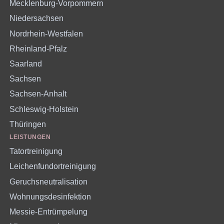
Mecklenburg-Vorpommern
Niedersachsen
Nordrhein-Westfalen
Rheinland-Pfalz
Saarland
Sachsen
Sachsen-Anhalt
Schleswig-Holstein
Thüringen
LEISTUNGEN
Tatortreinigung
Leichenfundortreinigung
Geruchsneutralisation
Wohnungsdesinfektion
Messie-Entrümpelung