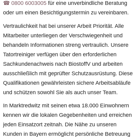
☎︎ 0800 6003005
für eine unverbindliche Beratung
oder um einen Besichtigungstermin zu vereinbaren.
Vertraulichkeit hat bei unserer Arbeit Priorität. Alle
Mitarbeiter unterliegen der Verschwiegenheit und
behandeln Informationen streng vertraulich. Unsere
Tatortreiniger verfügen über den erforderlichen
Sachkundenachweis nach BiostoffV und arbeiten
ausschließlich mit geprüfter Schutzausrüstung. Diese
Qualifikationen gewährleisten sichere Arbeitsabläufe
und schützen sowohl Sie als auch unser Team.
In Marktredwitz mit seinen etwa 18.000 Einwohnern
kennen wir die lokalen Gegebenheiten und erreichen
jeden Einsatzort zeitnah. Die Nähe zu unseren
Kunden in Bayern ermöglicht persönliche Betreuung