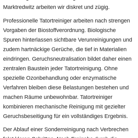
Marktredwitz arbeiten wir diskret und zügig.
Professionelle Tatortreiniger arbeiten nach strengen
Vorgaben der Biostoffverordnung. Biologische
Spuren hinterlassen sichtbare Verunreinigungen und
zudem hartnäckige Gerüche, die tief in Materialien
eindringen. Geruchsneutralisation bildet daher einen
zentralen Baustein jeder Tatortreinigung. Ohne
spezielle Ozonbehandlung oder enzymatische
Verfahren bleiben diese Belastungen bestehen und
machen Räume unbewohnbar. Tatortreiniger
kombinieren mechanische Reinigung mit gezielter
Geruchsbeseitigung für ein vollständiges Ergebnis.
Der Ablauf einer Sonderreinigung nach Verbrechen