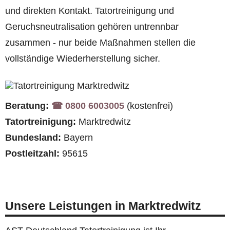
und direkten Kontakt. Tatortreinigung und
Geruchsneutralisation gehören untrennbar
zusammen - nur beide Maßnahmen stellen die
vollständige Wiederherstellung sicher.
Beratung:
☎︎ 0800 6003005
(kostenfrei)
Tatortreinigung:
Marktredwitz
Bundesland:
Bayern
Postleitzahl:
95615
Unsere Leistungen in Marktredwitz