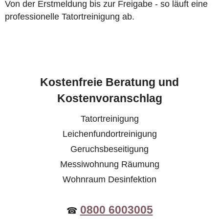
Von der Erstmeldung bis zur Freigabe - so läuft eine
professionelle Tatortreinigung ab.
Kostenfreie Beratung und
Kostenvoranschlag
Tatortreinigung
Leichenfundortreinigung
Geruchsbeseitigung
Messiwohnung Räumung
Wohnraum Desinfektion
0800 6003005
☎