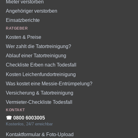
Mieter verstorben
Angehöriger verstorben
Einsatzberichte
RATGEBER
Kosten & Preise
Wer zahlt die Tatortreinigung?
Ablauf einer Tatortreinigung
Checkliste Erben nach Todesfall
Kosten Leichenfundortreinigung
Was kostet eine Messie-Entrümpelung?
Versicherung & Tatortreinigung
Vermieter-Checkliste Todesfall
KONTAKT
☎︎ 0800 6003005
Kostenlos, 24/7 erreichbar
Kontaktformular & Foto-Upload