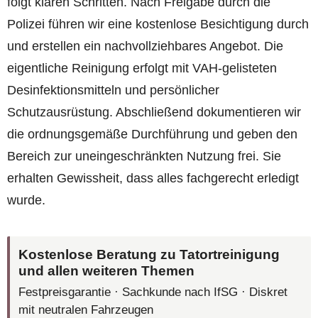
folgt klaren Schritten. Nach Freigabe durch die
Polizei führen wir eine kostenlose Besichtigung durch
und erstellen ein nachvollziehbares Angebot. Die
eigentliche Reinigung erfolgt mit VAH-gelisteten
Desinfektionsmitteln und persönlicher
Schutzausrüstung. Abschließend dokumentieren wir
die ordnungsgemäße Durchführung und geben den
Bereich zur uneingeschränkten Nutzung frei. Sie
erhalten Gewissheit, dass alles fachgerecht erledigt
wurde.
Kostenlose Beratung zu Tatortreinigung
und allen weiteren Themen
Festpreisgarantie · Sachkunde nach IfSG · Diskret
mit neutralen Fahrzeugen