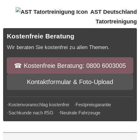
AST Deutschland
Tatortreinigung
Kostenfreie Beratung
Wir beraten Sie kostenfrei zu allen Themen.
☎︎ Kostenfreie Beratung: 0800 6003005
Kontaktformular & Foto-Upload
·Kostenvoranschlag kostenfrei ·Festpreisgarantie
·Sachkunde nach IfSG ·Neutrale Fahrzeuge