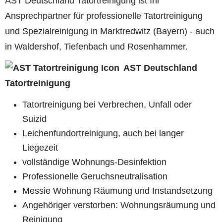
AST Deutschland Tatortreinigung ist Ihr
Ansprechpartner für professionelle Tatortreinigung
und Spezialreinigung in Marktredwitz (Bayern) - auch
in Waldershof, Tiefenbach und Rosenhammer.
AST Deutschland
Tatortreinigung
Tatortreinigung bei Verbrechen, Unfall oder
Suizid
Leichenfundortreinigung, auch bei langer
Liegezeit
vollständige Wohnungs-Desinfektion
Professionelle Geruchsneutralisation
Messie Wohnung Räumung und Instandsetzung
Angehöriger verstorben: Wohnungsräumung und
Reinigung