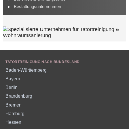
Bestattungsunternehmen
TATORTREINIGUNG NACH BUNDESLAND
Baden-Württemberg
Bayern
Berlin
Brandenburg
Bremen
Hamburg
Hessen