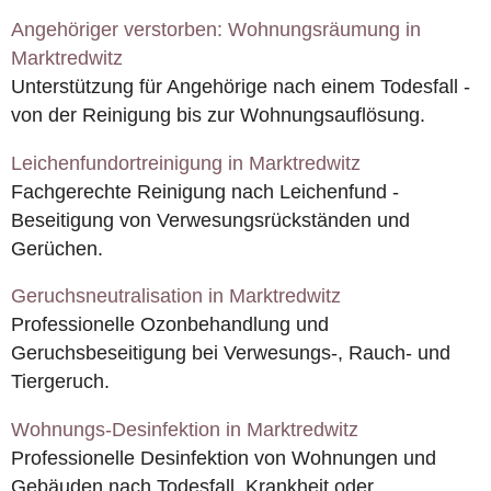
Angehöriger verstorben: Wohnungsräumung in
Marktredwitz
Unterstützung für Angehörige nach einem Todesfall -
von der Reinigung bis zur Wohnungsauflösung.
Leichenfundortreinigung in Marktredwitz
Fachgerechte Reinigung nach Leichenfund -
Beseitigung von Verwesungsrückständen und
Gerüchen.
Geruchsneutralisation in Marktredwitz
Professionelle Ozonbehandlung und
Geruchsbeseitigung bei Verwesungs-, Rauch- und
Tiergeruch.
Wohnungs-Desinfektion in Marktredwitz
Professionelle Desinfektion von Wohnungen und
Gebäuden nach Todesfall, Krankheit oder