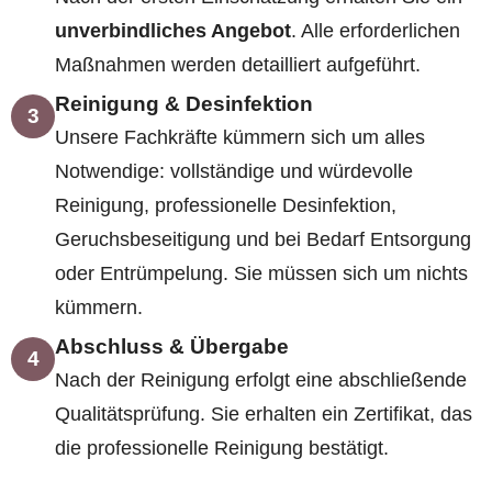
unverbindliches Angebot
. Alle erforderlichen
Maßnahmen werden detailliert aufgeführt.
Reinigung & Desinfektion
3
Unsere Fachkräfte kümmern sich um alles
Notwendige: vollständige und würdevolle
Reinigung, professionelle Desinfektion,
Geruchsbeseitigung und bei Bedarf Entsorgung
oder Entrümpelung. Sie müssen sich um nichts
kümmern.
Abschluss & Übergabe
4
Nach der Reinigung erfolgt eine abschließende
Qualitätsprüfung. Sie erhalten ein Zertifikat, das
die professionelle Reinigung bestätigt.