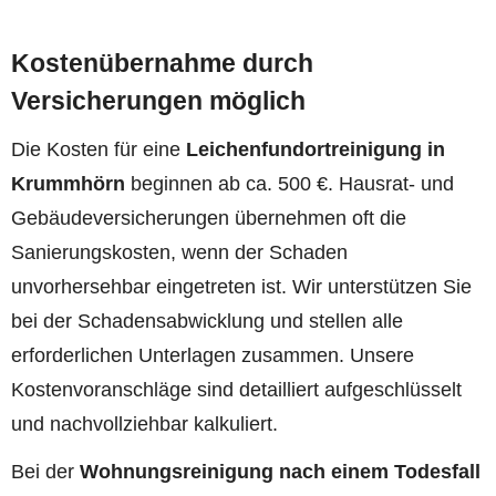
Kostenübernahme durch
Versicherungen möglich
Die Kosten für eine
Leichenfundortreinigung in
Krummhörn
beginnen ab ca. 500 €. Hausrat- und
Gebäudeversicherungen übernehmen oft die
Sanierungskosten, wenn der Schaden
unvorhersehbar eingetreten ist. Wir unterstützen Sie
bei der Schadensabwicklung und stellen alle
erforderlichen Unterlagen zusammen. Unsere
Kostenvoranschläge sind detailliert aufgeschlüsselt
und nachvollziehbar kalkuliert.
Bei der
Wohnungsreinigung nach einem Todesfall