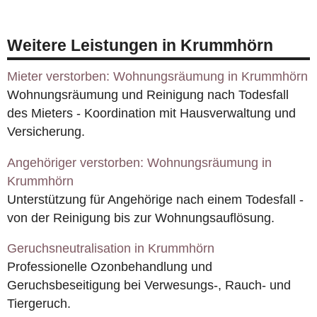
Weitere Leistungen in Krummhörn
Mieter verstorben: Wohnungsräumung in Krummhörn
Wohnungsräumung und Reinigung nach Todesfall
des Mieters - Koordination mit Hausverwaltung und
Versicherung.
Angehöriger verstorben: Wohnungsräumung in
Krummhörn
Unterstützung für Angehörige nach einem Todesfall -
von der Reinigung bis zur Wohnungsauflösung.
Geruchsneutralisation in Krummhörn
Professionelle Ozonbehandlung und
Geruchsbeseitigung bei Verwesungs-, Rauch- und
Tiergeruch.