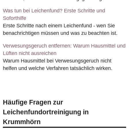
Was tun bei Leichenfund? Erste Schritte und
Soforthilfe
Erste Schritte nach einem Leichenfund - wen Sie
benachrichtigen müssen und was zu beachten ist.
Verwesungsgeruch entfernen: Warum Hausmittel und
Lüften nicht ausreichen
Warum Hausmittel bei Verwesungsgeruch nicht
helfen und welche Verfahren tatsächlich wirken.
Häufige Fragen zur
Leichenfundortreinigung in
Krummhörn