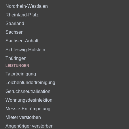
Nordrhein-Westfalen
Rheinland-Pfalz
Saarland
Sachsen
Sachsen-Anhalt
Schleswig-Holstein
Thüringen
LEISTUNGEN
Tatortreinigung
Leichenfundortreinigung
Geruchsneutralisation
Wohnungsdesinfektion
Messie-Entrümpelung
Mieter verstorben
Angehöriger verstorben