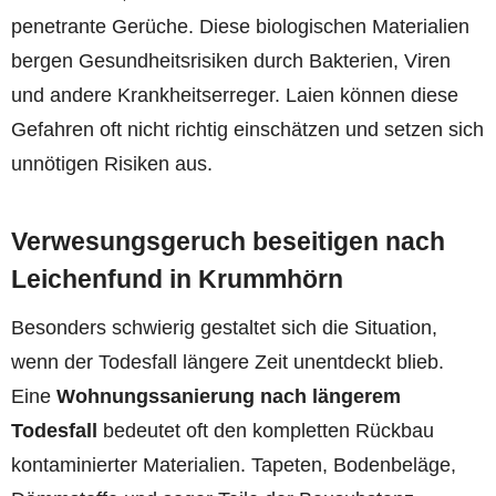
penetrante Gerüche. Diese biologischen Materialien
bergen Gesundheitsrisiken durch Bakterien, Viren
und andere Krankheitserreger. Laien können diese
Gefahren oft nicht richtig einschätzen und setzen sich
unnötigen Risiken aus.
Verwesungsgeruch beseitigen nach
Leichenfund in Krummhörn
Besonders schwierig gestaltet sich die Situation,
wenn der Todesfall längere Zeit unentdeckt blieb.
Eine
Wohnungssanierung nach längerem
Todesfall
bedeutet oft den kompletten Rückbau
kontaminierter Materialien. Tapeten, Bodenbeläge,