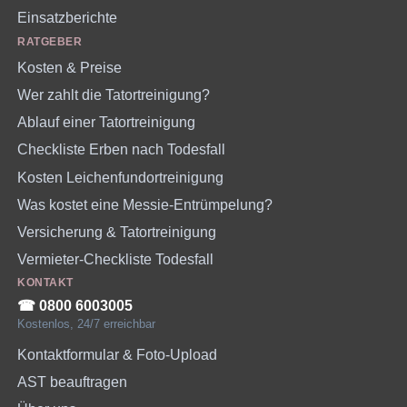
Einsatzberichte
RATGEBER
Kosten & Preise
Wer zahlt die Tatortreinigung?
Ablauf einer Tatortreinigung
Checkliste Erben nach Todesfall
Kosten Leichenfundortreinigung
Was kostet eine Messie-Entrümpelung?
Versicherung & Tatortreinigung
Vermieter-Checkliste Todesfall
KONTAKT
☎︎ 0800 6003005
Kostenlos, 24/7 erreichbar
Kontaktformular & Foto-Upload
AST beauftragen