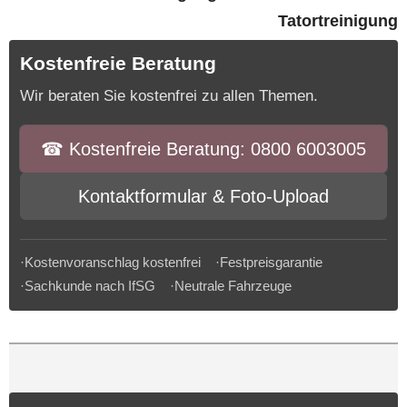
Tatortreinigung
Kostenfreie Beratung
Wir beraten Sie kostenfrei zu allen Themen.
☎︎ Kostenfreie Beratung: 0800 6003005
Kontaktformular & Foto-Upload
·Kostenvoranschlag kostenfrei ·Festpreisgarantie
·Sachkunde nach IfSG ·Neutrale Fahrzeuge