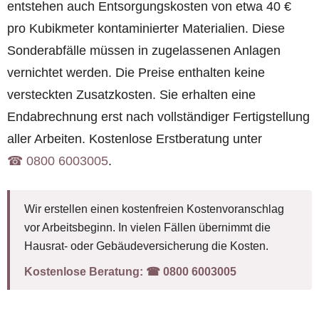
entstehen auch Entsorgungskosten von etwa 40 €
pro Kubikmeter kontaminierter Materialien. Diese
Sonderabfälle müssen in zugelassenen Anlagen
vernichtet werden. Die Preise enthalten keine
versteckten Zusatzkosten. Sie erhalten eine
Endabrechnung erst nach vollständiger Fertigstellung
aller Arbeiten. Kostenlose Erstberatung unter
☎︎ 0800 6003005
.
Wir erstellen einen kostenfreien Kostenvoranschlag
vor Arbeitsbeginn. In vielen Fällen übernimmt die
Hausrat- oder Gebäudeversicherung die Kosten.
Kostenlose Beratung:
☎︎ 0800 6003005