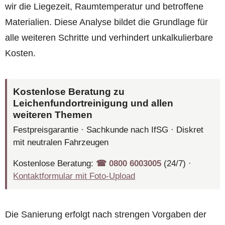
wir die Liegezeit, Raumtemperatur und betroffene
Materialien. Diese Analyse bildet die Grundlage für
alle weiteren Schritte und verhindert unkalkulierbare
Kosten.
Kostenlose Beratung zu
Leichenfundortreinigung und allen
weiteren Themen
Festpreisgarantie · Sachkunde nach IfSG · Diskret
mit neutralen Fahrzeugen
Kostenlose Beratung:
☎︎ 0800 6003005
(24/7) ·
Kontaktformular mit Foto-Upload
Die Sanierung erfolgt nach strengen Vorgaben der