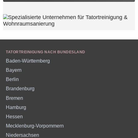
TATORTREINIGUNG NACH BUNDESLAND
Baden-Württemberg
Bayern
Berlin
Brandenburg
Bremen
Hamburg
Hessen
Mecklenburg-Vorpommern
Niedersachsen