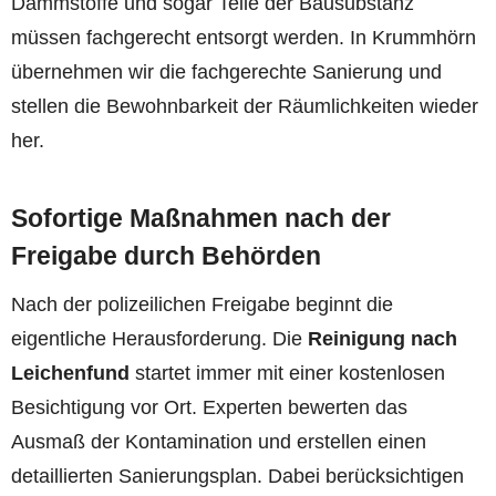
Dämmstoffe und sogar Teile der Bausubstanz
müssen fachgerecht entsorgt werden. In Krummhörn
übernehmen wir die fachgerechte Sanierung und
stellen die Bewohnbarkeit der Räumlichkeiten wieder
her.
Sofortige Maßnahmen nach der
Freigabe durch Behörden
Nach der polizeilichen Freigabe beginnt die
eigentliche Herausforderung. Die
Reinigung nach
Leichenfund
startet immer mit einer kostenlosen
Besichtigung vor Ort. Experten bewerten das
Ausmaß der Kontamination und erstellen einen
detaillierten Sanierungsplan. Dabei berücksichtigen