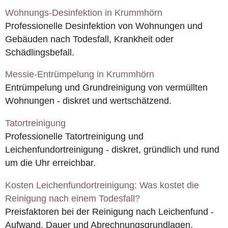
Wohnungs-Desinfektion in Krummhörn
Professionelle Desinfektion von Wohnungen und
Gebäuden nach Todesfall, Krankheit oder
Schädlingsbefall.
Messie-Entrümpelung in Krummhörn
Entrümpelung und Grundreinigung von vermüllten
Wohnungen - diskret und wertschätzend.
Tatortreinigung
Professionelle Tatortreinigung und
Leichenfundortreinigung - diskret, gründlich und rund
um die Uhr erreichbar.
Kosten Leichenfundortreinigung: Was kostet die
Reinigung nach einem Todesfall?
Preisfaktoren bei der Reinigung nach Leichenfund -
Aufwand, Dauer und Abrechnungsgrundlagen.