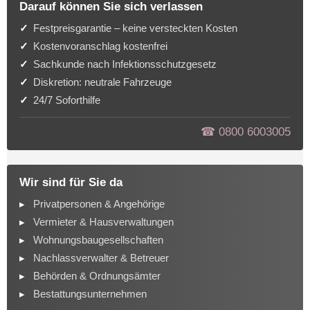
Darauf können Sie sich verlassen
Festpreisgarantie – keine versteckten Kosten
Kostenvoranschlag kostenfrei
Sachkunde nach Infektionsschutzgesetz
Diskretion: neutrale Fahrzeuge
24/7 Soforthilfe
☎︎ 0800 6003005
Wir sind für Sie da
Privatpersonen & Angehörige
Vermieter & Hausverwaltungen
Wohnungsbaugesellschaften
Nachlassverwalter & Betreuer
Behörden & Ordnungsämter
Bestattungsunternehmen