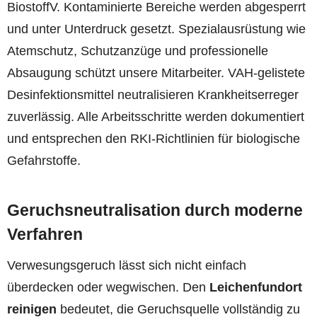
BiostoffV. Kontaminierte Bereiche werden abgesperrt
und unter Unterdruck gesetzt. Spezialausrüstung wie
Atemschutz, Schutzanzüge und professionelle
Absaugung schützt unsere Mitarbeiter. VAH-gelistete
Desinfektionsmittel neutralisieren Krankheitserreger
zuverlässig. Alle Arbeitsschritte werden dokumentiert
und entsprechen den RKI-Richtlinien für biologische
Gefahrstoffe.
Geruchsneutralisation durch moderne
Verfahren
Verwesungsgeruch lässt sich nicht einfach
überdecken oder wegwischen. Den
Leichenfundort
reinigen
bedeutet, die Geruchsquelle vollständig zu