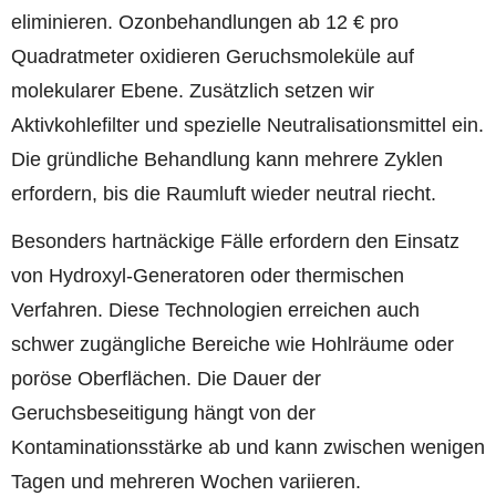
eliminieren. Ozonbehandlungen ab 12 € pro
Quadratmeter oxidieren Geruchsmoleküle auf
molekularer Ebene. Zusätzlich setzen wir
Aktivkohlefilter und spezielle Neutralisationsmittel ein.
Die gründliche Behandlung kann mehrere Zyklen
erfordern, bis die Raumluft wieder neutral riecht.
Besonders hartnäckige Fälle erfordern den Einsatz
von Hydroxyl-Generatoren oder thermischen
Verfahren. Diese Technologien erreichen auch
schwer zugängliche Bereiche wie Hohlräume oder
poröse Oberflächen. Die Dauer der
Geruchsbeseitigung hängt von der
Kontaminationsstärke ab und kann zwischen wenigen
Tagen und mehreren Wochen variieren.