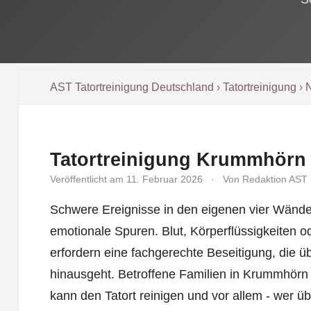
AST Tatortreinigung Deutschland
›
Tatortreinigung
›
Tatortreinigung Krummhörn
Veröffentlicht am 11. Februar 2026
·
Von Redaktion AST
Schwere Ereignisse in den eigenen vier Wänden
emotionale Spuren. Blut, Körperflüssigkeiten 
erfordern eine fachgerechte Beseitigung, die 
hinausgeht. Betroffene Familien in Krummhörn
kann den Tatort reinigen und vor allem - wer 