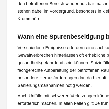
den betroffenen Bereich wieder nutzbar mache
stehen dabei im Vordergrund, besonders in kl
Krummhörn.
Wann eine Spurenbeseitigung 
Verschiedene Ereignisse erfordern eine sachku
Gewaltverbrechen hinterlassen oft erhebliche b
gesundheitsgefährdend sein können. Suizidfäll
fachgerechte Aufbereitung der betroffenen Räu
besondere Herausforderungen dar, da hier oft
Sanierungsmaßnahmen nötig werden.
Auch Unfälle mit schweren Verletzungen könne
erforderlich machen. In allen Fällen gilt: Je frü