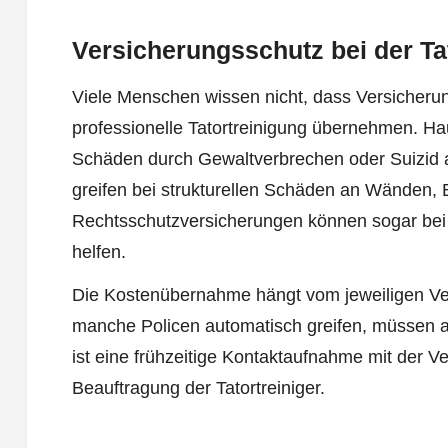
Versicherungsschutz bei der Ta
Viele Menschen wissen nicht, dass Versicherun
professionelle Tatortreinigung übernehmen. H
Schäden durch Gewaltverbrechen oder Suizid
greifen bei strukturellen Schäden an Wänden,
Rechtsschutzversicherungen können sogar bei
helfen.
Die Kostenübernahme hängt vom jeweiligen Ve
manche Policen automatisch greifen, müssen a
ist eine frühzeitige Kontaktaufnahme mit der V
Beauftragung der Tatortreiniger.