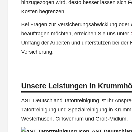
hinzugezogen wird, desto besser lassen sich
Kosten begrenzen.
Bei Fragen zur Versicherungsabwicklung oder w
beauftragen möchten, erreichen Sie uns unter
Umfang der Arbeiten und unterstützen bei der 
Versicherung.
Unsere Leistungen in Krummhö
AST Deutschland Tatortreinigung ist Ihr Ansprec
Tatortreinigung und Spezialreinigung in Krumm
Westerhusen, Cirkwehrum und Groß-Midlum.
AST Deutschlan