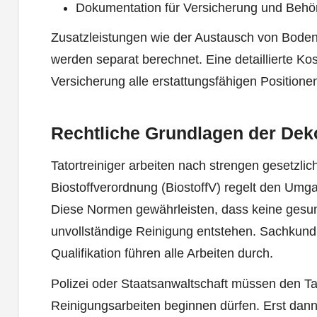
Dokumentation für Versicherung und Behö
Zusatzleistungen wie der Austausch von Bode
werden separat berechnet. Eine detaillierte Kost
Versicherung alle erstattungsfähigen Positionen
Rechtliche Grundlagen der Dek
Tatortreiniger arbeiten nach strengen gesetzli
Biostoffverordnung (BiostoffV) regelt den Umga
Diese Normen gewährleisten, dass keine gesun
unvollständige Reinigung entstehen. Sachkundi
Qualifikation führen alle Arbeiten durch.
Polizei oder Staatsanwaltschaft müssen den Ta
Reinigungsarbeiten beginnen dürfen. Erst dann