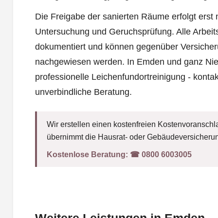
Die Freigabe der sanierten Räume erfolgt erst 
Untersuchung und Geruchsprüfung. Alle Arbeits
dokumentiert und können gegenüber Versiche
nachgewiesen werden. In Emden und ganz Nie
professionelle Leichenfundortreinigung - kontak
unverbindliche Beratung.
Wir erstellen einen kostenfreien Kostenvoranschla
übernimmt die Hausrat- oder Gebäudeversicherun
Kostenlose Beratung:
☎︎ 0800 6003005