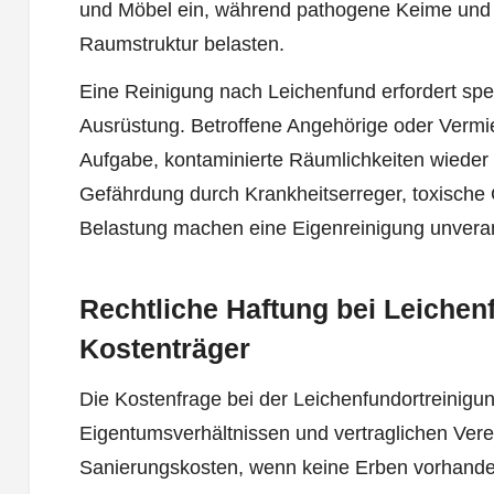
und Möbel ein, während pathogene Keime und
Raumstruktur belasten.
Eine Reinigung nach Leichenfund erfordert spe
Ausrüstung. Betroffene Angehörige oder Vermie
Aufgabe, kontaminierte Räumlichkeiten wiede
Gefährdung durch Krankheitserreger, toxische
Belastung machen eine Eigenreinigung unverant
Rechtliche Haftung bei Leiche
Kostenträger
Die Kostenfrage bei der Leichenfundortreinigun
Eigentumsverhältnissen und vertraglichen Vere
Sanierungskosten, wenn keine Erben vorhanden