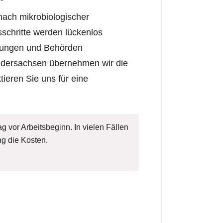
nach mikrobiologischer
schritte werden lückenlos
rungen und Behörden
dersachsen übernehmen wir die
tieren Sie uns für eine
g vor Arbeitsbeginn. In vielen Fällen
g die Kosten.