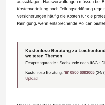
ausschlagen. Hausverwaltungen müssen bei E
Kostenverteilung nach Teilungserklärung rege
Versicherungen häufig die Kosten für die profe
Reinigung, wenn entsprechende Policen beste
Kostenlose Beratung zu Leichenfund
weiteren Themen
Festpreisgarantie · Sachkunde nach IfSG · D
Kostenlose Beratung:
☎︎ 0800 6003005
(24/7
Upload