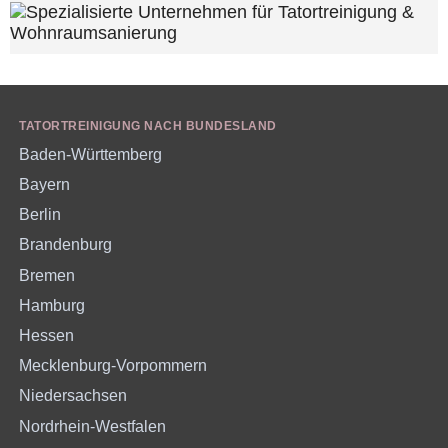
TATORTREINIGUNG NACH BUNDESLAND
Baden-Württemberg
Bayern
Berlin
Brandenburg
Bremen
Hamburg
Hessen
Mecklenburg-Vorpommern
Niedersachsen
Nordrhein-Westfalen