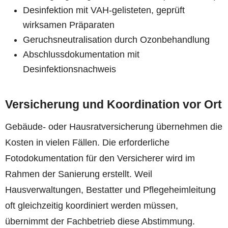
Desinfektion mit VAH-gelisteten, geprüft
wirksamen Präparaten
Geruchsneutralisation durch Ozonbehandlung
Abschlussdokumentation mit
Desinfektionsnachweis
Versicherung und Koordination vor Ort
Gebäude- oder Hausratversicherung übernehmen die
Kosten in vielen Fällen. Die erforderliche
Fotodokumentation für den Versicherer wird im
Rahmen der Sanierung erstellt. Weil
Hausverwaltungen, Bestatter und Pflegeheimleitung
oft gleichzeitig koordiniert werden müssen,
übernimmt der Fachbetrieb diese Abstimmung.