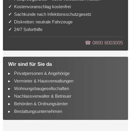
Kostenvoranschlag kostenfrei
Sachkunde nach Infektionsschutzgesetz
Diskretion: neutrale Fahrzeuge
24/7 Soforthilfe
☎︎ 0800 6003005
Wir sind für Sie da
Privatpersonen & Angehörige
Vermieter & Hausverwaltungen
Wohnungsbaugesellschaften
Nachlassverwalter & Betreuer
Behörden & Ordnungsämter
Bestattungsunternehmen