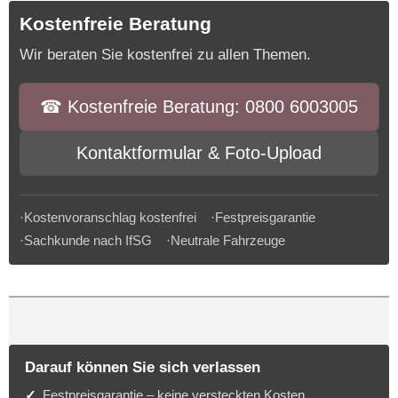
Kostenfreie Beratung
Wir beraten Sie kostenfrei zu allen Themen.
☎︎ Kostenfreie Beratung: 0800 6003005
Kontaktformular & Foto-Upload
·Kostenvoranschlag kostenfrei ·Festpreisgarantie
·Sachkunde nach IfSG ·Neutrale Fahrzeuge
Darauf können Sie sich verlassen
Festpreisgarantie – keine versteckten Kosten