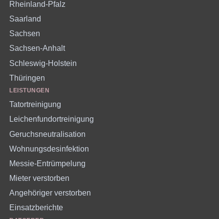
Rheinland-Pfalz
Saarland
Sachsen
Sachsen-Anhalt
Schleswig-Holstein
Thüringen
LEISTUNGEN
Tatortreinigung
Leichenfundortreinigung
Geruchsneutralisation
Wohnungsdesinfektion
Messie-Entrümpelung
Mieter verstorben
Angehöriger verstorben
Einsatzberichte