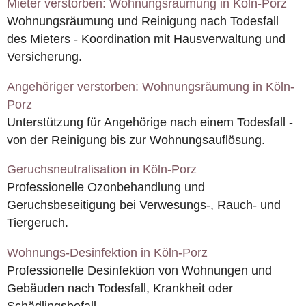
Mieter verstorben: Wohnungsräumung in Köln-Porz
Wohnungsräumung und Reinigung nach Todesfall
des Mieters - Koordination mit Hausverwaltung und
Versicherung.
Angehöriger verstorben: Wohnungsräumung in Köln-
Porz
Unterstützung für Angehörige nach einem Todesfall -
von der Reinigung bis zur Wohnungsauflösung.
Geruchsneutralisation in Köln-Porz
Professionelle Ozonbehandlung und
Geruchsbeseitigung bei Verwesungs-, Rauch- und
Tiergeruch.
Wohnungs-Desinfektion in Köln-Porz
Professionelle Desinfektion von Wohnungen und
Gebäuden nach Todesfall, Krankheit oder
Schädlingsbefall.