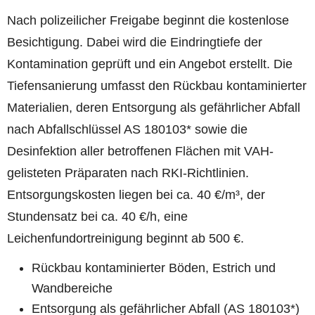
Nach polizeilicher Freigabe beginnt die kostenlose
Besichtigung. Dabei wird die Eindringtiefe der
Kontamination geprüft und ein Angebot erstellt. Die
Tiefensanierung umfasst den Rückbau kontaminierter
Materialien, deren Entsorgung als gefährlicher Abfall
nach Abfallschlüssel AS 180103* sowie die
Desinfektion aller betroffenen Flächen mit VAH-
gelisteten Präparaten nach RKI-Richtlinien.
Entsorgungskosten liegen bei ca. 40 €/m³, der
Stundensatz bei ca. 40 €/h, eine
Leichenfundortreinigung beginnt ab 500 €.
Rückbau kontaminierter Böden, Estrich und
Wandbereiche
Entsorgung als gefährlicher Abfall (AS 180103*)