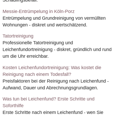
Messie-Entrümpelung in Köln-Porz
Entrümpelung und Grundreinigung von vermüllten
Wohnungen - diskret und wertschätzend.
Tatortreinigung
Professionelle Tatortreinigung und
Leichenfundortreinigung - diskret, gründlich und rund
um die Uhr erreichbar.
Kosten Leichenfundortreinigung: Was kostet die
Reinigung nach einem Todesfall?
Preisfaktoren bei der Reinigung nach Leichenfund -
Aufwand, Dauer und Abrechnungsgrundlagen.
Was tun bei Leichenfund? Erste Schritte und
Soforthilfe
Erste Schritte nach einem Leichenfund - wen Sie