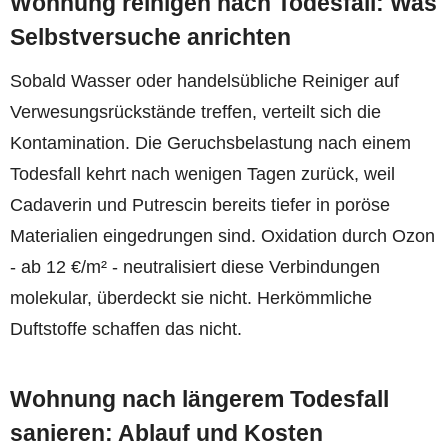
Wohnung reinigen nach Todesfall: Was
Selbstversuche anrichten
Sobald Wasser oder handelsübliche Reiniger auf
Verwesungsrückstände treffen, verteilt sich die
Kontamination. Die Geruchsbelastung nach einem
Todesfall kehrt nach wenigen Tagen zurück, weil
Cadaverin und Putrescin bereits tiefer in poröse
Materialien eingedrungen sind. Oxidation durch Ozon
- ab 12 €/m² - neutralisiert diese Verbindungen
molekular, überdeckt sie nicht. Herkömmliche
Duftstoffe schaffen das nicht.
Wohnung nach längerem Todesfall
sanieren: Ablauf und Kosten