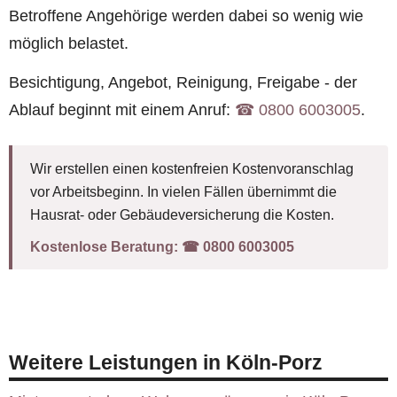
Betroffene Angehörige werden dabei so wenig wie
möglich belastet.
Besichtigung, Angebot, Reinigung, Freigabe - der
Ablauf beginnt mit einem Anruf:
☎︎ 0800 6003005
.
Wir erstellen einen kostenfreien Kostenvoranschlag
vor Arbeitsbeginn. In vielen Fällen übernimmt die
Hausrat- oder Gebäudeversicherung die Kosten.
Kostenlose Beratung:
☎︎ 0800 6003005
Weitere Leistungen in Köln-Porz