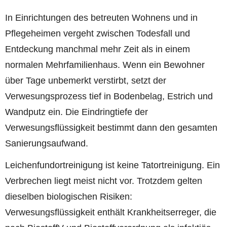
In Einrichtungen des betreuten Wohnens und in
Pflegeheimen vergeht zwischen Todesfall und
Entdeckung manchmal mehr Zeit als in einem
normalen Mehrfamilienhaus. Wenn ein Bewohner
über Tage unbemerkt verstirbt, setzt der
Verwesungsprozess tief in Bodenbelag, Estrich und
Wandputz ein. Die Eindringtiefe der
Verwesungsflüssigkeit bestimmt dann den gesamten
Sanierungsaufwand.
Leichenfundortreinigung ist keine Tatortreinigung. Ein
Verbrechen liegt meist nicht vor. Trotzdem gelten
dieselben biologischen Risiken:
Verwesungsflüssigkeit enthält Krankheitserreger, die