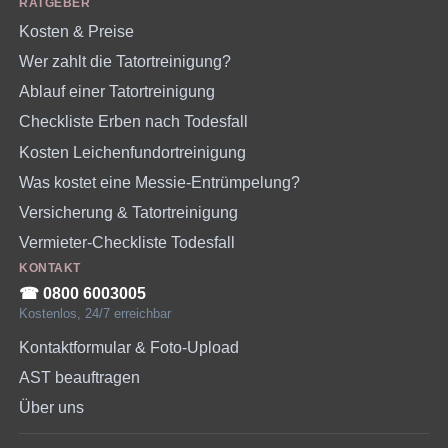
RATGEBER
Kosten & Preise
Wer zahlt die Tatortreinigung?
Ablauf einer Tatortreinigung
Checkliste Erben nach Todesfall
Kosten Leichenfundortreinigung
Was kostet eine Messie-Entrümpelung?
Versicherung & Tatortreinigung
Vermieter-Checkliste Todesfall
KONTAKT
☎︎ 0800 6003005
Kostenlos, 24/7 erreichbar
Kontaktformular & Foto-Upload
AST beauftragen
Über uns