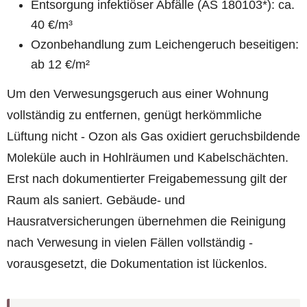
Entsorgung infektiöser Abfälle (AS 180103*): ca.
40 €/m³
Ozonbehandlung zum Leichengeruch beseitigen:
ab 12 €/m²
Um den Verwesungsgeruch aus einer Wohnung
vollständig zu entfernen, genügt herkömmliche
Lüftung nicht - Ozon als Gas oxidiert geruchsbildende
Moleküle auch in Hohlräumen und Kabelschächten.
Erst nach dokumentierter Freigabemessung gilt der
Raum als saniert. Gebäude- und
Hausratversicherungen übernehmen die Reinigung
nach Verwesung in vielen Fällen vollständig -
vorausgesetzt, die Dokumentation ist lückenlos.