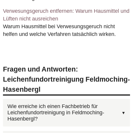
Verwesungsgeruch entfernen: Warum Hausmittel und
Lüften nicht ausreichen
Warum Hausmittel bei Verwesungsgeruch nicht
helfen und welche Verfahren tatsächlich wirken.
Fragen und Antworten:
Leichenfundortreinigung Feldmoching-
Hasenbergl
Wie erreiche ich einen Fachbetrieb für
Leichenfundortreinigung in Feldmoching-
Hasenbergl?