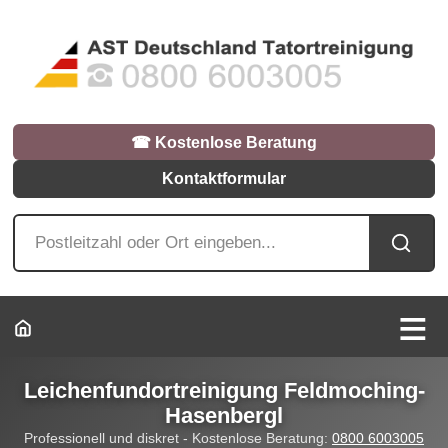
☎︎ Kostenlose Beratung
Kontaktformular
Leichenfundortreinigung Feldmoching-
Hasenbergl
Professionell und diskret - Kostenlose Beratung:
0800 6003005