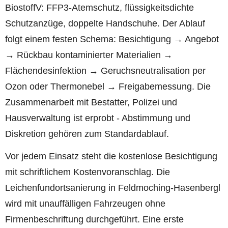
BiostoffV: FFP3-Atemschutz, flüssigkeitsdichte
Schutzanzüge, doppelte Handschuhe. Der Ablauf
folgt einem festen Schema: Besichtigung → Angebot
→ Rückbau kontaminierter Materialien →
Flächendesinfektion → Geruchsneutralisation per
Ozon oder Thermonebel → Freigabemessung. Die
Zusammenarbeit mit Bestatter, Polizei und
Hausverwaltung ist erprobt - Abstimmung und
Diskretion gehören zum Standardablauf.
Vor jedem Einsatz steht die kostenlose Besichtigung
mit schriftlichem Kostenvoranschlag. Die
Leichenfundortsanierung in Feldmoching-Hasenbergl
wird mit unauffälligen Fahrzeugen ohne
Firmenbeschriftung durchgeführt. Eine erste