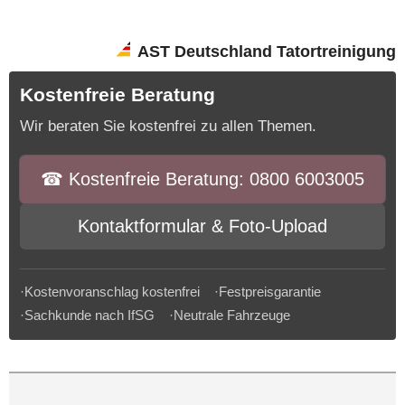
AST Deutschland Tatortreinigung
Kostenfreie Beratung
Wir beraten Sie kostenfrei zu allen Themen.
☎︎ Kostenfreie Beratung: 0800 6003005
Kontaktformular & Foto-Upload
·Kostenvoranschlag kostenfrei ·Festpreisgarantie
·Sachkunde nach IfSG ·Neutrale Fahrzeuge