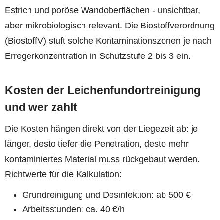
Estrich und poröse Wandoberflächen - unsichtbar,
aber mikrobiologisch relevant. Die Biostoffverordnung
(BiostoffV) stuft solche Kontaminationszonen je nach
Erregerkonzentration in Schutzstufe 2 bis 3 ein.
Kosten der Leichenfundortreinigung
und wer zahlt
Die Kosten hängen direkt von der Liegezeit ab: je
länger, desto tiefer die Penetration, desto mehr
kontaminiertes Material muss rückgebaut werden.
Richtwerte für die Kalkulation:
Grundreinigung und Desinfektion: ab 500 €
Arbeitsstunden: ca. 40 €/h