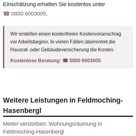
Einschätzung erhalten Sie kostenlos unter
☎︎ 0800 6003005
.
Wir erstellen einen kostenfreien Kostenvoranschlag
vor Arbeitsbeginn. In vielen Fällen übernimmt die
Hausrat- oder Gebäudeversicherung die Kosten.
Kostenlose Beratung:
☎︎ 0800 6003005
Weitere Leistungen in Feldmoching-
Hasenbergl
Mieter verstorben: Wohnungsräumung in
Feldmoching-Hasenbergl