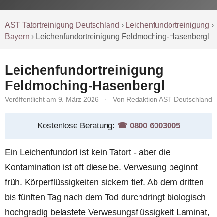
AST Tatortreinigung Deutschland
›
Leichenfundortreinigung
›
Bayern
›
Leichenfundortreinigung Feldmoching-Hasenbergl
Leichenfundortreinigung
Feldmoching-Hasenbergl
Veröffentlicht am 9. März 2026
·
Von Redaktion AST Deutschland
Kostenlose Beratung:
☎︎ 0800 6003005
Ein Leichenfundort ist kein Tatort - aber die
Kontamination ist oft dieselbe. Verwesung beginnt
früh. Körperflüssigkeiten sickern tief. Ab dem dritten
bis fünften Tag nach dem Tod durchdringt biologisch
hochgradig belastete Verwesungsflüssigkeit Laminat,