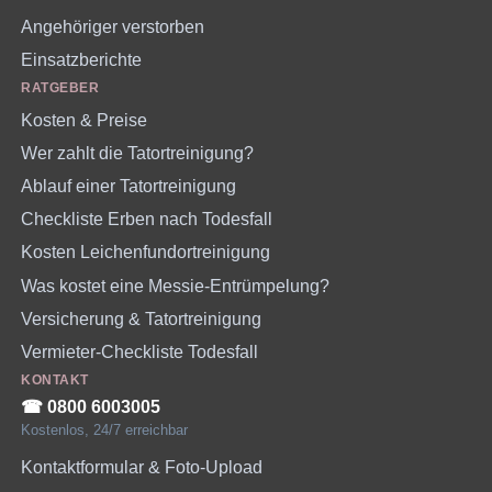
Angehöriger verstorben
Einsatzberichte
RATGEBER
Kosten & Preise
Wer zahlt die Tatortreinigung?
Ablauf einer Tatortreinigung
Checkliste Erben nach Todesfall
Kosten Leichenfundortreinigung
Was kostet eine Messie-Entrümpelung?
Versicherung & Tatortreinigung
Vermieter-Checkliste Todesfall
KONTAKT
☎︎ 0800 6003005
Kostenlos, 24/7 erreichbar
Kontaktformular & Foto-Upload