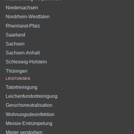
Niedersachsen
Nordrhein-Westfalen
Rheinland-Pfalz
Saarland
Sachsen
Sachsen-Anhalt
Schleswig-Holstein
Thüringen
LEISTUNGEN
Tatortreinigung
Leichenfundortreinigung
Geruchsneutralisation
Wohnungsdesinfektion
Messie-Entrümpelung
Mieter verstorben