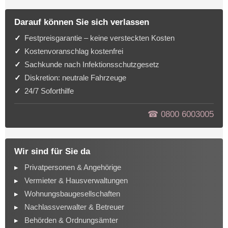
Darauf können Sie sich verlassen
Festpreisgarantie – keine versteckten Kosten
Kostenvoranschlag kostenfrei
Sachkunde nach Infektionsschutzgesetz
Diskretion: neutrale Fahrzeuge
24/7 Soforthilfe
☎︎ 0800 6003005
Wir sind für Sie da
Privatpersonen & Angehörige
Vermieter & Hausverwaltungen
Wohnungsbaugesellschaften
Nachlassverwalter & Betreuer
Behörden & Ordnungsämter