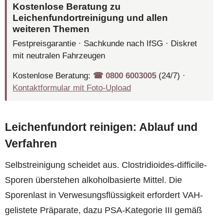
Kostenlose Beratung zu
Leichenfundortreinigung und allen
weiteren Themen
Festpreisgarantie · Sachkunde nach IfSG · Diskret
mit neutralen Fahrzeugen
Kostenlose Beratung:
☎︎ 0800 6003005
(24/7) ·
Kontaktformular mit Foto-Upload
Leichenfundort reinigen: Ablauf und
Verfahren
Selbstreinigung scheidet aus. Clostridioides-difficile-
Sporen überstehen alkoholbasierte Mittel. Die
Sporenlast in Verwesungsflüssigkeit erfordert VAH-
gelistete Präparate, dazu PSA-Kategorie III gemäß