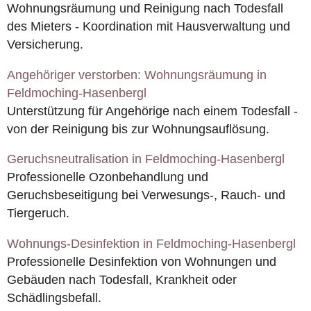
Wohnungsräumung und Reinigung nach Todesfall
des Mieters - Koordination mit Hausverwaltung und
Versicherung.
Angehöriger verstorben: Wohnungsräumung in
Feldmoching-Hasenbergl
Unterstützung für Angehörige nach einem Todesfall -
von der Reinigung bis zur Wohnungsauflösung.
Geruchsneutralisation in Feldmoching-Hasenbergl
Professionelle Ozonbehandlung und
Geruchsbeseitigung bei Verwesungs-, Rauch- und
Tiergeruch.
Wohnungs-Desinfektion in Feldmoching-Hasenbergl
Professionelle Desinfektion von Wohnungen und
Gebäuden nach Todesfall, Krankheit oder
Schädlingsbefall.