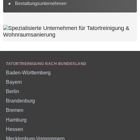
Bestattungsunternehmen
TATORTREINIGUNG NACH BUNDESLAND
Baden-Württemberg
Bayern
Berlin
Brandenburg
Bremen
Hamburg
Hessen
Mecklenburg-Vorpommern