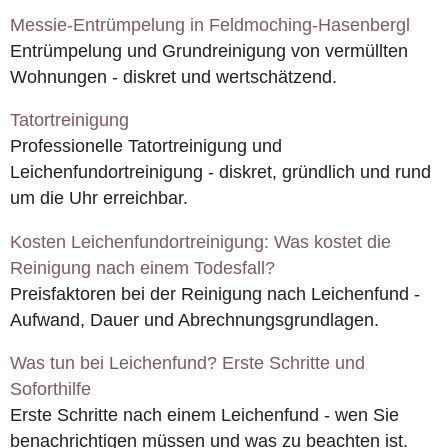
Messie-Entrümpelung in Feldmoching-Hasenbergl
Entrümpelung und Grundreinigung von vermüllten
Wohnungen - diskret und wertschätzend.
Tatortreinigung
Professionelle Tatortreinigung und
Leichenfundortreinigung - diskret, gründlich und rund
um die Uhr erreichbar.
Kosten Leichenfundortreinigung: Was kostet die
Reinigung nach einem Todesfall?
Preisfaktoren bei der Reinigung nach Leichenfund -
Aufwand, Dauer und Abrechnungsgrundlagen.
Was tun bei Leichenfund? Erste Schritte und
Soforthilfe
Erste Schritte nach einem Leichenfund - wen Sie
benachrichtigen müssen und was zu beachten ist.