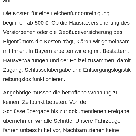
auf.
Die Kosten für eine Leichenfundortreinigung
beginnen ab 500 €. Ob die Hausratversicherung des
Verstorbenen oder die Gebäudeversicherung des
Eigentümers die Kosten trägt, klären wir gemeinsam
mit Ihnen. In Bayern arbeiten wir eng mit Bestattern,
Hausverwaltungen und der Polizei zusammen, damit
Zugang, Schlüsselübergabe und Entsorgungslogistik
reibungslos funktionieren.
Angehörige müssen die betroffene Wohnung zu
keinem Zeitpunkt betreten. Von der
Schlüsselübergabe bis zur dokumentierten Freigabe
übernehmen wir alle Schritte. Unsere Fahrzeuge
fahren unbeschriftet vor, Nachbarn ziehen keine