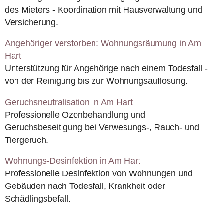
des Mieters - Koordination mit Hausverwaltung und
Versicherung.
Angehöriger verstorben: Wohnungsräumung in Am
Hart
Unterstützung für Angehörige nach einem Todesfall -
von der Reinigung bis zur Wohnungsauflösung.
Geruchsneutralisation in Am Hart
Professionelle Ozonbehandlung und
Geruchsbeseitigung bei Verwesungs-, Rauch- und
Tiergeruch.
Wohnungs-Desinfektion in Am Hart
Professionelle Desinfektion von Wohnungen und
Gebäuden nach Todesfall, Krankheit oder
Schädlingsbefall.