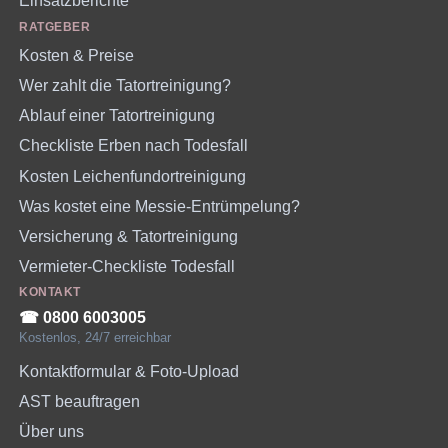
Einsatzberichte
RATGEBER
Kosten & Preise
Wer zahlt die Tatortreinigung?
Ablauf einer Tatortreinigung
Checkliste Erben nach Todesfall
Kosten Leichenfundortreinigung
Was kostet eine Messie-Entrümpelung?
Versicherung & Tatortreinigung
Vermieter-Checkliste Todesfall
KONTAKT
☎︎ 0800 6003005
Kostenlos, 24/7 erreichbar
Kontaktformular & Foto-Upload
AST beauftragen
Über uns