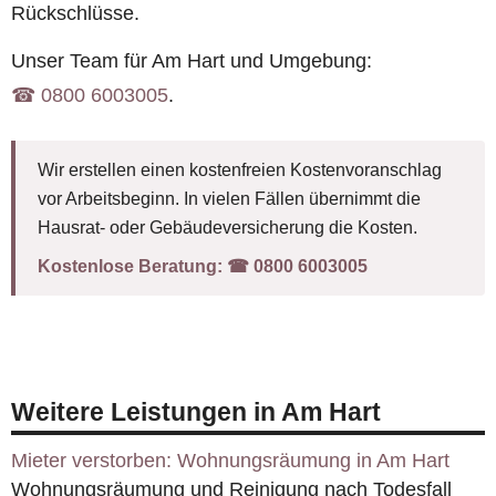
Rückschlüsse.
Unser Team für Am Hart und Umgebung:
☎︎ 0800 6003005
.
Wir erstellen einen kostenfreien Kostenvoranschlag
vor Arbeitsbeginn. In vielen Fällen übernimmt die
Hausrat- oder Gebäudeversicherung die Kosten.
Kostenlose Beratung:
☎︎ 0800 6003005
Weitere Leistungen in Am Hart
Mieter verstorben: Wohnungsräumung in Am Hart
Wohnungsräumung und Reinigung nach Todesfall