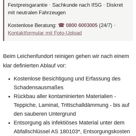
Festpreisgarantie · Sachkunde nach IfSG · Diskret
mit neutralen Fahrzeugen
Kostenlose Beratung:
☎︎ 0800 6003005
(24/7) ·
Kontaktformular mit Foto-Upload
Beim Leichenfundort reinigen gehen wir nach einem
klar definierten Ablauf vor:
Kostenlose Besichtigung und Erfassung des
Schadensausmaßes
Rückbau aller kontaminierten Materialien -
Teppiche, Laminat, Trittschalldämmung - bis auf
den sauberen Untergrund
Entsorgung als infektiöses Material unter dem
Abfallschlüssel AS 180103*, Entsorgungskosten