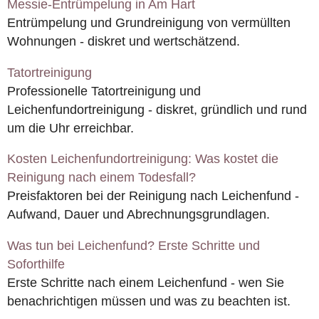
Messie-Entrümpelung in Am Hart
Entrümpelung und Grundreinigung von vermüllten
Wohnungen - diskret und wertschätzend.
Tatortreinigung
Professionelle Tatortreinigung und
Leichenfundortreinigung - diskret, gründlich und rund
um die Uhr erreichbar.
Kosten Leichenfundortreinigung: Was kostet die
Reinigung nach einem Todesfall?
Preisfaktoren bei der Reinigung nach Leichenfund -
Aufwand, Dauer und Abrechnungsgrundlagen.
Was tun bei Leichenfund? Erste Schritte und
Soforthilfe
Erste Schritte nach einem Leichenfund - wen Sie
benachrichtigen müssen und was zu beachten ist.