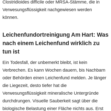
Clostridioides difficile oder MRSA-Stämme, die in
Verwesungsflüssigkeit nachgewiesen werden
können.
Leichenfundortreinigung Am Hart: Was
nach einem Leichenfund wirklich zu
tun ist
Ein Todesfall, der unbemerkt bleibt, ist kein
Verbrechen. Es kann Wochen dauern, bis Nachbarn
oder Behörden einen Leichenfund melden. Je länger
die Liegezeit, desto tiefer hat die
Verwesungsflüssigkeit mineralische Untergründe
durchdrungen. Visuelle Sauberkeit sagt über die
biologische Belastung einer Fläche nichts aus. Erst