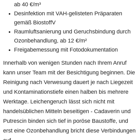
ab 40 €/m³
Desinfektion mit VAH-gelisteten Präparaten
gemäß BiostoffV
Raumluftsanierung und Geruchsbindung durch
Ozonbehandlung, ab 12 €/m²
Freigabemessung mit Fotodokumentation
Innerhalb von wenigen Stunden nach Ihrem Anruf
kann unser Team mit der Besichtigung beginnen. Die
Reinigung nach Verwesung dauert je nach Liegezeit
und Kontaminationstiefe einen halben bis mehrere
Werktage. Leichengeruch lässt sich nicht mit
handelsüblichen Mitteln beseitigen - Cadaverin und
Putrescin binden sich tief in poröse Baustoffe, und
erst eine Ozonbehandlung bricht diese Verbindungen