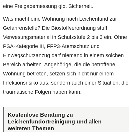
eine Freigabemessung gibt Sicherheit.
Was macht eine Wohnung nach Leichenfund zur
Gefahrenstelle? Die Biostoffverordnung stuft
Verwesungsmaterial in Schutzstufe 2 bis 3 ein. Ohne
PSA-Kategorie III, FFP3-Atemschutz und
Einwegschutzanzug darf niemand in einem solchen
Bereich arbeiten. Angehörige, die die betroffene
Wohnung betreten, setzen sich nicht nur einem
Infektionsrisiko aus, sondern auch einer Situation, die
traumatische Folgen haben kann.
Kostenlose Beratung zu
Leichenfundortreinigung und allen
weiteren Themen