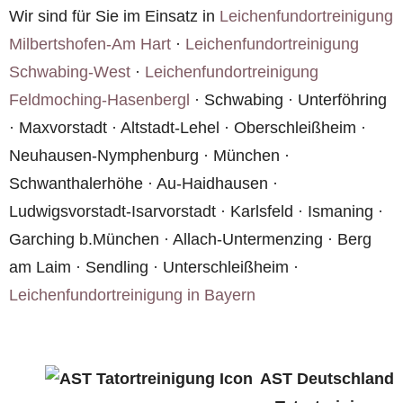
Wir sind für Sie im Einsatz in
Leichenfundortreinigung
Milbertshofen-Am Hart
·
Leichenfundortreinigung
Schwabing-West
·
Leichenfundortreinigung
Feldmoching-Hasenbergl
· Schwabing · Unterföhring
· Maxvorstadt · Altstadt-Lehel · Oberschleißheim ·
Neuhausen-Nymphenburg · München ·
Schwanthalerhöhe · Au-Haidhausen ·
Ludwigsvorstadt-Isarvorstadt · Karlsfeld · Ismaning ·
Garching b.München · Allach-Untermenzing · Berg
am Laim · Sendling · Unterschleißheim ·
Leichenfundortreinigung in Bayern
AST Deutschland