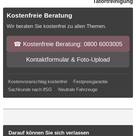
Tatortreinigung
Kostenfreie Beratung
Wir beraten Sie kostenfrei zu allen Themen.
☎︎ Kostenfreie Beratung: 0800 6003005
Kontaktformular & Foto-Upload
·Kostenvoranschlag kostenfrei ·Festpreisgarantie
·Sachkunde nach IfSG ·Neutrale Fahrzeuge
Darauf können Sie sich verlassen