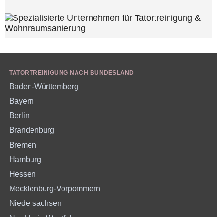
TATORTREINIGUNG NACH BUNDESLAND
Baden-Württemberg
Bayern
Berlin
Brandenburg
Bremen
Hamburg
Hessen
Mecklenburg-Vorpommern
Niedersachsen