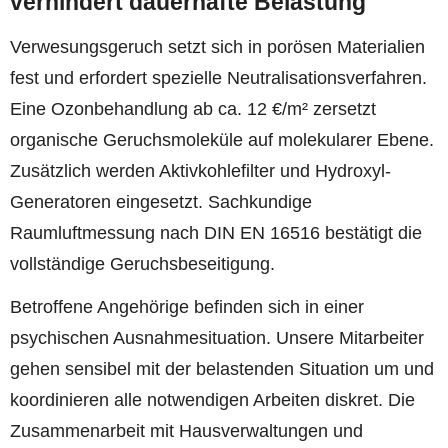
verhindert dauerhafte Belastung
Verwesungsgeruch setzt sich in porösen Materialien
fest und erfordert spezielle Neutralisationsverfahren.
Eine Ozonbehandlung ab ca. 12 €/m² zersetzt
organische Geruchsmoleküle auf molekularer Ebene.
Zusätzlich werden Aktivkohlefilter und Hydroxyl-
Generatoren eingesetzt. Sachkundige
Raumluftmessung nach DIN EN 16516 bestätigt die
vollständige Geruchsbeseitigung.
Betroffene Angehörige befinden sich in einer
psychischen Ausnahmesituation. Unsere Mitarbeiter
gehen sensibel mit der belastenden Situation um und
koordinieren alle notwendigen Arbeiten diskret. Die
Zusammenarbeit mit Hausverwaltungen und