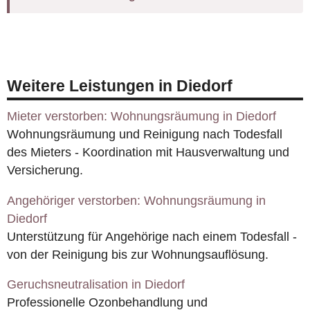
Weitere Leistungen in Diedorf
Mieter verstorben: Wohnungsräumung in Diedorf
Wohnungsräumung und Reinigung nach Todesfall
des Mieters - Koordination mit Hausverwaltung und
Versicherung.
Angehöriger verstorben: Wohnungsräumung in
Diedorf
Unterstützung für Angehörige nach einem Todesfall -
von der Reinigung bis zur Wohnungsauflösung.
Geruchsneutralisation in Diedorf
Professionelle Ozonbehandlung und