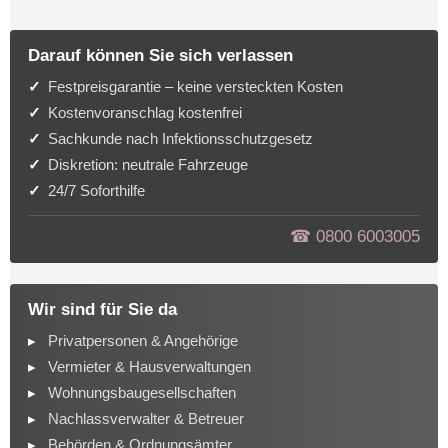
Darauf können Sie sich verlassen
Festpreisgarantie – keine versteckten Kosten
Kostenvoranschlag kostenfrei
Sachkunde nach Infektionsschutzgesetz
Diskretion: neutrale Fahrzeuge
24/7 Soforthilfe
☎︎ 0800 6003005
Wir sind für Sie da
Privatpersonen & Angehörige
Vermieter & Hausverwaltungen
Wohnungsbaugesellschaften
Nachlassverwalter & Betreuer
Behörden & Ordnungsämter