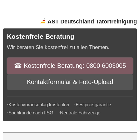
AST Deutschland Tatortreinigung
Kostenfreie Beratung
Wir beraten Sie kostenfrei zu allen Themen.
☎︎ Kostenfreie Beratung: 0800 6003005
Kontaktformular & Foto-Upload
·Kostenvoranschlag kostenfrei ·Festpreisgarantie
·Sachkunde nach IfSG ·Neutrale Fahrzeuge