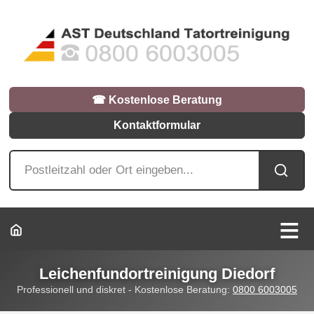
☎︎ Kostenlose Beratung
Kontaktformular
Leichenfundortreinigung Diedorf
Professionell und diskret - Kostenlose Beratung:
0800 6003005