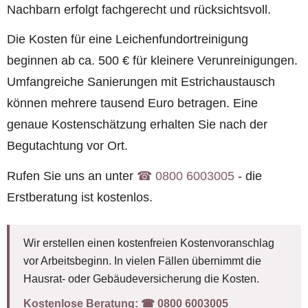
Nachbarn erfolgt fachgerecht und rücksichtsvoll.
Die Kosten für eine Leichenfundortreinigung
beginnen ab ca. 500 € für kleinere Verunreinigungen.
Umfangreiche Sanierungen mit Estrichaustausch
können mehrere tausend Euro betragen. Eine
genaue Kostenschätzung erhalten Sie nach der
Begutachtung vor Ort.
Rufen Sie uns an unter
☎︎ 0800 6003005
- die
Erstberatung ist kostenlos.
Wir erstellen einen kostenfreien Kostenvoranschlag
vor Arbeitsbeginn. In vielen Fällen übernimmt die
Hausrat- oder Gebäudeversicherung die Kosten.
Kostenlose Beratung:
☎︎ 0800 6003005