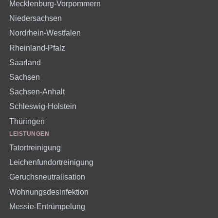
Mecklenburg-Vorpommern
Niedersachsen
Nordrhein-Westfalen
Rheinland-Pfalz
Saarland
Sachsen
Sachsen-Anhalt
Schleswig-Holstein
Thüringen
LEISTUNGEN
Tatortreinigung
Leichenfundortreinigung
Geruchsneutralisation
Wohnungsdesinfektion
Messie-Entrümpelung