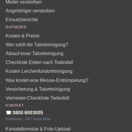
Mieter verstorben
Angehöriger verstorben
Einsatzberichte
RATGEBER
Kosten & Preise
Wer zahlt die Tatortreinigung?
Ablauf einer Tatortreinigung
Checkliste Erben nach Todesfall
Kosten Leichenfundortreinigung
Was kostet eine Messie-Entrümpelung?
Versicherung & Tatortreinigung
Vermieter-Checkliste Todesfall
KONTAKT
☎︎ 0800 6003005
Kostenlos, 24/7 erreichbar
Kontaktformular & Foto-Upload