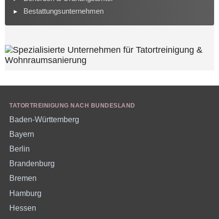
Bestattungsunternehmen
TATORTREINIGUNG NACH BUNDESLAND
Baden-Württemberg
Bayern
Berlin
Brandenburg
Bremen
Hamburg
Hessen