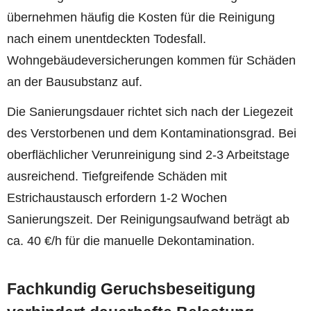
übernehmen häufig die Kosten für die Reinigung
nach einem unentdeckten Todesfall.
Wohngebäudeversicherungen kommen für Schäden
an der Bausubstanz auf.
Die Sanierungsdauer richtet sich nach der Liegezeit
des Verstorbenen und dem Kontaminationsgrad. Bei
oberflächlicher Verunreinigung sind 2-3 Arbeitstage
ausreichend. Tiefgreifende Schäden mit
Estrichaustausch erfordern 1-2 Wochen
Sanierungszeit. Der Reinigungsaufwand beträgt ab
ca. 40 €/h für die manuelle Dekontamination.
Fachkundig Geruchsbeseitigung