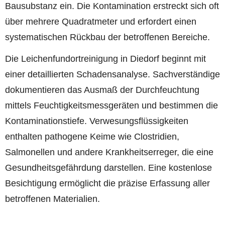
Bausubstanz ein. Die Kontamination erstreckt sich oft
über mehrere Quadratmeter und erfordert einen
systematischen Rückbau der betroffenen Bereiche.
Die Leichenfundortreinigung in Diedorf beginnt mit
einer detaillierten Schadensanalyse. Sachverständige
dokumentieren das Ausmaß der Durchfeuchtung
mittels Feuchtigkeitsmessgeräten und bestimmen die
Kontaminationstiefe. Verwesungsflüssigkeiten
enthalten pathogene Keime wie Clostridien,
Salmonellen und andere Krankheitserreger, die eine
Gesundheitsgefährdung darstellen. Eine kostenlose
Besichtigung ermöglicht die präzise Erfassung aller
betroffenen Materialien.