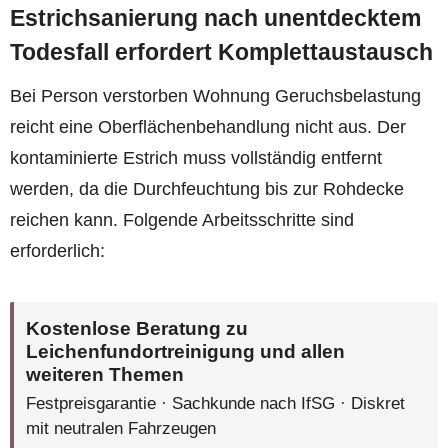
Estrichsanierung nach unentdecktem
Todesfall erfordert Komplettaustausch
Bei Person verstorben Wohnung Geruchsbelastung
reicht eine Oberflächenbehandlung nicht aus. Der
kontaminierte Estrich muss vollständig entfernt
werden, da die Durchfeuchtung bis zur Rohdecke
reichen kann. Folgende Arbeitsschritte sind
erforderlich:
Kostenlose Beratung zu
Leichenfundortreinigung und allen
weiteren Themen
Festpreisgarantie · Sachkunde nach IfSG · Diskret
mit neutralen Fahrzeugen