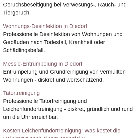
Geruchsbeseitigung bei Verwesungs-, Rauch- und
Tiergeruch.
Wohnungs-Desinfektion in Diedorf
Professionelle Desinfektion von Wohnungen und
Gebäuden nach Todesfall, Krankheit oder
Schädlingsbefall.
Messie-Entrümpelung in Diedorf
Entrümpelung und Grundreinigung von vermüllten
Wohnungen - diskret und wertschätzend.
Tatortreinigung
Professionelle Tatortreinigung und
Leichenfundortreinigung - diskret, gründlich und rund
um die Uhr erreichbar.
Kosten Leichenfundortreinigung: Was kostet die