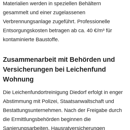
Materialien werden in speziellen Behältern
gesammelt und einer zugelassenen
Verbrennungsanlage zugeführt. Professionelle
Entsorgungskosten betragen ab ca. 40 €/m³ für
kontaminierte Baustoffe.
Zusammenarbeit mit Behörden und
Versicherungen bei Leichenfund
Wohnung
Die Leichenfundortreinigung Diedorf erfolgt in enger
Abstimmung mit Polizei, Staatsanwaltschaft und
Bestattungsunternehmen. Nach der Freigabe durch
die Ermittlungsbehörden beginnen die
Sanierungsarbeiten. Hausratversicherungen