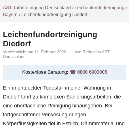
AST Tatortreinigung Deutschland
›
Leichenfundortreinigung
›
Bayern
›
Leichenfundortreinigung Diedorf
Leichenfundortreinigung
Diedorf
Veröffentlicht am 11. Februar 2026
·
Von Redaktion AST
Deutschland
Kostenlose Beratung:
☎︎ 0800 6003005
Ein unentdeckter Todesfall in einer Wohnung in
Diedorf führt zu komplexen Sanierungsarbeiten, die
eine oberflächliche Reinigung hinausgehen. Bei
fortgeschrittener Verwesung dringen
Körperflüssigkeiten tief in Estrich, Dämmmaterial und