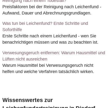
Reinigung nach einem Todesfall?
Preisfaktoren bei der Reinigung nach Leichenfund -
Aufwand, Dauer und Abrechnungsgrundlagen.
Was tun bei Leichenfund? Erste Schritte und
Soforthilfe
Erste Schritte nach einem Leichenfund - wen Sie
benachrichtigen müssen und was zu beachten ist.
Verwesungsgeruch entfernen: Warum Hausmittel und
Lüften nicht ausreichen
Warum Hausmittel bei Verwesungsgeruch nicht
helfen und welche Verfahren tatsächlich wirken.
Wissenswertes zur