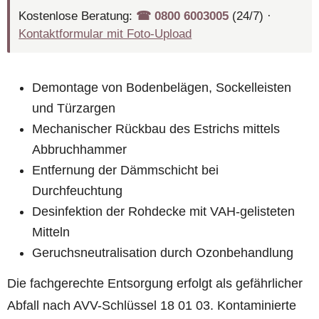
Kostenlose Beratung:
☎︎ 0800 6003005
(24/7) ·
Kontaktformular mit Foto-Upload
Demontage von Bodenbelägen, Sockelleisten
und Türzargen
Mechanischer Rückbau des Estrichs mittels
Abbruchhammer
Entfernung der Dämmschicht bei
Durchfeuchtung
Desinfektion der Rohdecke mit VAH-gelisteten
Mitteln
Geruchsneutralisation durch Ozonbehandlung
Die fachgerechte Entsorgung erfolgt als gefährlicher
Abfall nach AVV-Schlüssel 18 01 03. Kontaminierte