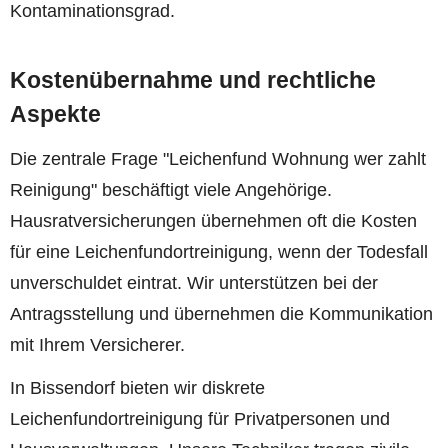
Kontaminationsgrad.
Kostenübernahme und rechtliche
Aspekte
Die zentrale Frage "Leichenfund Wohnung wer zahlt
Reinigung" beschäftigt viele Angehörige.
Hausratversicherungen übernehmen oft die Kosten
für eine Leichenfundortreinigung, wenn der Todesfall
unverschuldet eintrat. Wir unterstützen bei der
Antragsstellung und übernehmen die Kommunikation
mit Ihrem Versicherer.
In Bissendorf bieten wir diskrete
Leichenfundortreinigung für Privatpersonen und