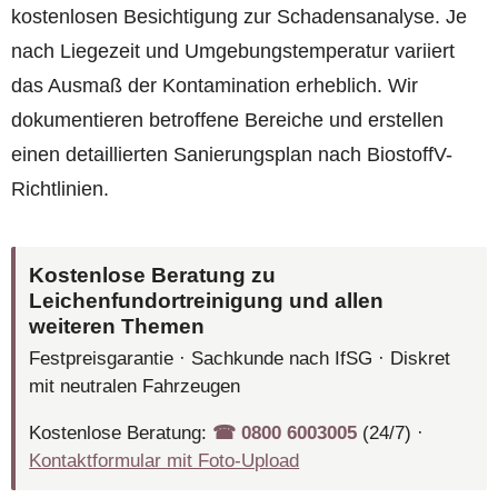
kostenlosen Besichtigung zur Schadensanalyse. Je
nach Liegezeit und Umgebungstemperatur variiert
das Ausmaß der Kontamination erheblich. Wir
dokumentieren betroffene Bereiche und erstellen
einen detaillierten Sanierungsplan nach BiostoffV-
Richtlinien.
Kostenlose Beratung zu
Leichenfundortreinigung und allen
weiteren Themen
Festpreisgarantie · Sachkunde nach IfSG · Diskret
mit neutralen Fahrzeugen
Kostenlose Beratung:
☎︎ 0800 6003005
(24/7) ·
Kontaktformular mit Foto-Upload