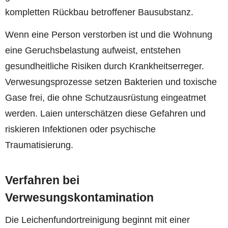
kompletten Rückbau betroffener Bausubstanz.
Wenn eine Person verstorben ist und die Wohnung
eine Geruchsbelastung aufweist, entstehen
gesundheitliche Risiken durch Krankheitserreger.
Verwesungsprozesse setzen Bakterien und toxische
Gase frei, die ohne Schutzausrüstung eingeatmet
werden. Laien unterschätzen diese Gefahren und
riskieren Infektionen oder psychische
Traumatisierung.
Verfahren bei
Verwesungskontamination
Die Leichenfundortreinigung beginnt mit einer