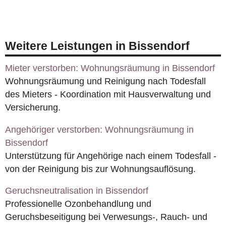
Weitere Leistungen in Bissendorf
Mieter verstorben: Wohnungsräumung in Bissendorf
Wohnungsräumung und Reinigung nach Todesfall
des Mieters - Koordination mit Hausverwaltung und
Versicherung.
Angehöriger verstorben: Wohnungsräumung in
Bissendorf
Unterstützung für Angehörige nach einem Todesfall -
von der Reinigung bis zur Wohnungsauflösung.
Geruchsneutralisation in Bissendorf
Professionelle Ozonbehandlung und
Geruchsbeseitigung bei Verwesungs-, Rauch- und