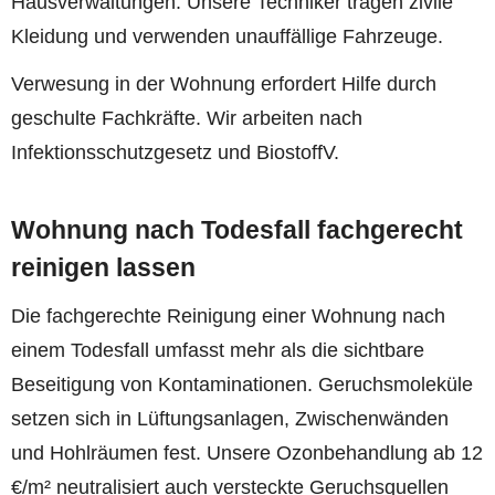
Hausverwaltungen. Unsere Techniker tragen zivile
Kleidung und verwenden unauffällige Fahrzeuge.
Verwesung in der Wohnung erfordert Hilfe durch
geschulte Fachkräfte. Wir arbeiten nach
Infektionsschutzgesetz und BiostoffV.
Wohnung nach Todesfall fachgerecht
reinigen lassen
Die fachgerechte Reinigung einer Wohnung nach
einem Todesfall umfasst mehr als die sichtbare
Beseitigung von Kontaminationen. Geruchsmoleküle
setzen sich in Lüftungsanlagen, Zwischenwänden
und Hohlräumen fest. Unsere Ozonbehandlung ab 12
€/m² neutralisiert auch versteckte Geruchsquellen