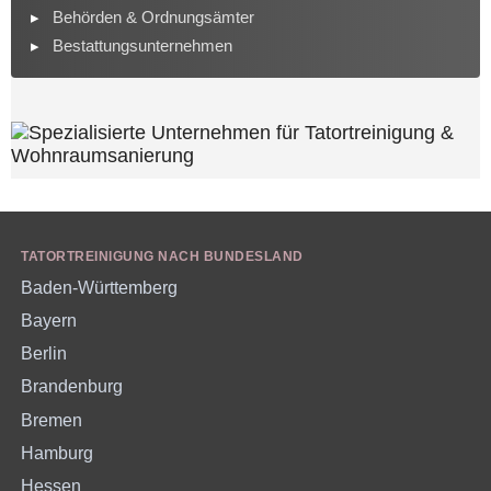
Behörden & Ordnungsämter
Bestattungsunternehmen
TATORTREINIGUNG NACH BUNDESLAND
Baden-Württemberg
Bayern
Berlin
Brandenburg
Bremen
Hamburg
Hessen