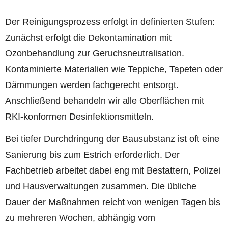
Der Reinigungsprozess erfolgt in definierten Stufen:
Zunächst erfolgt die Dekontamination mit
Ozonbehandlung zur Geruchsneutralisation.
Kontaminierte Materialien wie Teppiche, Tapeten oder
Dämmungen werden fachgerecht entsorgt.
Anschließend behandeln wir alle Oberflächen mit
RKI-konformen Desinfektionsmitteln.
Bei tiefer Durchdringung der Bausubstanz ist oft eine
Sanierung bis zum Estrich erforderlich. Der
Fachbetrieb arbeitet dabei eng mit Bestattern, Polizei
und Hausverwaltungen zusammen. Die übliche
Dauer der Maßnahmen reicht von wenigen Tagen bis
zu mehreren Wochen, abhängig vom