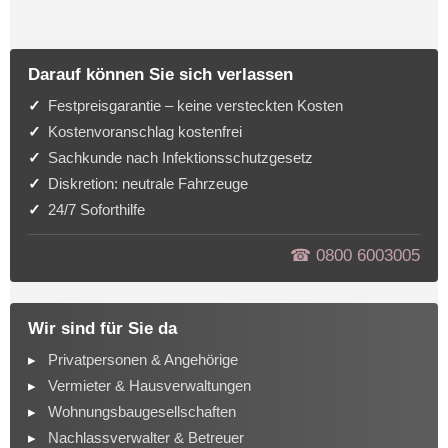
Darauf können Sie sich verlassen
Festpreisgarantie – keine versteckten Kosten
Kostenvoranschlag kostenfrei
Sachkunde nach Infektionsschutzgesetz
Diskretion: neutrale Fahrzeuge
24/7 Soforthilfe
☎︎ 0800 6003005
Wir sind für Sie da
Privatpersonen & Angehörige
Vermieter & Hausverwaltungen
Wohnungsbaugesellschaften
Nachlassverwalter & Betreuer