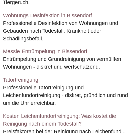
Tiergeruch.
Wohnungs-Desinfektion in Bissendorf
Professionelle Desinfektion von Wohnungen und
Gebäuden nach Todesfall, Krankheit oder
Schädlingsbefall.
Messie-Entrümpelung in Bissendorf
Entrümpelung und Grundreinigung von vermüllten
Wohnungen - diskret und wertschätzend.
Tatortreinigung
Professionelle Tatortreinigung und
Leichenfundortreinigung - diskret, gründlich und rund
um die Uhr erreichbar.
Kosten Leichenfundortreinigung: Was kostet die
Reinigung nach einem Todesfall?
Preisfaktoren bei der Reinigung nach Leichenfund -