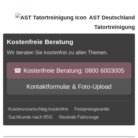
AST Deutschland
Tatortreinigung
Kostenfreie Beratung
Wir beraten Sie kostenfrei zu allen Themen.
☎︎ Kostenfreie Beratung: 0800 6003005
Kontaktformular & Foto-Upload
·Kostenvoranschlag kostenfrei ·Festpreisgarantie
·Sachkunde nach IfSG ·Neutrale Fahrzeuge