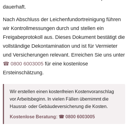
dauerhaft.
Nach Abschluss der Leichenfundortreinigung führen
wir Kontrollmessungen durch und stellen ein
Freigabeprotokoll aus. Dieses Dokument bestätigt die
vollständige Dekontamination und ist für Vermieter
und Versicherungen relevant. Erreichen Sie uns unter
☎︎ 0800 6003005
für eine kostenlose
Ersteinschätzung.
Wir erstellen einen kostenfreien Kostenvoranschlag
vor Arbeitsbeginn. In vielen Fällen übernimmt die
Hausrat- oder Gebäudeversicherung die Kosten.
Kostenlose Beratung:
☎︎ 0800 6003005