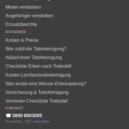
Mieter verstorben
Angehöriger verstorben
Einsatzberichte
RATGEBER
Kosten & Preise
Wer zahlt die Tatortreinigung?
Ablauf einer Tatortreinigung
Checkliste Erben nach Todesfall
Kosten Leichenfundortreinigung
Was kostet eine Messie-Entrümpelung?
Versicherung & Tatortreinigung
Vermieter-Checkliste Todesfall
KONTAKT
☎︎ 0800 6003005
Kostenlos, 24/7 erreichbar