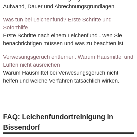
Aufwand, Dauer und Abrechnungsgrundlagen.
Was tun bei Leichenfund? Erste Schritte und
Soforthilfe
Erste Schritte nach einem Leichenfund - wen Sie
benachrichtigen müssen und was zu beachten ist.
Verwesungsgeruch entfernen: Warum Hausmittel und
Lüften nicht ausreichen
Warum Hausmittel bei Verwesungsgeruch nicht
helfen und welche Verfahren tatsächlich wirken.
FAQ: Leichenfundortreinigung in
Bissendorf