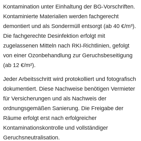
Kontamination unter Einhaltung der BG-Vorschriften.
Kontaminierte Materialien werden fachgerecht
demontiert und als Sondermüll entsorgt (ab 40 €/m³).
Die fachgerechte Desinfektion erfolgt mit
zugelassenen Mitteln nach RKI-Richtlinien, gefolgt
von einer Ozonbehandlung zur Geruchsbeseitigung
(ab 12 €/m²).
Jeder Arbeitsschritt wird protokolliert und fotografisch
dokumentiert. Diese Nachweise benötigen Vermieter
für Versicherungen und als Nachweis der
ordnungsgemäßen Sanierung. Die Freigabe der
Räume erfolgt erst nach erfolgreicher
Kontaminationskontrolle und vollständiger
Geruchsneutralisation.