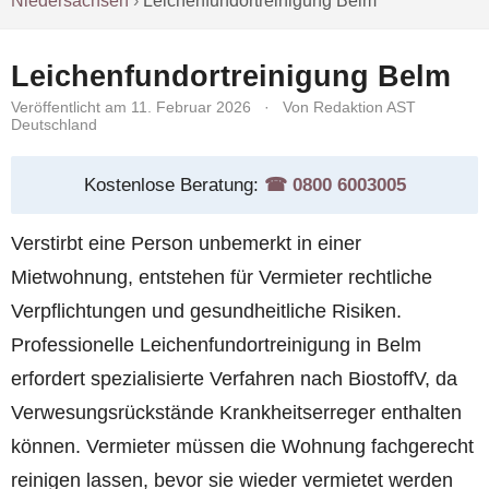
Niedersachsen
›
Leichenfundortreinigung Belm
Leichenfundortreinigung Belm
Veröffentlicht am 11. Februar 2026
·
Von Redaktion AST
Deutschland
Kostenlose Beratung:
☎︎ 0800 6003005
Verstirbt eine Person unbemerkt in einer
Mietwohnung, entstehen für Vermieter rechtliche
Verpflichtungen und gesundheitliche Risiken.
Professionelle Leichenfundortreinigung in Belm
erfordert spezialisierte Verfahren nach BiostoffV, da
Verwesungsrückstände Krankheitserreger enthalten
können. Vermieter müssen die Wohnung fachgerecht
reinigen lassen, bevor sie wieder vermietet werden