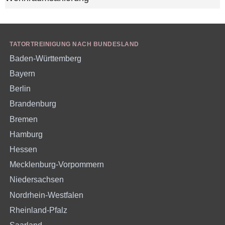
TATORTREINIGUNG NACH BUNDESLAND
Baden-Württemberg
Bayern
Berlin
Brandenburg
Bremen
Hamburg
Hessen
Mecklenburg-Vorpommern
Niedersachsen
Nordrhein-Westfalen
Rheinland-Pfalz