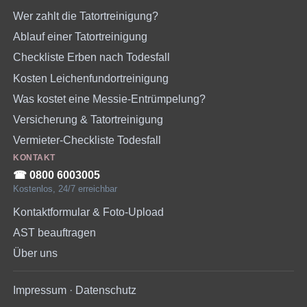
Wer zahlt die Tatortreinigung?
Ablauf einer Tatortreinigung
Checkliste Erben nach Todesfall
Kosten Leichenfundortreinigung
Was kostet eine Messie-Entrümpelung?
Versicherung & Tatortreinigung
Vermieter-Checkliste Todesfall
KONTAKT
☎︎ 0800 6003005
Kostenlos, 24/7 erreichbar
Kontaktformular & Foto-Upload
AST beauftragen
Über uns
Impressum
·
Datenschutz