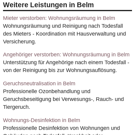
Weitere Leistungen in Belm
Mieter verstorben: Wohnungsräumung in Belm
Wohnungsräumung und Reinigung nach Todesfall
des Mieters - Koordination mit Hausverwaltung und
Versicherung.
Angehöriger verstorben: Wohnungsräumung in Belm
Unterstützung für Angehörige nach einem Todesfall -
von der Reinigung bis zur Wohnungsauflösung.
Geruchsneutralisation in Belm
Professionelle Ozonbehandlung und
Geruchsbeseitigung bei Verwesungs-, Rauch- und
Tiergeruch.
Wohnungs-Desinfektion in Belm
Professionelle Desinfektion von Wohnungen und