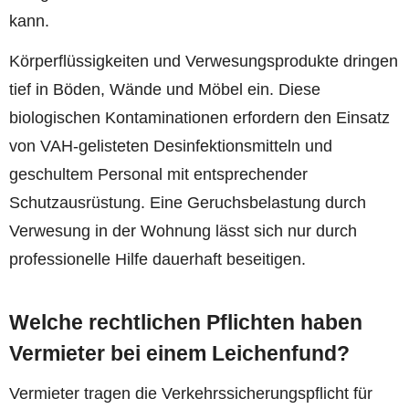
kann.
Körperflüssigkeiten und Verwesungsprodukte dringen
tief in Böden, Wände und Möbel ein. Diese
biologischen Kontaminationen erfordern den Einsatz
von VAH-gelisteten Desinfektionsmitteln und
geschultem Personal mit entsprechender
Schutzausrüstung. Eine Geruchsbelastung durch
Verwesung in der Wohnung lässt sich nur durch
professionelle Hilfe dauerhaft beseitigen.
Welche rechtlichen Pflichten haben
Vermieter bei einem Leichenfund?
Vermieter tragen die Verkehrssicherungspflicht für