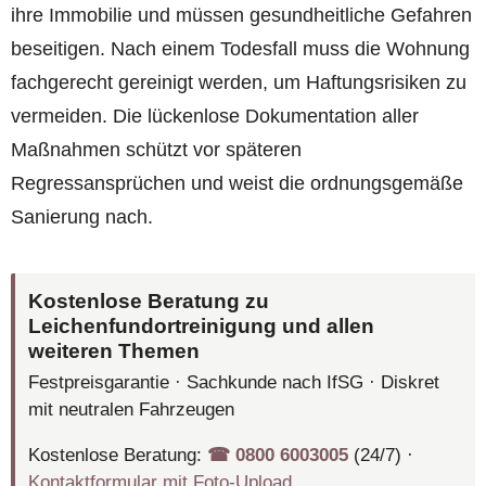
ihre Immobilie und müssen gesundheitliche Gefahren
beseitigen. Nach einem Todesfall muss die Wohnung
fachgerecht gereinigt werden, um Haftungsrisiken zu
vermeiden. Die lückenlose Dokumentation aller
Maßnahmen schützt vor späteren
Regressansprüchen und weist die ordnungsgemäße
Sanierung nach.
Kostenlose Beratung zu
Leichenfundortreinigung und allen
weiteren Themen
Festpreisgarantie · Sachkunde nach IfSG · Diskret
mit neutralen Fahrzeugen
Kostenlose Beratung:
☎︎ 0800 6003005
(24/7) ·
Kontaktformular mit Foto-Upload