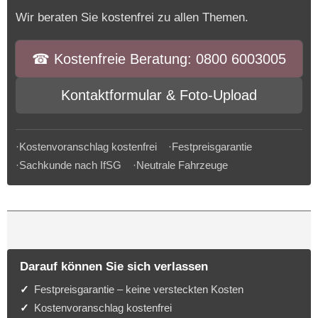
Wir beraten Sie kostenfrei zu allen Themen.
☎︎ Kostenfreie Beratung: 0800 6003005
Kontaktformular & Foto-Upload
·Kostenvoranschlag kostenfrei ·Festpreisgarantie
·Sachkunde nach IfSG ·Neutrale Fahrzeuge
Darauf können Sie sich verlassen
Festpreisgarantie – keine versteckten Kosten
Kostenvoranschlag kostenfrei