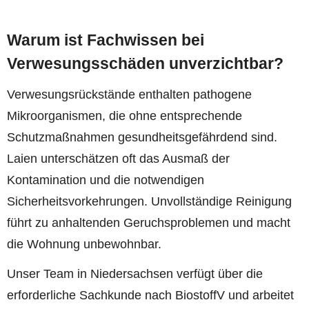
Warum ist Fachwissen bei
Verwesungsschäden unverzichtbar?
Verwesungsrückstände enthalten pathogene
Mikroorganismen, die ohne entsprechende
Schutzmaßnahmen gesundheitsgefährdend sind.
Laien unterschätzen oft das Ausmaß der
Kontamination und die notwendigen
Sicherheitsvorkehrungen. Unvollständige Reinigung
führt zu anhaltenden Geruchsproblemen und macht
die Wohnung unbewohnbar.
Unser Team in Niedersachsen verfügt über die
erforderliche Sachkunde nach BiostoffV und arbeitet