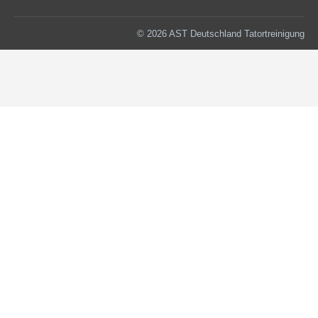
© 2026 AST Deutschland Tatortreinigung