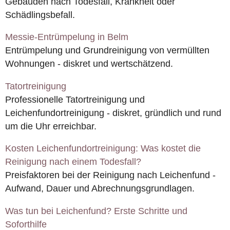
Gebäuden nach Todesfall, Krankheit oder
Schädlingsbefall.
Messie-Entrümpelung in Belm
Entrümpelung und Grundreinigung von vermüllten
Wohnungen - diskret und wertschätzend.
Tatortreinigung
Professionelle Tatortreinigung und
Leichenfundortreinigung - diskret, gründlich und rund
um die Uhr erreichbar.
Kosten Leichenfundortreinigung: Was kostet die
Reinigung nach einem Todesfall?
Preisfaktoren bei der Reinigung nach Leichenfund -
Aufwand, Dauer und Abrechnungsgrundlagen.
Was tun bei Leichenfund? Erste Schritte und
Soforthilfe