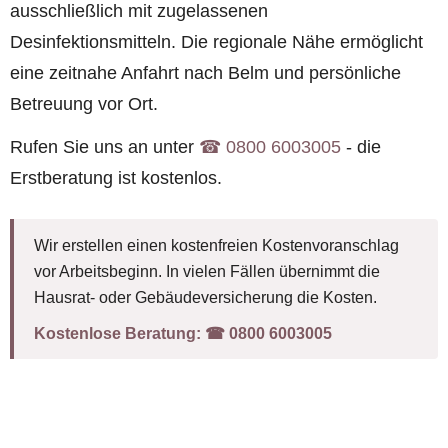
ausschließlich mit zugelassenen
Desinfektionsmitteln. Die regionale Nähe ermöglicht
eine zeitnahe Anfahrt nach Belm und persönliche
Betreuung vor Ort.
Rufen Sie uns an unter
☎︎ 0800 6003005
- die
Erstberatung ist kostenlos.
Wir erstellen einen kostenfreien Kostenvoranschlag
vor Arbeitsbeginn. In vielen Fällen übernimmt die
Hausrat- oder Gebäudeversicherung die Kosten.
Kostenlose Beratung:
☎︎ 0800 6003005