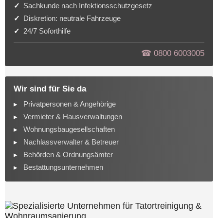
Sachkunde nach Infektionsschutzgesetz
Diskretion: neutrale Fahrzeuge
24/7 Soforthilfe
☎︎ 0800 6003005
Wir sind für Sie da
Privatpersonen & Angehörige
Vermieter & Hausverwaltungen
Wohnungsbaugesellschaften
Nachlassverwalter & Betreuer
Behörden & Ordnungsämter
Bestattungsunternehmen