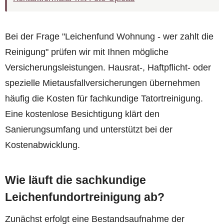
Bei der Frage "Leichenfund Wohnung - wer zahlt die
Reinigung" prüfen wir mit Ihnen mögliche
Versicherungsleistungen. Hausrat-, Haftpflicht- oder
spezielle Mietausfallversicherungen übernehmen
häufig die Kosten für fachkundige Tatortreinigung.
Eine kostenlose Besichtigung klärt den
Sanierungsumfang und unterstützt bei der
Kostenabwicklung.
Wie läuft die sachkundige
Leichenfundortreinigung ab?
Zunächst erfolgt eine Bestandsaufnahme der