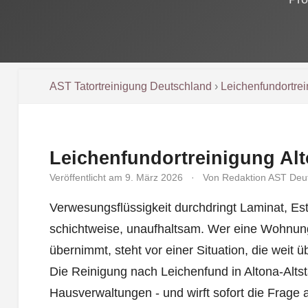
AST Tatortreinigung Deutschland
›
Leichenfundortre
Leichenfundortreinigung Alt
Veröffentlicht am 9. März 2026
·
Von Redaktion AST Deu
Verwesungsflüssigkeit durchdringt Laminat, Es
schichtweise, unaufhaltsam. Wer eine Wohnun
übernimmt, steht vor einer Situation, die weit
Die Reinigung nach Leichenfund in Altona-Altsta
Hausverwaltungen - und wirft sofort die Frage