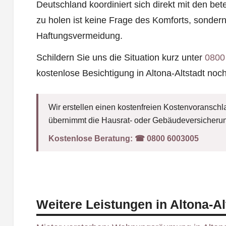
Deutschland koordiniert sich direkt mit den bete
zu holen ist keine Frage des Komforts, sonde
Haftungsvermeidung.
Schildern Sie uns die Situation kurz unter
0800
kostenlose Besichtigung in Altona-Altstadt noc
Wir erstellen einen kostenfreien Kostenvoranschla
übernimmt die Hausrat- oder Gebäudeversicherun
Kostenlose Beratung:
☎︎ 0800 6003005
Weitere Leistungen in Altona-Al