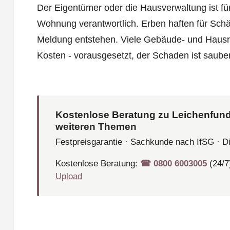
Der Eigentümer oder die Hausverwaltung ist fü
Wohnung verantwortlich. Erben haften für Schä
Meldung entstehen. Viele Gebäude- und Haus
Kosten - vorausgesetzt, der Schaden ist saube
Kostenlose Beratung zu Leichenfund
weiteren Themen
Festpreisgarantie · Sachkunde nach IfSG · D
Kostenlose Beratung:
☎︎ 0800 6003005
(24/7
Upload