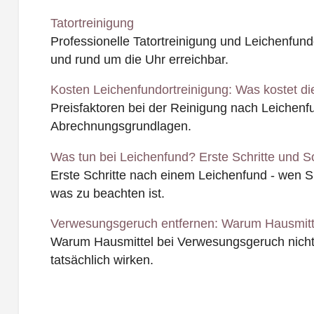
Tatortreinigung
Professionelle Tatortreinigung und Leichenfundo
und rund um die Uhr erreichbar.
Kosten Leichenfundortreinigung: Was kostet di
Preisfaktoren bei der Reinigung nach Leichen
Abrechnungsgrundlagen.
Was tun bei Leichenfund? Erste Schritte und So
Erste Schritte nach einem Leichenfund - wen 
was zu beachten ist.
Verwesungsgeruch entfernen: Warum Hausmitte
Warum Hausmittel bei Verwesungsgeruch nicht
tatsächlich wirken.