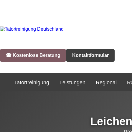
☎︎ Kostenlose Beratung
Kontaktformular
Tatortreinigung
Leistungen
Regional
R
Leichen
Pro