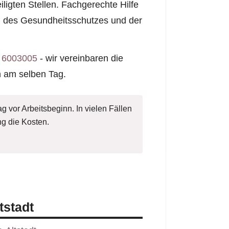
iligten Stellen. Fachgerechte Hilfe
rn des Gesundheitsschutzes und der
 6003005
- wir vereinbaren die
h am selben Tag.
g vor Arbeitsbeginn. In vielen Fällen
g die Kosten.
tstadt