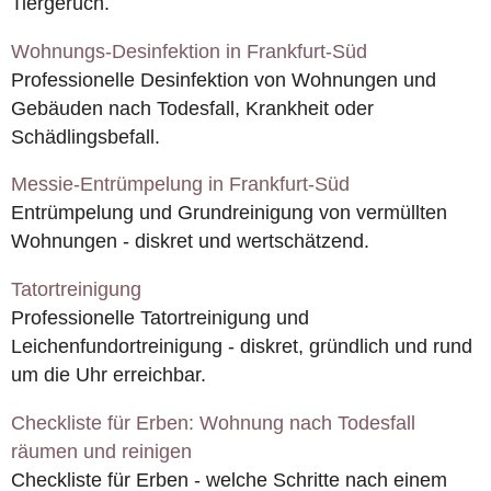
Tiergeruch.
Wohnungs-Desinfektion in Frankfurt-Süd
Professionelle Desinfektion von Wohnungen und
Gebäuden nach Todesfall, Krankheit oder
Schädlingsbefall.
Messie-Entrümpelung in Frankfurt-Süd
Entrümpelung und Grundreinigung von vermüllten
Wohnungen - diskret und wertschätzend.
Tatortreinigung
Professionelle Tatortreinigung und
Leichenfundortreinigung - diskret, gründlich und rund
um die Uhr erreichbar.
Checkliste für Erben: Wohnung nach Todesfall
räumen und reinigen
Checkliste für Erben - welche Schritte nach einem