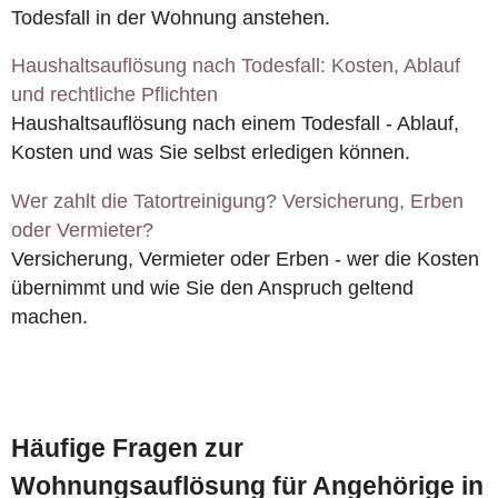
Todesfall in der Wohnung anstehen.
Haushaltsauflösung nach Todesfall: Kosten, Ablauf
und rechtliche Pflichten
Haushaltsauflösung nach einem Todesfall - Ablauf,
Kosten und was Sie selbst erledigen können.
Wer zahlt die Tatortreinigung? Versicherung, Erben
oder Vermieter?
Versicherung, Vermieter oder Erben - wer die Kosten
übernimmt und wie Sie den Anspruch geltend
machen.
Häufige Fragen zur
Wohnungsauflösung für Angehörige in