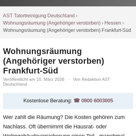
AST Tatortreinigung Deutschland
›
Wohnungsräumung (Angehöriger verstorben)
›
Hessen
›
Wohnungsräumung (Angehöriger verstorben) Frankfurt-Süd
Wohnungsräumung
(Angehöriger verstorben)
Frankfurt-Süd
Veröffentlicht am 10. März 2026
·
Von Redaktion AST
Deutschland
Kostenlose Beratung:
☎︎ 0800 6003005
Wer zahlt die Räumung? Die Kosten gehören zum
Nachlass. Oft übernimmt die Hausrat- oder