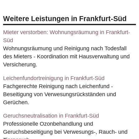
Weitere Leistungen in Frankfurt-Süd
Mieter verstorben: Wohnungsräumung in Frankfurt-
Süd
Wohnungsräumung und Reinigung nach Todesfall
des Mieters - Koordination mit Hausverwaltung und
Versicherung.
Leichenfundortreinigung in Frankfurt-Süd
Fachgerechte Reinigung nach Leichenfund -
Beseitigung von Verwesungsrückständen und
Gerüchen.
Geruchsneutralisation in Frankfurt-Süd
Professionelle Ozonbehandlung und
Geruchsbeseitigung bei Verwesungs-, Rauch- und