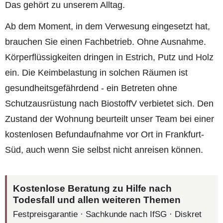
Das gehört zu unserem Alltag.
Ab dem Moment, in dem Verwesung eingesetzt hat,
brauchen Sie einen Fachbetrieb. Ohne Ausnahme.
Körperflüssigkeiten dringen in Estrich, Putz und Holz
ein. Die Keimbelastung in solchen Räumen ist
gesundheitsgefährdend - ein Betreten ohne
Schutzausrüstung nach BiostoffV verbietet sich. Den
Zustand der Wohnung beurteilt unser Team bei einer
kostenlosen Befundaufnahme vor Ort in Frankfurt-
Süd, auch wenn Sie selbst nicht anreisen können.
Kostenlose Beratung zu Hilfe nach
Todesfall und allen weiteren Themen
Festpreisgarantie · Sachkunde nach IfSG · Diskret