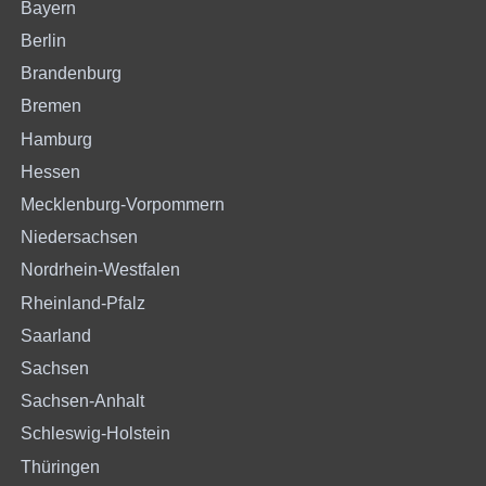
Bayern
Berlin
Brandenburg
Bremen
Hamburg
Hessen
Mecklenburg-Vorpommern
Niedersachsen
Nordrhein-Westfalen
Rheinland-Pfalz
Saarland
Sachsen
Sachsen-Anhalt
Schleswig-Holstein
Thüringen