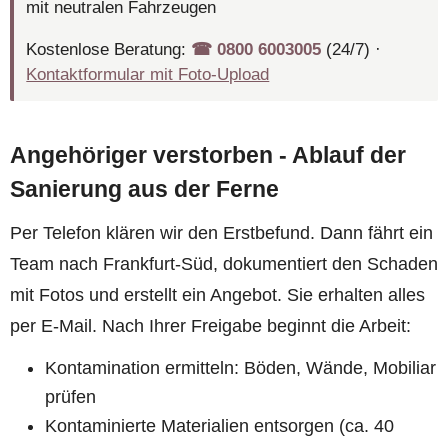
mit neutralen Fahrzeugen
Kostenlose Beratung:
☎︎ 0800 6003005
(24/7) ·
Kontaktformular mit Foto-Upload
Angehöriger verstorben - Ablauf der
Sanierung aus der Ferne
Per Telefon klären wir den Erstbefund. Dann fährt ein
Team nach Frankfurt-Süd, dokumentiert den Schaden
mit Fotos und erstellt ein Angebot. Sie erhalten alles
per E-Mail. Nach Ihrer Freigabe beginnt die Arbeit:
Kontamination ermitteln: Böden, Wände, Mobiliar
prüfen
Kontaminierte Materialien entsorgen (ca. 40