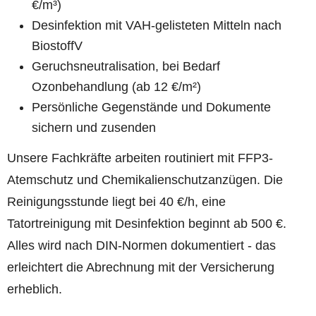
€/m³)
Desinfektion mit VAH-gelisteten Mitteln nach
BiostoffV
Geruchsneutralisation, bei Bedarf
Ozonbehandlung (ab 12 €/m²)
Persönliche Gegenstände und Dokumente
sichern und zusenden
Unsere Fachkräfte arbeiten routiniert mit FFP3-
Atemschutz und Chemikalienschutzanzügen. Die
Reinigungsstunde liegt bei 40 €/h, eine
Tatortreinigung mit Desinfektion beginnt ab 500 €.
Alles wird nach DIN-Normen dokumentiert - das
erleichtert die Abrechnung mit der Versicherung
erheblich.