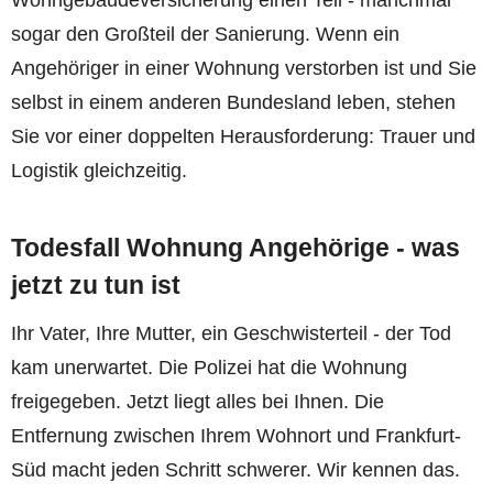
Wohngebäudeversicherung einen Teil - manchmal
sogar den Großteil der Sanierung. Wenn ein
Angehöriger in einer Wohnung verstorben ist und Sie
selbst in einem anderen Bundesland leben, stehen
Sie vor einer doppelten Herausforderung: Trauer und
Logistik gleichzeitig.
Todesfall Wohnung Angehörige - was
jetzt zu tun ist
Ihr Vater, Ihre Mutter, ein Geschwisterteil - der Tod
kam unerwartet. Die Polizei hat die Wohnung
freigegeben. Jetzt liegt alles bei Ihnen. Die
Entfernung zwischen Ihrem Wohnort und Frankfurt-
Süd macht jeden Schritt schwerer. Wir kennen das.