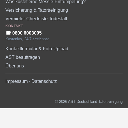
Was kostet eine Messie-Entrümpelung?
Versicherung & Tatortreinigung
Vermieter-Checkliste Todesfall
KONTAKT
☎︎ 0800 6003005
Kostenlos, 24/7 erreichbar
Kontaktformular & Foto-Upload
AST beauftragen
Über uns
Impressum
·
Datenschutz
© 2026 AST Deutschland Tatortreinigung