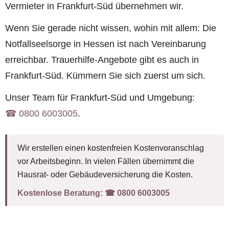
Vermieter in Frankfurt-Süd übernehmen wir.
Wenn Sie gerade nicht wissen, wohin mit allem: Die
Notfallseelsorge in Hessen ist nach Vereinbarung
erreichbar. Trauerhilfe-Angebote gibt es auch in
Frankfurt-Süd. Kümmern Sie sich zuerst um sich.
Unser Team für Frankfurt-Süd und Umgebung:
☎︎ 0800 6003005
.
Wir erstellen einen kostenfreien Kostenvoranschlag
vor Arbeitsbeginn. In vielen Fällen übernimmt die
Hausrat- oder Gebäudeversicherung die Kosten.
Kostenlose Beratung:
☎︎ 0800 6003005