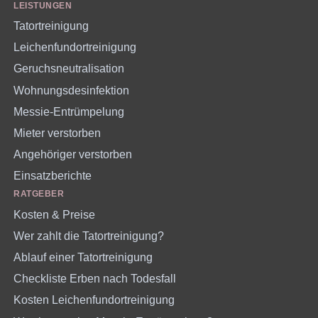
LEISTUNGEN
Tatortreinigung
Leichenfundortreinigung
Geruchsneutralisation
Wohnungsdesinfektion
Messie-Entrümpelung
Mieter verstorben
Angehöriger verstorben
Einsatzberichte
RATGEBER
Kosten & Preise
Wer zahlt die Tatortreinigung?
Ablauf einer Tatortreinigung
Checkliste Erben nach Todesfall
Kosten Leichenfundortreinigung