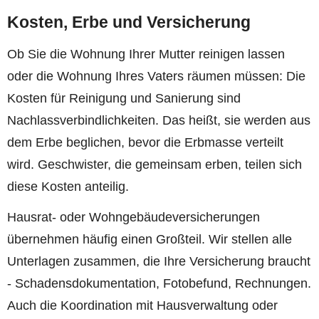
Kosten, Erbe und Versicherung
Ob Sie die Wohnung Ihrer Mutter reinigen lassen
oder die Wohnung Ihres Vaters räumen müssen: Die
Kosten für Reinigung und Sanierung sind
Nachlassverbindlichkeiten. Das heißt, sie werden aus
dem Erbe beglichen, bevor die Erbmasse verteilt
wird. Geschwister, die gemeinsam erben, teilen sich
diese Kosten anteilig.
Hausrat- oder Wohngebäudeversicherungen
übernehmen häufig einen Großteil. Wir stellen alle
Unterlagen zusammen, die Ihre Versicherung braucht
- Schadensdokumentation, Fotobefund, Rechnungen.
Auch die Koordination mit Hausverwaltung oder