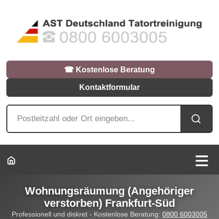
☎︎ Kostenlose Beratung
Kontaktformular
Wohnungsräumung (Angehöriger
verstorben) Frankfurt-Süd
Professionell und diskret - Kostenlose Beratung:
0800 6003005