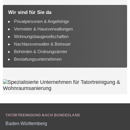
Wir sind für Sie da
Privatpersonen & Angehörige
Vermieter & Hausverwaltungen
Wohnungsbaugesellschaften
Nachlassverwalter & Betreuer
Behörden & Ordnungsämter
Bestattungsunternehmen
TATORTREINIGUNG NACH BUNDESLAND
Baden-Württemberg