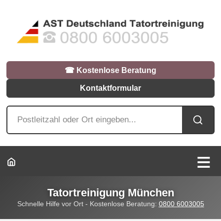
☎︎ Kostenlose Beratung
Kontaktformular
Tatortreinigung München
Schnelle Hilfe vor Ort - Kostenlose Beratung:
0800 6003005