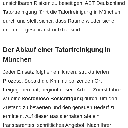
unsichtbaren Risiken zu beseitigen. AST Deutschland
Tatortreinigung führt die Tatortreinigung in München
durch und stellt sicher, dass Räume wieder sicher
und uneingeschränkt nutzbar sind.
Der Ablauf einer Tatortreinigung in
München
Jeder Einsatz folgt einem klaren, strukturierten
Prozess. Sobald die Kriminalpolizei den Ort
freigegeben hat, beginnt unsere Arbeit. Zuerst führen
wir eine
kostenlose Besichtigung
durch, um den
Zustand zu bewerten und den genauen Bedarf zu
ermitteln. Auf dieser Basis erhalten Sie ein
transparentes, schriftliches Angebot. Nach Ihrer