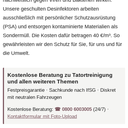
Unsere geschulten Desinfektoren arbeiten
ausschließlich mit persönlicher Schutzausrüstung
(PSA) und entsorgen kontaminierte Materialien als
Sondermüll. Die Kosten dafür betragen 40 €/m³. So
gewährleisten wir den Schutz für Sie, für uns und für
die Umwelt.
Kostenlose Beratung zu Tatortreinigung
und allen weiteren Themen
Festpreisgarantie · Sachkunde nach IfSG · Diskret
mit neutralen Fahrzeugen
Kostenlose Beratung:
☎︎ 0800 6003005
(24/7) ·
Kontaktformular mit Foto-Upload