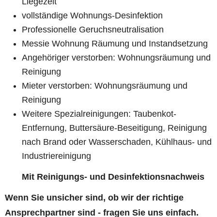
Liegezeit
vollständige Wohnungs-Desinfektion
Professionelle Geruchsneutralisation
Messie Wohnung Räumung und Instandsetzung
Angehöriger verstorben: Wohnungsräumung und
Reinigung
Mieter verstorben: Wohnungsräumung und
Reinigung
Weitere Spezialreinigungen: Taubenkot-
Entfernung, Buttersäure-Beseitigung, Reinigung
nach Brand oder Wasserschaden, Kühlhaus- und
Industriereinigung
Mit Reinigungs- und Desinfektionsnachweis
Wenn Sie unsicher sind, ob wir der richtige
Ansprechpartner sind - fragen Sie uns einfach.