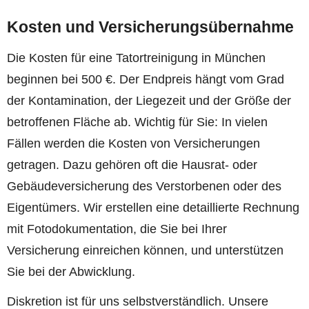
Kosten und Versicherungsübernahme
Die Kosten für eine Tatortreinigung in München
beginnen bei 500 €. Der Endpreis hängt vom Grad
der Kontamination, der Liegezeit und der Größe der
betroffenen Fläche ab. Wichtig für Sie: In vielen
Fällen werden die Kosten von Versicherungen
getragen. Dazu gehören oft die Hausrat- oder
Gebäudeversicherung des Verstorbenen oder des
Eigentümers. Wir erstellen eine detaillierte Rechnung
mit Fotodokumentation, die Sie bei Ihrer
Versicherung einreichen können, und unterstützen
Sie bei der Abwicklung.
Diskretion ist für uns selbstverständlich. Unsere