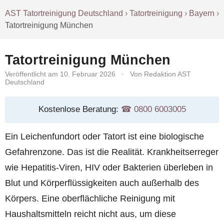
AST Tatortreinigung Deutschland
›
Tatortreinigung
›
Bayern
›
Tatortreinigung München
Tatortreinigung München
Veröffentlicht am 10. Februar 2026
·
Von Redaktion AST
Deutschland
Kostenlose Beratung:
☎︎ 0800 6003005
Ein Leichenfundort oder Tatort ist eine biologische
Gefahrenzone. Das ist die Realität. Krankheitserreger
wie Hepatitis-Viren, HIV oder Bakterien überleben in
Blut und Körperflüssigkeiten auch außerhalb des
Körpers. Eine oberflächliche Reinigung mit
Haushaltsmitteln reicht nicht aus, um diese