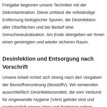
Freigabe beginnen unsere Techniker mit der
Dekontamination. Diese umfasst die vollständige
Entfernung biologischer Spuren, die Desinfektion
aller Oberflächen und bei Bedarf eine
Geruchsneutralisation. Am Ende übergeben wir Ihnen
einen gereinigten und wieder sicheren Raum.
Desinfektion und Entsorgung nach
Vorschrift
Unsere Arbeit richtet sich streng nach den Vorgaben
der Biostoffverordnung (BiostoffV). Wir verwenden
ausschließlich Desinfektionsmittel, die vom Verbund
für Angewandte Hygiene (VAH) gelistet sind und
nachweislich gegen Viren und Bakterien wirken.