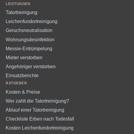
LEISTUNGEN
Tatortreinigung
Leichenfundortreinigung
Geruchsneutralisation
Wohnungsdesinfektion
Messie-Entrümpelung
Mieter verstorben
Angehöriger verstorben
Einsatzberichte
RATGEBER
Kosten & Preise
Wer zahlt die Tatortreinigung?
Ablauf einer Tatortreinigung
Checkliste Erben nach Todesfall
Kosten Leichenfundortreinigung