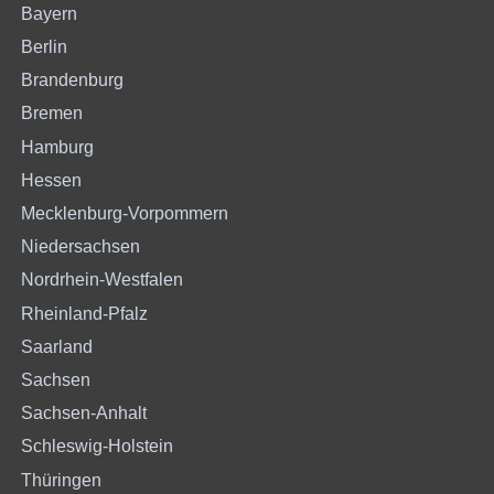
Bayern
Berlin
Brandenburg
Bremen
Hamburg
Hessen
Mecklenburg-Vorpommern
Niedersachsen
Nordrhein-Westfalen
Rheinland-Pfalz
Saarland
Sachsen
Sachsen-Anhalt
Schleswig-Holstein
Thüringen