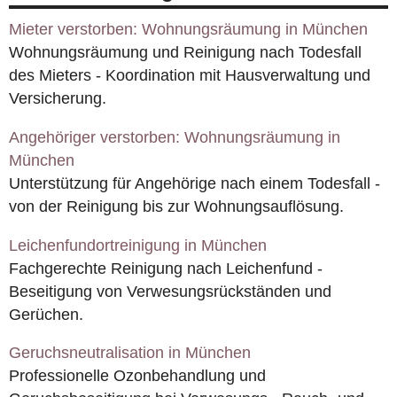
Mieter verstorben: Wohnungsräumung in München
Wohnungsräumung und Reinigung nach Todesfall
des Mieters - Koordination mit Hausverwaltung und
Versicherung.
Angehöriger verstorben: Wohnungsräumung in
München
Unterstützung für Angehörige nach einem Todesfall -
von der Reinigung bis zur Wohnungsauflösung.
Leichenfundortreinigung in München
Fachgerechte Reinigung nach Leichenfund -
Beseitigung von Verwesungsrückständen und
Gerüchen.
Geruchsneutralisation in München
Professionelle Ozonbehandlung und