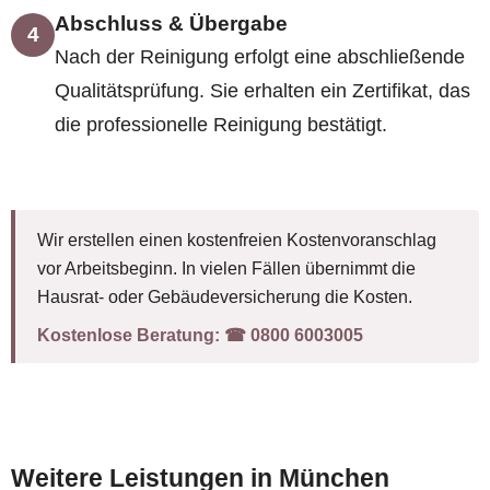
Abschluss & Übergabe
4
Nach der Reinigung erfolgt eine abschließende
Qualitätsprüfung. Sie erhalten ein Zertifikat, das
die professionelle Reinigung bestätigt.
Wir erstellen einen kostenfreien Kostenvoranschlag
vor Arbeitsbeginn. In vielen Fällen übernimmt die
Hausrat- oder Gebäudeversicherung die Kosten.
Kostenlose Beratung:
☎︎ 0800 6003005
Weitere Leistungen in München