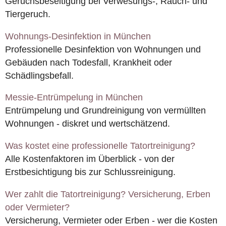
Geruchsbeseitigung bei Verwesungs-, Rauch- und
Tiergeruch.
Wohnungs-Desinfektion in München
Professionelle Desinfektion von Wohnungen und
Gebäuden nach Todesfall, Krankheit oder
Schädlingsbefall.
Messie-Entrümpelung in München
Entrümpelung und Grundreinigung von vermüllten
Wohnungen - diskret und wertschätzend.
Was kostet eine professionelle Tatortreinigung?
Alle Kostenfaktoren im Überblick - von der
Erstbesichtigung bis zur Schlussreinigung.
Wer zahlt die Tatortreinigung? Versicherung, Erben
oder Vermieter?
Versicherung, Vermieter oder Erben - wer die Kosten