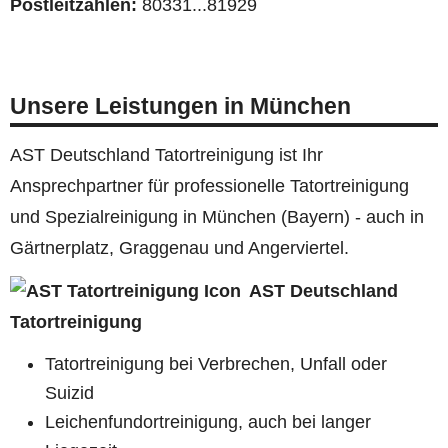
Postleitzahlen:
80331...81929
Unsere Leistungen in München
AST Deutschland Tatortreinigung ist Ihr
Ansprechpartner für professionelle Tatortreinigung
und Spezialreinigung in München (Bayern) - auch in
Gärtnerplatz, Graggenau und Angerviertel.
AST Deutschland
Tatortreinigung
Tatortreinigung bei Verbrechen, Unfall oder
Suizid
Leichenfundortreinigung, auch bei langer