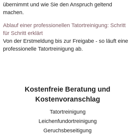
übernimmt und wie Sie den Anspruch geltend
machen.
Ablauf einer professionellen Tatortreinigung: Schritt
für Schritt erklärt
Von der Erstmeldung bis zur Freigabe - so läuft eine
professionelle Tatortreinigung ab.
Kostenfreie Beratung und
Kostenvoranschlag
Tatortreinigung
Leichenfundortreinigung
Geruchsbeseitigung