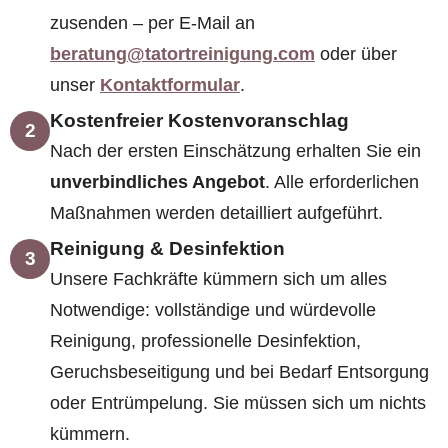
zusenden – per E-Mail an
beratung@tatortreinigung.com
oder über
unser
Kontaktformular
.
Kostenfreier Kostenvoranschlag
2
Nach der ersten Einschätzung erhalten Sie ein
unverbindliches Angebot
. Alle erforderlichen
Maßnahmen werden detailliert aufgeführt.
Reinigung & Desinfektion
3
Unsere Fachkräfte kümmern sich um alles
Notwendige: vollständige und würdevolle
Reinigung, professionelle Desinfektion,
Geruchsbeseitigung und bei Bedarf Entsorgung
oder Entrümpelung. Sie müssen sich um nichts
kümmern.