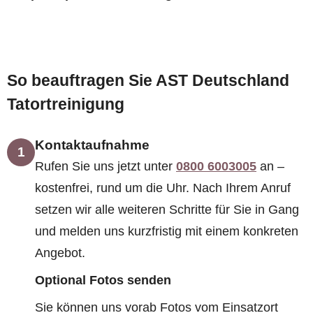
So beauftragen Sie AST Deutschland
Tatortreinigung
Kontaktaufnahme
1
Rufen Sie uns jetzt unter
0800 6003005
an –
kostenfrei, rund um die Uhr. Nach Ihrem Anruf
setzen wir alle weiteren Schritte für Sie in Gang
und melden uns kurzfristig mit einem konkreten
Angebot.
Optional Fotos senden
Sie können uns vorab Fotos vom Einsatzort