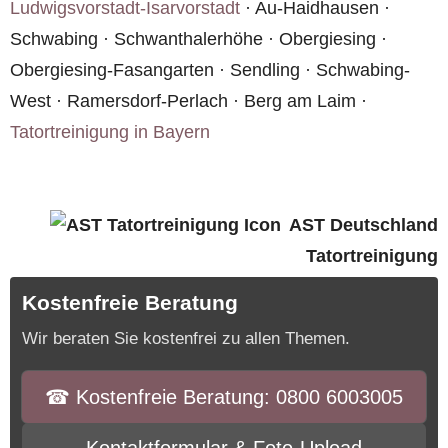
Ludwigsvorstadt-Isarvorstadt
· Au-Haidhausen ·
Schwabing · Schwanthalerhöhe · Obergiesing ·
Obergiesing-Fasangarten · Sendling · Schwabing-
West · Ramersdorf-Perlach · Berg am Laim ·
Tatortreinigung in Bayern
AST Deutschland
Tatortreinigung
Kostenfreie Beratung
Wir beraten Sie kostenfrei zu allen Themen.
☎︎ Kostenfreie Beratung: 0800 6003005