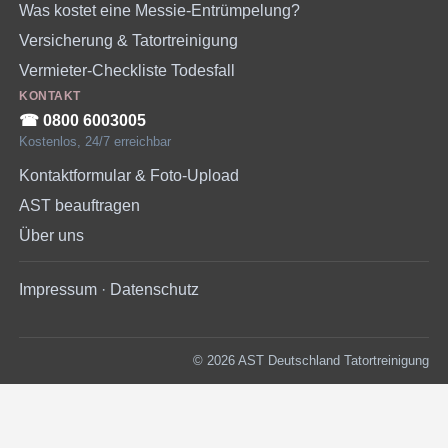
Was kostet eine Messie-Entrümpelung?
Versicherung & Tatortreinigung
Vermieter-Checkliste Todesfall
KONTAKT
☎︎ 0800 6003005
Kostenlos, 24/7 erreichbar
Kontaktformular & Foto-Upload
AST beauftragen
Über uns
Impressum
·
Datenschutz
© 2026 AST Deutschland Tatortreinigung