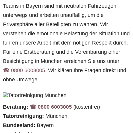
Teams in Bayern sind mit neutralen Fahrzeugen
unterwegs und arbeiten unauffällig, um die
Privatsphäre aller Beteiligten zu wahren. Wir
verstehen die emotionale Belastung der Situation und
führen unsere Arbeit mit dem nötigen Respekt durch.
Für eine Erstberatung und die Vereinbarung einer
Besichtigung in München erreichen Sie uns unter
☎︎ 0800 6003005
. Wir klären Ihre Fragen direkt und
ohne Umwege.
Beratung:
☎︎ 0800 6003005
(kostenfrei)
Tatortreinigung:
München
Bundesland:
Bayern