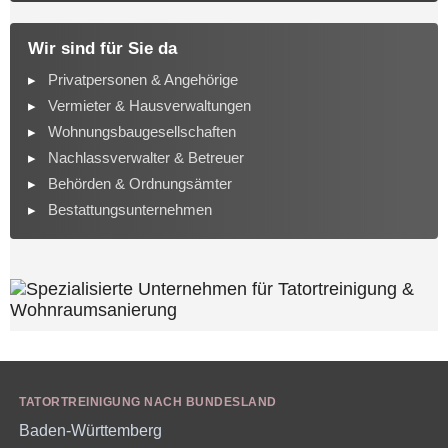
Wir sind für Sie da
Privatpersonen & Angehörige
Vermieter & Hausverwaltungen
Wohnungsbaugesellschaften
Nachlassverwalter & Betreuer
Behörden & Ordnungsämter
Bestattungsunternehmen
TATORTREINIGUNG NACH BUNDESLAND
Baden-Württemberg