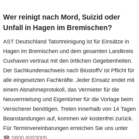
Wer reinigt nach Mord, Suizid oder
Unfall in Hagen im Bremischen?
AST Deutschland Tatortreinigung ist für Einsätze in
Hagen im Bremischen und dem gesamten Landkreis
Cuxhaven vertraut mit den örtlichen Gegebenheiten.
Der Sachkundenachweis nach BiostoffV ist Pflicht für
alle eingesetzten Fachkräfte. Jeder Einsatz endet mit
einem Abnahmeprotokoll, das Vermieter für die
Neuvermietung und Eigentümer für die Vorlage beim
Versicherer benötigen. Treten innerhalb von 14 Tagen
Beanstandungen auf, kommen wir kostenfrei zurück.
Für Terminvereinbarungen erreichen Sie uns unter
☎︎ 0800 6003005
.