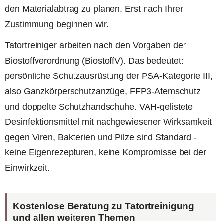
den Materialabtrag zu planen. Erst nach Ihrer
Zustimmung beginnen wir.
Tatortreiniger arbeiten nach den Vorgaben der
Biostoffverordnung (BiostoffV). Das bedeutet:
persönliche Schutzausrüstung der PSA-Kategorie III,
also Ganzkörperschutzanzüge, FFP3-Atemschutz
und doppelte Schutzhandschuhe. VAH-gelistete
Desinfektionsmittel mit nachgewiesener Wirksamkeit
gegen Viren, Bakterien und Pilze sind Standard -
keine Eigenrezepturen, keine Kompromisse bei der
Einwirkzeit.
Kostenlose Beratung zu Tatortreinigung
und allen weiteren Themen