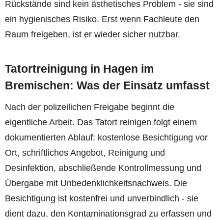
Rückstände sind kein ästhetisches Problem - sie sind
ein hygienisches Risiko. Erst wenn Fachleute den
Raum freigeben, ist er wieder sicher nutzbar.
Tatortreinigung in Hagen im
Bremischen: Was der Einsatz umfasst
Nach der polizeilichen Freigabe beginnt die
eigentliche Arbeit. Das Tatort reinigen folgt einem
dokumentierten Ablauf: kostenlose Besichtigung vor
Ort, schriftliches Angebot, Reinigung und
Desinfektion, abschließende Kontrollmessung und
Übergabe mit Unbedenklichkeitsnachweis. Die
Besichtigung ist kostenfrei und unverbindlich - sie
dient dazu, den Kontaminationsgrad zu erfassen und