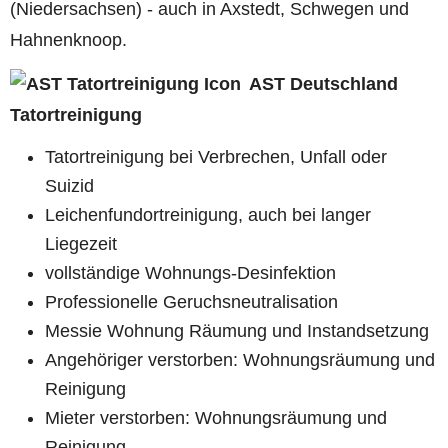
(Niedersachsen) - auch in Axstedt, Schwegen und
Hahnenknoop.
AST Deutschland
Tatortreinigung
Tatortreinigung bei Verbrechen, Unfall oder
Suizid
Leichenfundortreinigung, auch bei langer
Liegezeit
vollständige Wohnungs-Desinfektion
Professionelle Geruchsneutralisation
Messie Wohnung Räumung und Instandsetzung
Angehöriger verstorben: Wohnungsräumung und
Reinigung
Mieter verstorben: Wohnungsräumung und
Reinigung