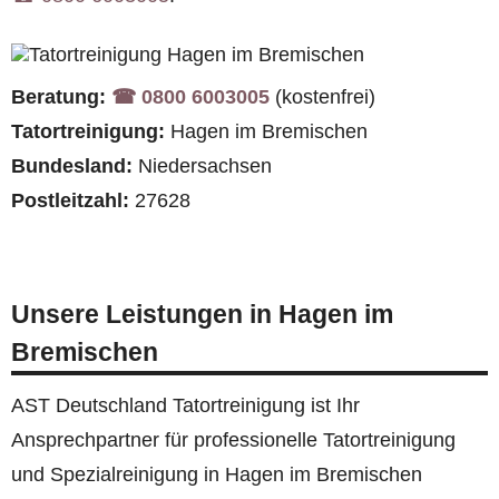
Beratung:
☎︎ 0800 6003005
(kostenfrei)
Tatortreinigung:
Hagen im Bremischen
Bundesland:
Niedersachsen
Postleitzahl:
27628
Unsere Leistungen in Hagen im
Bremischen
AST Deutschland Tatortreinigung ist Ihr
Ansprechpartner für professionelle Tatortreinigung
und Spezialreinigung in Hagen im Bremischen