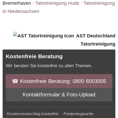
Bremerhaven ·
Tatortreinigung Hude
·
Tatortreinigung
in Niedersachsen
AST Deutschland
Tatortreinigung
Kostenfreie Beratung
Wir beraten Sie kostenfrei zu allen Themen.
☎︎ Kostenfreie Beratung: 0800 6003005
Kontaktformular & Foto-Upload
·Kostenvoranschlag kostenfrei ·Festpreisgarantie