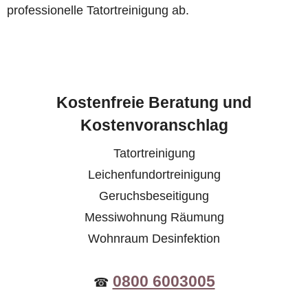
professionelle Tatortreinigung ab.
Kostenfreie Beratung und
Kostenvoranschlag
Tatortreinigung
Leichenfundortreinigung
Geruchsbeseitigung
Messiwohnung Räumung
Wohnraum Desinfektion
0800 6003005
☎