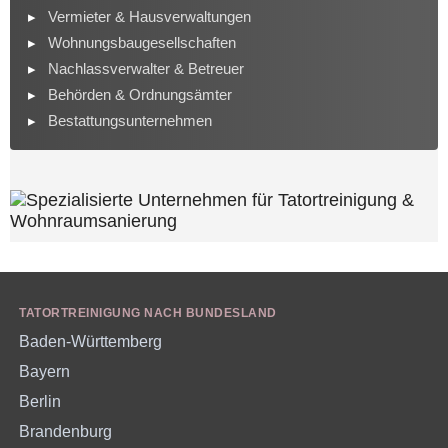
Vermieter & Hausverwaltungen
Wohnungsbaugesellschaften
Nachlassverwalter & Betreuer
Behörden & Ordnungsämter
Bestattungsunternehmen
TATORTREINIGUNG NACH BUNDESLAND
Baden-Württemberg
Bayern
Berlin
Brandenburg