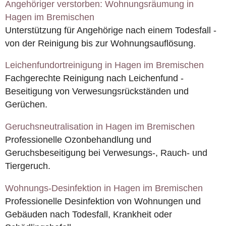
Angehöriger verstorben: Wohnungsräumung in
Hagen im Bremischen
Unterstützung für Angehörige nach einem Todesfall -
von der Reinigung bis zur Wohnungsauflösung.
Leichenfundortreinigung in Hagen im Bremischen
Fachgerechte Reinigung nach Leichenfund -
Beseitigung von Verwesungsrückständen und
Gerüchen.
Geruchsneutralisation in Hagen im Bremischen
Professionelle Ozonbehandlung und
Geruchsbeseitigung bei Verwesungs-, Rauch- und
Tiergeruch.
Wohnungs-Desinfektion in Hagen im Bremischen
Professionelle Desinfektion von Wohnungen und
Gebäuden nach Todesfall, Krankheit oder