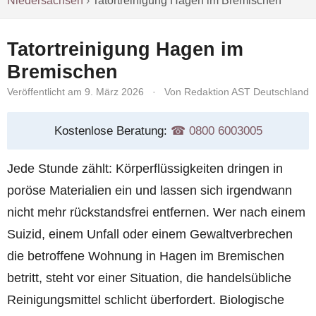
Niedersachsen
›
Tatortreinigung Hagen im Bremischen
Tatortreinigung Hagen im
Bremischen
Veröffentlicht am 9. März 2026
·
Von Redaktion AST Deutschland
Kostenlose Beratung:
☎︎ 0800 6003005
Jede Stunde zählt: Körperflüssigkeiten dringen in
poröse Materialien ein und lassen sich irgendwann
nicht mehr rückstandsfrei entfernen. Wer nach einem
Suizid, einem Unfall oder einem Gewaltverbrechen
die betroffene Wohnung in Hagen im Bremischen
betritt, steht vor einer Situation, die handelsübliche
Reinigungsmittel schlicht überfordert. Biologische