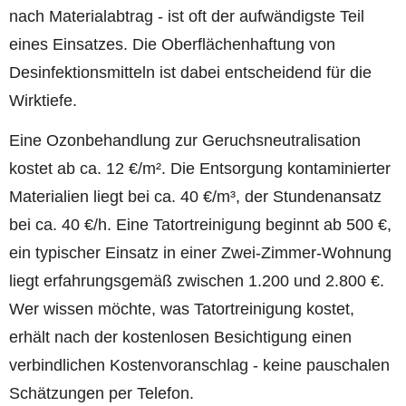
nach Materialabtrag - ist oft der aufwändigste Teil
eines Einsatzes. Die Oberflächenhaftung von
Desinfektionsmitteln ist dabei entscheidend für die
Wirktiefe.
Eine Ozonbehandlung zur Geruchsneutralisation
kostet ab ca. 12 €/m². Die Entsorgung kontaminierter
Materialien liegt bei ca. 40 €/m³, der Stundenansatz
bei ca. 40 €/h. Eine Tatortreinigung beginnt ab 500 €,
ein typischer Einsatz in einer Zwei-Zimmer-Wohnung
liegt erfahrungsgemäß zwischen 1.200 und 2.800 €.
Wer wissen möchte, was Tatortreinigung kostet,
erhält nach der kostenlosen Besichtigung einen
verbindlichen Kostenvoranschlag - keine pauschalen
Schätzungen per Telefon.