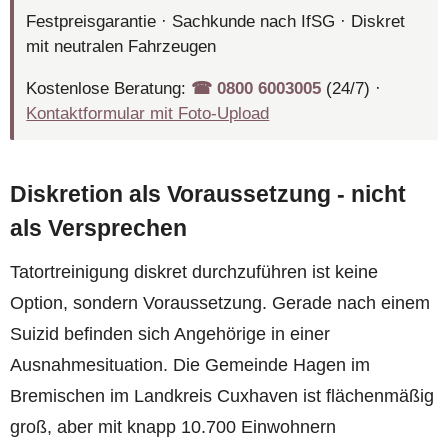
Festpreisgarantie · Sachkunde nach IfSG · Diskret
mit neutralen Fahrzeugen
Kostenlose Beratung:
☎︎ 0800 6003005
(24/7) ·
Kontaktformular mit Foto-Upload
Diskretion als Voraussetzung - nicht
als Versprechen
Tatortreinigung diskret durchzuführen ist keine
Option, sondern Voraussetzung. Gerade nach einem
Suizid befinden sich Angehörige in einer
Ausnahmesituation. Die Gemeinde Hagen im
Bremischen im Landkreis Cuxhaven ist flächenmäßig
groß, aber mit knapp 10.700 Einwohnern