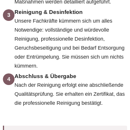
Maßnahmen werden detailliert aufgeführt.
Reinigung & Desinfektion
3
Unsere Fachkräfte kümmern sich um alles
Notwendige: vollständige und würdevolle
Reinigung, professionelle Desinfektion,
Geruchsbeseitigung und bei Bedarf Entsorgung
oder Entrümpelung. Sie müssen sich um nichts
kümmern.
Abschluss & Übergabe
4
Nach der Reinigung erfolgt eine abschließende
Qualitätsprüfung. Sie erhalten ein Zertifikat, das
die professionelle Reinigung bestätigt.