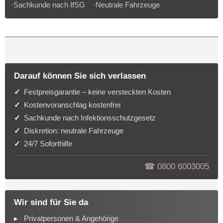
·Sachkunde nach IfSG ·Neutrale Fahrzeuge
Darauf können Sie sich verlassen
Festpreisgarantie – keine versteckten Kosten
Kostenvoranschlag kostenfrei
Sachkunde nach Infektionsschutzgesetz
Diskretion: neutrale Fahrzeuge
24/7 Soforthilfe
☎︎ 0800 6003005
Wir sind für Sie da
Privatpersonen & Angehörige