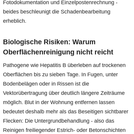
Fotodokumentation und Einzelpostenrechnung -
beides beschleunigt die Schadenbearbeitung
erheblich.
Biologische Risiken: Warum
Oberflächenreinigung nicht reicht
Pathogene wie Hepatitis B überleben auf trockenen
Oberflächen bis zu sieben Tage. In Fugen, unter
Bodenbelägen oder in Rissen ist die
Vektorübertragung über deutlich längere Zeiträume
möglich. Blut in der Wohnung entfernen lassen
bedeutet deshalb mehr als das Beseitigen sichtbarer
Flecken: Die Untergrundbehandlung - also das
Reinigen freiliegender Estrich- oder Betonschichten