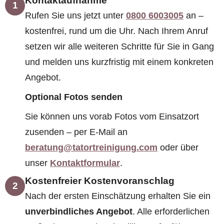
1
Rufen Sie uns jetzt unter
0800 6003005
an –
kostenfrei, rund um die Uhr. Nach Ihrem Anruf
setzen wir alle weiteren Schritte für Sie in Gang
und melden uns kurzfristig mit einem konkreten
Angebot.
Optional Fotos senden
Sie können uns vorab Fotos vom Einsatzort
zusenden – per E-Mail an
beratung@tatortreinigung.com
oder über
unser
Kontaktformular
.
Kostenfreier Kostenvoranschlag
2
Nach der ersten Einschätzung erhalten Sie ein
unverbindliches Angebot
. Alle erforderlichen