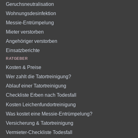
Geruchsneutralisation
Wohnungsdesinfektion
Messie-Entrümpelung
Mieter verstorben
Angehöriger verstorben
Einsatzberichte
RATGEBER
Kosten & Preise
Wer zahlt die Tatortreinigung?
Ablauf einer Tatortreinigung
Checkliste Erben nach Todesfall
Kosten Leichenfundortreinigung
Was kostet eine Messie-Entrümpelung?
Versicherung & Tatortreinigung
Vermieter-Checkliste Todesfall