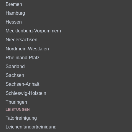
Bremen
Hamburg
Hessen
Mecklenburg-Vorpommern
Niedersachsen
Nordrhein-Westfalen
Rheinland-Pfalz
Saarland
Sachsen
Sachsen-Anhalt
Schleswig-Holstein
Thüringen
LEISTUNGEN
Tatortreinigung
Leichenfundortreinigung