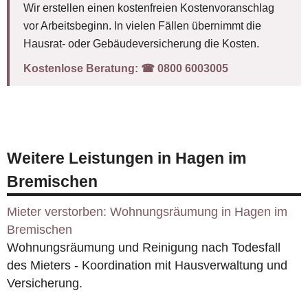
Wir erstellen einen kostenfreien Kostenvoranschlag
vor Arbeitsbeginn. In vielen Fällen übernimmt die
Hausrat- oder Gebäudeversicherung die Kosten.
Kostenlose Beratung:
☎︎ 0800 6003005
Weitere Leistungen in Hagen im
Bremischen
Mieter verstorben: Wohnungsräumung in Hagen im
Bremischen
Wohnungsräumung und Reinigung nach Todesfall
des Mieters - Koordination mit Hausverwaltung und
Versicherung.