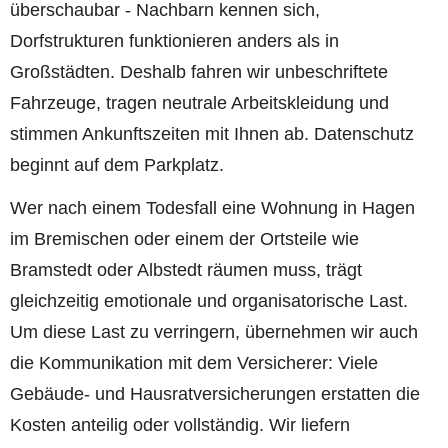
überschaubar - Nachbarn kennen sich,
Dorfstrukturen funktionieren anders als in
Großstädten. Deshalb fahren wir unbeschriftete
Fahrzeuge, tragen neutrale Arbeitskleidung und
stimmen Ankunftszeiten mit Ihnen ab. Datenschutz
beginnt auf dem Parkplatz.
Wer nach einem Todesfall eine Wohnung in Hagen
im Bremischen oder einem der Ortsteile wie
Bramstedt oder Albstedt räumen muss, trägt
gleichzeitig emotionale und organisatorische Last.
Um diese Last zu verringern, übernehmen wir auch
die Kommunikation mit dem Versicherer: Viele
Gebäude- und Hausratversicherungen erstatten die
Kosten anteilig oder vollständig. Wir liefern