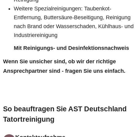
Weitere Spezialreinigungen: Taubenkot-
Entfernung, Buttersäure-Beseitigung, Reinigung
nach Brand oder Wasserschaden, Kühlhaus- und
Industriereinigung
Mit Reinigungs- und Desinfektionsnachweis
Wenn Sie unsicher sind, ob wir der richtige
Ansprechpartner sind - fragen Sie uns einfach.
So beauftragen Sie AST Deutschland
Tatortreinigung
Kontaktaufnahme