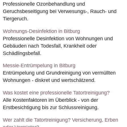
Professionelle Ozonbehandlung und
Geruchsbeseitigung bei Verwesungs-, Rauch- und
Tiergeruch.
Wohnungs-Desinfektion in Bitburg
Professionelle Desinfektion von Wohnungen und
Gebäuden nach Todesfall, Krankheit oder
Schädlingsbefall.
Messie-Entrümpelung in Bitburg
Entrümpelung und Grundreinigung von vermüllten
Wohnungen - diskret und wertschätzend.
Was kostet eine professionelle Tatortreinigung?
Alle Kostenfaktoren im Überblick - von der
Erstbesichtigung bis zur Schlussreinigung.
Wer zahlt die Tatortreinigung? Versicherung, Erben