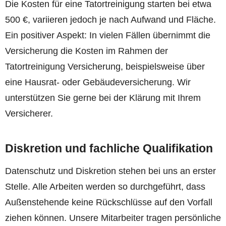
Die Kosten für eine Tatortreinigung starten bei etwa
500 €, variieren jedoch je nach Aufwand und Fläche.
Ein positiver Aspekt: In vielen Fällen übernimmt die
Versicherung die Kosten im Rahmen der
Tatortreinigung Versicherung, beispielsweise über
eine Hausrat- oder Gebäudeversicherung. Wir
unterstützen Sie gerne bei der Klärung mit Ihrem
Versicherer.
Diskretion und fachliche Qualifikation
Datenschutz und Diskretion stehen bei uns an erster
Stelle. Alle Arbeiten werden so durchgeführt, dass
Außenstehende keine Rückschlüsse auf den Vorfall
ziehen können. Unsere Mitarbeiter tragen persönliche