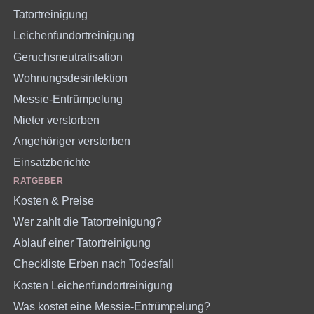
Tatortreinigung
Leichenfundortreinigung
Geruchsneutralisation
Wohnungsdesinfektion
Messie-Entrümpelung
Mieter verstorben
Angehöriger verstorben
Einsatzberichte
RATGEBER
Kosten & Preise
Wer zahlt die Tatortreinigung?
Ablauf einer Tatortreinigung
Checkliste Erben nach Todesfall
Kosten Leichenfundortreinigung
Was kostet eine Messie-Entrümpelung?