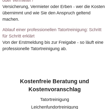
oder Vermieter?
Versicherung, Vermieter oder Erben - wer die Kosten
übernimmt und wie Sie den Anspruch geltend
machen.
Ablauf einer professionellen Tatortreinigung: Schritt
für Schritt erklärt
Von der Erstmeldung bis zur Freigabe - so läuft eine
professionelle Tatortreinigung ab.
Kostenfreie Beratung und
Kostenvoranschlag
Tatortreinigung
Leichenfundortreinigung