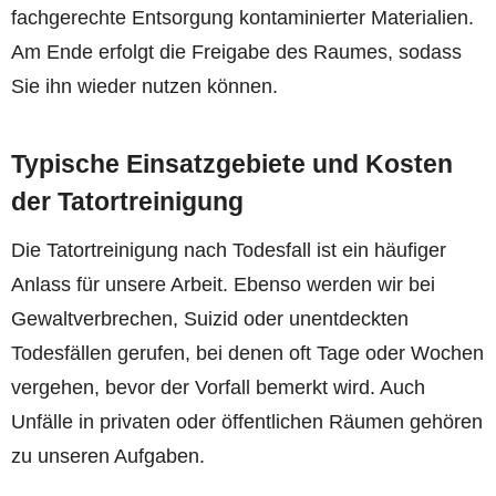
fachgerechte Entsorgung kontaminierter Materialien.
Am Ende erfolgt die Freigabe des Raumes, sodass
Sie ihn wieder nutzen können.
Typische Einsatzgebiete und Kosten
der Tatortreinigung
Die Tatortreinigung nach Todesfall ist ein häufiger
Anlass für unsere Arbeit. Ebenso werden wir bei
Gewaltverbrechen, Suizid oder unentdeckten
Todesfällen gerufen, bei denen oft Tage oder Wochen
vergehen, bevor der Vorfall bemerkt wird. Auch
Unfälle in privaten oder öffentlichen Räumen gehören
zu unseren Aufgaben.