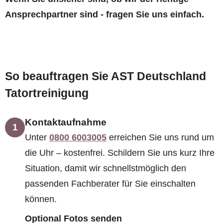
Ansprechpartner sind - fragen Sie uns einfach.
So beauftragen Sie AST Deutschland
Tatortreinigung
Kontaktaufnahme
1
Unter
0800 6003005
erreichen Sie uns rund um
die Uhr – kostenfrei. Schildern Sie uns kurz Ihre
Situation, damit wir schnellstmöglich den
passenden Fachberater für Sie einschalten
können.
Optional Fotos senden