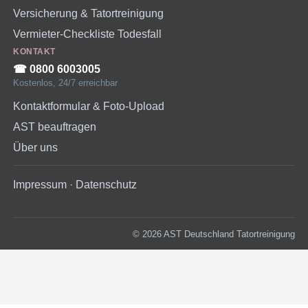
Versicherung & Tatortreinigung
Vermieter-Checkliste Todesfall
KONTAKT
☎︎ 0800 6003005
Kostenlos, 24/7 erreichbar
Kontaktformular & Foto-Upload
AST beauftragen
Über uns
Impressum
·
Datenschutz
© 2026 AST Deutschland Tatortreinigung