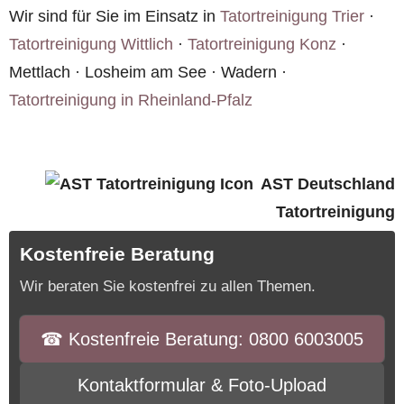
Richtlinien des Robert Koch-Instituts.
Wir sind für Sie im Einsatz in
Tatortreinigung Trier
·
Tatortreinigung Wittlich
·
Tatortreinigung Konz
·
Mettlach · Losheim am See · Wadern ·
Tatortreinigung in Rheinland-Pfalz
AST Deutschland
Tatortreinigung
Kostenfreie Beratung
Wir beraten Sie kostenfrei zu allen Themen.
☎︎ Kostenfreie Beratung: 0800 6003005
Kontaktformular & Foto-Upload