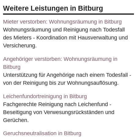
Weitere Leistungen in Bitburg
Mieter verstorben: Wohnungsräumung in Bitburg
Wohnungsräumung und Reinigung nach Todesfall
des Mieters - Koordination mit Hausverwaltung und
Versicherung.
Angehöriger verstorben: Wohnungsräumung in
Bitburg
Unterstützung für Angehörige nach einem Todesfall -
von der Reinigung bis zur Wohnungsauflösung.
Leichenfundortreinigung in Bitburg
Fachgerechte Reinigung nach Leichenfund -
Beseitigung von Verwesungsrückständen und
Gerüchen.
Geruchsneutralisation in Bitburg