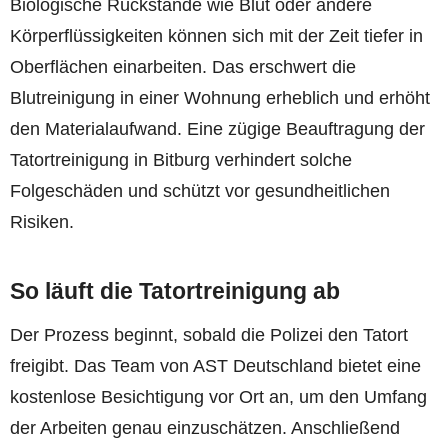
Biologische Rückstände wie Blut oder andere
Körperflüssigkeiten können sich mit der Zeit tiefer in
Oberflächen einarbeiten. Das erschwert die
Blutreinigung in einer Wohnung erheblich und erhöht
den Materialaufwand. Eine zügige Beauftragung der
Tatortreinigung in Bitburg verhindert solche
Folgeschäden und schützt vor gesundheitlichen
Risiken.
So läuft die Tatortreinigung ab
Der Prozess beginnt, sobald die Polizei den Tatort
freigibt. Das Team von AST Deutschland bietet eine
kostenlose Besichtigung vor Ort an, um den Umfang
der Arbeiten genau einzuschätzen. Anschließend