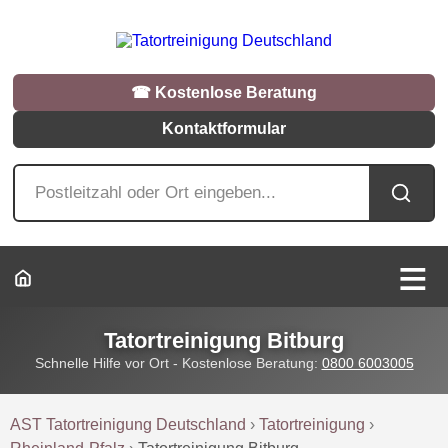
☎︎ Kostenlose Beratung
Kontaktformular
Tatortreinigung Bitburg
Schnelle Hilfe vor Ort - Kostenlose Beratung:
0800 6003005
AST Tatortreinigung Deutschland
›
Tatortreinigung
›