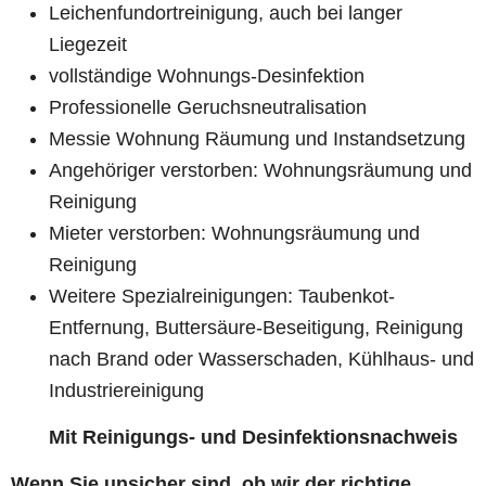
Leichenfundortreinigung, auch bei langer
Liegezeit
vollständige Wohnungs-Desinfektion
Professionelle Geruchsneutralisation
Messie Wohnung Räumung und Instandsetzung
Angehöriger verstorben: Wohnungsräumung und
Reinigung
Mieter verstorben: Wohnungsräumung und
Reinigung
Weitere Spezialreinigungen: Taubenkot-
Entfernung, Buttersäure-Beseitigung, Reinigung
nach Brand oder Wasserschaden, Kühlhaus- und
Industriereinigung
Mit Reinigungs- und Desinfektionsnachweis
Wenn Sie unsicher sind, ob wir der richtige