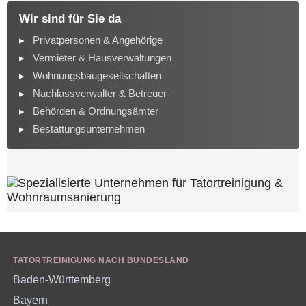
Wir sind für Sie da
Privatpersonen & Angehörige
Vermieter & Hausverwaltungen
Wohnungsbaugesellschaften
Nachlassverwalter & Betreuer
Behörden & Ordnungsämter
Bestattungsunternehmen
TATORTREINIGUNG NACH BUNDESLAND
Baden-Württemberg
Bayern