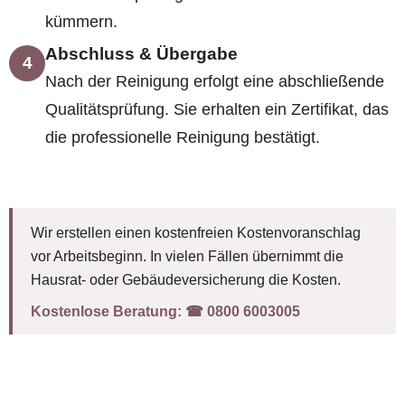
kümmern.
Abschluss & Übergabe
4
Nach der Reinigung erfolgt eine abschließende
Qualitätsprüfung. Sie erhalten ein Zertifikat, das
die professionelle Reinigung bestätigt.
Wir erstellen einen kostenfreien Kostenvoranschlag
vor Arbeitsbeginn. In vielen Fällen übernimmt die
Hausrat- oder Gebäudeversicherung die Kosten.
Kostenlose Beratung:
☎︎ 0800 6003005