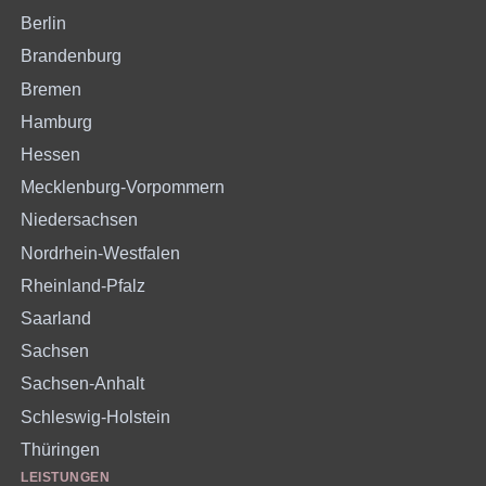
Berlin
Brandenburg
Bremen
Hamburg
Hessen
Mecklenburg-Vorpommern
Niedersachsen
Nordrhein-Westfalen
Rheinland-Pfalz
Saarland
Sachsen
Sachsen-Anhalt
Schleswig-Holstein
Thüringen
LEISTUNGEN