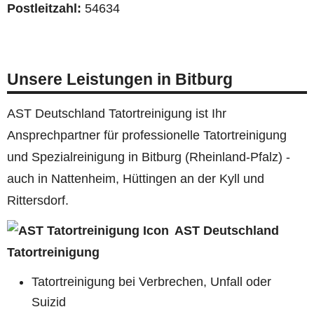
Postleitzahl:
54634
Unsere Leistungen in Bitburg
AST Deutschland Tatortreinigung ist Ihr
Ansprechpartner für professionelle Tatortreinigung
und Spezialreinigung in Bitburg (Rheinland-Pfalz) -
auch in Nattenheim, Hüttingen an der Kyll und
Rittersdorf.
AST Deutschland
Tatortreinigung
Tatortreinigung bei Verbrechen, Unfall oder
Suizid