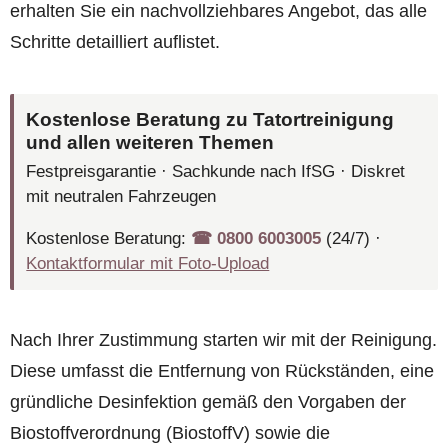
erhalten Sie ein nachvollziehbares Angebot, das alle
Schritte detailliert auflistet.
Kostenlose Beratung zu Tatortreinigung
und allen weiteren Themen
Festpreisgarantie · Sachkunde nach IfSG · Diskret
mit neutralen Fahrzeugen
Kostenlose Beratung:
☎︎ 0800 6003005
(24/7) ·
Kontaktformular mit Foto-Upload
Nach Ihrer Zustimmung starten wir mit der Reinigung.
Diese umfasst die Entfernung von Rückständen, eine
gründliche Desinfektion gemäß den Vorgaben der
Biostoffverordnung (BiostoffV) sowie die