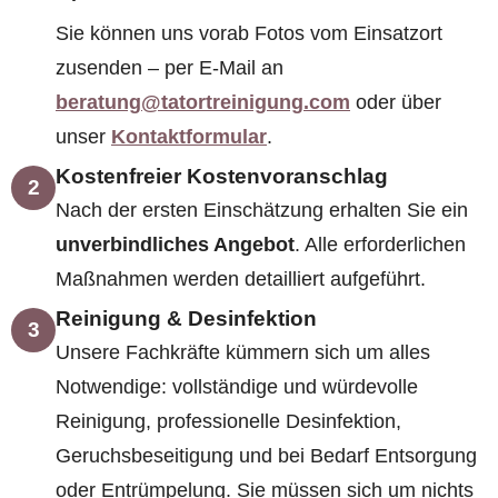
Sie können uns vorab Fotos vom Einsatzort
zusenden – per E-Mail an
beratung@tatortreinigung.com
oder über
unser
Kontaktformular
.
Kostenfreier Kostenvoranschlag
2
Nach der ersten Einschätzung erhalten Sie ein
unverbindliches Angebot
. Alle erforderlichen
Maßnahmen werden detailliert aufgeführt.
Reinigung & Desinfektion
3
Unsere Fachkräfte kümmern sich um alles
Notwendige: vollständige und würdevolle
Reinigung, professionelle Desinfektion,
Geruchsbeseitigung und bei Bedarf Entsorgung
oder Entrümpelung. Sie müssen sich um nichts