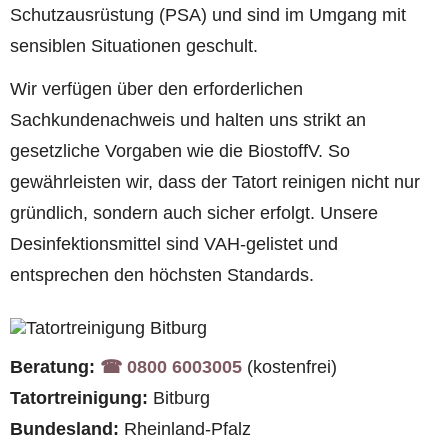
Schutzausrüstung (PSA) und sind im Umgang mit
sensiblen Situationen geschult.
Wir verfügen über den erforderlichen
Sachkundenachweis und halten uns strikt an
gesetzliche Vorgaben wie die BiostoffV. So
gewährleisten wir, dass der Tatort reinigen nicht nur
gründlich, sondern auch sicher erfolgt. Unsere
Desinfektionsmittel sind VAH-gelistet und
entsprechen den höchsten Standards.
Beratung:
☎︎ 0800 6003005
(kostenfrei)
Tatortreinigung:
Bitburg
Bundesland:
Rheinland-Pfalz