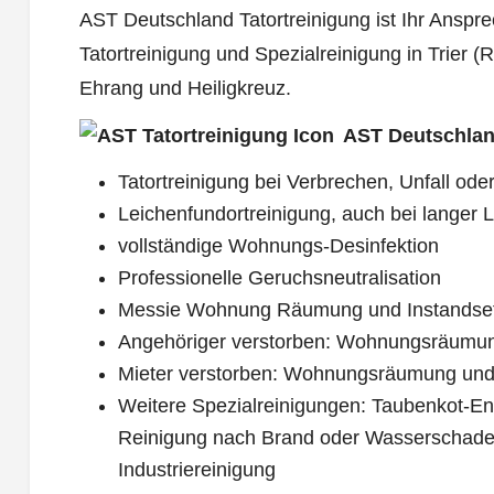
AST Deutschland Tatortreinigung ist Ihr Ansprec
Tatortreinigung und Spezialreinigung in Trier (R
Ehrang und Heiligkreuz.
AST Deutschlan
Tatortreinigung bei Verbrechen, Unfall oder
Leichenfundortreinigung, auch bei langer L
vollständige Wohnungs-Desinfektion
Professionelle Geruchsneutralisation
Messie Wohnung Räumung und Instandse
Angehöriger verstorben: Wohnungsräumu
Mieter verstorben: Wohnungsräumung und
Weitere Spezialreinigungen: Taubenkot-Ent
Reinigung nach Brand oder Wasserschade
Industriereinigung