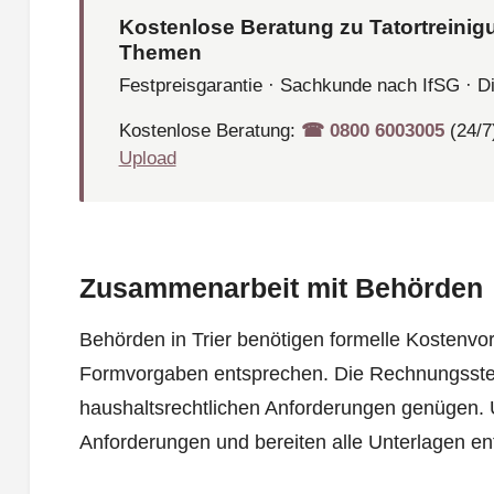
Kostenlose Beratung zu Tatortreinig
Themen
Festpreisgarantie · Sachkunde nach IfSG · D
Kostenlose Beratung:
☎︎ 0800 6003005
(24/7
Upload
Zusammenarbeit mit Behörden
Behörden in Trier benötigen formelle Kostenvo
Formvorgaben entsprechen. Die Rechnungsste
haushaltsrechtlichen Anforderungen genügen. 
Anforderungen und bereiten alle Unterlagen en