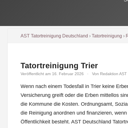
AST Tatortreinigung Deutschland
›
Tatortreinigung
›
R
Tatortreinigung Trier
Veröffentlicht am 16. Februar 2026
·
Von Redaktion AST
Wenn nach einem Todesfall in Trier keine Erbe
Versicherung greift oder die Erben mittellos si
die Kommune die Kosten. Ordnungsamt, Sozia
die Reinigung anordnen und finanzieren, wenn 
Öffentlichkeit besteht. AST Deutschland Tatortr