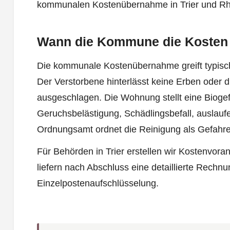
kommunalen Kostenübernahme in Trier und Rhe
Wann die Kommune die Kosten
Die kommunale Kostenübernahme greift typisch
Der Verstorbene hinterlässt keine Erben oder 
ausgeschlagen. Die Wohnung stellt eine Biogef
Geruchsbelästigung, Schädlingsbefall, auslau
Ordnungsamt ordnet die Reinigung als Gefa
Für Behörden in Trier erstellen wir Kostenvor
liefern nach Abschluss eine detaillierte Rechnu
Einzelpostenaufschlüsselung.