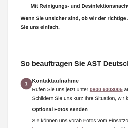
Mit Reinigungs- und Desinfektionsnach
Wenn Sie unsicher sind, ob wir der richtige
Sie uns einfach.
So beauftragen Sie AST Deutsch
Kontaktaufnahme
1
Rufen Sie uns jetzt unter
0800 6003005
an
Schildern Sie uns kurz Ihre Situation, wi
Optional Fotos senden
Sie können uns vorab Fotos vom Einsatzo