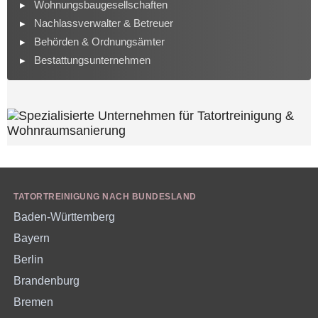
Wohnungsbaugesellschaften
Nachlassverwalter & Betreuer
Behörden & Ordnungsämter
Bestattungsunternehmen
TATORTREINIGUNG NACH BUNDESLAND
Baden-Württemberg
Bayern
Berlin
Brandenburg
Bremen