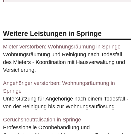
Weitere Leistungen in Springe
Mieter verstorben: Wohnungsräumung in Springe
Wohnungsräumung und Reinigung nach Todesfall
des Mieters - Koordination mit Hausverwaltung und
Versicherung.
Angehöriger verstorben: Wohnungsräumung in
Springe
Unterstützung für Angehörige nach einem Todesfall -
von der Reinigung bis zur Wohnungsauflösung.
Geruchsneutralisation in Springe
Professionelle Ozonbehandlung und