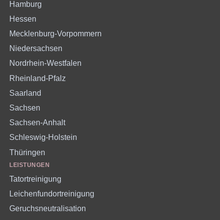
Hamburg
Hessen
Mecklenburg-Vorpommern
Niedersachsen
Nordrhein-Westfalen
Rheinland-Pfalz
Saarland
Sachsen
Sachsen-Anhalt
Schleswig-Holstein
Thüringen
LEISTUNGEN
Tatortreinigung
Leichenfundortreinigung
Geruchsneutralisation