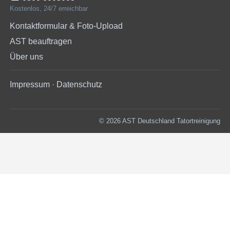
Kostenlos, 24/7 erreichbar
Kontaktformular & Foto-Upload
AST beauftragen
Über uns
Impressum
·
Datenschutz
© 2026 AST Deutschland Tatortreinigung