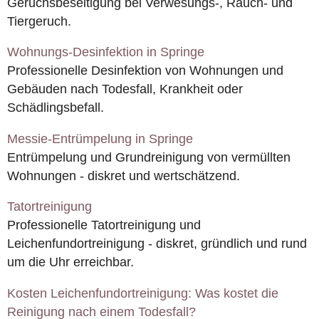
Geruchsbeseitigung bei Verwesungs-, Rauch- und
Tiergeruch.
Wohnungs-Desinfektion in Springe
Professionelle Desinfektion von Wohnungen und
Gebäuden nach Todesfall, Krankheit oder
Schädlingsbefall.
Messie-Entrümpelung in Springe
Entrümpelung und Grundreinigung von vermüllten
Wohnungen - diskret und wertschätzend.
Tatortreinigung
Professionelle Tatortreinigung und
Leichenfundortreinigung - diskret, gründlich und rund
um die Uhr erreichbar.
Kosten Leichenfundortreinigung: Was kostet die
Reinigung nach einem Todesfall?