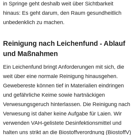
in Springe geht deshalb weit über Sichtbarkeit
hinaus: Es geht darum, den Raum gesundheitlich
unbedenklich zu machen.
Reinigung nach Leichenfund - Ablauf
und Maßnahmen
Ein Leichenfund bringt Anforderungen mit sich, die
weit über eine normale Reinigung hinausgehen.
Gewebereste können tief in Materialien eindringen
und gefährliche Keime sowie hartnäckigen
Verwesungsgeruch hinterlassen. Die Reinigung nach
Verwesung ist daher keine Aufgabe für Laien. Wir
verwenden VAH-gelistete Desinfektionsmittel und
halten uns strikt an die Biostoffverordnung (BiostoffV)