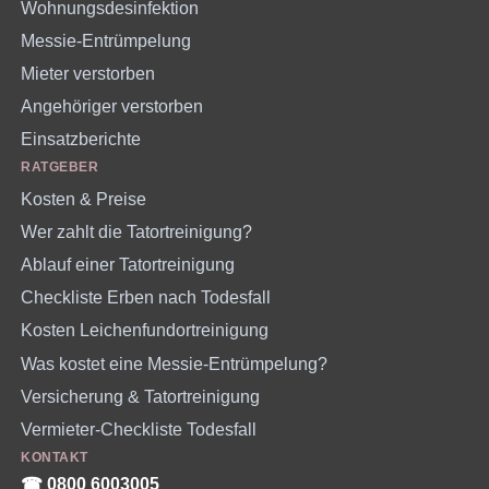
Wohnungsdesinfektion
Messie-Entrümpelung
Mieter verstorben
Angehöriger verstorben
Einsatzberichte
RATGEBER
Kosten & Preise
Wer zahlt die Tatortreinigung?
Ablauf einer Tatortreinigung
Checkliste Erben nach Todesfall
Kosten Leichenfundortreinigung
Was kostet eine Messie-Entrümpelung?
Versicherung & Tatortreinigung
Vermieter-Checkliste Todesfall
KONTAKT
☎︎ 0800 6003005