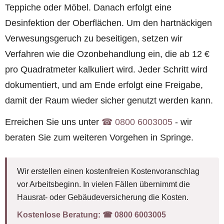
Teppiche oder Möbel. Danach erfolgt eine
Desinfektion der Oberflächen. Um den hartnäckigen
Verwesungsgeruch zu beseitigen, setzen wir
Verfahren wie die Ozonbehandlung ein, die ab 12 €
pro Quadratmeter kalkuliert wird. Jeder Schritt wird
dokumentiert, und am Ende erfolgt eine Freigabe,
damit der Raum wieder sicher genutzt werden kann.
Erreichen Sie uns unter
☎︎ 0800 6003005
- wir
beraten Sie zum weiteren Vorgehen in Springe.
Wir erstellen einen kostenfreien Kostenvoranschlag
vor Arbeitsbeginn. In vielen Fällen übernimmt die
Hausrat- oder Gebäudeversicherung die Kosten.
Kostenlose Beratung:
☎︎ 0800 6003005