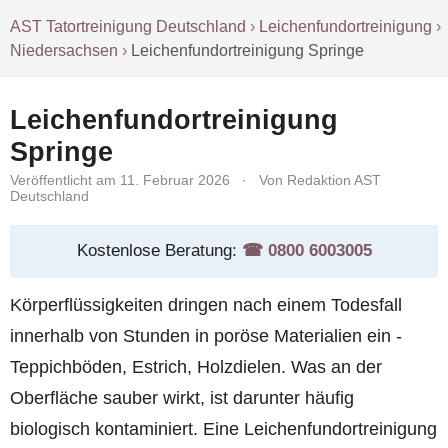
AST Tatortreinigung Deutschland
›
Leichenfundortreinigung
›
Niedersachsen
›
Leichenfundortreinigung Springe
Leichenfundortreinigung
Springe
Veröffentlicht am 11. Februar 2026
·
Von Redaktion AST
Deutschland
Kostenlose Beratung:
☎︎ 0800 6003005
Körperflüssigkeiten dringen nach einem Todesfall
innerhalb von Stunden in poröse Materialien ein -
Teppichböden, Estrich, Holzdielen. Was an der
Oberfläche sauber wirkt, ist darunter häufig
biologisch kontaminiert. Eine Leichenfundortreinigung