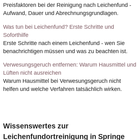
Preisfaktoren bei der Reinigung nach Leichenfund -
Aufwand, Dauer und Abrechnungsgrundlagen.
Was tun bei Leichenfund? Erste Schritte und
Soforthilfe
Erste Schritte nach einem Leichenfund - wen Sie
benachrichtigen müssen und was zu beachten ist.
Verwesungsgeruch entfernen: Warum Hausmittel und
Lüften nicht ausreichen
Warum Hausmittel bei Verwesungsgeruch nicht
helfen und welche Verfahren tatsächlich wirken.
Wissenswertes zur
Leichenfundortreinigung in Springe