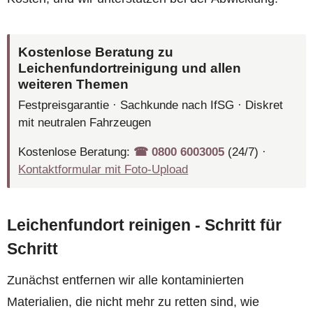
Kostenlose Beratung zu
Leichenfundortreinigung und allen
weiteren Themen
Festpreisgarantie · Sachkunde nach IfSG · Diskret
mit neutralen Fahrzeugen
Kostenlose Beratung:
☎︎ 0800 6003005
(24/7) ·
Kontaktformular mit Foto-Upload
Leichenfundort reinigen - Schritt für
Schritt
Zunächst entfernen wir alle kontaminierten
Materialien, die nicht mehr zu retten sind, wie