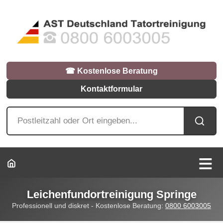
☎︎ Kostenlose Beratung
Kontaktformular
Leichenfundortreinigung Springe
Professionell und diskret - Kostenlose Beratung:
0800 6003005