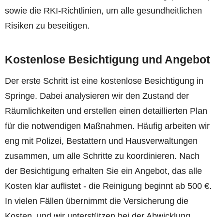
sowie die RKI-Richtlinien, um alle gesundheitlichen
Risiken zu beseitigen.
Kostenlose Besichtigung und Angebot
Der erste Schritt ist eine kostenlose Besichtigung in
Springe. Dabei analysieren wir den Zustand der
Räumlichkeiten und erstellen einen detaillierten Plan
für die notwendigen Maßnahmen. Häufig arbeiten wir
eng mit Polizei, Bestattern und Hausverwaltungen
zusammen, um alle Schritte zu koordinieren. Nach
der Besichtigung erhalten Sie ein Angebot, das alle
Kosten klar auflistet - die Reinigung beginnt ab 500 €.
In vielen Fällen übernimmt die Versicherung die
Kosten, und wir unterstützen bei der Abwicklung.