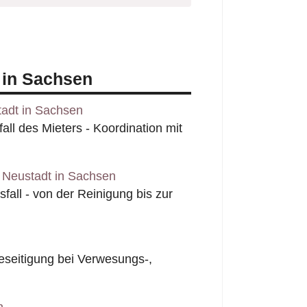
 in Sachsen
adt in Sachsen
l des Mieters - Koordination mit
 Neustadt in Sachsen
all - von der Reinigung bis zur
seitigung bei Verwesungs-,
n