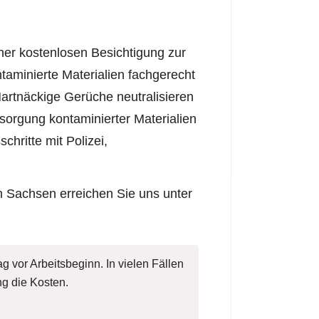
ner kostenlosen Besichtigung zur
aminierte Materialien fachgerecht
Hartnäckige Gerüche neutralisieren
sorgung kontaminierter Materialien
schritte mit Polizei,
in Sachsen erreichen Sie uns unter
g vor Arbeitsbeginn. In vielen Fällen
g die Kosten.