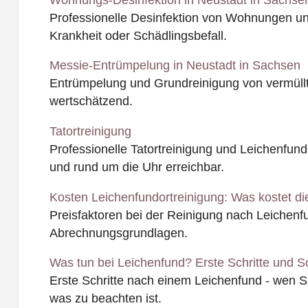
Professionelle Desinfektion von Wohnungen u
Krankheit oder Schädlingsbefall.
Messie-Entrümpelung in Neustadt in Sachsen
Entrümpelung und Grundreinigung von vermüll
wertschätzend.
Tatortreinigung
Professionelle Tatortreinigung und Leichenfundo
und rund um die Uhr erreichbar.
Kosten Leichenfundortreinigung: Was kostet di
Preisfaktoren bei der Reinigung nach Leichen
Abrechnungsgrundlagen.
Was tun bei Leichenfund? Erste Schritte und So
Erste Schritte nach einem Leichenfund - wen 
was zu beachten ist.