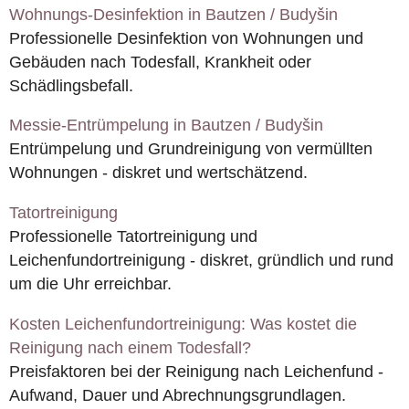
Wohnungs-Desinfektion in Bautzen / Budyšin
Professionelle Desinfektion von Wohnungen und
Gebäuden nach Todesfall, Krankheit oder
Schädlingsbefall.
Messie-Entrümpelung in Bautzen / Budyšin
Entrümpelung und Grundreinigung von vermüllten
Wohnungen - diskret und wertschätzend.
Tatortreinigung
Professionelle Tatortreinigung und
Leichenfundortreinigung - diskret, gründlich und rund
um die Uhr erreichbar.
Kosten Leichenfundortreinigung: Was kostet die
Reinigung nach einem Todesfall?
Preisfaktoren bei der Reinigung nach Leichenfund -
Aufwand, Dauer und Abrechnungsgrundlagen.