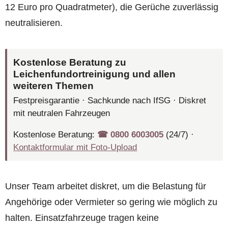
12 Euro pro Quadratmeter), die Gerüche zuverlässig
neutralisieren.
Kostenlose Beratung zu
Leichenfundortreinigung und allen
weiteren Themen
Festpreisgarantie · Sachkunde nach IfSG · Diskret
mit neutralen Fahrzeugen
Kostenlose Beratung:
☎︎ 0800 6003005
(24/7) ·
Kontaktformular mit Foto-Upload
Unser Team arbeitet diskret, um die Belastung für
Angehörige oder Vermieter so gering wie möglich zu
halten. Einsatzfahrzeuge tragen keine