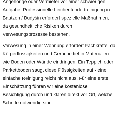
Angehörige oder Vermieter vor einer schwierigen
Aufgabe. Professionelle Leichenfundortreinigung in
Bautzen / Budyšin erfordert spezielle Maßnahmen,
da gesundheitliche Risiken durch
Verwesungsprozesse bestehen.
Verwesung in einer Wohnung erfordert Fachkräfte, da
Körperflüssigkeiten und Gerüche tief in Materialien
wie Böden oder Wände eindringen. Ein Teppich oder
Parkettboden saugt diese Flüssigkeiten auf - eine
einfache Reinigung reicht nicht aus. Für eine erste
Einschätzung führen wir eine kostenlose
Besichtigung durch und klären direkt vor Ort, welche
Schritte notwendig sind.