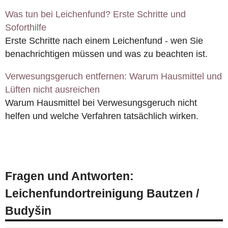
Was tun bei Leichenfund? Erste Schritte und
Soforthilfe
Erste Schritte nach einem Leichenfund - wen Sie
benachrichtigen müssen und was zu beachten ist.
Verwesungsgeruch entfernen: Warum Hausmittel und
Lüften nicht ausreichen
Warum Hausmittel bei Verwesungsgeruch nicht
helfen und welche Verfahren tatsächlich wirken.
Fragen und Antworten:
Leichenfundortreinigung Bautzen /
Budyšin