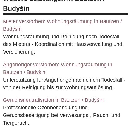
Budyšin
Mieter verstorben: Wohnungsräumung in Bautzen /
Budyšin
Wohnungsräumung und Reinigung nach Todesfall
des Mieters - Koordination mit Hausverwaltung und
Versicherung.
Angehöriger verstorben: Wohnungsräumung in
Bautzen / Budyšin
Unterstützung für Angehörige nach einem Todesfall -
von der Reinigung bis zur Wohnungsauflösung.
Geruchsneutralisation in Bautzen / Budyšin
Professionelle Ozonbehandlung und
Geruchsbeseitigung bei Verwesungs-, Rauch- und
Tiergeruch.