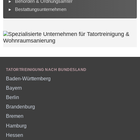
Behörden & Ordnungsämter
Bestattungsunternehmen
TATORTREINIGUNG NACH BUNDESLAND
Baden-Württemberg
Bayern
Berlin
Brandenburg
Bremen
Hamburg
Hessen