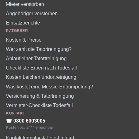
Mieter verstorben
Angehöriger verstorben
Einsatzberichte
RATGEBER
Kosten & Preise
Wer zahlt die Tatortreinigung?
Ablauf einer Tatortreinigung
Checkliste Erben nach Todesfall
Kosten Leichenfundortreinigung
Was kostet eine Messie-Entrümpelung?
Versicherung & Tatortreinigung
Vermieter-Checkliste Todesfall
KONTAKT
☎︎ 0800 6003005
Kostenlos, 24/7 erreichbar
Kontaktformular & Foto-Upload