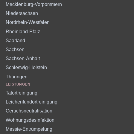
Mecklenburg-Vorpommern
Niedersachsen
Nordrhein-Westfalen
Rheinland-Pfalz
Saarland
Sachsen
Sachsen-Anhalt
Schleswig-Holstein
Thüringen
LEISTUNGEN
Tatortreinigung
Leichenfundortreinigung
Geruchsneutralisation
Wohnungsdesinfektion
Messie-Entrümpelung