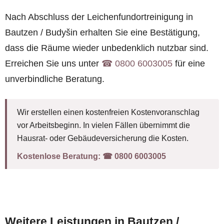
Nach Abschluss der Leichenfundortreinigung in
Bautzen / Budyšin erhalten Sie eine Bestätigung,
dass die Räume wieder unbedenklich nutzbar sind.
Erreichen Sie uns unter
☎︎ 0800 6003005
für eine
unverbindliche Beratung.
Wir erstellen einen kostenfreien Kostenvoranschlag
vor Arbeitsbeginn. In vielen Fällen übernimmt die
Hausrat- oder Gebäudeversicherung die Kosten.
Kostenlose Beratung:
☎︎ 0800 6003005
Weitere Leistungen in Bautzen /