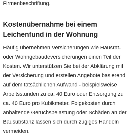
Firmenbeschriftung.
Kostenübernahme bei einem
Leichenfund in der Wohnung
Häufig übernehmen Versicherungen wie Hausrat-
oder Wohngebäudeversicherungen einen Teil der
Kosten. Wir unterstützen Sie bei der Abklärung mit
der Versicherung und erstellen Angebote basierend
auf dem tatsächlichen Aufwand - beispielsweise
Arbeitsstunden zu ca. 40 Euro oder Entsorgung zu
ca. 40 Euro pro Kubikmeter. Folgekosten durch
anhaltende Geruchsbelastung oder Schäden an der
Bausubstanz lassen sich durch zügiges Handeln
vermeiden.