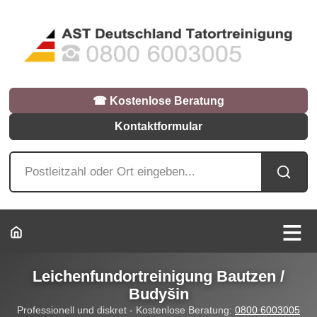
☎︎ Kostenlose Beratung
Kontaktformular
Leichenfundortreinigung Bautzen /
Budyšin
Professionell und diskret - Kostenlose Beratung:
0800 6003005