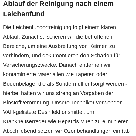
Ablauf der Reinigung nach einem
Leichenfund
Die Leichenfundortreinigung folgt einem klaren
Ablauf. Zunächst isolieren wir die betroffenen
Bereiche, um eine Ausbreitung von Keimen zu
verhindern, und dokumentieren den Schaden für
Versicherungszwecke. Danach entfernen wir
kontaminierte Materialien wie Tapeten oder
Bodenbeläge, die als Sondermüll entsorgt werden -
hierbei halten wir uns streng an Vorgaben der
Biostoffverordnung. Unsere Techniker verwenden
VAH-gelistete Desinfektionsmittel, um
Krankheitserreger wie Hepatitis-Viren zu eliminieren.
Abschließend setzen wir Ozonbehandlungen ein (ab