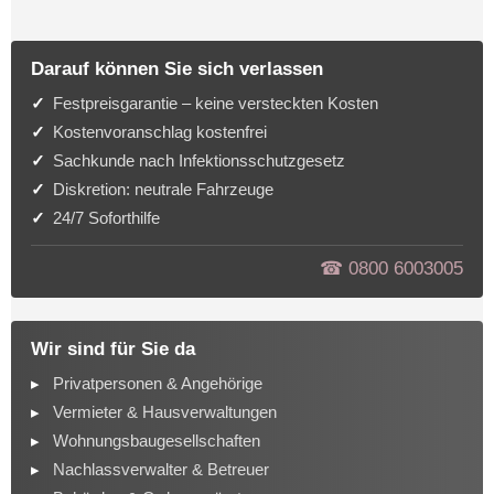
Darauf können Sie sich verlassen
Festpreisgarantie – keine versteckten Kosten
Kostenvoranschlag kostenfrei
Sachkunde nach Infektionsschutzgesetz
Diskretion: neutrale Fahrzeuge
24/7 Soforthilfe
☎︎ 0800 6003005
Wir sind für Sie da
Privatpersonen & Angehörige
Vermieter & Hausverwaltungen
Wohnungsbaugesellschaften
Nachlassverwalter & Betreuer