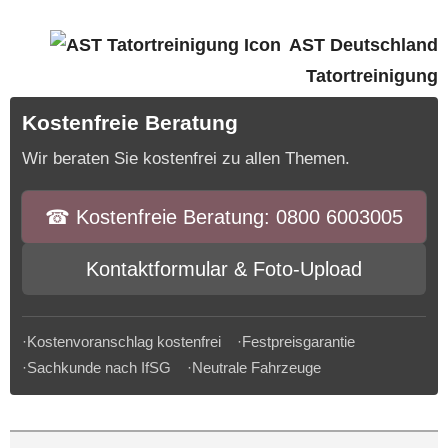
AST Deutschland
Tatortreinigung
Kostenfreie Beratung
Wir beraten Sie kostenfrei zu allen Themen.
☎︎ Kostenfreie Beratung: 0800 6003005
Kontaktformular & Foto-Upload
·Kostenvoranschlag kostenfrei ·Festpreisgarantie
·Sachkunde nach IfSG ·Neutrale Fahrzeuge