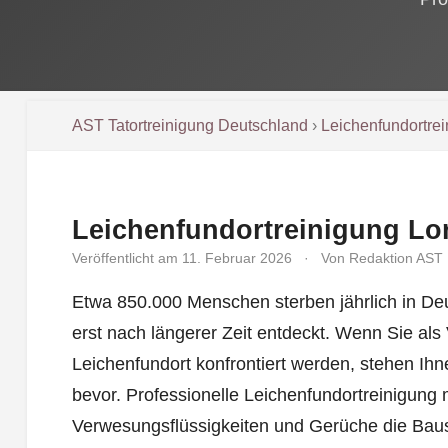
AST Tatortreinigung Deutschland
›
Leichenfundortre
Leichenfundortreinigung Lo
Veröffentlicht am 11. Februar 2026
·
Von Redaktion AST
Etwa 850.000 Menschen sterben jährlich in D
erst nach längerer Zeit entdeckt. Wenn Sie als
Leichenfundort konfrontiert werden, stehen Ihn
bevor. Professionelle Leichenfundortreinigung 
Verwesungsflüssigkeiten und Gerüche die Bau