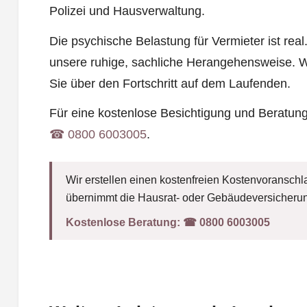
Polizei und Hausverwaltung.
Die psychische Belastung für Vermieter ist rea
unsere ruhige, sachliche Herangehensweise. Wi
Sie über den Fortschritt auf dem Laufenden.
Für eine kostenlose Besichtigung und Beratung
☎︎ 0800 6003005
.
Wir erstellen einen kostenfreien Kostenvoranschla
übernimmt die Hausrat- oder Gebäudeversicherun
Kostenlose Beratung:
☎︎ 0800 6003005