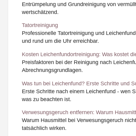
Entrümpelung und Grundreinigung von vermüll
wertschätzend.
Tatortreinigung
Professionelle Tatortreinigung und Leichenfundo
und rund um die Uhr erreichbar.
Kosten Leichenfundortreinigung: Was kostet di
Preisfaktoren bei der Reinigung nach Leichen
Abrechnungsgrundlagen.
Was tun bei Leichenfund? Erste Schritte und So
Erste Schritte nach einem Leichenfund - wen 
was zu beachten ist.
Verwesungsgeruch entfernen: Warum Hausmitte
Warum Hausmittel bei Verwesungsgeruch nicht
tatsächlich wirken.