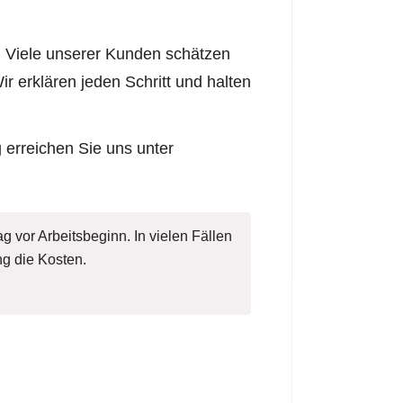
l. Viele unserer Kunden schätzen
r erklären jeden Schritt und halten
 erreichen Sie uns unter
g vor Arbeitsbeginn. In vielen Fällen
g die Kosten.