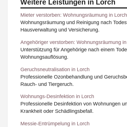
Weitere Leistungen in Lorch
Mieter verstorben: Wohnungsräumung in Lorch
Wohnungsräumung und Reinigung nach Todesfal
Hausverwaltung und Versicherung.
Angehöriger verstorben: Wohnungsräumung in
Unterstützung für Angehörige nach einem Todesf
Wohnungsauflösung.
Geruchsneutralisation in Lorch
Professionelle Ozonbehandlung und Geruchsbe
Rauch- und Tiergeruch.
Wohnungs-Desinfektion in Lorch
Professionelle Desinfektion von Wohnungen u
Krankheit oder Schädlingsbefall.
Messie-Entrümpelung in Lorch