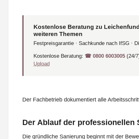
Kostenlose Beratung zu Leichenfund
weiteren Themen
Festpreisgarantie · Sachkunde nach IfSG · D
Kostenlose Beratung:
☎︎ 0800 6003005
(24/7
Upload
Der Fachbetrieb dokumentiert alle Arbeitsschri
Der Ablauf der professionellen
Die gründliche Sanierung beginnt mit der Bewer