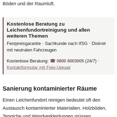
Böden und der Raumluft.
Kostenlose Beratung zu
Leichenfundortreinigung und allen
weiteren Themen
Festpreisgarantie · Sachkunde nach IfSG · Diskret
mit neutralen Fahrzeugen
Kostenlose Beratung:
☎︎ 0800 6003005
(24/7) ·
Kontaktformular mit Foto-Upload
Sanierung kontaminierter Räume
Einen Leichenfundort reinigen bedeutet oft den
Austausch kontaminierter Materialien. Holzböden,
Teppiche und Wandverkleidungen müssen