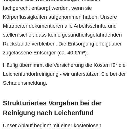
fachgerecht entsorgt werden, wenn sie
Körperflüssigkeiten aufgenommen haben. Unsere
Mitarbeiter dokumentieren alle Arbeitsschritte und
stellen sicher, dass keine gesundheitsgefährdenden
Rückstände verbleiben. Die Entsorgung erfolgt über
zugelassene Entsorger (ca. 40 €/m³).
Häufig übernimmt die Versicherung die Kosten für die
Leichenfundortreinigung - wir unterstützen Sie bei der
Schadensmeldung.
Strukturiertes Vorgehen bei der
Reinigung nach Leichenfund
Unser Ablauf beginnt mit einer kostenlosen