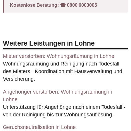
Kostenlose Beratung:
☎︎ 0800 6003005
Weitere Leistungen in Lohne
Mieter verstorben: Wohnungsräumung in Lohne
Wohnungsräumung und Reinigung nach Todesfall
des Mieters - Koordination mit Hausverwaltung und
Versicherung.
Angehöriger verstorben: Wohnungsräumung in
Lohne
Unterstützung für Angehörige nach einem Todesfall -
von der Reinigung bis zur Wohnungsauflösung.
Geruchsneutralisation in Lohne