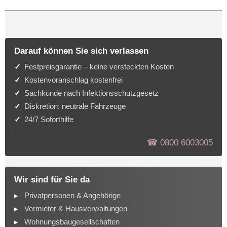
Darauf können Sie sich verlassen
Festpreisgarantie – keine versteckten Kosten
Kostenvoranschlag kostenfrei
Sachkunde nach Infektionsschutzgesetz
Diskretion: neutrale Fahrzeuge
24/7 Soforthilfe
☎︎ 0800 6003005
Wir sind für Sie da
Privatpersonen & Angehörige
Vermieter & Hausverwaltungen
Wohnungsbaugesellschaften