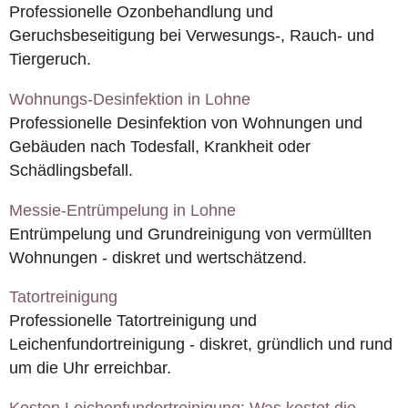
Professionelle Ozonbehandlung und
Geruchsbeseitigung bei Verwesungs-, Rauch- und
Tiergeruch.
Wohnungs-Desinfektion in Lohne
Professionelle Desinfektion von Wohnungen und
Gebäuden nach Todesfall, Krankheit oder
Schädlingsbefall.
Messie-Entrümpelung in Lohne
Entrümpelung und Grundreinigung von vermüllten
Wohnungen - diskret und wertschätzend.
Tatortreinigung
Professionelle Tatortreinigung und
Leichenfundortreinigung - diskret, gründlich und rund
um die Uhr erreichbar.
Kosten Leichenfundortreinigung: Was kostet die