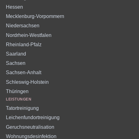
Hessen
Mecklenburg-Vorpommern
Niedersachsen
Nordrhein-Westfalen
Rheinland-Pfalz
Saarland
Sachsen
Sachsen-Anhalt
Schleswig-Holstein
Thüringen
LEISTUNGEN
Tatortreinigung
Leichenfundortreinigung
Geruchsneutralisation
Wohnungsdesinfektion