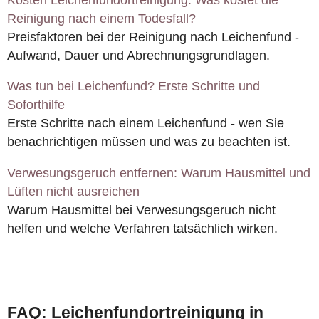
Reinigung nach einem Todesfall?
Preisfaktoren bei der Reinigung nach Leichenfund -
Aufwand, Dauer und Abrechnungsgrundlagen.
Was tun bei Leichenfund? Erste Schritte und
Soforthilfe
Erste Schritte nach einem Leichenfund - wen Sie
benachrichtigen müssen und was zu beachten ist.
Verwesungsgeruch entfernen: Warum Hausmittel und
Lüften nicht ausreichen
Warum Hausmittel bei Verwesungsgeruch nicht
helfen und welche Verfahren tatsächlich wirken.
FAQ: Leichenfundortreinigung in