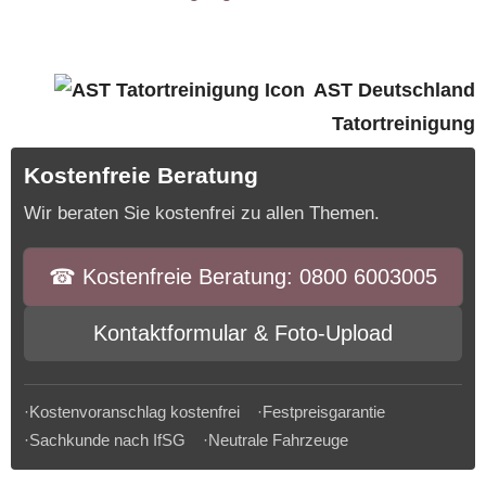
AST Deutschland
Tatortreinigung
Kostenfreie Beratung
Wir beraten Sie kostenfrei zu allen Themen.
☎︎ Kostenfreie Beratung: 0800 6003005
Kontaktformular & Foto-Upload
·Kostenvoranschlag kostenfrei ·Festpreisgarantie
·Sachkunde nach IfSG ·Neutrale Fahrzeuge