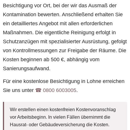
Besichtigung vor Ort, bei der wir das Ausmaß der
Kontamination bewerten. Anschließend erhalten Sie
ein detailliertes Angebot mit allen erforderlichen
Maßnahmen. Die eigentliche Reinigung erfolgt in
Schutzanzügen mit spezialisierter Ausrüstung, gefolgt
von Kontrollmessungen zur Freigabe der Räume. Die
Kosten beginnen ab 500 €, abhängig vom
Sanierungsaufwand.
Für eine kostenlose Besichtigung in Lohne erreichen
Sie uns unter
☎︎ 0800 6003005
.
Wir erstellen einen kostenfreien Kostenvoranschlag
vor Arbeitsbeginn. In vielen Fällen übernimmt die
Hausrat- oder Gebäudeversicherung die Kosten.