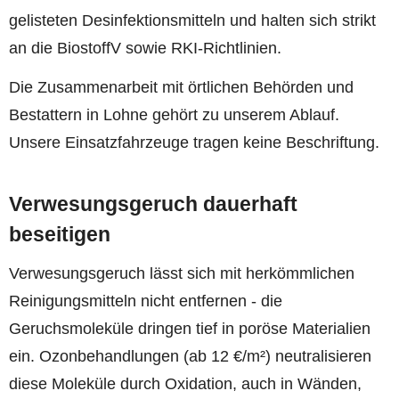
gelisteten Desinfektionsmitteln und halten sich strikt
an die BiostoffV sowie RKI-Richtlinien.
Die Zusammenarbeit mit örtlichen Behörden und
Bestattern in Lohne gehört zu unserem Ablauf.
Unsere Einsatzfahrzeuge tragen keine Beschriftung.
Verwesungsgeruch dauerhaft
beseitigen
Verwesungsgeruch lässt sich mit herkömmlichen
Reinigungsmitteln nicht entfernen - die
Geruchsmoleküle dringen tief in poröse Materialien
ein. Ozonbehandlungen (ab 12 €/m²) neutralisieren
diese Moleküle durch Oxidation, auch in Wänden,