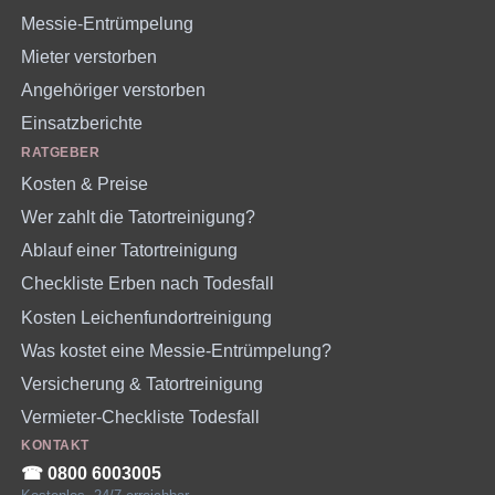
Messie-Entrümpelung
Mieter verstorben
Angehöriger verstorben
Einsatzberichte
RATGEBER
Kosten & Preise
Wer zahlt die Tatortreinigung?
Ablauf einer Tatortreinigung
Checkliste Erben nach Todesfall
Kosten Leichenfundortreinigung
Was kostet eine Messie-Entrümpelung?
Versicherung & Tatortreinigung
Vermieter-Checkliste Todesfall
KONTAKT
☎︎ 0800 6003005