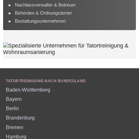
Nachlassverwalter & Betreuer
Behörden & Ordnungsämter
Bestattungsunternehmen
TATORTREINIGUNG NACH BUNDESLAND
Baden-Württemberg
Bayern
Berlin
Brandenburg
Bremen
Hamburg