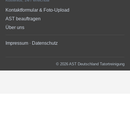
Kostenlos, 24/7 erreichbar
Kontaktformular & Foto-Upload
AST beauftragen
Über uns
Impressum
·
Datenschutz
© 2026 AST Deutschland Tatortreinigung