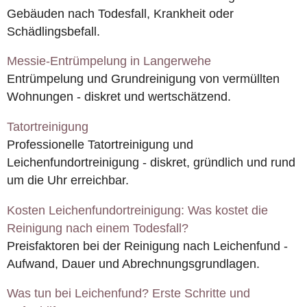
Gebäuden nach Todesfall, Krankheit oder
Schädlingsbefall.
Messie-Entrümpelung in Langerwehe
Entrümpelung und Grundreinigung von vermüllten
Wohnungen - diskret und wertschätzend.
Tatortreinigung
Professionelle Tatortreinigung und
Leichenfundortreinigung - diskret, gründlich und rund
um die Uhr erreichbar.
Kosten Leichenfundortreinigung: Was kostet die
Reinigung nach einem Todesfall?
Preisfaktoren bei der Reinigung nach Leichenfund -
Aufwand, Dauer und Abrechnungsgrundlagen.
Was tun bei Leichenfund? Erste Schritte und