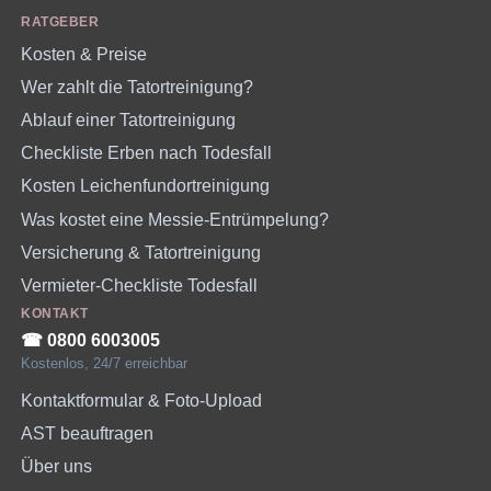
RATGEBER
Kosten & Preise
Wer zahlt die Tatortreinigung?
Ablauf einer Tatortreinigung
Checkliste Erben nach Todesfall
Kosten Leichenfundortreinigung
Was kostet eine Messie-Entrümpelung?
Versicherung & Tatortreinigung
Vermieter-Checkliste Todesfall
KONTAKT
☎︎ 0800 6003005
Kostenlos, 24/7 erreichbar
Kontaktformular & Foto-Upload
AST beauftragen
Über uns