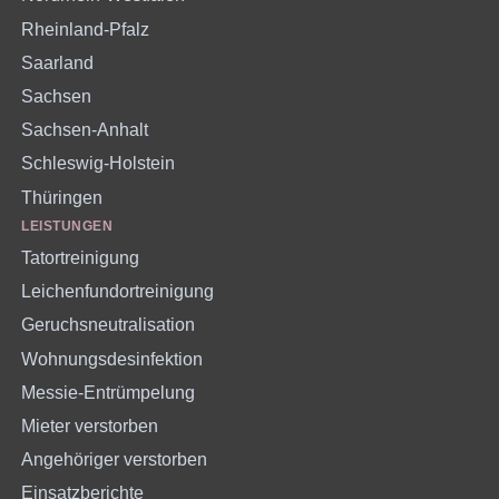
Rheinland-Pfalz
Saarland
Sachsen
Sachsen-Anhalt
Schleswig-Holstein
Thüringen
LEISTUNGEN
Tatortreinigung
Leichenfundortreinigung
Geruchsneutralisation
Wohnungsdesinfektion
Messie-Entrümpelung
Mieter verstorben
Angehöriger verstorben
Einsatzberichte