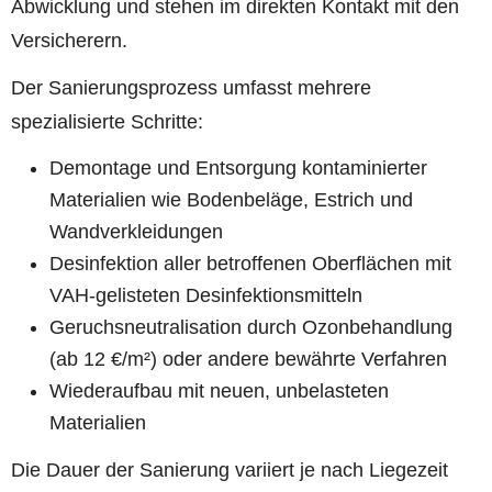
Abwicklung und stehen im direkten Kontakt mit den
Versicherern.
Der Sanierungsprozess umfasst mehrere
spezialisierte Schritte:
Demontage und Entsorgung kontaminierter
Materialien wie Bodenbeläge, Estrich und
Wandverkleidungen
Desinfektion aller betroffenen Oberflächen mit
VAH-gelisteten Desinfektionsmitteln
Geruchsneutralisation durch Ozonbehandlung
(ab 12 €/m²) oder andere bewährte Verfahren
Wiederaufbau mit neuen, unbelasteten
Materialien
Die Dauer der Sanierung variiert je nach Liegezeit