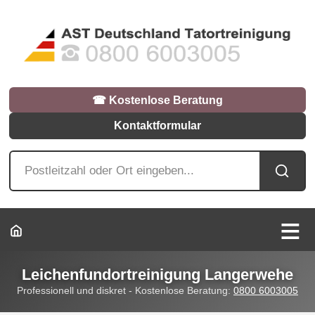
☎︎ Kostenlose Beratung
Kontaktformular
Leichenfundortreinigung Langerwehe
Professionell und diskret - Kostenlose Beratung:
0800 6003005