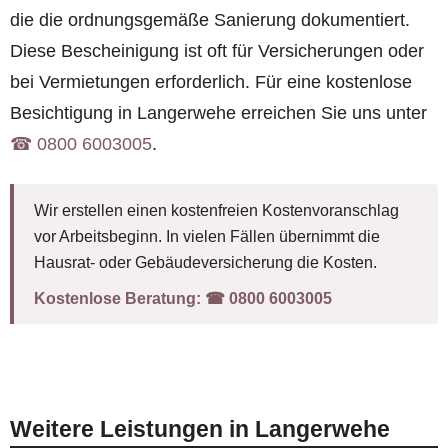
die die ordnungsgemäße Sanierung dokumentiert.
Diese Bescheinigung ist oft für Versicherungen oder
bei Vermietungen erforderlich. Für eine kostenlose
Besichtigung in Langerwehe erreichen Sie uns unter
☎︎ 0800 6003005
.
Wir erstellen einen kostenfreien Kostenvoranschlag
vor Arbeitsbeginn. In vielen Fällen übernimmt die
Hausrat- oder Gebäudeversicherung die Kosten.
Kostenlose Beratung:
☎︎ 0800 6003005
Weitere Leistungen in Langerwehe