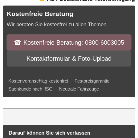
Kostenfreie Beratung
Wir beraten Sie kostenfrei zu allen Themen.
☎︎ Kostenfreie Beratung: 0800 6003005
Kontaktformular & Foto-Upload
·Kostenvoranschlag kostenfrei ·Festpreisgarantie
·Sachkunde nach IfSG ·Neutrale Fahrzeuge
Darauf können Sie sich verlassen