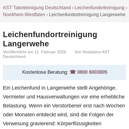
AST Tatortreinigung Deutschland
›
Leichenfundortreinigung
›
Nordrhein-Westfalen
›
Leichenfundortreinigung Langerwehe
Leichenfundortreinigung
Langerwehe
Veröffentlicht am 11. Februar 2026
·
Von Redaktion AST
Deutschland
Kostenlose Beratung:
☎︎ 0800 6003005
Ein Leichenfund in Langerwehe stellt Angehörige,
Vermieter und Hausverwaltungen vor eine erhebliche
Belastung. Wenn ein Verstorbener erst nach Wochen
oder Monaten entdeckt wird, sind die Folgen der
Verwesung gravierend: Körperflüssigkeiten