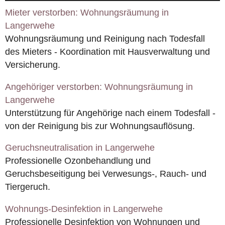
Mieter verstorben: Wohnungsräumung in
Langerwehe
Wohnungsräumung und Reinigung nach Todesfall
des Mieters - Koordination mit Hausverwaltung und
Versicherung.
Angehöriger verstorben: Wohnungsräumung in
Langerwehe
Unterstützung für Angehörige nach einem Todesfall -
von der Reinigung bis zur Wohnungsauflösung.
Geruchsneutralisation in Langerwehe
Professionelle Ozonbehandlung und
Geruchsbeseitigung bei Verwesungs-, Rauch- und
Tiergeruch.
Wohnungs-Desinfektion in Langerwehe
Professionelle Desinfektion von Wohnungen und