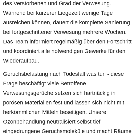
des Verstorbenen und Grad der Verwesung.
Während bei kürzerer Liegezeit wenige Tage
ausreichen können, dauert die komplette Sanierung
bei fortgeschrittener Verwesung mehrere Wochen.
Das Team informiert regelmäßig über den Fortschritt
und koordiniert alle notwendigen Gewerke für den
Wiederaufbau.
Geruchsbelastung nach Todesfall was tun - diese
Frage beschäftigt viele Betroffene.
Verwesungsgerüche setzen sich hartnäckig in
porösen Materialien fest und lassen sich nicht mit
herkömmlichen Mitteln beseitigen. Unsere
Ozonbehandlung neutralisiert selbst tief
eingedrungene Geruchsmoleküle und macht Räume