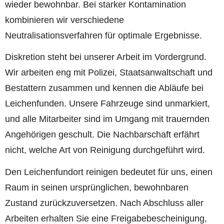
wieder bewohnbar. Bei starker Kontamination
kombinieren wir verschiedene
Neutralisationsverfahren für optimale Ergebnisse.
Diskretion steht bei unserer Arbeit im Vordergrund.
Wir arbeiten eng mit Polizei, Staatsanwaltschaft und
Bestattern zusammen und kennen die Abläufe bei
Leichenfunden. Unsere Fahrzeuge sind unmarkiert,
und alle Mitarbeiter sind im Umgang mit trauernden
Angehörigen geschult. Die Nachbarschaft erfährt
nicht, welche Art von Reinigung durchgeführt wird.
Den Leichenfundort reinigen bedeutet für uns, einen
Raum in seinen ursprünglichen, bewohnbaren
Zustand zurückzuversetzen. Nach Abschluss aller
Arbeiten erhalten Sie eine Freigabebescheinigung,