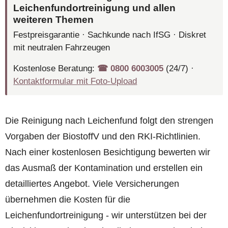
Leichenfundortreinigung und allen
weiteren Themen
Festpreisgarantie · Sachkunde nach IfSG · Diskret
mit neutralen Fahrzeugen
Kostenlose Beratung:
☎︎ 0800 6003005
(24/7) ·
Kontaktformular mit Foto-Upload
Die Reinigung nach Leichenfund folgt den strengen
Vorgaben der BiostoffV und den RKI-Richtlinien.
Nach einer kostenlosen Besichtigung bewerten wir
das Ausmaß der Kontamination und erstellen ein
detailliertes Angebot. Viele Versicherungen
übernehmen die Kosten für die
Leichenfundortreinigung - wir unterstützen bei der