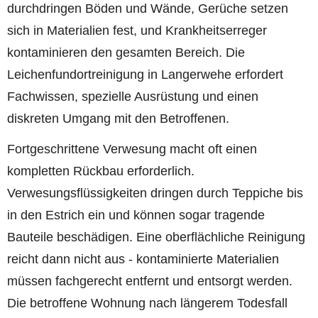
durchdringen Böden und Wände, Gerüche setzen
sich in Materialien fest, und Krankheitserreger
kontaminieren den gesamten Bereich. Die
Leichenfundortreinigung in Langerwehe erfordert
Fachwissen, spezielle Ausrüstung und einen
diskreten Umgang mit den Betroffenen.
Fortgeschrittene Verwesung macht oft einen
kompletten Rückbau erforderlich.
Verwesungsflüssigkeiten dringen durch Teppiche bis
in den Estrich ein und können sogar tragende
Bauteile beschädigen. Eine oberflächliche Reinigung
reicht dann nicht aus - kontaminierte Materialien
müssen fachgerecht entfernt und entsorgt werden.
Die betroffene Wohnung nach längerem Todesfall