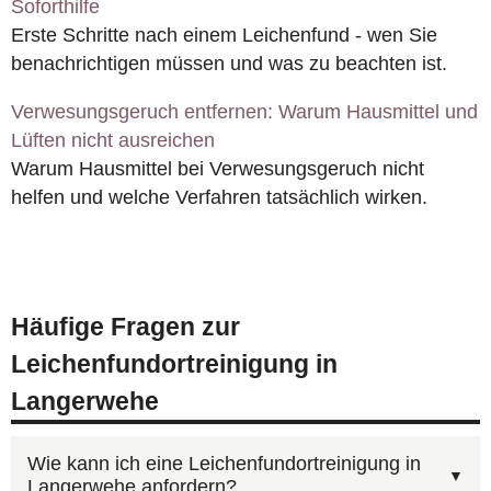
Soforthilfe
Erste Schritte nach einem Leichenfund - wen Sie
benachrichtigen müssen und was zu beachten ist.
Verwesungsgeruch entfernen: Warum Hausmittel und
Lüften nicht ausreichen
Warum Hausmittel bei Verwesungsgeruch nicht
helfen und welche Verfahren tatsächlich wirken.
Häufige Fragen zur
Leichenfundortreinigung in
Langerwehe
Wie kann ich eine Leichenfundortreinigung in
Langerwehe anfordern?