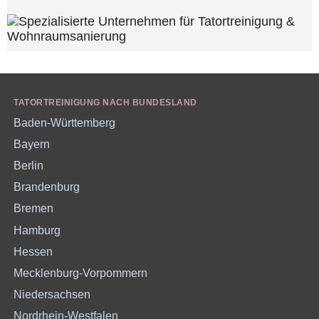
TATORTREINIGUNG NACH BUNDESLAND
Baden-Württemberg
Bayern
Berlin
Brandenburg
Bremen
Hamburg
Hessen
Mecklenburg-Vorpommern
Niedersachsen
Nordrhein-Westfalen