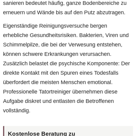
sanieren bedeutet häufig, ganze Bodenbereiche zu
erneuern und Wände bis auf den Putz abzutragen.
Eigenständige Reinigungsversuche bergen
erhebliche Gesundheitsrisiken. Bakterien, Viren und
Schimmelpilze, die bei der Verwesung entstehen,
können schwere Erkrankungen verursachen.
Zusätzlich belastet die psychische Komponente: Der
direkte Kontakt mit den Spuren eines Todesfalls
überfordert die meisten Menschen emotional.
Professionelle Tatortreiniger übernehmen diese
Aufgabe diskret und entlasten die Betroffenen
vollständig.
Kostenlose Beratung zu