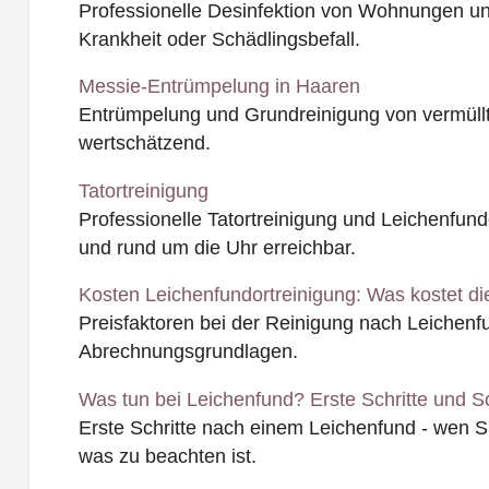
Professionelle Desinfektion von Wohnungen u
Krankheit oder Schädlingsbefall.
Messie-Entrümpelung in Haaren
Entrümpelung und Grundreinigung von vermüll
wertschätzend.
Tatortreinigung
Professionelle Tatortreinigung und Leichenfundo
und rund um die Uhr erreichbar.
Kosten Leichenfundortreinigung: Was kostet di
Preisfaktoren bei der Reinigung nach Leichen
Abrechnungsgrundlagen.
Was tun bei Leichenfund? Erste Schritte und So
Erste Schritte nach einem Leichenfund - wen 
was zu beachten ist.