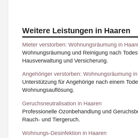
Weitere Leistungen in Haaren
Mieter verstorben: Wohnungsräumung in Haar
Wohnungsräumung und Reinigung nach Todesfal
Hausverwaltung und Versicherung.
Angehöriger verstorben: Wohnungsräumung in
Unterstützung für Angehörige nach einem Todesf
Wohnungsauflösung.
Geruchsneutralisation in Haaren
Professionelle Ozonbehandlung und Geruchsbe
Rauch- und Tiergeruch.
Wohnungs-Desinfektion in Haaren