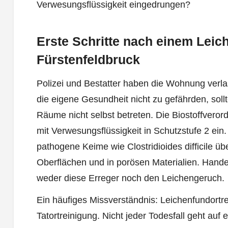
Verwesungsflüssigkeit eingedrungen?
Erste Schritte nach einem Leic
Fürstenfeldbruck
Polizei und Bestatter haben die Wohnung verla
die eigene Gesundheit nicht zu gefährden, soll
Räume nicht selbst betreten. Die Biostoffverord
mit Verwesungsflüssigkeit in Schutzstufe 2 ein
pathogene Keime wie Clostridioides difficile ü
Oberflächen und in porösen Materialien. Hande
weder diese Erreger noch den Leichengeruch.
Ein häufiges Missverständnis: Leichenfundortre
Tatortreinigung. Nicht jeder Todesfall geht auf 