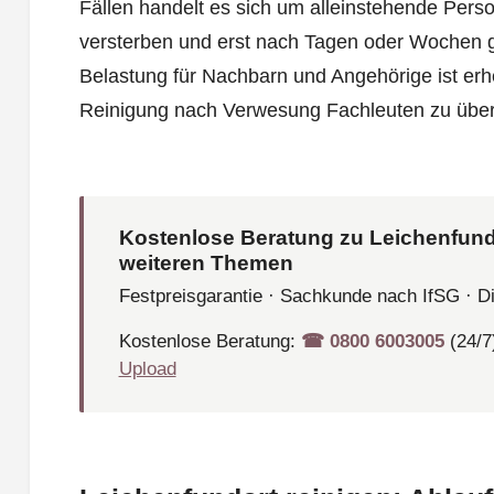
Fällen handelt es sich um alleinstehende Pers
versterben und erst nach Tagen oder Wochen 
Belastung für Nachbarn und Angehörige ist erhe
Reinigung nach Verwesung Fachleuten zu über
Kostenlose Beratung zu Leichenfund
weiteren Themen
Festpreisgarantie · Sachkunde nach IfSG · D
Kostenlose Beratung:
☎︎ 0800 6003005
(24/7
Upload