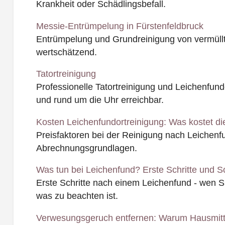
Krankheit oder Schädlingsbefall.
Messie-Entrümpelung in Fürstenfeldbruck
Entrümpelung und Grundreinigung von vermüll
wertschätzend.
Tatortreinigung
Professionelle Tatortreinigung und Leichenfundo
und rund um die Uhr erreichbar.
Kosten Leichenfundortreinigung: Was kostet di
Preisfaktoren bei der Reinigung nach Leichen
Abrechnungsgrundlagen.
Was tun bei Leichenfund? Erste Schritte und So
Erste Schritte nach einem Leichenfund - wen 
was zu beachten ist.
Verwesungsgeruch entfernen: Warum Hausmitte