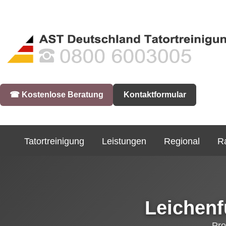
☎︎ Kostenlose Beratung
Kontaktformular
Tatortreinigung
Leistungen
Regional
R
Leichenf
Pro