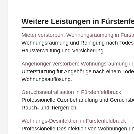
Weitere Leistungen in Fürstenf
Mieter verstorben: Wohnungsräumung in Fürst
Wohnungsräumung und Reinigung nach Todesfal
Hausverwaltung und Versicherung.
Angehöriger verstorben: Wohnungsräumung in 
Unterstützung für Angehörige nach einem Todesf
Wohnungsauflösung.
Geruchsneutralisation in Fürstenfeldbruck
Professionelle Ozonbehandlung und Geruchsbe
Rauch- und Tiergeruch.
Wohnungs-Desinfektion in Fürstenfeldbruck
Professionelle Desinfektion von Wohnungen u