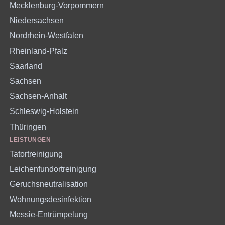
Mecklenburg-Vorpommern
Niedersachsen
Nordrhein-Westfalen
Rheinland-Pfalz
Saarland
Sachsen
Sachsen-Anhalt
Schleswig-Holstein
Thüringen
LEISTUNGEN
Tatortreinigung
Leichenfundortreinigung
Geruchsneutralisation
Wohnungsdesinfektion
Messie-Entrümpelung