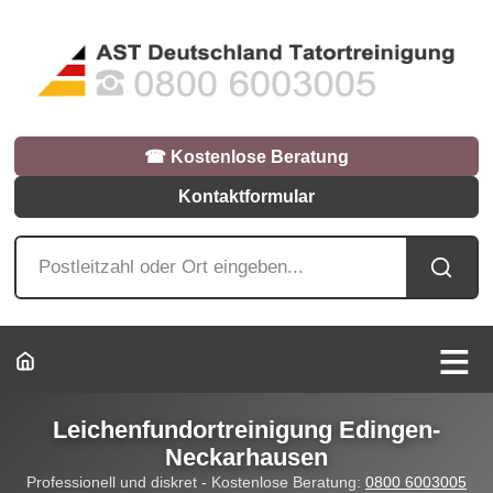
☎︎ Kostenlose Beratung
Kontaktformular
Leichenfundortreinigung Edingen-
Neckarhausen
Professionell und diskret - Kostenlose Beratung:
0800 6003005