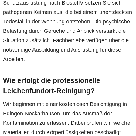
Schutzausrüstung nach BiostoffV setzen Sie sich
pathogenen Keimen aus, die bei einem unentdeckten
Todesfall in der Wohnung entstehen. Die psychische
Belastung durch Gerüche und Anblick verstärkt die
Situation zusätzlich. Fachbetriebe verfügen über die
notwendige Ausbildung und Ausrüstung für diese
Arbeiten.
Wie erfolgt die professionelle
Leichenfundort-Reinigung?
Wir beginnen mit einer kostenlosen Besichtigung in
Edingen-Neckarhausen, um das Ausmaß der
Kontamination zu erfassen. Dabei prüfen wir, welche
Materialien durch Körperflüssigkeiten beschädigt