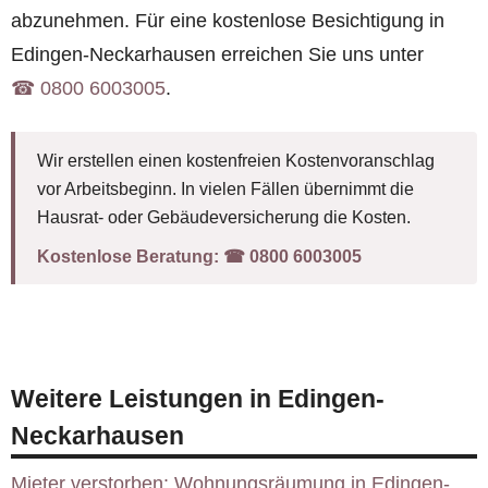
abzunehmen. Für eine kostenlose Besichtigung in
Edingen-Neckarhausen erreichen Sie uns unter
☎︎ 0800 6003005
.
Wir erstellen einen kostenfreien Kostenvoranschlag
vor Arbeitsbeginn. In vielen Fällen übernimmt die
Hausrat- oder Gebäudeversicherung die Kosten.
Kostenlose Beratung:
☎︎ 0800 6003005
Weitere Leistungen in Edingen-
Neckarhausen
Mieter verstorben: Wohnungsräumung in Edingen-