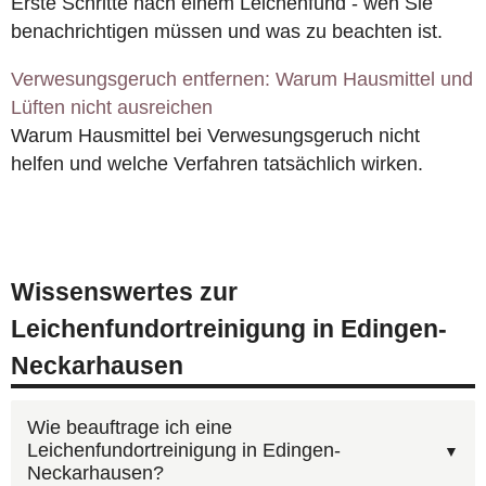
Erste Schritte nach einem Leichenfund - wen Sie
benachrichtigen müssen und was zu beachten ist.
Verwesungsgeruch entfernen: Warum Hausmittel und
Lüften nicht ausreichen
Warum Hausmittel bei Verwesungsgeruch nicht
helfen und welche Verfahren tatsächlich wirken.
Wissenswertes zur
Leichenfundortreinigung in Edingen-
Neckarhausen
Wie beauftrage ich eine
Leichenfundortreinigung in Edingen-
Neckarhausen?