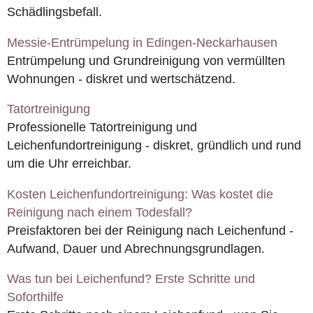
Schädlingsbefall.
Messie-Entrümpelung in Edingen-Neckarhausen
Entrümpelung und Grundreinigung von vermüllten
Wohnungen - diskret und wertschätzend.
Tatortreinigung
Professionelle Tatortreinigung und
Leichenfundortreinigung - diskret, gründlich und rund
um die Uhr erreichbar.
Kosten Leichenfundortreinigung: Was kostet die
Reinigung nach einem Todesfall?
Preisfaktoren bei der Reinigung nach Leichenfund -
Aufwand, Dauer und Abrechnungsgrundlagen.
Was tun bei Leichenfund? Erste Schritte und
Soforthilfe