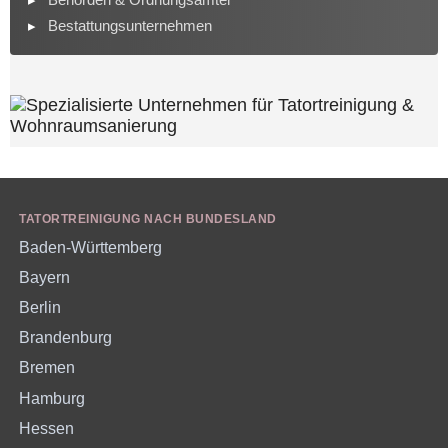
Bestattungsunternehmen
TATORTREINIGUNG NACH BUNDESLAND
Baden-Württemberg
Bayern
Berlin
Brandenburg
Bremen
Hamburg
Hessen