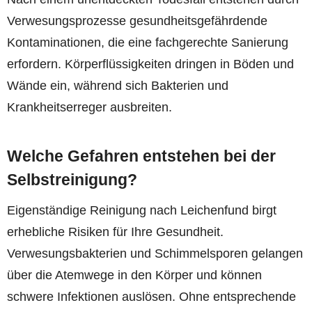
Verwesungsprozesse gesundheitsgefährdende
Kontaminationen, die eine fachgerechte Sanierung
erfordern. Körperflüssigkeiten dringen in Böden und
Wände ein, während sich Bakterien und
Krankheitserreger ausbreiten.
Welche Gefahren entstehen bei der
Selbstreinigung?
Eigenständige Reinigung nach Leichenfund birgt
erhebliche Risiken für Ihre Gesundheit.
Verwesungsbakterien und Schimmelsporen gelangen
über die Atemwege in den Körper und können
schwere Infektionen auslösen. Ohne entsprechende