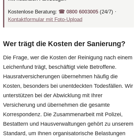
Kostenlose Beratung:
☎︎ 0800 6003005
(24/7) ·
Kontaktformular mit Foto-Upload
Wer trägt die Kosten der Sanierung?
Die Frage, wer die Kosten der Reinigung nach einem
Leichenfund trägt, beschäftigt viele Betroffene.
Hausratversicherungen übernehmen häufig die
Kosten, besonders bei unentdeckten Todesfällen. Wir
unterstützen bei der Abwicklung mit Ihrer
Versicherung und übernehmen die gesamte
Korrespondenz. Die Zusammenarbeit mit Polizei,
Bestattern und Hausverwaltungen gehört zu unserem
Standard, um Ihnen organisatorische Belastungen