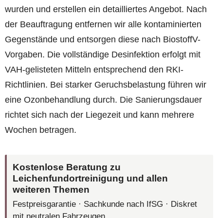
wurden und erstellen ein detailliertes Angebot. Nach
der Beauftragung entfernen wir alle kontaminierten
Gegenstände und entsorgen diese nach BiostoffV-
Vorgaben. Die vollständige Desinfektion erfolgt mit
VAH-gelisteten Mitteln entsprechend den RKI-
Richtlinien. Bei starker Geruchsbelastung führen wir
eine Ozonbehandlung durch. Die Sanierungsdauer
richtet sich nach der Liegezeit und kann mehrere
Wochen betragen.
Kostenlose Beratung zu
Leichenfundortreinigung und allen
weiteren Themen
Festpreisgarantie · Sachkunde nach IfSG · Diskret
mit neutralen Fahrzeugen