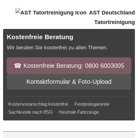
AST Deutschland
Tatortreinigung
Kostenfreie Beratung
Wir beraten Sie kostenfrei zu allen Themen.
☎︎ Kostenfreie Beratung: 0800 6003005
Kontaktformular & Foto-Upload
·Kostenvoranschlag kostenfrei ·Festpreisgarantie
·Sachkunde nach IfSG ·Neutrale Fahrzeuge