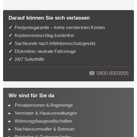
Darauf können Sie sich verlassen
Festpreisgarantie – keine versteckten Kosten
Kostenvoranschlag kostenfrei
Sachkunde nach Infektionsschutzgesetz
Diskretion: neutrale Fahrzeuge
24/7 Soforthilfe
☎︎ 0800 6003005
Wir sind für Sie da
Privatpersonen & Angehörige
Vermieter & Hausverwaltungen
Wohnungsbaugesellschaften
Nachlassverwalter & Betreuer
Behörden & Ordnungsämter