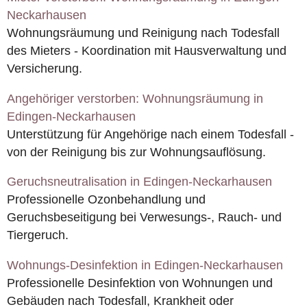
Neckarhausen
Wohnungsräumung und Reinigung nach Todesfall
des Mieters - Koordination mit Hausverwaltung und
Versicherung.
Angehöriger verstorben: Wohnungsräumung in
Edingen-Neckarhausen
Unterstützung für Angehörige nach einem Todesfall -
von der Reinigung bis zur Wohnungsauflösung.
Geruchsneutralisation in Edingen-Neckarhausen
Professionelle Ozonbehandlung und
Geruchsbeseitigung bei Verwesungs-, Rauch- und
Tiergeruch.
Wohnungs-Desinfektion in Edingen-Neckarhausen
Professionelle Desinfektion von Wohnungen und
Gebäuden nach Todesfall, Krankheit oder