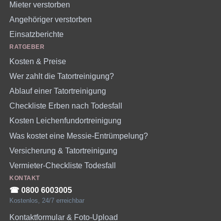
Mieter verstorben
Angehöriger verstorben
Einsatzberichte
RATGEBER
Kosten & Preise
Wer zahlt die Tatortreinigung?
Ablauf einer Tatortreinigung
Checkliste Erben nach Todesfall
Kosten Leichenfundortreinigung
Was kostet eine Messie-Entrümpelung?
Versicherung & Tatortreinigung
Vermieter-Checkliste Todesfall
KONTAKT
☎︎ 0800 6003005
Kostenlos, 24/7 erreichbar
Kontaktformular & Foto-Upload