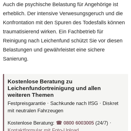
Auch die psychische Belastung für Angehörige ist
erheblich. Der intensive Verwesungsgeruch und die
Konfrontation mit den Spuren des Todesfalls können
traumatisierend wirken. Ein Fachbetrieb für
Reinigung nach Leichenfund schützt Sie vor diesen
Belastungen und gewährleistet eine sichere
Sanierung.
Kostenlose Beratung zu
Leichenfundortreinigung und allen
weiteren Themen
Festpreisgarantie · Sachkunde nach IfSG · Diskret
mit neutralen Fahrzeugen
Kostenlose Beratung:
☎︎ 0800 6003005
(24/7) ·
Kontaktformular mit Foto-Upload