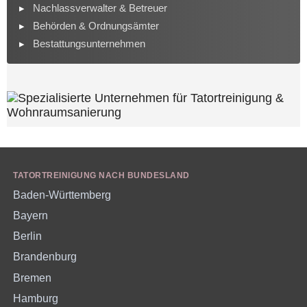
Nachlassverwalter & Betreuer
Behörden & Ordnungsämter
Bestattungsunternehmen
TATORTREINIGUNG NACH BUNDESLAND
Baden-Württemberg
Bayern
Berlin
Brandenburg
Bremen
Hamburg