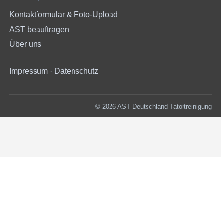
Kontaktformular & Foto-Upload
AST beauftragen
Über uns
Impressum
·
Datenschutz
© 2026 AST Deutschland Tatortreinigung