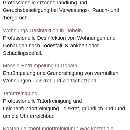
Professionelle Ozonbehandlung und
Geruchsbeseitigung bei Verwesungs-, Rauch- und
Tiergeruch.
Wohnungs-Desinfektion in Döbeln
Professionelle Desinfektion von Wohnungen und
Gebäuden nach Todesfall, Krankheit oder
Schädlingsbefall.
Messie-Entrümpelung in Döbeln
Entrümpelung und Grundreinigung von vermüllten
Wohnungen - diskret und wertschätzend.
Tatortreinigung
Professionelle Tatortreinigung und
Leichenfundortreinigung - diskret, gründlich und rund
um die Uhr erreichbar.
Kosten Leichenfundortreinigung: Was kostet die