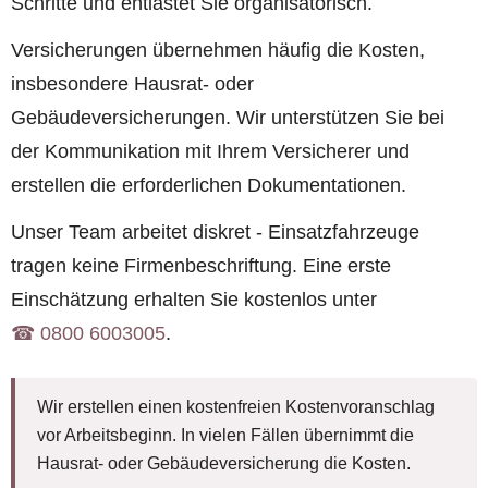
Schritte und entlastet Sie organisatorisch.
Versicherungen übernehmen häufig die Kosten,
insbesondere Hausrat- oder
Gebäudeversicherungen. Wir unterstützen Sie bei
der Kommunikation mit Ihrem Versicherer und
erstellen die erforderlichen Dokumentationen.
Unser Team arbeitet diskret - Einsatzfahrzeuge
tragen keine Firmenbeschriftung. Eine erste
Einschätzung erhalten Sie kostenlos unter
☎︎ 0800 6003005
.
Wir erstellen einen kostenfreien Kostenvoranschlag
vor Arbeitsbeginn. In vielen Fällen übernimmt die
Hausrat- oder Gebäudeversicherung die Kosten.