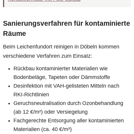
Sanierungsverfahren für kontaminierte
Räume
Beim Leichenfundort reinigen in Döbeln kommen
verschiedene Verfahren zum Einsatz:
Rückbau kontaminierter Materialien wie
Bodenbeläge, Tapeten oder Dämmstoffe
Desinfektion mit VAH-gelisteten Mitteln nach
RKI-Richtlinien
Geruchsneutralisation durch Ozonbehandlung
(ab 12 €/m²) oder Versiegelung
Fachgerechte Entsorgung aller kontaminierten
Materialien (ca. 40 €/m³)