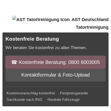
AST Deutschland
Tatortreinigung
Kostenfreie Beratung
Wir beraten Sie kostenfrei zu allen Themen.
☎︎ Kostenfreie Beratung: 0800 6003005
Kontaktformular & Foto-Upload
·Kostenvoranschlag kostenfrei ·Festpreisgarantie
·Sachkunde nach IfSG ·Neutrale Fahrzeuge