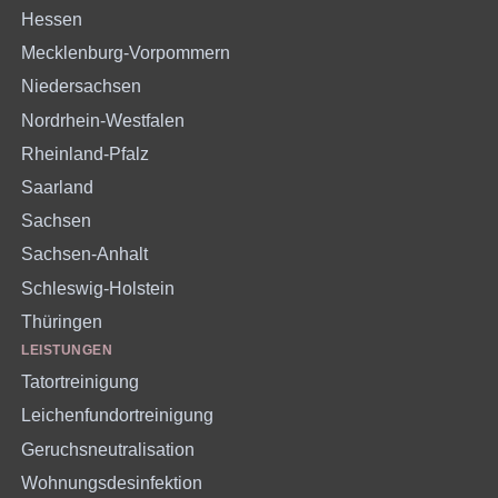
Hessen
Mecklenburg-Vorpommern
Niedersachsen
Nordrhein-Westfalen
Rheinland-Pfalz
Saarland
Sachsen
Sachsen-Anhalt
Schleswig-Holstein
Thüringen
LEISTUNGEN
Tatortreinigung
Leichenfundortreinigung
Geruchsneutralisation
Wohnungsdesinfektion