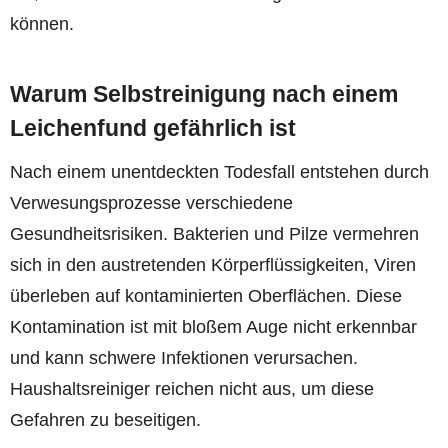
können.
Warum Selbstreinigung nach einem
Leichenfund gefährlich ist
Nach einem unentdeckten Todesfall entstehen durch
Verwesungsprozesse verschiedene
Gesundheitsrisiken. Bakterien und Pilze vermehren
sich in den austretenden Körperflüssigkeiten, Viren
überleben auf kontaminierten Oberflächen. Diese
Kontamination ist mit bloßem Auge nicht erkennbar
und kann schwere Infektionen verursachen.
Haushaltsreiniger reichen nicht aus, um diese
Gefahren zu beseitigen.