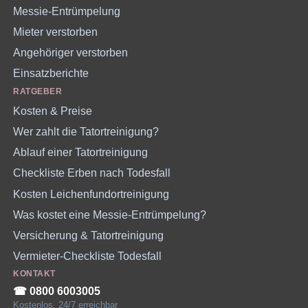
Messie-Entrümpelung
Mieter verstorben
Angehöriger verstorben
Einsatzberichte
RATGEBER
Kosten & Preise
Wer zahlt die Tatortreinigung?
Ablauf einer Tatortreinigung
Checkliste Erben nach Todesfall
Kosten Leichenfundortreinigung
Was kostet eine Messie-Entrümpelung?
Versicherung & Tatortreinigung
Vermieter-Checkliste Todesfall
KONTAKT
☎︎ 0800 6003005
Kostenlos, 24/7 erreichbar