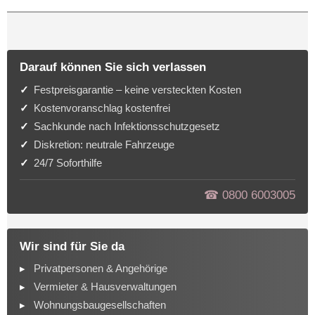
Darauf können Sie sich verlassen
Festpreisgarantie – keine versteckten Kosten
Kostenvoranschlag kostenfrei
Sachkunde nach Infektionsschutzgesetz
Diskretion: neutrale Fahrzeuge
24/7 Soforthilfe
☎︎ 0800 6003005
Wir sind für Sie da
Privatpersonen & Angehörige
Vermieter & Hausverwaltungen
Wohnungsbaugesellschaften