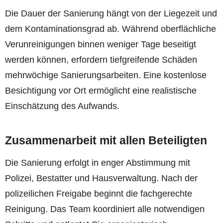
Die Dauer der Sanierung hängt von der Liegezeit und
dem Kontaminationsgrad ab. Während oberflächliche
Verunreinigungen binnen weniger Tage beseitigt
werden können, erfordern tiefgreifende Schäden
mehrwöchige Sanierungsarbeiten. Eine kostenlose
Besichtigung vor Ort ermöglicht eine realistische
Einschätzung des Aufwands.
Zusammenarbeit mit allen Beteiligten
Die Sanierung erfolgt in enger Abstimmung mit
Polizei, Bestatter und Hausverwaltung. Nach der
polizeilichen Freigabe beginnt die fachgerechte
Reinigung. Das Team koordiniert alle notwendigen