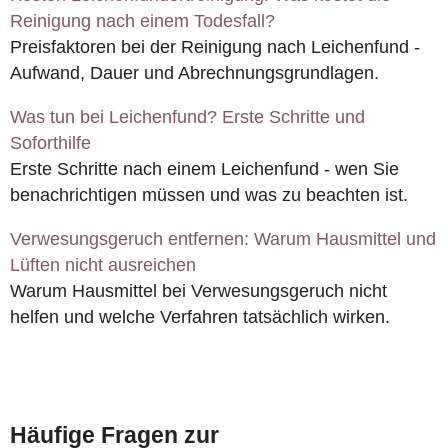
Reinigung nach einem Todesfall?
Preisfaktoren bei der Reinigung nach Leichenfund -
Aufwand, Dauer und Abrechnungsgrundlagen.
Was tun bei Leichenfund? Erste Schritte und
Soforthilfe
Erste Schritte nach einem Leichenfund - wen Sie
benachrichtigen müssen und was zu beachten ist.
Verwesungsgeruch entfernen: Warum Hausmittel und
Lüften nicht ausreichen
Warum Hausmittel bei Verwesungsgeruch nicht
helfen und welche Verfahren tatsächlich wirken.
Häufige Fragen zur