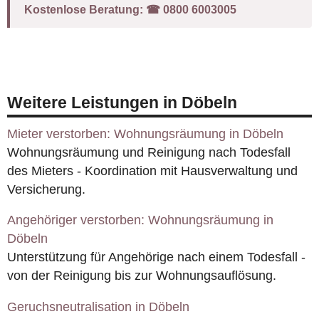
Kostenlose Beratung:
☎︎ 0800 6003005
Weitere Leistungen in Döbeln
Mieter verstorben: Wohnungsräumung in Döbeln
Wohnungsräumung und Reinigung nach Todesfall
des Mieters - Koordination mit Hausverwaltung und
Versicherung.
Angehöriger verstorben: Wohnungsräumung in
Döbeln
Unterstützung für Angehörige nach einem Todesfall -
von der Reinigung bis zur Wohnungsauflösung.
Geruchsneutralisation in Döbeln