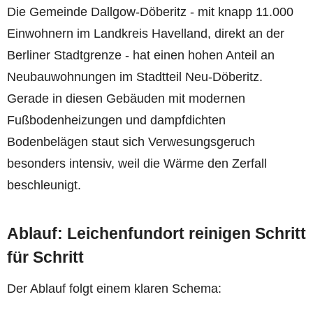
Die Gemeinde Dallgow-Döberitz - mit knapp 11.000
Einwohnern im Landkreis Havelland, direkt an der
Berliner Stadtgrenze - hat einen hohen Anteil an
Neubauwohnungen im Stadtteil Neu-Döberitz.
Gerade in diesen Gebäuden mit modernen
Fußbodenheizungen und dampfdichten
Bodenbelägen staut sich Verwesungsgeruch
besonders intensiv, weil die Wärme den Zerfall
beschleunigt.
Ablauf: Leichenfundort reinigen Schritt
für Schritt
Der Ablauf folgt einem klaren Schema: