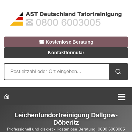
☎︎ Kostenlose Beratung
Kontaktformular
Leichenfundortreinigung Dallgow-
Döberitz
Professionell und diskret - Kostenlose Beratung:
0800 6003005