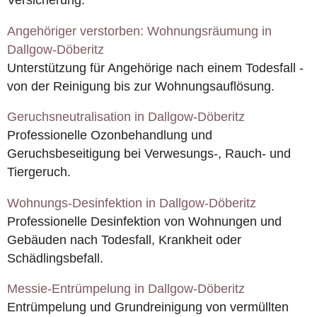
Angehöriger verstorben: Wohnungsräumung in
Dallgow-Döberitz
Unterstützung für Angehörige nach einem Todesfall -
von der Reinigung bis zur Wohnungsauflösung.
Geruchsneutralisation in Dallgow-Döberitz
Professionelle Ozonbehandlung und
Geruchsbeseitigung bei Verwesungs-, Rauch- und
Tiergeruch.
Wohnungs-Desinfektion in Dallgow-Döberitz
Professionelle Desinfektion von Wohnungen und
Gebäuden nach Todesfall, Krankheit oder
Schädlingsbefall.
Messie-Entrümpelung in Dallgow-Döberitz
Entrümpelung und Grundreinigung von vermüllten