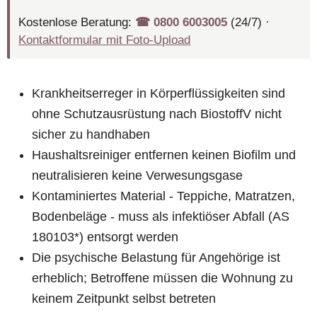
Kostenlose Beratung:
☎︎ 0800 6003005
(24/7) ·
Kontaktformular mit Foto-Upload
Krankheitserreger in Körperflüssigkeiten sind
ohne Schutzausrüstung nach BiostoffV nicht
sicher zu handhaben
Haushaltsreiniger entfernen keinen Biofilm und
neutralisieren keine Verwesungsgase
Kontaminiertes Material - Teppiche, Matratzen,
Bodenbeläge - muss als infektiöser Abfall (AS
180103*) entsorgt werden
Die psychische Belastung für Angehörige ist
erheblich; Betroffene müssen die Wohnung zu
keinem Zeitpunkt selbst betreten