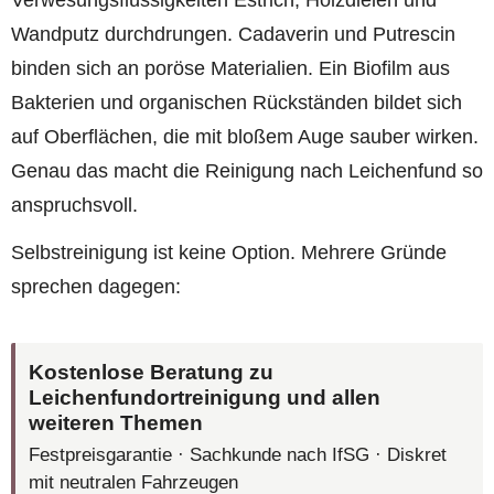
Wandputz durchdrungen. Cadaverin und Putrescin
binden sich an poröse Materialien. Ein Biofilm aus
Bakterien und organischen Rückständen bildet sich
auf Oberflächen, die mit bloßem Auge sauber wirken.
Genau das macht die Reinigung nach Leichenfund so
anspruchsvoll.
Selbstreinigung ist keine Option. Mehrere Gründe
sprechen dagegen:
Kostenlose Beratung zu
Leichenfundortreinigung und allen
weiteren Themen
Festpreisgarantie · Sachkunde nach IfSG · Diskret
mit neutralen Fahrzeugen