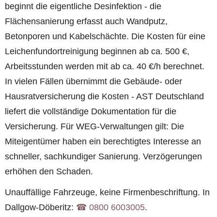
beginnt die eigentliche Desinfektion - die
Flächensanierung erfasst auch Wandputz,
Betonporen und Kabelschächte. Die Kosten für eine
Leichenfundortreinigung beginnen ab ca. 500 €,
Arbeitsstunden werden mit ab ca. 40 €/h berechnet.
In vielen Fällen übernimmt die Gebäude- oder
Hausratversicherung die Kosten - AST Deutschland
liefert die vollständige Dokumentation für die
Versicherung. Für WEG-Verwaltungen gilt: Die
Miteigentümer haben ein berechtigtes Interesse an
schneller, sachkundiger Sanierung. Verzögerungen
erhöhen den Schaden.
Unauffällige Fahrzeuge, keine Firmenbeschriftung. In
Dallgow-Döberitz:
☎︎ 0800 6003005
.