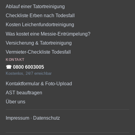
Ablauf einer Tatortreinigung
Checkliste Erben nach Todesfall
Kosten Leichenfundortreinigung
Was kostet eine Messie-Entrümpelung?
Versicherung & Tatortreinigung
Vermieter-Checkliste Todesfall
KONTAKT
☎︎ 0800 6003005
Kostenlos, 24/7 erreichbar
Kontaktformular & Foto-Upload
AST beauftragen
Über uns
Impressum
·
Datenschutz