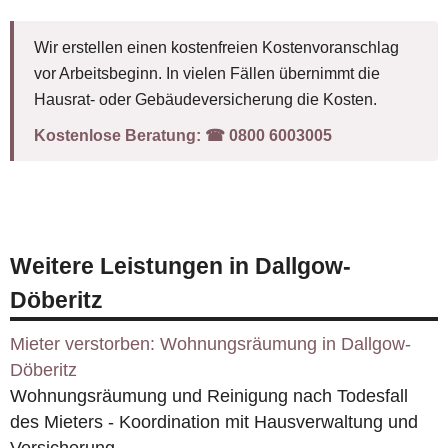
Wir erstellen einen kostenfreien Kostenvoranschlag
vor Arbeitsbeginn. In vielen Fällen übernimmt die
Hausrat- oder Gebäudeversicherung die Kosten.
Kostenlose Beratung:
☎︎ 0800 6003005
Weitere Leistungen in Dallgow-
Döberitz
Mieter verstorben: Wohnungsräumung in Dallgow-
Döberitz
Wohnungsräumung und Reinigung nach Todesfall
des Mieters - Koordination mit Hausverwaltung und
Versicherung.