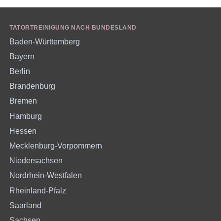
TATORTREINIGUNG NACH BUNDESLAND
Baden-Württemberg
Bayern
Berlin
Brandenburg
Bremen
Hamburg
Hessen
Mecklenburg-Vorpommern
Niedersachsen
Nordrhein-Westfalen
Rheinland-Pfalz
Saarland
Sachsen