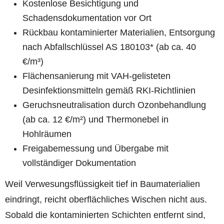
Kostenlose Besichtigung und
Schadensdokumentation vor Ort
Rückbau kontaminierter Materialien, Entsorgung
nach Abfallschlüssel AS 180103* (ab ca. 40
€/m³)
Flächensanierung mit VAH-gelisteten
Desinfektionsmitteln gemäß RKI-Richtlinien
Geruchsneutralisation durch Ozonbehandlung
(ab ca. 12 €/m²) und Thermonebel in
Hohlräumen
Freigabemessung und Übergabe mit
vollständiger Dokumentation
Weil Verwesungsflüssigkeit tief in Baumaterialien
eindringt, reicht oberflächliches Wischen nicht aus.
Sobald die kontaminierten Schichten entfernt sind,