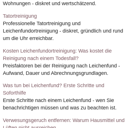
Wohnungen - diskret und wertschätzend.
Tatortreinigung
Professionelle Tatortreinigung und
Leichenfundortreinigung - diskret, gründlich und rund
um die Uhr erreichbar.
Kosten Leichenfundortreinigung: Was kostet die
Reinigung nach einem Todesfall?
Preisfaktoren bei der Reinigung nach Leichenfund -
Aufwand, Dauer und Abrechnungsgrundlagen.
Was tun bei Leichenfund? Erste Schritte und
Soforthilfe
Erste Schritte nach einem Leichenfund - wen Sie
benachrichtigen müssen und was zu beachten ist.
Verwesungsgeruch entfernen: Warum Hausmittel und
Lüften nicht ausreichen