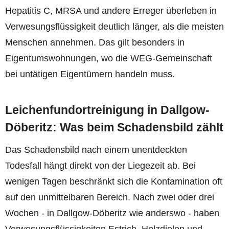
Hepatitis C, MRSA und andere Erreger überleben in
Verwesungsflüssigkeit deutlich länger, als die meisten
Menschen annehmen. Das gilt besonders in
Eigentumswohnungen, wo die WEG-Gemeinschaft
bei untätigen Eigentümern handeln muss.
Leichenfundortreinigung in Dallgow-
Döberitz: Was beim Schadensbild zählt
Das Schadensbild nach einem unentdeckten
Todesfall hängt direkt von der Liegezeit ab. Bei
wenigen Tagen beschränkt sich die Kontamination oft
auf den unmittelbaren Bereich. Nach zwei oder drei
Wochen - in Dallgow-Döberitz wie anderswo - haben
Verwesungsflüssigkeiten Estrich, Holzdielen und