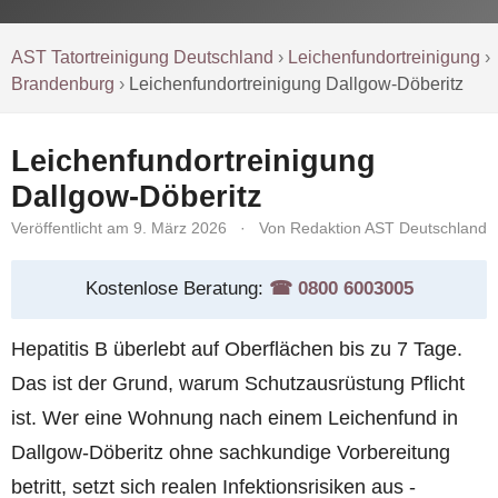
AST Tatortreinigung Deutschland
›
Leichenfundortreinigung
›
Brandenburg
›
Leichenfundortreinigung Dallgow-Döberitz
Leichenfundortreinigung
Dallgow-Döberitz
Veröffentlicht am 9. März 2026
·
Von Redaktion AST Deutschland
Kostenlose Beratung:
☎︎ 0800 6003005
Hepatitis B überlebt auf Oberflächen bis zu 7 Tage.
Das ist der Grund, warum Schutzausrüstung Pflicht
ist. Wer eine Wohnung nach einem Leichenfund in
Dallgow-Döberitz ohne sachkundige Vorbereitung
betritt, setzt sich realen Infektionsrisiken aus -