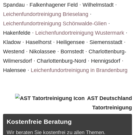
Spandau · Falkenhagener Feld · Wilhelmstadt ·
Leichenfundortreinigung Brieselang
·
Leichenfundortreinigung Schönwalde-Glien
·
Hakenfelde ·
Leichenfundortreinigung Wustermark
·
Kladow · Haselhorst · Heiligensee · Siemensstadt ·
Westend · Nikolassee · Bornstedt · Charlottenburg-
Wilmersdorf · Charlottenburg-Nord · Hennigsdorf ·
Halensee ·
Leichenfundortreinigung in Brandenburg
AST Deutschland
Tatortreinigung
Kostenfreie Beratung
Wir beraten Sie kostenfrei zu allen Themen.