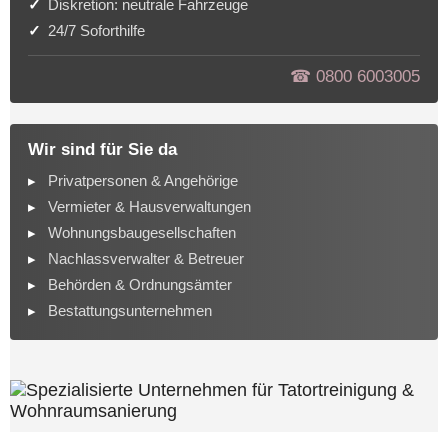
Diskretion: neutrale Fahrzeuge
24/7 Soforthilfe
☎︎ 0800 6003005
Wir sind für Sie da
Privatpersonen & Angehörige
Vermieter & Hausverwaltungen
Wohnungsbaugesellschaften
Nachlassverwalter & Betreuer
Behörden & Ordnungsämter
Bestattungsunternehmen