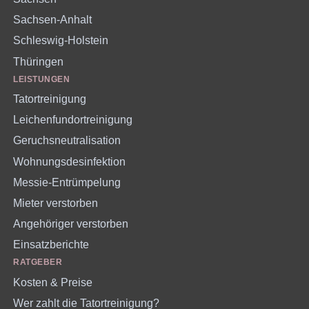
Sachsen-Anhalt
Schleswig-Holstein
Thüringen
LEISTUNGEN
Tatortreinigung
Leichenfundortreinigung
Geruchsneutralisation
Wohnungsdesinfektion
Messie-Entrümpelung
Mieter verstorben
Angehöriger verstorben
Einsatzberichte
RATGEBER
Kosten & Preise
Wer zahlt die Tatortreinigung?