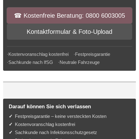
☎︎ Kostenfreie Beratung: 0800 6003005
Kontaktformular & Foto-Upload
·Kostenvoranschlag kostenfrei ·Festpreisgarantie
·Sachkunde nach IfSG ·Neutrale Fahrzeuge
Darauf können Sie sich verlassen
Festpreisgarantie – keine versteckten Kosten
Kostenvoranschlag kostenfrei
Sachkunde nach Infektionsschutzgesetz