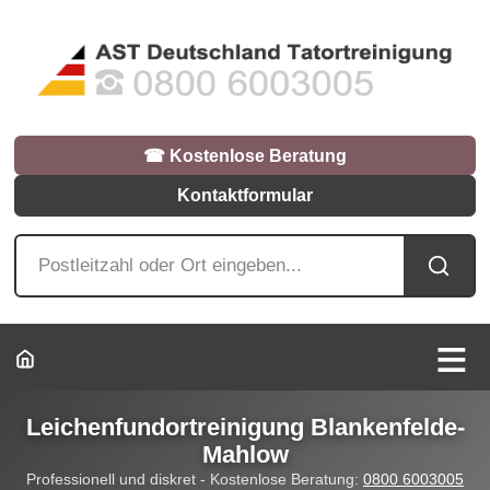
☎︎ Kostenlose Beratung
Kontaktformular
Leichenfundortreinigung Blankenfelde-
Mahlow
Professionell und diskret - Kostenlose Beratung:
0800 6003005