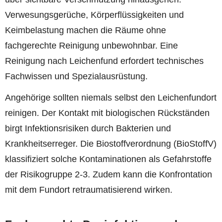
Verwesungsgerüche, Körperflüssigkeiten und
Keimbelastung machen die Räume ohne
fachgerechte Reinigung unbewohnbar. Eine
Reinigung nach Leichenfund erfordert technisches
Fachwissen und Spezialausrüstung.
Angehörige sollten niemals selbst den Leichenfundort
reinigen. Der Kontakt mit biologischen Rückständen
birgt Infektionsrisiken durch Bakterien und
Krankheitserreger. Die Biostoffverordnung (BioStoffV)
klassifiziert solche Kontaminationen als Gefahrstoffe
der Risikogruppe 2-3. Zudem kann die Konfrontation
mit dem Fundort retraumatisierend wirken.