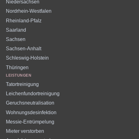
Niedersachsen
Nordrhein-Westfalen
Rheinland-Pfalz
Saarland
Sachsen
Sachsen-Anhalt
Schleswig-Holstein
Thüringen
LEISTUNGEN
Tatortreinigung
Leichenfundortreinigung
Geruchsneutralisation
Wohnungsdesinfektion
Messie-Entrümpelung
Mieter verstorben