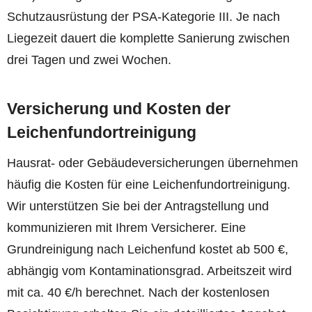
Schutzausrüstung der PSA-Kategorie III. Je nach
Liegezeit dauert die komplette Sanierung zwischen
drei Tagen und zwei Wochen.
Versicherung und Kosten der
Leichenfundortreinigung
Hausrat- oder Gebäudeversicherungen übernehmen
häufig die Kosten für eine Leichenfundortreinigung.
Wir unterstützen Sie bei der Antragstellung und
kommunizieren mit Ihrem Versicherer. Eine
Grundreinigung nach Leichenfund kostet ab 500 €,
abhängig vom Kontaminationsgrad. Arbeitszeit wird
mit ca. 40 €/h berechnet. Nach der kostenlosen