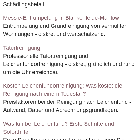
Schädlingsbefall.
Messie-Entrümpelung in Blankenfelde-Mahlow
Entrümpelung und Grundreinigung von vermüllten
Wohnungen - diskret und wertschätzend.
Tatortreinigung
Professionelle Tatortreinigung und
Leichenfundortreinigung - diskret, gründlich und rund
um die Uhr erreichbar.
Kosten Leichenfundortreinigung: Was kostet die
Reinigung nach einem Todesfall?
Preisfaktoren bei der Reinigung nach Leichenfund -
Aufwand, Dauer und Abrechnungsgrundlagen.
Was tun bei Leichenfund? Erste Schritte und
Soforthilfe
Erste Schritte nach einem Leichenfund - wen Sie