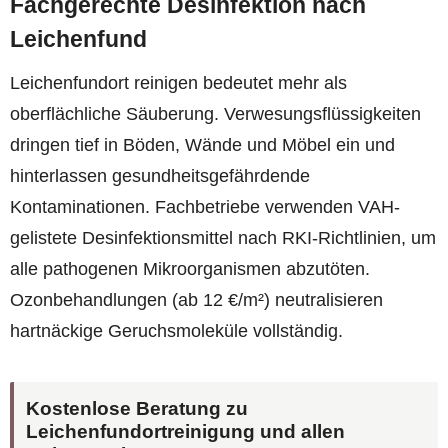
Fachgerechte Desinfektion nach
Leichenfund
Leichenfundort reinigen bedeutet mehr als
oberflächliche Säuberung. Verwesungsflüssigkeiten
dringen tief in Böden, Wände und Möbel ein und
hinterlassen gesundheitsgefährdende
Kontaminationen. Fachbetriebe verwenden VAH-
gelistete Desinfektionsmittel nach RKI-Richtlinien, um
alle pathogenen Mikroorganismen abzutöten.
Ozonbehandlungen (ab 12 €/m²) neutralisieren
hartnäckige Geruchsmoleküle vollständig.
Kostenlose Beratung zu
Leichenfundortreinigung und allen