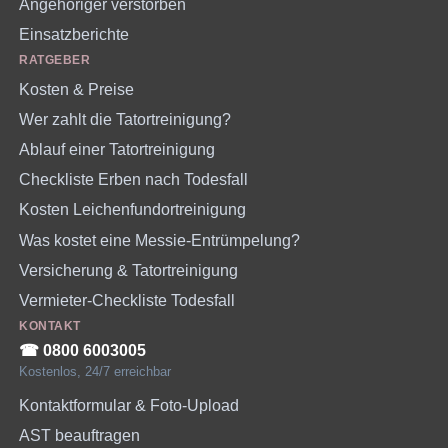
Angehöriger verstorben
Einsatzberichte
RATGEBER
Kosten & Preise
Wer zahlt die Tatortreinigung?
Ablauf einer Tatortreinigung
Checkliste Erben nach Todesfall
Kosten Leichenfundortreinigung
Was kostet eine Messie-Entrümpelung?
Versicherung & Tatortreinigung
Vermieter-Checkliste Todesfall
KONTAKT
☎︎ 0800 6003005
Kostenlos, 24/7 erreichbar
Kontaktformular & Foto-Upload
AST beauftragen