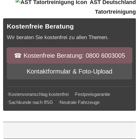
AST Deutschland
Tatortreinigung
Kostenfreie Beratung
Wir beraten Sie kostenfrei zu allen Themen.
☎︎ Kostenfreie Beratung: 0800 6003005
Kontaktformular & Foto-Upload
·Kostenvoranschlag kostenfrei ·Festpreisgarantie
·Sachkunde nach IfSG ·Neutrale Fahrzeuge