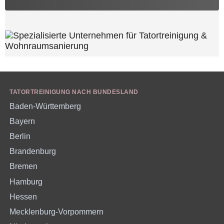
TATORTREINIGUNG NACH BUNDESLAND
Baden-Württemberg
Bayern
Berlin
Brandenburg
Bremen
Hamburg
Hessen
Mecklenburg-Vorpommern