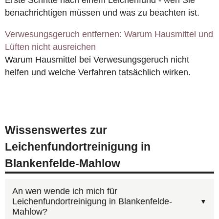
benachrichtigen müssen und was zu beachten ist.
Verwesungsgeruch entfernen: Warum Hausmittel und
Lüften nicht ausreichen
Warum Hausmittel bei Verwesungsgeruch nicht
helfen und welche Verfahren tatsächlich wirken.
Wissenswertes zur
Leichenfundortreinigung in
Blankenfelde-Mahlow
An wen wende ich mich für
Leichenfundortreinigung in Blankenfelde-
Mahlow?