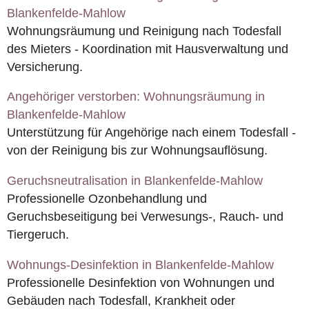
Blankenfelde-Mahlow
Wohnungsräumung und Reinigung nach Todesfall
des Mieters - Koordination mit Hausverwaltung und
Versicherung.
Angehöriger verstorben: Wohnungsräumung in
Blankenfelde-Mahlow
Unterstützung für Angehörige nach einem Todesfall -
von der Reinigung bis zur Wohnungsauflösung.
Geruchsneutralisation in Blankenfelde-Mahlow
Professionelle Ozonbehandlung und
Geruchsbeseitigung bei Verwesungs-, Rauch- und
Tiergeruch.
Wohnungs-Desinfektion in Blankenfelde-Mahlow
Professionelle Desinfektion von Wohnungen und
Gebäuden nach Todesfall, Krankheit oder