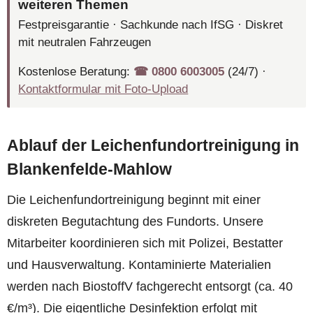
weiteren Themen
Festpreisgarantie · Sachkunde nach IfSG · Diskret
mit neutralen Fahrzeugen
Kostenlose Beratung:
☎︎ 0800 6003005
(24/7) ·
Kontaktformular mit Foto-Upload
Ablauf der Leichenfundortreinigung in
Blankenfelde-Mahlow
Die Leichenfundortreinigung beginnt mit einer
diskreten Begutachtung des Fundorts. Unsere
Mitarbeiter koordinieren sich mit Polizei, Bestatter
und Hausverwaltung. Kontaminierte Materialien
werden nach BiostoffV fachgerecht entsorgt (ca. 40
€/m³). Die eigentliche Desinfektion erfolgt mit