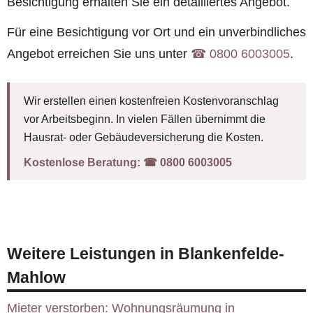
Besichtigung erhalten Sie ein detailliertes Angebot.
Für eine Besichtigung vor Ort und ein unverbindliches
Angebot erreichen Sie uns unter
☎︎ 0800 6003005
.
Wir erstellen einen kostenfreien Kostenvoranschlag
vor Arbeitsbeginn. In vielen Fällen übernimmt die
Hausrat- oder Gebäudeversicherung die Kosten.
Kostenlose Beratung:
☎︎ 0800 6003005
Weitere Leistungen in Blankenfelde-
Mahlow
Mieter verstorben: Wohnungsräumung in