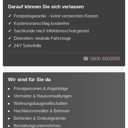
Darauf können Sie sich verlassen
Festpreisgarantie – keine versteckten Kosten
Kostenvoranschlag kostenfrei
Sachkunde nach Infektionsschutzgesetz
Diskretion: neutrale Fahrzeuge
24/7 Soforthilfe
☎︎ 0800 6003005
Wir sind für Sie da
Privatpersonen & Angehörige
Vermieter & Hausverwaltungen
Wohnungsbaugesellschaften
Nachlassverwalter & Betreuer
Behörden & Ordnungsämter
Bestattungsunternehmen