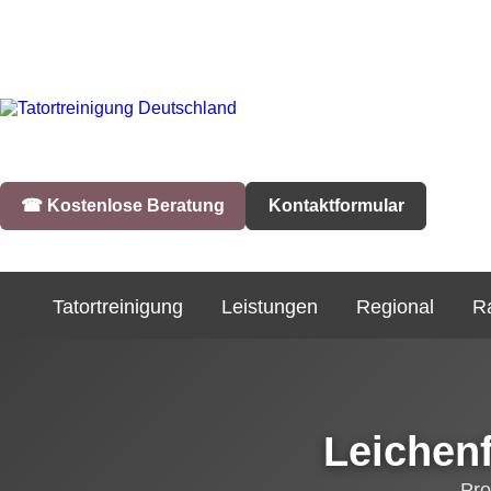
☎︎ Kostenlose Beratung
Kontaktformular
Tatortreinigung
Leistungen
Regional
R
Leichen
Pro