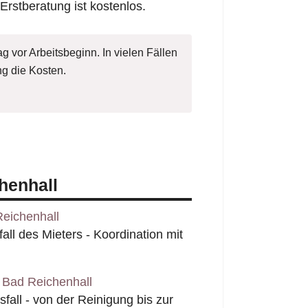
 Erstberatung ist kostenlos.
g vor Arbeitsbeginn. In vielen Fällen
g die Kosten.
henhall
eichenhall
l des Mieters - Koordination mit
 Bad Reichenhall
all - von der Reinigung bis zur