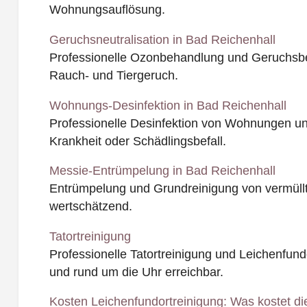
Wohnungsauflösung.
Geruchsneutralisation in Bad Reichenhall
Professionelle Ozonbehandlung und Geruchsbe
Rauch- und Tiergeruch.
Wohnungs-Desinfektion in Bad Reichenhall
Professionelle Desinfektion von Wohnungen u
Krankheit oder Schädlingsbefall.
Messie-Entrümpelung in Bad Reichenhall
Entrümpelung und Grundreinigung von vermüll
wertschätzend.
Tatortreinigung
Professionelle Tatortreinigung und Leichenfundo
und rund um die Uhr erreichbar.
Kosten Leichenfundortreinigung: Was kostet di