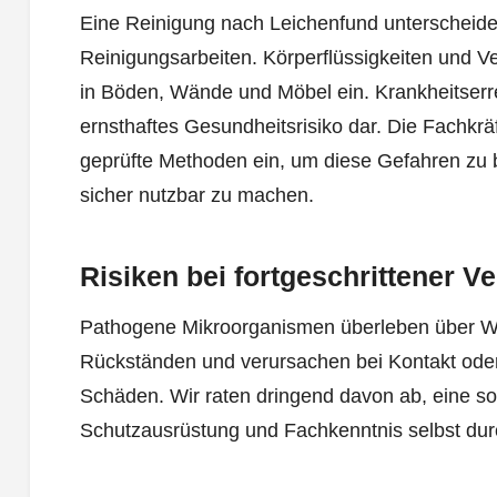
Eine Reinigung nach Leichenfund unterscheidet
Reinigungsarbeiten. Körperflüssigkeiten und V
in Böden, Wände und Möbel ein. Krankheitserreg
ernsthaftes Gesundheitsrisiko dar. Die Fachkrä
geprüfte Methoden ein, um diese Gefahren zu 
sicher nutzbar zu machen.
Risiken bei fortgeschrittener 
Pathogene Mikroorganismen überleben über W
Rückständen und verursachen bei Kontakt ode
Schäden. Wir raten dringend davon ab, eine s
Schutzausrüstung und Fachkenntnis selbst dur