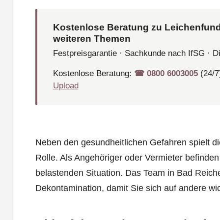
Kostenlose Beratung zu Leichenfund
weiteren Themen
Festpreisgarantie · Sachkunde nach IfSG · D
Kostenlose Beratung:
☎︎ 0800 6003005
(24/7
Upload
Neben den gesundheitlichen Gefahren spielt d
Rolle. Als Angehöriger oder Vermieter befinden 
belastenden Situation. Das Team in Bad Reich
Dekontamination, damit Sie sich auf andere wi