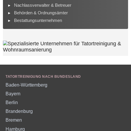
Nachlassverwalter & Betreuer
Behörden & Ordnungsämter
Bestattungsunternehmen
TATORTREINIGUNG NACH BUNDESLAND
Baden-Württemberg
Bayern
Berlin
Brandenburg
Bremen
Hamburg