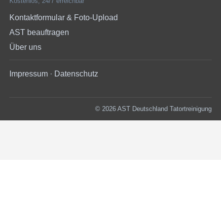
Kostenlos, 24/7 erreichbar
Kontaktformular & Foto-Upload
AST beauftragen
Über uns
Impressum
·
Datenschutz
© 2026 AST Deutschland Tatortreinigung