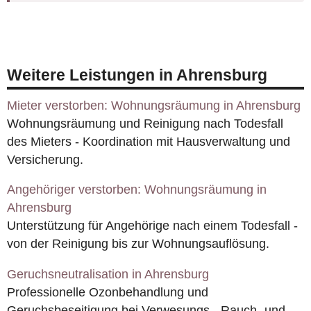
Weitere Leistungen in Ahrensburg
Mieter verstorben: Wohnungsräumung in Ahrensburg
Wohnungsräumung und Reinigung nach Todesfall
des Mieters - Koordination mit Hausverwaltung und
Versicherung.
Angehöriger verstorben: Wohnungsräumung in
Ahrensburg
Unterstützung für Angehörige nach einem Todesfall -
von der Reinigung bis zur Wohnungsauflösung.
Geruchsneutralisation in Ahrensburg
Professionelle Ozonbehandlung und
Geruchsbeseitigung bei Verwesungs-, Rauch- und