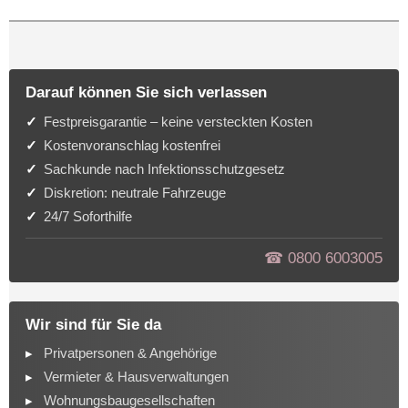
Darauf können Sie sich verlassen
Festpreisgarantie – keine versteckten Kosten
Kostenvoranschlag kostenfrei
Sachkunde nach Infektionsschutzgesetz
Diskretion: neutrale Fahrzeuge
24/7 Soforthilfe
☎︎ 0800 6003005
Wir sind für Sie da
Privatpersonen & Angehörige
Vermieter & Hausverwaltungen
Wohnungsbaugesellschaften