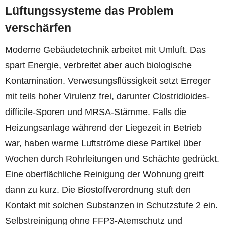
Lüftungssysteme das Problem
verschärfen
Moderne Gebäudetechnik arbeitet mit Umluft. Das
spart Energie, verbreitet aber auch biologische
Kontamination. Verwesungsflüssigkeit setzt Erreger
mit teils hoher Virulenz frei, darunter Clostridioides-
difficile-Sporen und MRSA-Stämme. Falls die
Heizungsanlage während der Liegezeit in Betrieb
war, haben warme Luftströme diese Partikel über
Wochen durch Rohrleitungen und Schächte gedrückt.
Eine oberflächliche Reinigung der Wohnung greift
dann zu kurz. Die Biostoffverordnung stuft den
Kontakt mit solchen Substanzen in Schutzstufe 2 ein.
Selbstreinigung ohne FFP3-Atemschutz und