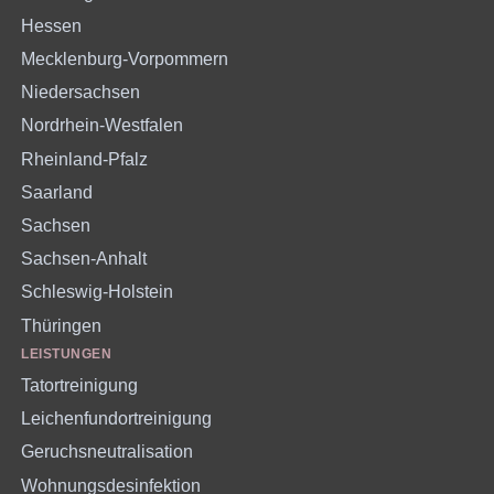
Hessen
Mecklenburg-Vorpommern
Niedersachsen
Nordrhein-Westfalen
Rheinland-Pfalz
Saarland
Sachsen
Sachsen-Anhalt
Schleswig-Holstein
Thüringen
LEISTUNGEN
Tatortreinigung
Leichenfundortreinigung
Geruchsneutralisation
Wohnungsdesinfektion