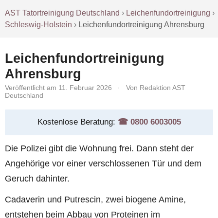
AST Tatortreinigung Deutschland
›
Leichenfundortreinigung
›
Schleswig-Holstein
›
Leichenfundortreinigung Ahrensburg
Leichenfundortreinigung
Ahrensburg
Veröffentlicht am 11. Februar 2026
·
Von Redaktion AST
Deutschland
Kostenlose Beratung:
☎︎ 0800 6003005
Die Polizei gibt die Wohnung frei. Dann steht der
Angehörige vor einer verschlossenen Tür und dem
Geruch dahinter.
Cadaverin und Putrescin, zwei biogene Amine,
entstehen beim Abbau von Proteinen im