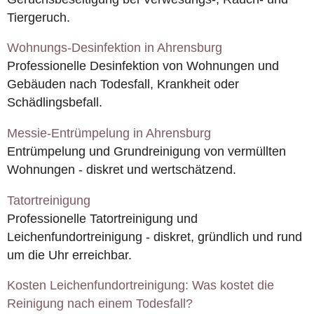
Tiergeruch.
Wohnungs-Desinfektion in Ahrensburg
Professionelle Desinfektion von Wohnungen und
Gebäuden nach Todesfall, Krankheit oder
Schädlingsbefall.
Messie-Entrümpelung in Ahrensburg
Entrümpelung und Grundreinigung von vermüllten
Wohnungen - diskret und wertschätzend.
Tatortreinigung
Professionelle Tatortreinigung und
Leichenfundortreinigung - diskret, gründlich und rund
um die Uhr erreichbar.
Kosten Leichenfundortreinigung: Was kostet die
Reinigung nach einem Todesfall?