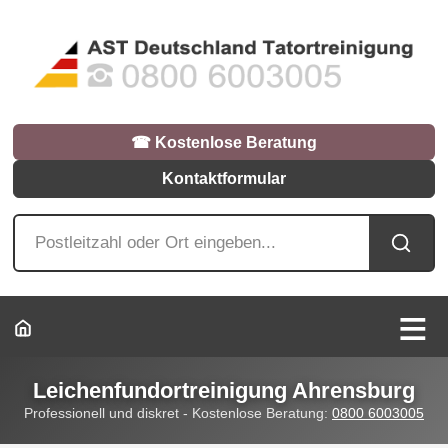
☎︎ Kostenlose Beratung
Kontaktformular
Leichenfundortreinigung Ahrensburg
Professionell und diskret - Kostenlose Beratung:
0800 6003005