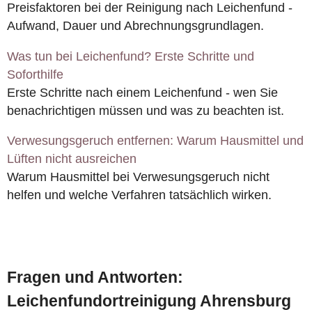
Preisfaktoren bei der Reinigung nach Leichenfund -
Aufwand, Dauer und Abrechnungsgrundlagen.
Was tun bei Leichenfund? Erste Schritte und
Soforthilfe
Erste Schritte nach einem Leichenfund - wen Sie
benachrichtigen müssen und was zu beachten ist.
Verwesungsgeruch entfernen: Warum Hausmittel und
Lüften nicht ausreichen
Warum Hausmittel bei Verwesungsgeruch nicht
helfen und welche Verfahren tatsächlich wirken.
Fragen und Antworten:
Leichenfundortreinigung Ahrensburg