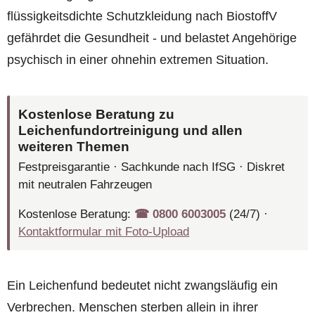
flüssigkeitsdichte Schutzkleidung nach BiostoffV
gefährdet die Gesundheit - und belastet Angehörige
psychisch in einer ohnehin extremen Situation.
Kostenlose Beratung zu
Leichenfundortreinigung und allen
weiteren Themen
Festpreisgarantie · Sachkunde nach IfSG · Diskret
mit neutralen Fahrzeugen
Kostenlose Beratung:
☎︎ 0800 6003005
(24/7) ·
Kontaktformular mit Foto-Upload
Ein Leichenfund bedeutet nicht zwangsläufig ein
Verbrechen. Menschen sterben allein in ihrer