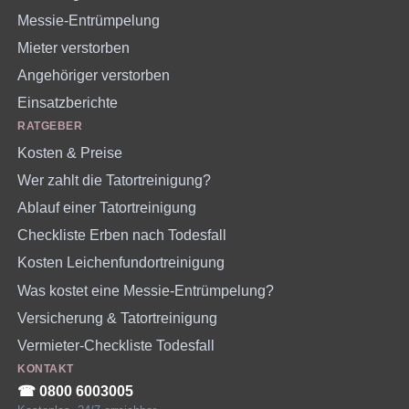
Messie-Entrümpelung
Mieter verstorben
Angehöriger verstorben
Einsatzberichte
RATGEBER
Kosten & Preise
Wer zahlt die Tatortreinigung?
Ablauf einer Tatortreinigung
Checkliste Erben nach Todesfall
Kosten Leichenfundortreinigung
Was kostet eine Messie-Entrümpelung?
Versicherung & Tatortreinigung
Vermieter-Checkliste Todesfall
KONTAKT
☎︎ 0800 6003005