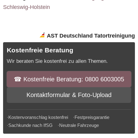
Schleswig-Holstein
AST Deutschland Tatortreinigung
Kostenfreie Beratung
Wir beraten Sie kostenfrei zu allen Themen.
☎︎ Kostenfreie Beratung: 0800 6003005
Kontaktformular & Foto-Upload
·Kostenvoranschlag kostenfrei ·Festpreisgarantie
·Sachkunde nach IfSG ·Neutrale Fahrzeuge