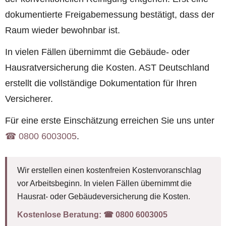
dokumentierte Freigabemessung bestätigt, dass der
Raum wieder bewohnbar ist.
In vielen Fällen übernimmt die Gebäude- oder
Hausratversicherung die Kosten. AST Deutschland
erstellt die vollständige Dokumentation für Ihren
Versicherer.
Für eine erste Einschätzung erreichen Sie uns unter
☎︎ 0800 6003005
.
Wir erstellen einen kostenfreien Kostenvoranschlag
vor Arbeitsbeginn. In vielen Fällen übernimmt die
Hausrat- oder Gebäudeversicherung die Kosten.
Kostenlose Beratung:
☎︎ 0800 6003005