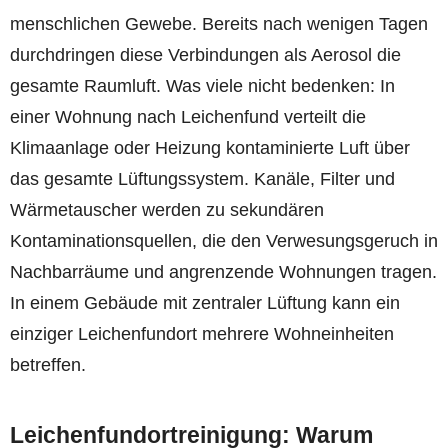
menschlichen Gewebe. Bereits nach wenigen Tagen
durchdringen diese Verbindungen als Aerosol die
gesamte Raumluft. Was viele nicht bedenken: In
einer Wohnung nach Leichenfund verteilt die
Klimaanlage oder Heizung kontaminierte Luft über
das gesamte Lüftungssystem. Kanäle, Filter und
Wärmetauscher werden zu sekundären
Kontaminationsquellen, die den Verwesungsgeruch in
Nachbarräume und angrenzende Wohnungen tragen.
In einem Gebäude mit zentraler Lüftung kann ein
einziger Leichenfundort mehrere Wohneinheiten
betreffen.
Leichenfundortreinigung: Warum