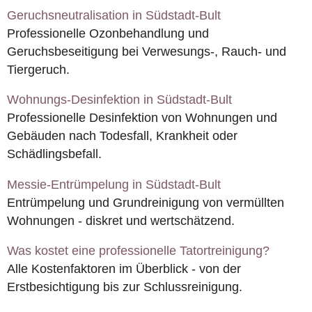
Geruchsneutralisation in Südstadt-Bult
Professionelle Ozonbehandlung und
Geruchsbeseitigung bei Verwesungs-, Rauch- und
Tiergeruch.
Wohnungs-Desinfektion in Südstadt-Bult
Professionelle Desinfektion von Wohnungen und
Gebäuden nach Todesfall, Krankheit oder
Schädlingsbefall.
Messie-Entrümpelung in Südstadt-Bult
Entrümpelung und Grundreinigung von vermüllten
Wohnungen - diskret und wertschätzend.
Was kostet eine professionelle Tatortreinigung?
Alle Kostenfaktoren im Überblick - von der
Erstbesichtigung bis zur Schlussreinigung.