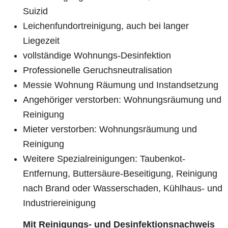
Suizid
Leichenfundortreinigung, auch bei langer
Liegezeit
vollständige Wohnungs-Desinfektion
Professionelle Geruchsneutralisation
Messie Wohnung Räumung und Instandsetzung
Angehöriger verstorben: Wohnungsräumung und
Reinigung
Mieter verstorben: Wohnungsräumung und
Reinigung
Weitere Spezialreinigungen: Taubenkot-
Entfernung, Buttersäure-Beseitigung, Reinigung
nach Brand oder Wasserschaden, Kühlhaus- und
Industriereinigung
Mit Reinigungs- und Desinfektionsnachweis