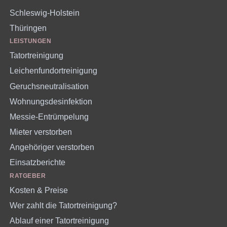
Schleswig-Holstein
Thüringen
LEISTUNGEN
Tatortreinigung
Leichenfundortreinigung
Geruchsneutralisation
Wohnungsdesinfektion
Messie-Entrümpelung
Mieter verstorben
Angehöriger verstorben
Einsatzberichte
RATGEBER
Kosten & Preise
Wer zahlt die Tatortreinigung?
Ablauf einer Tatortreinigung