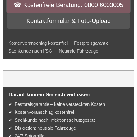
☎︎ Kostenfreie Beratung: 0800 6003005
Kontaktformular & Foto-Upload
·Kostenvoranschlag kostenfrei ·Festpreisgarantie
·Sachkunde nach IfSG ·Neutrale Fahrzeuge
Darauf können Sie sich verlassen
Festpreisgarantie – keine versteckten Kosten
Kostenvoranschlag kostenfrei
Sachkunde nach Infektionsschutzgesetz
Diskretion: neutrale Fahrzeuge
24/7 Soforthilfe