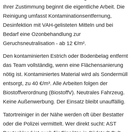
Ihrer Zustimmung beginnt die eigentliche Arbeit. Die
Reinigung umfasst Kontaminationsentfernung,
Desinfektion mit VAH-gelisteten Mitteln und bei
Bedarf eine Ozonbehandlung zur
Geruchsneutralisation - ab 12 €/m².
Den kontaminierten Estrich oder Bodenbelag entfernt
das Team vollständig, wenn eine Flächensanierung
nötig ist. Kontaminiertes Material wird als Sondermüll
entsorgt, zu 40 €/m³. Alle Arbeiten folgen der
Biostoffverordnung (BiostoffV). Neutrales Fahrzeug.
Keine Außenwerbung. Der Einsatz bleibt unauffällig.
Tatortreiniger in der Nähe werden oft über Bestatter
oder die Polizei vermittelt. Wer direkt sucht: AST