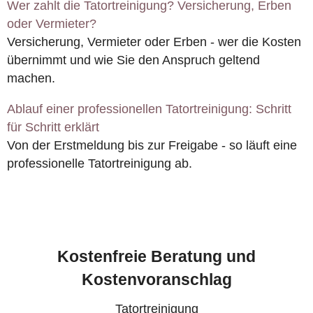
Wer zahlt die Tatortreinigung? Versicherung, Erben
oder Vermieter?
Versicherung, Vermieter oder Erben - wer die Kosten
übernimmt und wie Sie den Anspruch geltend
machen.
Ablauf einer professionellen Tatortreinigung: Schritt
für Schritt erklärt
Von der Erstmeldung bis zur Freigabe - so läuft eine
professionelle Tatortreinigung ab.
Kostenfreie Beratung und
Kostenvoranschlag
Tatortreinigung