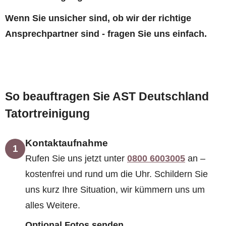
Wenn Sie unsicher sind, ob wir der richtige
Ansprechpartner sind - fragen Sie uns einfach.
So beauftragen Sie AST Deutschland
Tatortreinigung
Kontaktaufnahme
1
Rufen Sie uns jetzt unter
0800 6003005
an –
kostenfrei und rund um die Uhr. Schildern Sie
uns kurz Ihre Situation, wir kümmern uns um
alles Weitere.
Optional Fotos senden