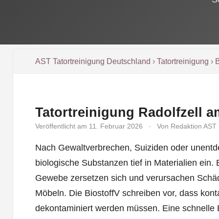
AST Tatortreinigung Deutschland
›
Tatortreinigung
›
Tatortreinigung Radolfzell 
Veröffentlicht am 11. Februar 2026
·
Von Redaktion AST
Nach Gewaltverbrechen, Suiziden oder unentde
biologische Substanzen tief in Materialien ein. 
Gewebe zersetzen sich und verursachen Sch
Möbeln. Die BiostoffV schreiben vor, dass kont
dekontaminiert werden müssen. Eine schnelle 