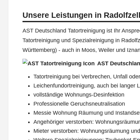
Unsere Leistungen in Radolfze
AST Deutschland Tatortreinigung ist Ihr Ansprec
Tatortreinigung und Spezialreinigung in Radol
Württemberg) - auch in Moos, Weiler und Izna
AST Deutschlan
Tatortreinigung bei Verbrechen, Unfall oder
Leichenfundortreinigung, auch bei langer L
vollständige Wohnungs-Desinfektion
Professionelle Geruchsneutralisation
Messie Wohnung Räumung und Instandse
Angehöriger verstorben: Wohnungsräumu
Mieter verstorben: Wohnungsräumung und