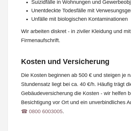
Suizidfälle in Wohnungen und Gewerbeobj
Unentdeckte Todesfälle mit Verwesungsge
Unfälle mit biologischen Kontaminationen
Wir arbeiten diskret - in ziviler Kleidung und 
Firmenaufschrift.
Kosten und Versicherung
Die Kosten beginnen ab 500 € und steigen je 
Stundensatz liegt bei ca. 40 €/h. Häufig trägt d
Gebäudeversicherung die Kosten - wir helfen b
Besichtigung vor Ort und ein unverbindliches A
☎︎ 0800 6003005
.