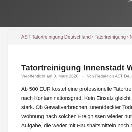
AST Tatortreinigung Deutschland
›
Tatortreinigung
›
N
Tatortreinigung Innenstadt 
Veröffentlicht am 9. März 2026
·
Von Redaktion AST Deu
Ab 500 EUR kostet eine professionelle Tatortrei
nach Kontaminationsgrad. Kein Einsatz gleicht
stark. Ob Gewaltverbrechen, unentdeckter Tode
Wohnung nach solchen Ereignissen wieder nut
Aufgabe, die weder mit Haushaltsmitteln noch