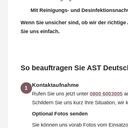
Mit Reinigungs- und Desinfektionsnach
Wenn Sie unsicher sind, ob wir der richtige
Sie uns einfach.
So beauftragen Sie AST Deutsch
Kontaktaufnahme
1
Rufen Sie uns jetzt unter
0800 6003005
an
Schildern Sie uns kurz Ihre Situation, wi
Optional Fotos senden
Sie können uns vorab Fotos vom Einsatzo