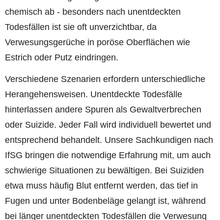
chemisch ab - besonders nach unentdeckten
Todesfällen ist sie oft unverzichtbar, da
Verwesungsgerüche in poröse Oberflächen wie
Estrich oder Putz eindringen.
Verschiedene Szenarien erfordern unterschiedliche
Herangehensweisen. Unentdeckte Todesfälle
hinterlassen andere Spuren als Gewaltverbrechen
oder Suizide. Jeder Fall wird individuell bewertet und
entsprechend behandelt. Unsere Sachkundigen nach
IfSG bringen die notwendige Erfahrung mit, um auch
schwierige Situationen zu bewältigen. Bei Suiziden
etwa muss häufig Blut entfernt werden, das tief in
Fugen und unter Bodenbeläge gelangt ist, während
bei länger unentdeckten Todesfällen die Verwesung