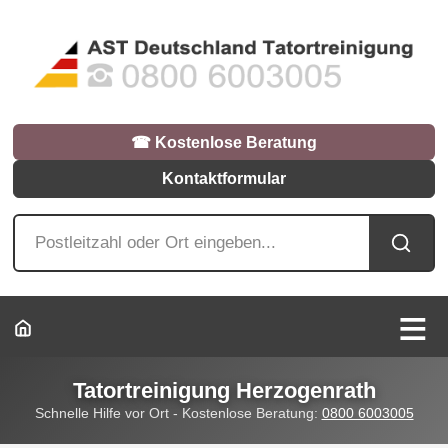
☎︎ Kostenlose Beratung
Kontaktformular
Tatortreinigung Herzogenrath
Schnelle Hilfe vor Ort - Kostenlose Beratung:
0800 6003005