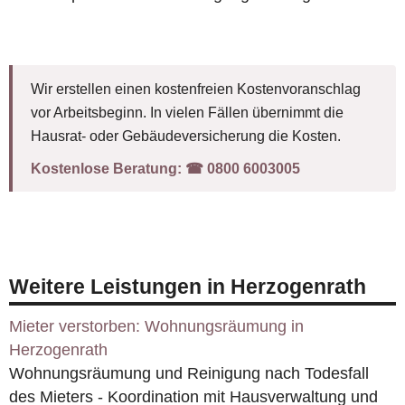
Wir erstellen einen kostenfreien Kostenvoranschlag
vor Arbeitsbeginn. In vielen Fällen übernimmt die
Hausrat- oder Gebäudeversicherung die Kosten.
Kostenlose Beratung:
☎︎ 0800 6003005
Weitere Leistungen in Herzogenrath
Mieter verstorben: Wohnungsräumung in
Herzogenrath
Wohnungsräumung und Reinigung nach Todesfall
des Mieters - Koordination mit Hausverwaltung und