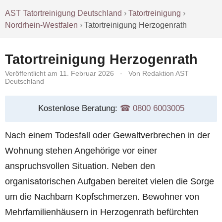
AST Tatortreinigung Deutschland
›
Tatortreinigung
›
Nordrhein-Westfalen
›
Tatortreinigung Herzogenrath
Tatortreinigung Herzogenrath
Veröffentlicht am 11. Februar 2026
·
Von Redaktion AST
Deutschland
Kostenlose Beratung:
☎︎ 0800 6003005
Nach einem Todesfall oder Gewaltverbrechen in der
Wohnung stehen Angehörige vor einer
anspruchsvollen Situation. Neben den
organisatorischen Aufgaben bereitet vielen die Sorge
um die Nachbarn Kopfschmerzen. Bewohner von
Mehrfamilienhäusern in Herzogenrath befürchten