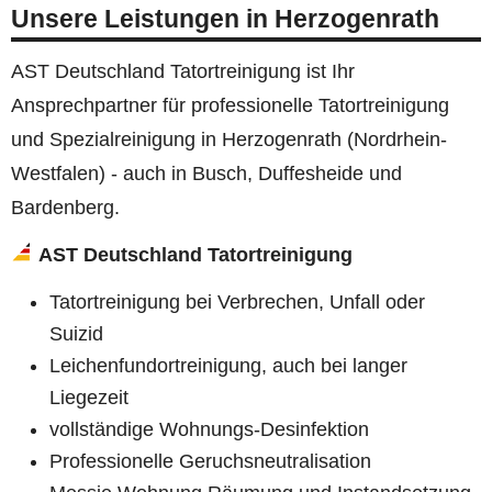
Unsere Leistungen in Herzogenrath
AST Deutschland Tatortreinigung ist Ihr
Ansprechpartner für professionelle Tatortreinigung
und Spezialreinigung in Herzogenrath (Nordrhein-
Westfalen) - auch in Busch, Duffesheide und
Bardenberg.
AST Deutschland Tatortreinigung
Tatortreinigung bei Verbrechen, Unfall oder
Suizid
Leichenfundortreinigung, auch bei langer
Liegezeit
vollständige Wohnungs-Desinfektion
Professionelle Geruchsneutralisation