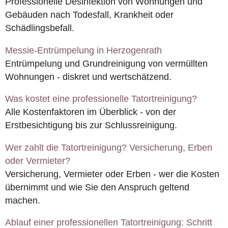
Professionelle Desinfektion von Wohnungen und
Gebäuden nach Todesfall, Krankheit oder
Schädlingsbefall.
Messie-Entrümpelung in Herzogenrath
Entrümpelung und Grundreinigung von vermüllten
Wohnungen - diskret und wertschätzend.
Was kostet eine professionelle Tatortreinigung?
Alle Kostenfaktoren im Überblick - von der
Erstbesichtigung bis zur Schlussreinigung.
Wer zahlt die Tatortreinigung? Versicherung, Erben
oder Vermieter?
Versicherung, Vermieter oder Erben - wer die Kosten
übernimmt und wie Sie den Anspruch geltend
machen.
Ablauf einer professionellen Tatortreinigung: Schritt