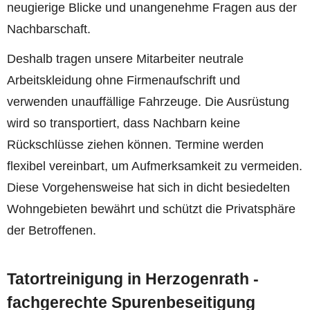
neugierige Blicke und unangenehme Fragen aus der
Nachbarschaft.
Deshalb tragen unsere Mitarbeiter neutrale
Arbeitskleidung ohne Firmenaufschrift und
verwenden unauffällige Fahrzeuge. Die Ausrüstung
wird so transportiert, dass Nachbarn keine
Rückschlüsse ziehen können. Termine werden
flexibel vereinbart, um Aufmerksamkeit zu vermeiden.
Diese Vorgehensweise hat sich in dicht besiedelten
Wohngebieten bewährt und schützt die Privatsphäre
der Betroffenen.
Tatortreinigung in Herzogenrath -
fachgerechte Spurenbeseitigung