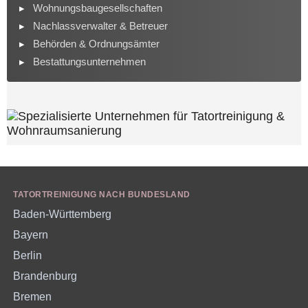
Wohnungsbaugesellschaften
Nachlassverwalter & Betreuer
Behörden & Ordnungsämter
Bestattungsunternehmen
TATORTREINIGUNG NACH BUNDESLAND
Baden-Württemberg
Bayern
Berlin
Brandenburg
Bremen