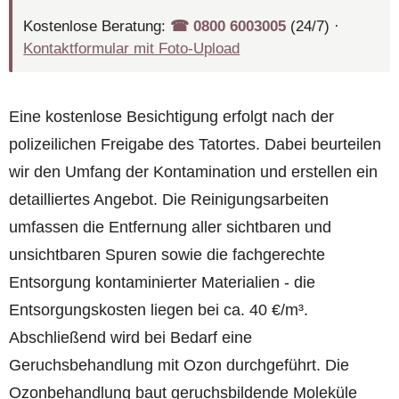
Kostenlose Beratung:
☎︎ 0800 6003005
(24/7) ·
Kontaktformular mit Foto-Upload
Eine kostenlose Besichtigung erfolgt nach der
polizeilichen Freigabe des Tatortes. Dabei beurteilen
wir den Umfang der Kontamination und erstellen ein
detailliertes Angebot. Die Reinigungsarbeiten
umfassen die Entfernung aller sichtbaren und
unsichtbaren Spuren sowie die fachgerechte
Entsorgung kontaminierter Materialien - die
Entsorgungskosten liegen bei ca. 40 €/m³.
Abschließend wird bei Bedarf eine
Geruchsbehandlung mit Ozon durchgeführt. Die
Ozonbehandlung baut geruchsbildende Moleküle