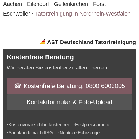
Aachen · Eilendorf · Geilenkirchen · Forst ·
Eschweiler ·
Tatortreinigung in Nordrhein-Westfalen
AST Deutschland Tatortreinigung
Kostenfreie Beratung
Wir beraten Sie kostenfrei zu allen Themen.
☎︎ Kostenfreie Beratung: 0800 6003005
Kontaktformular & Foto-Upload
·Kostenvoranschlag kostenfrei ·Festpreisgarantie
·Sachkunde nach IfSG ·Neutrale Fahrzeuge