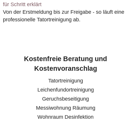
für Schritt erklärt
Von der Erstmeldung bis zur Freigabe - so läuft eine
professionelle Tatortreinigung ab.
Kostenfreie Beratung und
Kostenvoranschlag
Tatortreinigung
Leichenfundortreinigung
Geruchsbeseitigung
Messiwohnung Räumung
Wohnraum Desinfektion