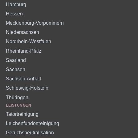
Hamburg
Hessen
Mecklenburg-Vorpommern
Niedersachsen
Nordrhein-Westfalen
Rheinland-Pfalz
Saarland
Sachsen
Sachsen-Anhalt
Schleswig-Holstein
Thüringen
LEISTUNGEN
Tatortreinigung
Leichenfundortreinigung
Geruchsneutralisation