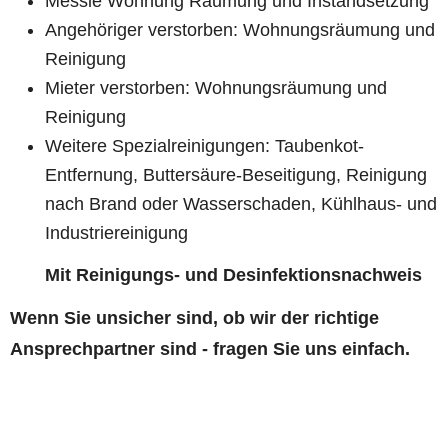
Messie Wohnung Räumung und Instandsetzung
Angehöriger verstorben: Wohnungsräumung und
Reinigung
Mieter verstorben: Wohnungsräumung und
Reinigung
Weitere Spezialreinigungen: Taubenkot-
Entfernung, Buttersäure-Beseitigung, Reinigung
nach Brand oder Wasserschaden, Kühlhaus- und
Industriereinigung
Mit Reinigungs- und Desinfektionsnachweis
Wenn Sie unsicher sind, ob wir der richtige
Ansprechpartner sind - fragen Sie uns einfach.