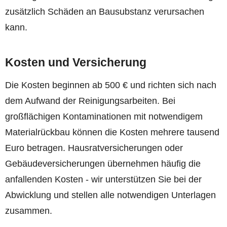
zusätzlich Schäden an Bausubstanz verursachen
kann.
Kosten und Versicherung
Die Kosten beginnen ab 500 € und richten sich nach
dem Aufwand der Reinigungsarbeiten. Bei
großflächigen Kontaminationen mit notwendigem
Materialrückbau können die Kosten mehrere tausend
Euro betragen. Hausratversicherungen oder
Gebäudeversicherungen übernehmen häufig die
anfallenden Kosten - wir unterstützen Sie bei der
Abwicklung und stellen alle notwendigen Unterlagen
zusammen.