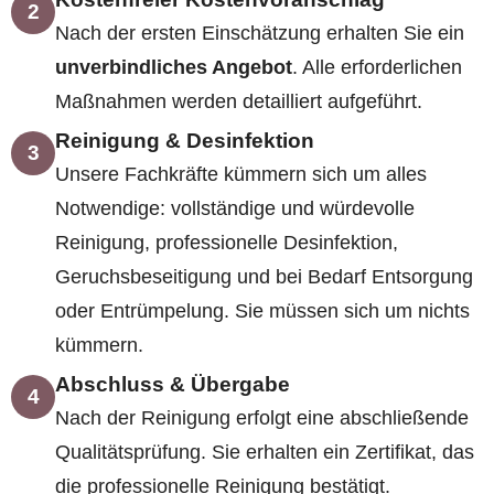
2
Nach der ersten Einschätzung erhalten Sie ein
unverbindliches Angebot
. Alle erforderlichen
Maßnahmen werden detailliert aufgeführt.
Reinigung & Desinfektion
3
Unsere Fachkräfte kümmern sich um alles
Notwendige: vollständige und würdevolle
Reinigung, professionelle Desinfektion,
Geruchsbeseitigung und bei Bedarf Entsorgung
oder Entrümpelung. Sie müssen sich um nichts
kümmern.
Abschluss & Übergabe
4
Nach der Reinigung erfolgt eine abschließende
Qualitätsprüfung. Sie erhalten ein Zertifikat, das
die professionelle Reinigung bestätigt.