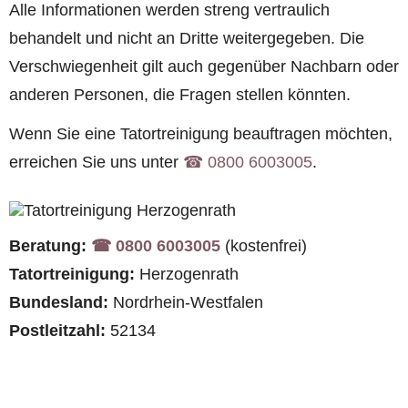
Alle Informationen werden streng vertraulich
behandelt und nicht an Dritte weitergegeben. Die
Verschwiegenheit gilt auch gegenüber Nachbarn oder
anderen Personen, die Fragen stellen könnten.
Wenn Sie eine Tatortreinigung beauftragen möchten,
erreichen Sie uns unter
☎︎ 0800 6003005
.
Beratung:
☎︎ 0800 6003005
(kostenfrei)
Tatortreinigung:
Herzogenrath
Bundesland:
Nordrhein-Westfalen
Postleitzahl:
52134