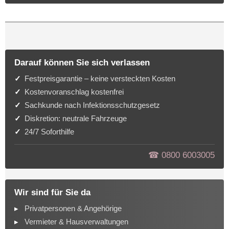
Darauf können Sie sich verlassen
Festpreisgarantie – keine versteckten Kosten
Kostenvoranschlag kostenfrei
Sachkunde nach Infektionsschutzgesetz
Diskretion: neutrale Fahrzeuge
24/7 Soforthilfe
☎︎ 0800 6003005
Wir sind für Sie da
Privatpersonen & Angehörige
Vermieter & Hausverwaltungen