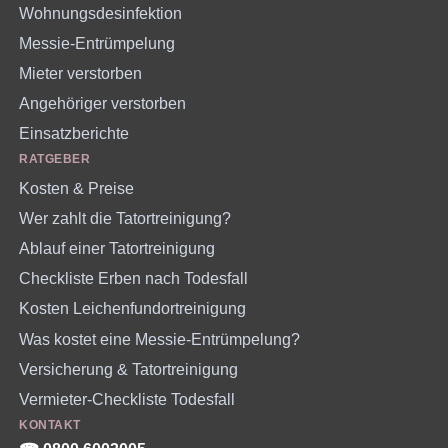
Wohnungsdesinfektion
Messie-Entrümpelung
Mieter verstorben
Angehöriger verstorben
Einsatzberichte
RATGEBER
Kosten & Preise
Wer zahlt die Tatortreinigung?
Ablauf einer Tatortreinigung
Checkliste Erben nach Todesfall
Kosten Leichenfundortreinigung
Was kostet eine Messie-Entrümpelung?
Versicherung & Tatortreinigung
Vermieter-Checkliste Todesfall
KONTAKT