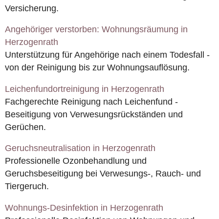
Versicherung.
Angehöriger verstorben: Wohnungsräumung in
Herzogenrath
Unterstützung für Angehörige nach einem Todesfall -
von der Reinigung bis zur Wohnungsauflösung.
Leichenfundortreinigung in Herzogenrath
Fachgerechte Reinigung nach Leichenfund -
Beseitigung von Verwesungsrückständen und
Gerüchen.
Geruchsneutralisation in Herzogenrath
Professionelle Ozonbehandlung und
Geruchsbeseitigung bei Verwesungs-, Rauch- und
Tiergeruch.
Wohnungs-Desinfektion in Herzogenrath