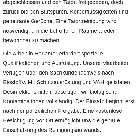
abgeschlossen und den Tatort freigegeben, doch
zurück bleiben Blutspuren, Körperflüssigkeiten und
penetrante Gerüche. Eine Tatortreinigung wird
notwendig, um die betroffenen Räume wieder
bewohnbar zu machen.
Die Arbeit in Hadamar erfordert spezielle
Qualifikationen und Ausrüstung. Unsere Mitarbeiter
verfügen über den Sachkundenachweis nach
BiostoffV. Mit Schutzausrüstung und VAH-gelisteten
Desinfektionsmitteln beseitigen wir biologische
Kontaminationen vollständig. Der Einsatz beginnt erst
nach der polizeilichen Freigabe. Eine kostenlose
Besichtigung vor Ort ermöglicht uns die genaue
Einschätzung des Reinigungsaufwands.