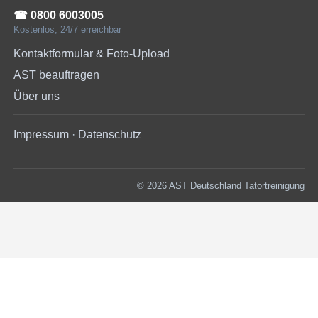
☎︎ 0800 6003005
Kostenlos, 24/7 erreichbar
Kontaktformular & Foto-Upload
AST beauftragen
Über uns
Impressum
·
Datenschutz
© 2026 AST Deutschland Tatortreinigung