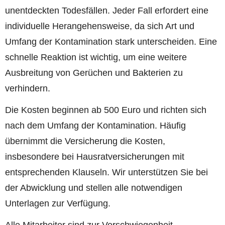
unentdeckten Todesfällen. Jeder Fall erfordert eine
individuelle Herangehensweise, da sich Art und
Umfang der Kontamination stark unterscheiden. Eine
schnelle Reaktion ist wichtig, um eine weitere
Ausbreitung von Gerüchen und Bakterien zu
verhindern.
Die Kosten beginnen ab 500 Euro und richten sich
nach dem Umfang der Kontamination. Häufig
übernimmt die Versicherung die Kosten,
insbesondere bei Hausratversicherungen mit
entsprechenden Klauseln. Wir unterstützen Sie bei
der Abwicklung und stellen alle notwendigen
Unterlagen zur Verfügung.