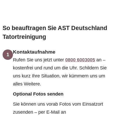
So beauftragen Sie AST Deutschland
Tatortreinigung
Kontaktaufnahme
1
Rufen Sie uns jetzt unter
0800 6003005
an –
kostenfrei und rund um die Uhr. Schildern Sie
uns kurz Ihre Situation, wir kümmern uns um
alles Weitere.
Optional Fotos senden
Sie können uns vorab Fotos vom Einsatzort
zusenden – per E-Mail an