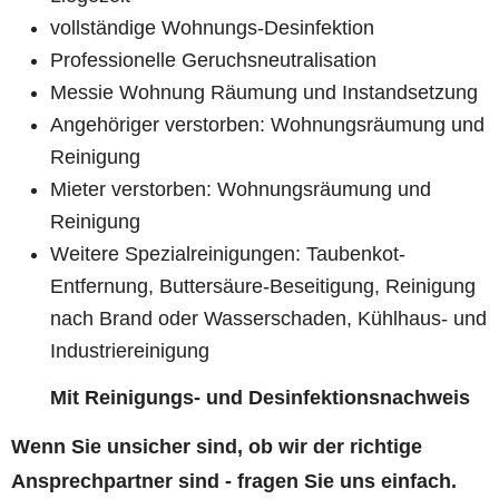
vollständige Wohnungs-Desinfektion
Professionelle Geruchsneutralisation
Messie Wohnung Räumung und Instandsetzung
Angehöriger verstorben: Wohnungsräumung und
Reinigung
Mieter verstorben: Wohnungsräumung und
Reinigung
Weitere Spezialreinigungen: Taubenkot-
Entfernung, Buttersäure-Beseitigung, Reinigung
nach Brand oder Wasserschaden, Kühlhaus- und
Industriereinigung
Mit Reinigungs- und Desinfektionsnachweis
Wenn Sie unsicher sind, ob wir der richtige
Ansprechpartner sind - fragen Sie uns einfach.