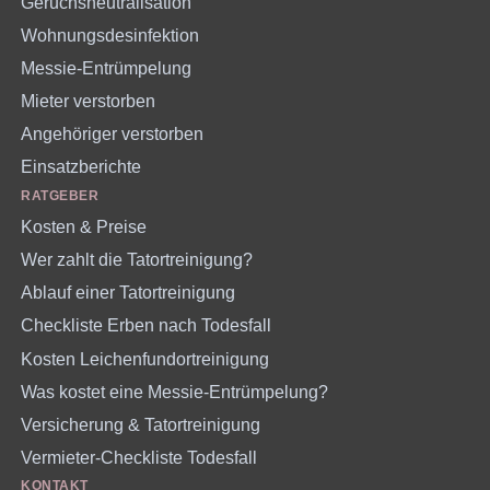
Geruchsneutralisation
Wohnungsdesinfektion
Messie-Entrümpelung
Mieter verstorben
Angehöriger verstorben
Einsatzberichte
RATGEBER
Kosten & Preise
Wer zahlt die Tatortreinigung?
Ablauf einer Tatortreinigung
Checkliste Erben nach Todesfall
Kosten Leichenfundortreinigung
Was kostet eine Messie-Entrümpelung?
Versicherung & Tatortreinigung
Vermieter-Checkliste Todesfall
KONTAKT