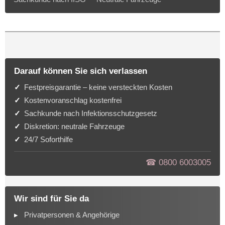
Darauf können Sie sich verlassen
Festpreisgarantie – keine versteckten Kosten
Kostenvoranschlag kostenfrei
Sachkunde nach Infektionsschutzgesetz
Diskretion: neutrale Fahrzeuge
24/7 Soforthilfe
☎︎ 0800 6003005
Wir sind für Sie da
Privatpersonen & Angehörige