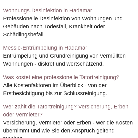
Wohnungs-Desinfektion in Hadamar
Professionelle Desinfektion von Wohnungen und
Gebäuden nach Todesfall, Krankheit oder
Schädlingsbefall.
Messie-Entrümpelung in Hadamar
Entrümpelung und Grundreinigung von vermüllten
Wohnungen - diskret und wertschätzend.
Was kostet eine professionelle Tatortreinigung?
Alle Kostenfaktoren im Überblick - von der
Erstbesichtigung bis zur Schlussreinigung.
Wer zahlt die Tatortreinigung? Versicherung, Erben
oder Vermieter?
Versicherung, Vermieter oder Erben - wer die Kosten
übernimmt und wie Sie den Anspruch geltend