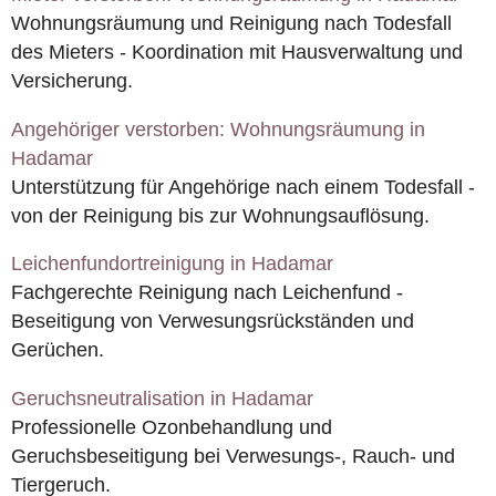
Wohnungsräumung und Reinigung nach Todesfall
des Mieters - Koordination mit Hausverwaltung und
Versicherung.
Angehöriger verstorben: Wohnungsräumung in
Hadamar
Unterstützung für Angehörige nach einem Todesfall -
von der Reinigung bis zur Wohnungsauflösung.
Leichenfundortreinigung in Hadamar
Fachgerechte Reinigung nach Leichenfund -
Beseitigung von Verwesungsrückständen und
Gerüchen.
Geruchsneutralisation in Hadamar
Professionelle Ozonbehandlung und
Geruchsbeseitigung bei Verwesungs-, Rauch- und
Tiergeruch.