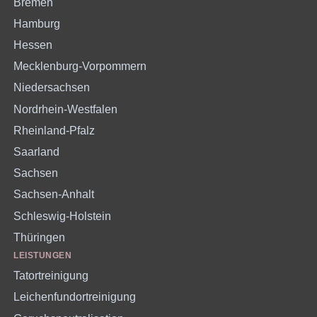
Bremen
Hamburg
Hessen
Mecklenburg-Vorpommern
Niedersachsen
Nordrhein-Westfalen
Rheinland-Pfalz
Saarland
Sachsen
Sachsen-Anhalt
Schleswig-Holstein
Thüringen
LEISTUNGEN
Tatortreinigung
Leichenfundortreinigung