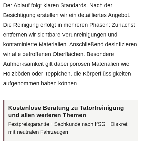
Der Ablauf folgt klaren Standards. Nach der
Besichtigung erstellen wir ein detailliertes Angebot.
Die Reinigung erfolgt in mehreren Phasen: Zunächst
entfernen wir sichtbare Verunreinigungen und
kontaminierte Materialien. Anschließend desinfizieren
wir alle betroffenen Oberflächen. Besondere
Aufmerksamkeit gilt dabei porösen Materialien wie
Holzböden oder Teppichen, die Körperflüssigkeiten
aufgenommen haben können.
Kostenlose Beratung zu Tatortreinigung
und allen weiteren Themen
Festpreisgarantie · Sachkunde nach IfSG · Diskret
mit neutralen Fahrzeugen