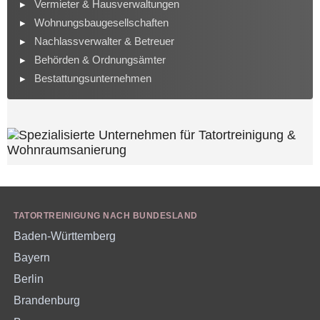
Vermieter & Hausverwaltungen
Wohnungsbaugesellschaften
Nachlassverwalter & Betreuer
Behörden & Ordnungsämter
Bestattungsunternehmen
TATORTREINIGUNG NACH BUNDESLAND
Baden-Württemberg
Bayern
Berlin
Brandenburg