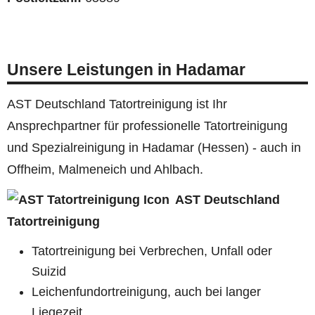
Unsere Leistungen in Hadamar
AST Deutschland Tatortreinigung ist Ihr
Ansprechpartner für professionelle Tatortreinigung
und Spezialreinigung in Hadamar (Hessen) - auch in
Offheim, Malmeneich und Ahlbach.
AST Deutschland
Tatortreinigung
Tatortreinigung bei Verbrechen, Unfall oder
Suizid
Leichenfundortreinigung, auch bei langer
Liegezeit