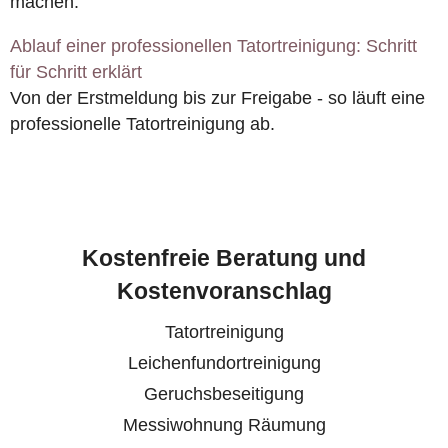
machen.
Ablauf einer professionellen Tatortreinigung: Schritt
für Schritt erklärt
Von der Erstmeldung bis zur Freigabe - so läuft eine
professionelle Tatortreinigung ab.
Kostenfreie Beratung und
Kostenvoranschlag
Tatortreinigung
Leichenfundortreinigung
Geruchsbeseitigung
Messiwohnung Räumung