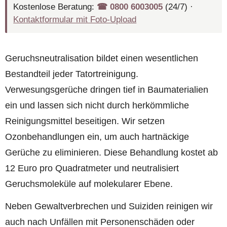
Kostenlose Beratung:
☎︎ 0800 6003005
(24/7) ·
Kontaktformular mit Foto-Upload
Geruchsneutralisation bildet einen wesentlichen
Bestandteil jeder Tatortreinigung.
Verwesungsgerüche dringen tief in Baumaterialien
ein und lassen sich nicht durch herkömmliche
Reinigungsmittel beseitigen. Wir setzen
Ozonbehandlungen ein, um auch hartnäckige
Gerüche zu eliminieren. Diese Behandlung kostet ab
12 Euro pro Quadratmeter und neutralisiert
Geruchsmoleküle auf molekularer Ebene.
Neben Gewaltverbrechen und Suiziden reinigen wir
auch nach Unfällen mit Personenschäden oder