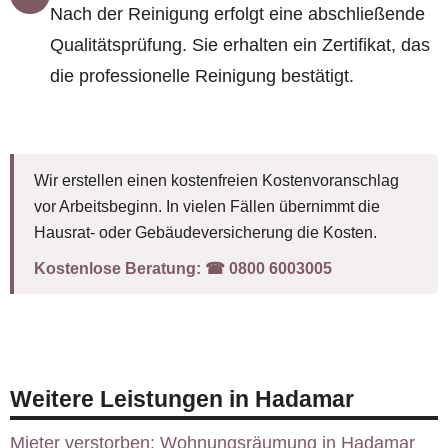
Nach der Reinigung erfolgt eine abschließende
Qualitätsprüfung. Sie erhalten ein Zertifikat, das
die professionelle Reinigung bestätigt.
Wir erstellen einen kostenfreien Kostenvoranschlag
vor Arbeitsbeginn. In vielen Fällen übernimmt die
Hausrat- oder Gebäudeversicherung die Kosten.
Kostenlose Beratung:
☎︎ 0800 6003005
Weitere Leistungen in Hadamar
Mieter verstorben: Wohnungsräumung in Hadamar