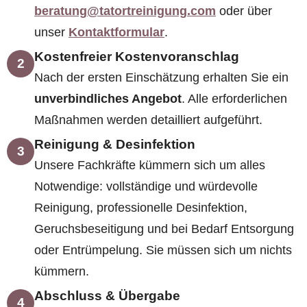
beratung@tatortreinigung.com
oder über
unser
Kontaktformular
.
Kostenfreier Kostenvoranschlag
2
Nach der ersten Einschätzung erhalten Sie ein
unverbindliches Angebot
. Alle erforderlichen
Maßnahmen werden detailliert aufgeführt.
Reinigung & Desinfektion
3
Unsere Fachkräfte kümmern sich um alles
Notwendige: vollständige und würdevolle
Reinigung, professionelle Desinfektion,
Geruchsbeseitigung und bei Bedarf Entsorgung
oder Entrümpelung. Sie müssen sich um nichts
kümmern.
Abschluss & Übergabe
4