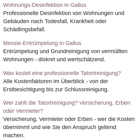
Wohnungs-Desinfektion in Gallus
Professionelle Desinfektion von Wohnungen und
Gebäuden nach Todesfall, Krankheit oder
Schädlingsbefall.
Messie-Entrümpelung in Gallus
Entrümpelung und Grundreinigung von vermüllten
Wohnungen - diskret und wertschätzend.
Was kostet eine professionelle Tatortreinigung?
Alle Kostenfaktoren im Überblick - von der
Erstbesichtigung bis zur Schlussreinigung.
Wer zahlt die Tatortreinigung? Versicherung, Erben
oder Vermieter?
Versicherung, Vermieter oder Erben - wer die Kosten
übernimmt und wie Sie den Anspruch geltend
machen.