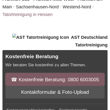
Main · Sachsenhausen-Nord · Westend-Nord ·
Tatortreinigung in Hessen
AST Deutschland
Tatortreinigung
Kostenfreie Beratung
Wir beraten Sie kostenfrei zu allen Themen.
☎︎ Kostenfreie Beratung: 0800 6003005
Kontaktformular & Foto-Upload
·Kostenvoranschlag kostenfrei ·Festpreisgarantie