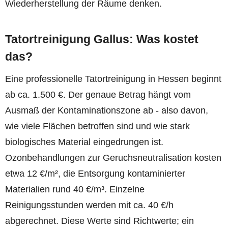
Wiederherstellung der Räume denken.
Tatortreinigung Gallus: Was kostet
das?
Eine professionelle Tatortreinigung in Hessen beginnt
ab ca. 1.500 €. Der genaue Betrag hängt vom
Ausmaß der Kontaminationszone ab - also davon,
wie viele Flächen betroffen sind und wie stark
biologisches Material eingedrungen ist.
Ozonbehandlungen zur Geruchsneutralisation kosten
etwa 12 €/m², die Entsorgung kontaminierter
Materialien rund 40 €/m³. Einzelne
Reinigungsstunden werden mit ca. 40 €/h
abgerechnet. Diese Werte sind Richtwerte; ein