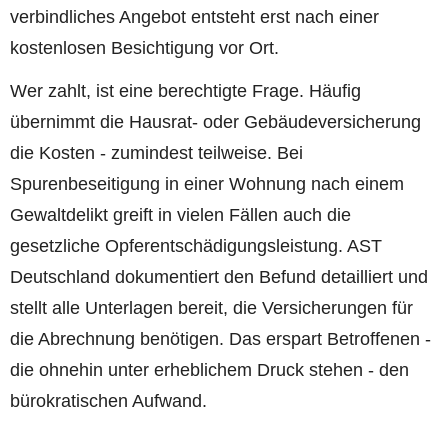
verbindliches Angebot entsteht erst nach einer
kostenlosen Besichtigung vor Ort.
Wer zahlt, ist eine berechtigte Frage. Häufig
übernimmt die Hausrat- oder Gebäudeversicherung
die Kosten - zumindest teilweise. Bei
Spurenbeseitigung in einer Wohnung nach einem
Gewaltdelikt greift in vielen Fällen auch die
gesetzliche Opferentschädigungsleistung. AST
Deutschland dokumentiert den Befund detailliert und
stellt alle Unterlagen bereit, die Versicherungen für
die Abrechnung benötigen. Das erspart Betroffenen -
die ohnehin unter erheblichem Druck stehen - den
bürokratischen Aufwand.