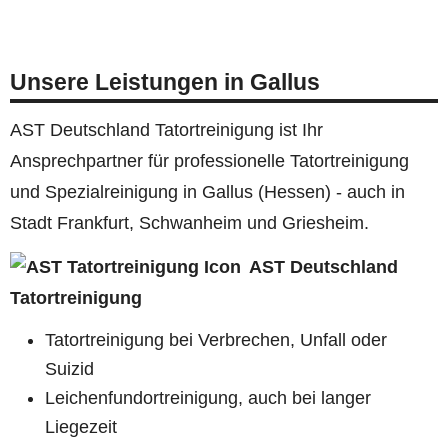
Unsere Leistungen in Gallus
AST Deutschland Tatortreinigung ist Ihr
Ansprechpartner für professionelle Tatortreinigung
und Spezialreinigung in Gallus (Hessen) - auch in
Stadt Frankfurt, Schwanheim und Griesheim.
AST Deutschland
Tatortreinigung
Tatortreinigung bei Verbrechen, Unfall oder
Suizid
Leichenfundortreinigung, auch bei langer
Liegezeit