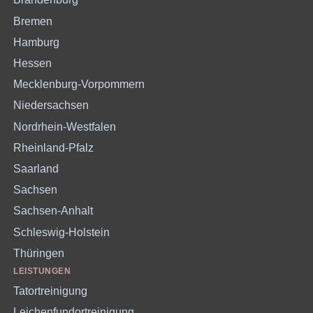
Bremen
Hamburg
Hessen
Mecklenburg-Vorpommern
Niedersachsen
Nordrhein-Westfalen
Rheinland-Pfalz
Saarland
Sachsen
Sachsen-Anhalt
Schleswig-Holstein
Thüringen
LEISTUNGEN
Tatortreinigung
Leichenfundortreinigung