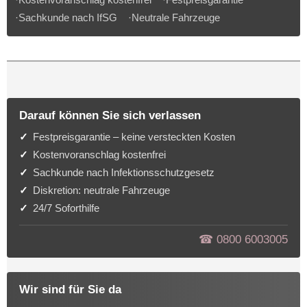
·Sachkunde nach IfSG ·Neutrale Fahrzeuge
Darauf können Sie sich verlassen
Festpreisgarantie – keine versteckten Kosten
Kostenvoranschlag kostenfrei
Sachkunde nach Infektionsschutzgesetz
Diskretion: neutrale Fahrzeuge
24/7 Soforthilfe
☎︎ 0800 6003005
Wir sind für Sie da