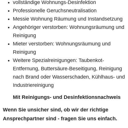
vollständige Wohnungs-Desinfektion
Professionelle Geruchsneutralisation
Messie Wohnung Räumung und Instandsetzung
Angehöriger verstorben: Wohnungsräumung und
Reinigung
Mieter verstorben: Wohnungsräumung und
Reinigung
Weitere Spezialreinigungen: Taubenkot-
Entfernung, Buttersäure-Beseitigung, Reinigung
nach Brand oder Wasserschaden, Kühlhaus- und
Industriereinigung
Mit Reinigungs- und Desinfektionsnachweis
Wenn Sie unsicher sind, ob wir der richtige
Ansprechpartner sind - fragen Sie uns einfach.