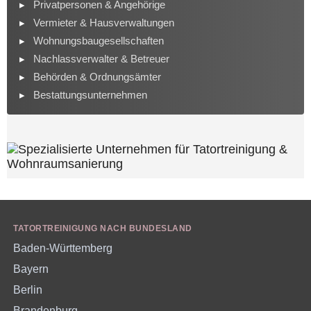
Privatpersonen & Angehörige
Vermieter & Hausverwaltungen
Wohnungsbaugesellschaften
Nachlassverwalter & Betreuer
Behörden & Ordnungsämter
Bestattungsunternehmen
TATORTREINIGUNG NACH BUNDESLAND
Baden-Württemberg
Bayern
Berlin
Brandenburg