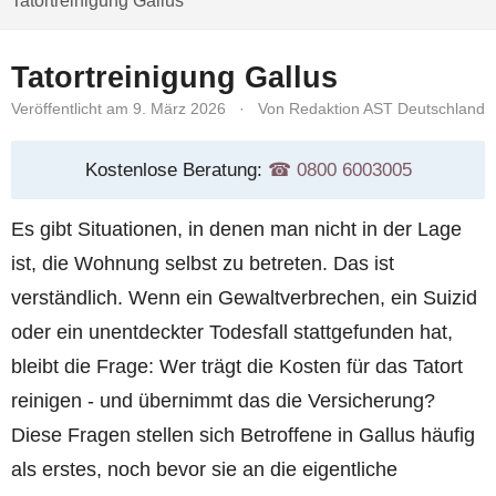
Tatortreinigung Gallus
Tatortreinigung Gallus
Veröffentlicht am 9. März 2026
·
Von Redaktion AST Deutschland
Kostenlose Beratung:
☎︎ 0800 6003005
Es gibt Situationen, in denen man nicht in der Lage
ist, die Wohnung selbst zu betreten. Das ist
verständlich. Wenn ein Gewaltverbrechen, ein Suizid
oder ein unentdeckter Todesfall stattgefunden hat,
bleibt die Frage: Wer trägt die Kosten für das Tatort
reinigen - und übernimmt das die Versicherung?
Diese Fragen stellen sich Betroffene in Gallus häufig
als erstes, noch bevor sie an die eigentliche