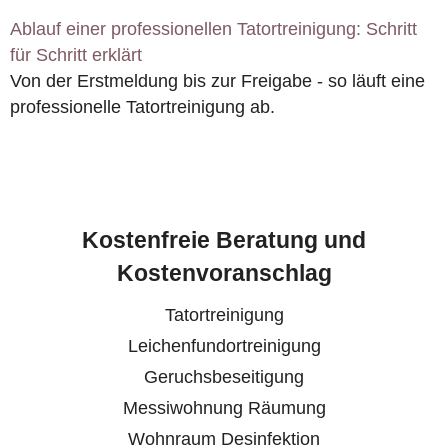
Ablauf einer professionellen Tatortreinigung: Schritt
für Schritt erklärt
Von der Erstmeldung bis zur Freigabe - so läuft eine
professionelle Tatortreinigung ab.
Kostenfreie Beratung und
Kostenvoranschlag
Tatortreinigung
Leichenfundortreinigung
Geruchsbeseitigung
Messiwohnung Räumung
Wohnraum Desinfektion