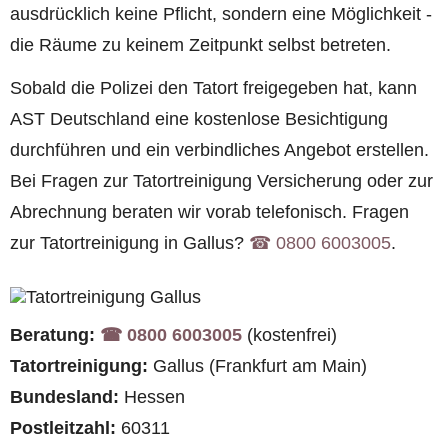
ausdrücklich keine Pflicht, sondern eine Möglichkeit -
die Räume zu keinem Zeitpunkt selbst betreten.
Sobald die Polizei den Tatort freigegeben hat, kann
AST Deutschland eine kostenlose Besichtigung
durchführen und ein verbindliches Angebot erstellen.
Bei Fragen zur Tatortreinigung Versicherung oder zur
Abrechnung beraten wir vorab telefonisch. Fragen
zur Tatortreinigung in Gallus?
☎︎ 0800 6003005
.
Beratung:
☎︎ 0800 6003005
(kostenfrei)
Tatortreinigung:
Gallus (Frankfurt am Main)
Bundesland:
Hessen
Postleitzahl:
60311