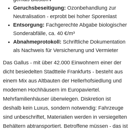
Geruchsbeseitigung:
Ozonbehandlung zur
Neutralisation - erprobt bei hoher Sporenlast
Entsorgung:
Fachgerechte Abgabe biologischer
Sonderabfälle, ca. 40 €/m³
Abnahmeprotokoll:
Schriftliche Dokumentation
als Nachweis für Versicherung und Vermieter
Das Gallus - mit über 42.000 Einwohnern einer der
dicht besiedelten Stadtteile Frankfurts - besteht aus
einem Mix aus Altbauten der Hellerhofsiedlung und
modernen Hochhäusern im Europaviertel.
Mehrfamilienhäuser überwiegen. Diskretion ist
deshalb kein Luxus, sondern notwendig: Fahrzeuge
sind unbeschriftet, Materialien werden in versiegelten
Behältern abtransportiert. Betroffene müssen - das ist