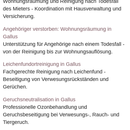
Wohnungsräumung und Reinigung nach Todesfall
des Mieters - Koordination mit Hausverwaltung und
Versicherung.
Angehöriger verstorben: Wohnungsräumung in
Gallus
Unterstützung für Angehörige nach einem Todesfall -
von der Reinigung bis zur Wohnungsauflösung.
Leichenfundortreinigung in Gallus
Fachgerechte Reinigung nach Leichenfund -
Beseitigung von Verwesungsrückständen und
Gerüchen.
Geruchsneutralisation in Gallus
Professionelle Ozonbehandlung und
Geruchsbeseitigung bei Verwesungs-, Rauch- und
Tiergeruch.