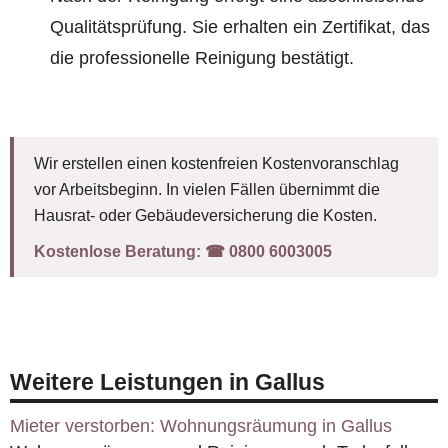
Qualitätsprüfung. Sie erhalten ein Zertifikat, das
die professionelle Reinigung bestätigt.
Wir erstellen einen kostenfreien Kostenvoranschlag
vor Arbeitsbeginn. In vielen Fällen übernimmt die
Hausrat- oder Gebäudeversicherung die Kosten.
Kostenlose Beratung:
☎︎ 0800 6003005
Weitere Leistungen in Gallus
Mieter verstorben: Wohnungsräumung in Gallus