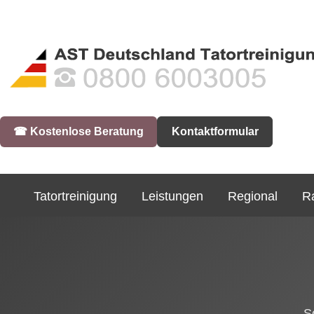
☎︎ Kostenlose Beratung
Kontaktformular
Tatortreinigung
Leistungen
Regional
R
S