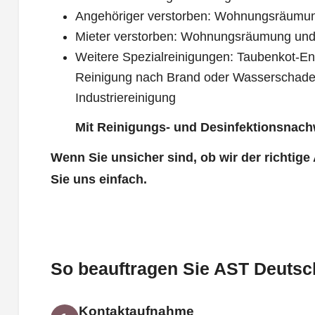
Angehöriger verstorben: Wohnungsräumu
Mieter verstorben: Wohnungsräumung und
Weitere Spezialreinigungen: Taubenkot-Ent
Reinigung nach Brand oder Wasserschade
Industriereinigung
Mit Reinigungs- und Desinfektionsnach
Wenn Sie unsicher sind, ob wir der richtige
Sie uns einfach.
So beauftragen Sie AST Deutsch
Kontaktaufnahme