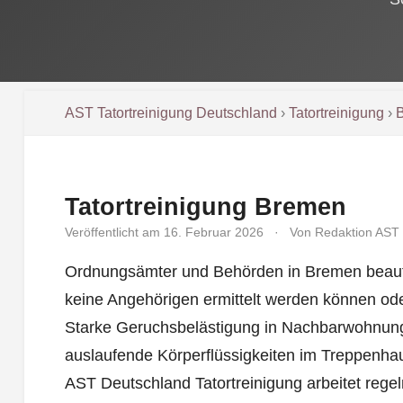
AST Tatortreinigung Deutschland
›
Tatortreinigung
›
Tatortreinigung Bremen
Veröffentlicht am 16. Februar 2026
·
Von Redaktion AST
Ordnungsämter und Behörden in Bremen beauft
keine Angehörigen ermittelt werden können od
Starke Geruchsbelästigung in Nachbarwohnung
auslaufende Körperflüssigkeiten im Treppenhau
AST Deutschland Tatortreinigung arbeitet regel