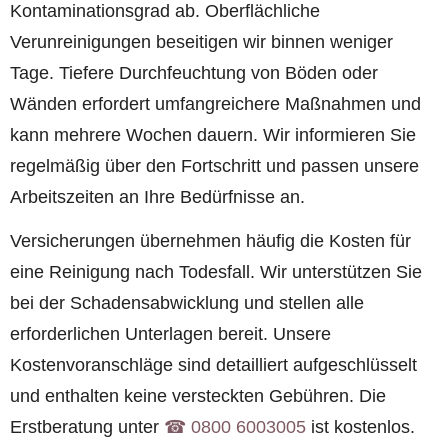
Kontaminationsgrad ab. Oberflächliche
Verunreinigungen beseitigen wir binnen weniger
Tage. Tiefere Durchfeuchtung von Böden oder
Wänden erfordert umfangreichere Maßnahmen und
kann mehrere Wochen dauern. Wir informieren Sie
regelmäßig über den Fortschritt und passen unsere
Arbeitszeiten an Ihre Bedürfnisse an.
Versicherungen übernehmen häufig die Kosten für
eine Reinigung nach Todesfall. Wir unterstützen Sie
bei der Schadensabwicklung und stellen alle
erforderlichen Unterlagen bereit. Unsere
Kostenvoranschläge sind detailliert aufgeschlüsselt
und enthalten keine versteckten Gebühren. Die
Erstberatung unter
☎︎ 0800 6003005
ist kostenlos.