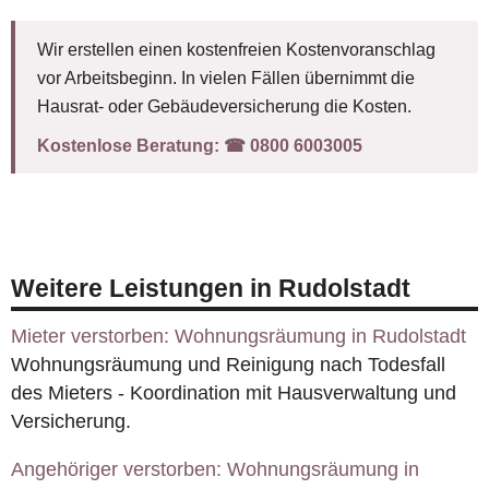
Wir erstellen einen kostenfreien Kostenvoranschlag
vor Arbeitsbeginn. In vielen Fällen übernimmt die
Hausrat- oder Gebäudeversicherung die Kosten.
Kostenlose Beratung:
☎︎ 0800 6003005
Weitere Leistungen in Rudolstadt
Mieter verstorben: Wohnungsräumung in Rudolstadt
Wohnungsräumung und Reinigung nach Todesfall
des Mieters - Koordination mit Hausverwaltung und
Versicherung.
Angehöriger verstorben: Wohnungsräumung in