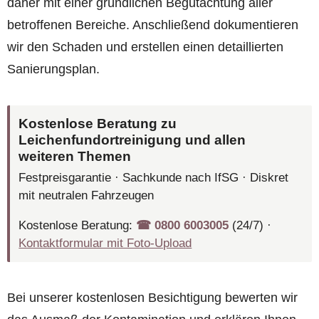
daher mit einer gründlichen Begutachtung aller
betroffenen Bereiche. Anschließend dokumentieren
wir den Schaden und erstellen einen detaillierten
Sanierungsplan.
Kostenlose Beratung zu
Leichenfundortreinigung und allen
weiteren Themen
Festpreisgarantie · Sachkunde nach IfSG · Diskret
mit neutralen Fahrzeugen
Kostenlose Beratung:
☎︎ 0800 6003005
(24/7) ·
Kontaktformular mit Foto-Upload
Bei unserer kostenlosen Besichtigung bewerten wir