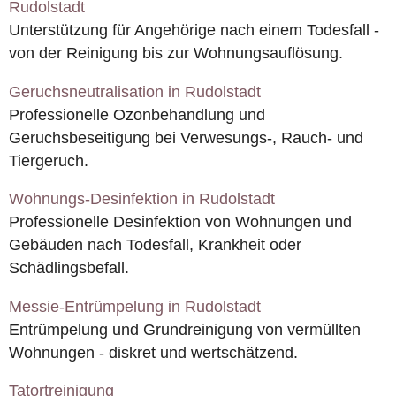
Rudolstadt
Unterstützung für Angehörige nach einem Todesfall -
von der Reinigung bis zur Wohnungsauflösung.
Geruchsneutralisation in Rudolstadt
Professionelle Ozonbehandlung und
Geruchsbeseitigung bei Verwesungs-, Rauch- und
Tiergeruch.
Wohnungs-Desinfektion in Rudolstadt
Professionelle Desinfektion von Wohnungen und
Gebäuden nach Todesfall, Krankheit oder
Schädlingsbefall.
Messie-Entrümpelung in Rudolstadt
Entrümpelung und Grundreinigung von vermüllten
Wohnungen - diskret und wertschätzend.
Tatortreinigung