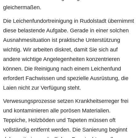
gleichermaßen.
Die Leichenfundortreinigung in Rudolstadt übernimmt
diese belastende Aufgabe. Gerade in einer solchen
Ausnahmesituation ist praktische Unterstützung
wichtig. Wir arbeiten diskret, damit Sie sich auf
andere wichtige Angelegenheiten konzentrieren
können. Die Reinigung nach einem Leichenfund
erfordert Fachwissen und spezielle Ausrüstung, die
Laien nicht zur Verfügung steht.
Verwesungsprozesse setzen Krankheitserreger frei
und kontaminieren alle porösen Materialien.
Teppiche, Holzböden und Tapeten müssen oft
vollständig entfernt werden. Die Sanierung beginnt