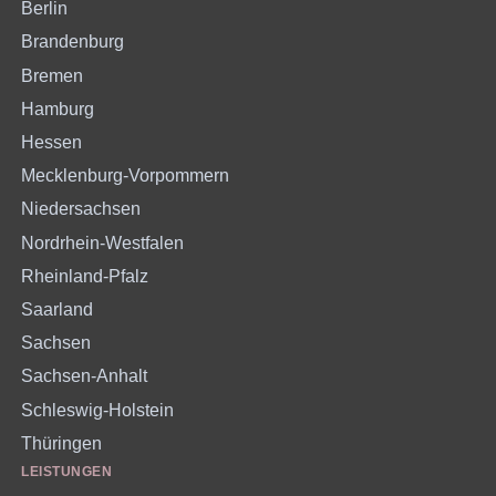
Berlin
Brandenburg
Bremen
Hamburg
Hessen
Mecklenburg-Vorpommern
Niedersachsen
Nordrhein-Westfalen
Rheinland-Pfalz
Saarland
Sachsen
Sachsen-Anhalt
Schleswig-Holstein
Thüringen
LEISTUNGEN