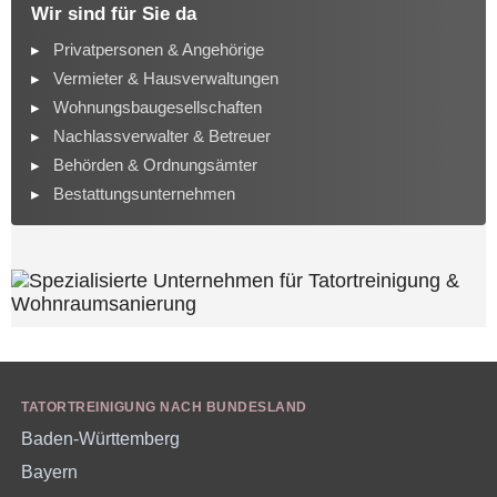
Wir sind für Sie da
Privatpersonen & Angehörige
Vermieter & Hausverwaltungen
Wohnungsbaugesellschaften
Nachlassverwalter & Betreuer
Behörden & Ordnungsämter
Bestattungsunternehmen
TATORTREINIGUNG NACH BUNDESLAND
Baden-Württemberg
Bayern