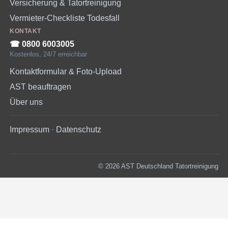
Versicherung & Tatortreinigung
Vermieter-Checkliste Todesfall
KONTAKT
☎︎ 0800 6003005
Kostenlos, 24/7 erreichbar
Kontaktformular & Foto-Upload
AST beauftragen
Über uns
Impressum
·
Datenschutz
© 2026 AST Deutschland Tatortreinigung