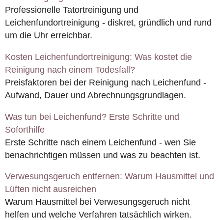
Professionelle Tatortreinigung und
Leichenfundortreinigung - diskret, gründlich und rund
um die Uhr erreichbar.
Kosten Leichenfundortreinigung: Was kostet die
Reinigung nach einem Todesfall?
Preisfaktoren bei der Reinigung nach Leichenfund -
Aufwand, Dauer und Abrechnungsgrundlagen.
Was tun bei Leichenfund? Erste Schritte und
Soforthilfe
Erste Schritte nach einem Leichenfund - wen Sie
benachrichtigen müssen und was zu beachten ist.
Verwesungsgeruch entfernen: Warum Hausmittel und
Lüften nicht ausreichen
Warum Hausmittel bei Verwesungsgeruch nicht
helfen und welche Verfahren tatsächlich wirken.