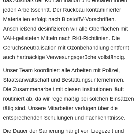
das Ausmaß der Kontamination und erklären Ihnen
jeden Arbeitsschritt. Der Rückbau kontaminierter
Materialien erfolgt nach BiostoffV-Vorschriften.
Anschließend desinfizieren wir alle Oberflächen mit
VAH-gelisteten Mitteln nach RKI-Richtlinien. Die
Geruchsneutralisation mit Ozonbehandlung entfernt
auch hartnäckige Verwesungsgerüche vollständig.
Unser Team koordiniert alle Arbeiten mit Polizei,
Staatsanwaltschaft und Bestattungsunternehmen.
Die Zusammenarbeit mit diesen Institutionen läuft
routiniert ab, da wir regelmäßig bei solchen Einsätzen
tätig sind. Unsere Mitarbeiter verfügen über die
entsprechenden Schulungen und Fachkenntnisse.
Die Dauer der Sanierung hängt von Liegezeit und