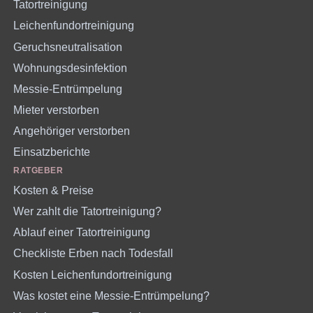
Tatortreinigung
Leichenfundortreinigung
Geruchsneutralisation
Wohnungsdesinfektion
Messie-Entrümpelung
Mieter verstorben
Angehöriger verstorben
Einsatzberichte
RATGEBER
Kosten & Preise
Wer zahlt die Tatortreinigung?
Ablauf einer Tatortreinigung
Checkliste Erben nach Todesfall
Kosten Leichenfundortreinigung
Was kostet eine Messie-Entrümpelung?