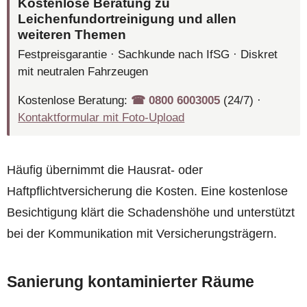
Kostenlose Beratung zu
Leichenfundortreinigung und allen
weiteren Themen
Festpreisgarantie · Sachkunde nach IfSG · Diskret
mit neutralen Fahrzeugen
Kostenlose Beratung:
☎︎ 0800 6003005
(24/7) ·
Kontaktformular mit Foto-Upload
Häufig übernimmt die Hausrat- oder
Haftpflichtversicherung die Kosten. Eine kostenlose
Besichtigung klärt die Schadenshöhe und unterstützt
bei der Kommunikation mit Versicherungsträgern.
Sanierung kontaminierter Räume