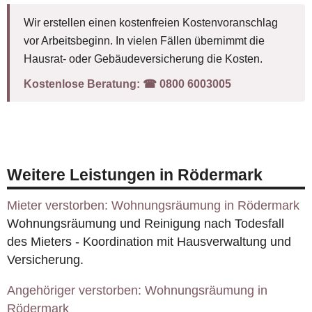
Wir erstellen einen kostenfreien Kostenvoranschlag
vor Arbeitsbeginn. In vielen Fällen übernimmt die
Hausrat- oder Gebäudeversicherung die Kosten.
Kostenlose Beratung:
☎︎ 0800 6003005
Weitere Leistungen in Rödermark
Mieter verstorben: Wohnungsräumung in Rödermark
Wohnungsräumung und Reinigung nach Todesfall
des Mieters - Koordination mit Hausverwaltung und
Versicherung.
Angehöriger verstorben: Wohnungsräumung in
Rödermark