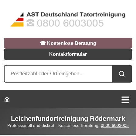
☎︎ Kostenlose Beratung
Kontaktformular
Leichenfundortreinigung Rödermark
Professionell und diskret - Kostenlose Beratung:
0800 6003005