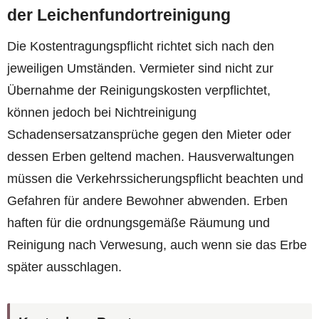
der Leichenfundortreinigung
Die Kostentragungspflicht richtet sich nach den
jeweiligen Umständen. Vermieter sind nicht zur
Übernahme der Reinigungskosten verpflichtet,
können jedoch bei Nichtreinigung
Schadensersatzansprüche gegen den Mieter oder
dessen Erben geltend machen. Hausverwaltungen
müssen die Verkehrssicherungspflicht beachten und
Gefahren für andere Bewohner abwenden. Erben
haften für die ordnungsgemäße Räumung und
Reinigung nach Verwesung, auch wenn sie das Erbe
später ausschlagen.