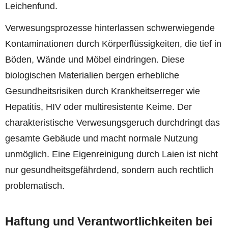
Leichenfund.
Verwesungsprozesse hinterlassen schwerwiegende
Kontaminationen durch Körperflüssigkeiten, die tief in
Böden, Wände und Möbel eindringen. Diese
biologischen Materialien bergen erhebliche
Gesundheitsrisiken durch Krankheitserreger wie
Hepatitis, HIV oder multiresistente Keime. Der
charakteristische Verwesungsgeruch durchdringt das
gesamte Gebäude und macht normale Nutzung
unmöglich. Eine Eigenreinigung durch Laien ist nicht
nur gesundheitsgefährdend, sondern auch rechtlich
problematisch.
Haftung und Verantwortlichkeiten bei