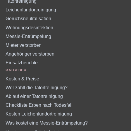
Tatortreinigung
Leichenfundortreinigung
Geruchsneutralisation
Wohnungsdesinfektion
Messie-Entrümpelung
Mieter verstorben
Angehöriger verstorben
Einsatzberichte
RATGEBER
Kosten & Preise
Wer zahlt die Tatortreinigung?
Ablauf einer Tatortreinigung
Checkliste Erben nach Todesfall
Kosten Leichenfundortreinigung
Was kostet eine Messie-Entrümpelung?