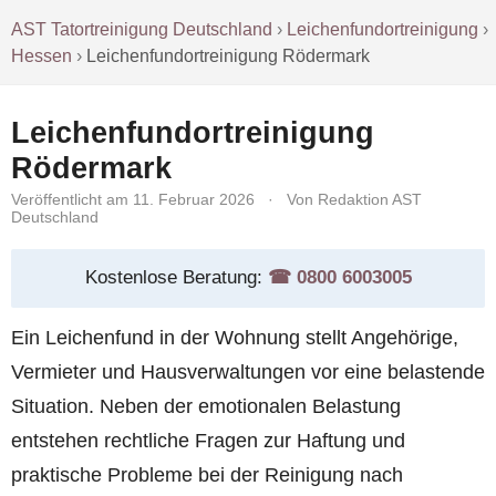
AST Tatortreinigung Deutschland
›
Leichenfundortreinigung
›
Hessen
›
Leichenfundortreinigung Rödermark
Leichenfundortreinigung
Rödermark
Veröffentlicht am 11. Februar 2026
·
Von Redaktion AST
Deutschland
Kostenlose Beratung:
☎︎ 0800 6003005
Ein Leichenfund in der Wohnung stellt Angehörige,
Vermieter und Hausverwaltungen vor eine belastende
Situation. Neben der emotionalen Belastung
entstehen rechtliche Fragen zur Haftung und
praktische Probleme bei der Reinigung nach