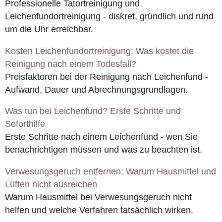
Professionelle Tatortreinigung und
Leichenfundortreinigung - diskret, gründlich und rund
um die Uhr erreichbar.
Kosten Leichenfundortreinigung: Was kostet die
Reinigung nach einem Todesfall?
Preisfaktoren bei der Reinigung nach Leichenfund -
Aufwand, Dauer und Abrechnungsgrundlagen.
Was tun bei Leichenfund? Erste Schritte und
Soforthilfe
Erste Schritte nach einem Leichenfund - wen Sie
benachrichtigen müssen und was zu beachten ist.
Verwesungsgeruch entfernen: Warum Hausmittel und
Lüften nicht ausreichen
Warum Hausmittel bei Verwesungsgeruch nicht
helfen und welche Verfahren tatsächlich wirken.