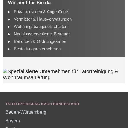
Wir sind für Sie da
Privatpersonen & Angehörige
Vermieter & Hausverwaltungen
Wohnungsbaugesellschaften
Nachlassverwalter & Betreuer
Behörden & Ordnungsämter
Bestattungsunternehmen
TATORTREINIGUNG NACH BUNDESLAND
Baden-Württemberg
Bayern