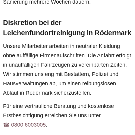
Sanierung mehrere Wochen dauern.
Diskretion bei der
Leichenfundortreinigung in Rödermark
Unsere Mitarbeiter arbeiten in neutraler Kleidung
ohne auffällige Firmenaufschriften. Die Anfahrt erfolgt
in unauffälligen Fahrzeugen zu vereinbarten Zeiten.
Wir stimmen uns eng mit Bestattern, Polizei und
Hausverwaltungen ab, um einen reibungslosen
Ablauf in Rödermark sicherzustellen.
Für eine vertrauliche Beratung und kostenlose
Erstbesichtigung erreichen Sie uns unter
☎︎ 0800 6003005
.