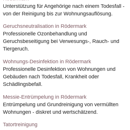
Unterstützung für Angehörige nach einem Todesfall -
von der Reinigung bis zur Wohnungsauflösung.
Geruchsneutralisation in Rödermark
Professionelle Ozonbehandlung und
Geruchsbeseitigung bei Verwesungs-, Rauch- und
Tiergeruch.
Wohnungs-Desinfektion in Rödermark
Professionelle Desinfektion von Wohnungen und
Gebäuden nach Todesfall, Krankheit oder
Schädlingsbefall.
Messie-Entrümpelung in Rödermark
Entrümpelung und Grundreinigung von vermüllten
Wohnungen - diskret und wertschätzend.
Tatortreinigung