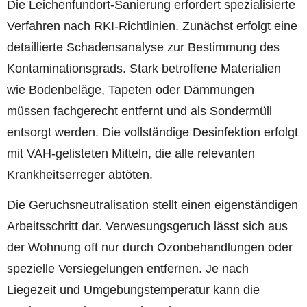
Die Leichenfundort-Sanierung erfordert spezialisierte
Verfahren nach RKI-Richtlinien. Zunächst erfolgt eine
detaillierte Schadensanalyse zur Bestimmung des
Kontaminationsgrads. Stark betroffene Materialien
wie Bodenbeläge, Tapeten oder Dämmungen
müssen fachgerecht entfernt und als Sondermüll
entsorgt werden. Die vollständige Desinfektion erfolgt
mit VAH-gelisteten Mitteln, die alle relevanten
Krankheitserreger abtöten.
Die Geruchsneutralisation stellt einen eigenständigen
Arbeitsschritt dar. Verwesungsgeruch lässt sich aus
der Wohnung oft nur durch Ozonbehandlungen oder
spezielle Versiegelungen entfernen. Je nach
Liegezeit und Umgebungstemperatur kann die