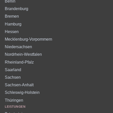
Berlin
Brandenburg
Bremen
Hamburg
Hessen
Mecklenburg-Vorpommern
Niedersachsen
Nordrhein-Westfalen
Rheinland-Pfalz
Saarland
Sachsen
Sachsen-Anhalt
Schleswig-Holstein
Thüringen
LEISTUNGEN