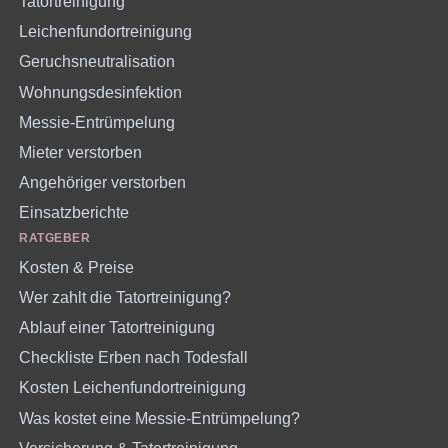
Tatortreinigung
Leichenfundortreinigung
Geruchsneutralisation
Wohnungsdesinfektion
Messie-Entrümpelung
Mieter verstorben
Angehöriger verstorben
Einsatzberichte
RATGEBER
Kosten & Preise
Wer zahlt die Tatortreinigung?
Ablauf einer Tatortreinigung
Checkliste Erben nach Todesfall
Kosten Leichenfundortreinigung
Was kostet eine Messie-Entrümpelung?