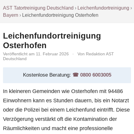
AST Tatortreinigung Deutschland
›
Leichenfundortreinigung
›
Bayern
›
Leichenfundortreinigung Osterhofen
Leichenfundortreinigung
Osterhofen
Veröffentlicht am 11. Februar 2026
·
Von Redaktion AST
Deutschland
Kostenlose Beratung:
☎︎ 0800 6003005
In kleineren Gemeinden wie Osterhofen mit 94486
Einwohnern kann es Stunden dauern, bis ein Notarzt
oder die Polizei bei einem Leichenfund eintrifft. Diese
Verzögerung verstärkt oft die Kontamination der
Räumlichkeiten und macht eine professionelle