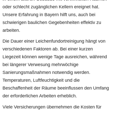
oder schlecht zugänglichen Kellern ereignet hat.
Unsere Erfahrung in Bayern hilft uns, auch bei
schwierigen baulichen Gegebenheiten effektiv zu
arbeiten.
Die Dauer einer Leichenfundortreinigung hängt von
verschiedenen Faktoren ab. Bei einer kurzen
Liegezeit können wenige Tage ausreichen, während
bei längerer Verwesung mehrwöchige
Sanierungsmaßnahmen notwendig werden.
Temperaturen, Luftfeuchtigkeit und die
Beschaffenheit der Räume beeinflussen den Umfang
der erforderlichen Arbeiten erheblich.
Viele Versicherungen übernehmen die Kosten für