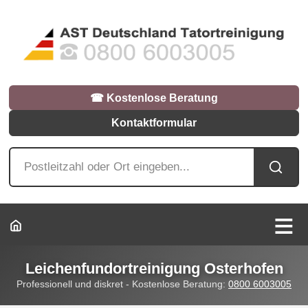
☎︎ Kostenlose Beratung
Kontaktformular
Leichenfundortreinigung Osterhofen
Professionell und diskret - Kostenlose Beratung:
0800 6003005