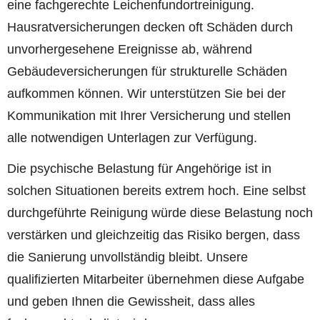
eine fachgerechte Leichenfundortreinigung.
Hausratversicherungen decken oft Schäden durch
unvorhergesehene Ereignisse ab, während
Gebäudeversicherungen für strukturelle Schäden
aufkommen können. Wir unterstützen Sie bei der
Kommunikation mit Ihrer Versicherung und stellen
alle notwendigen Unterlagen zur Verfügung.
Die psychische Belastung für Angehörige ist in
solchen Situationen bereits extrem hoch. Eine selbst
durchgeführte Reinigung würde diese Belastung noch
verstärken und gleichzeitig das Risiko bergen, dass
die Sanierung unvollständig bleibt. Unsere
qualifizierten Mitarbeiter übernehmen diese Aufgabe
und geben Ihnen die Gewissheit, dass alles