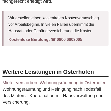
fachgerecht erledigt wird.
Wir erstellen einen kostenfreien Kostenvoranschlag
vor Arbeitsbeginn. In vielen Fällen übernimmt die
Hausrat- oder Gebäudeversicherung die Kosten.
Kostenlose Beratung:
☎︎ 0800 6003005
Weitere Leistungen in Osterhofen
Mieter verstorben: Wohnungsräumung in Osterhofen
Wohnungsräumung und Reinigung nach Todesfall
des Mieters - Koordination mit Hausverwaltung und
Versicherung.