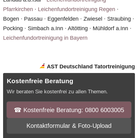
Pfarrkirchen
·
Leichenfundortreinigung Regen
·
Bogen · Passau · Eggenfelden · Zwiesel · Straubing ·
Pocking · Simbach a.Inn · Altötting · Mühldorf a.Inn ·
Leichenfundortreinigung in Bayern
AST Deutschland Tatortreinigung
Kostenfreie Beratung
Wir beraten Sie kostenfrei zu allen Themen.
☎︎ Kostenfreie Beratung: 0800 6003005
Kontaktformular & Foto-Upload