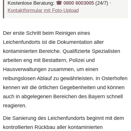
Kostenlose Beratung:
☎︎ 0800 6003005
(24/7) ·
Kontaktformular mit Foto-Upload
Der erste Schritt beim Reinigen eines
Leichenfundorts ist die Dokumentation aller
kontaminierten Bereiche. Qualifizierte Spezialisten
arbeiten eng mit Bestattern, Polizei und
Hausverwaltungen zusammen, um einen
reibungslosen Ablauf zu gewährleisten. In Osterhofen
kennen wir die örtlichen Gegebenheiten und können
auch in abgelegenen Bereichen des Bayern schnell
reagieren.
Die Sanierung des Leichenfundorts beginnt mit dem
kontrollierten Rückbau aller kontaminierten