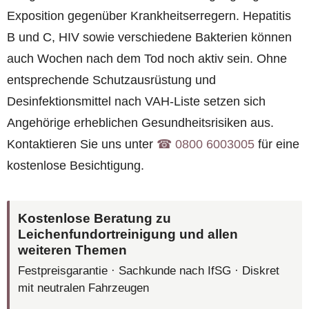
Exposition gegenüber Krankheitserregern. Hepatitis
B und C, HIV sowie verschiedene Bakterien können
auch Wochen nach dem Tod noch aktiv sein. Ohne
entsprechende Schutzausrüstung und
Desinfektionsmittel nach VAH-Liste setzen sich
Angehörige erheblichen Gesundheitsrisiken aus.
Kontaktieren Sie uns unter
☎︎ 0800 6003005
für eine
kostenlose Besichtigung.
Kostenlose Beratung zu
Leichenfundortreinigung und allen
weiteren Themen
Festpreisgarantie · Sachkunde nach IfSG · Diskret
mit neutralen Fahrzeugen