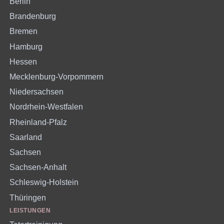
Berlin
Brandenburg
Bremen
Hamburg
Hessen
Mecklenburg-Vorpommern
Niedersachsen
Nordrhein-Westfalen
Rheinland-Pfalz
Saarland
Sachsen
Sachsen-Anhalt
Schleswig-Holstein
Thüringen
LEISTUNGEN