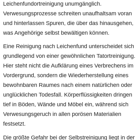
Leichenfundortreinigung unumgänglich.
Verwesungsprozesse schreiten unaufhaltsam voran
und hinterlassen Spuren, die über das hinausgehen,
was Angehörige selbst bewältigen können.
Eine Reinigung nach Leichenfund unterscheidet sich
grundlegend von einer gewöhnlichen Tatortreinigung.
Hier steht nicht die Aufklärung eines Verbrechens im
Vordergrund, sondern die Wiederherstellung eines
bewohnbaren Raumes nach einem natürlichen oder
unglücklichen Todesfall. Körperflüssigkeiten dringen
tief in Böden, Wände und Möbel ein, während sich
Verwesungsgeruch in allen porösen Materialien
festsetzt.
Die größte Gefahr bei der Selbstreinigung liegt in der