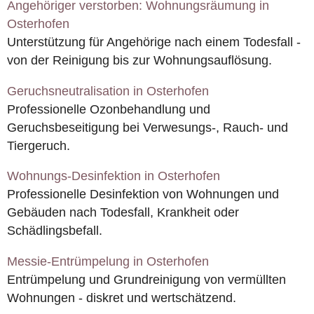
Angehöriger verstorben: Wohnungsräumung in
Osterhofen
Unterstützung für Angehörige nach einem Todesfall -
von der Reinigung bis zur Wohnungsauflösung.
Geruchsneutralisation in Osterhofen
Professionelle Ozonbehandlung und
Geruchsbeseitigung bei Verwesungs-, Rauch- und
Tiergeruch.
Wohnungs-Desinfektion in Osterhofen
Professionelle Desinfektion von Wohnungen und
Gebäuden nach Todesfall, Krankheit oder
Schädlingsbefall.
Messie-Entrümpelung in Osterhofen
Entrümpelung und Grundreinigung von vermüllten
Wohnungen - diskret und wertschätzend.