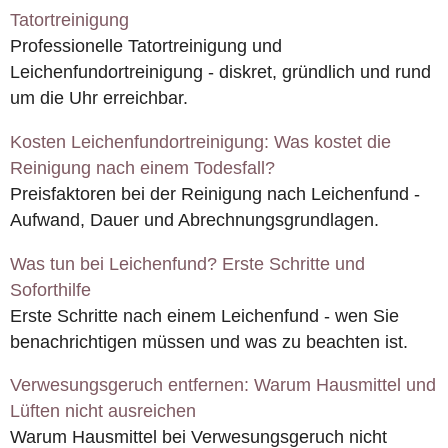
Tatortreinigung
Professionelle Tatortreinigung und
Leichenfundortreinigung - diskret, gründlich und rund
um die Uhr erreichbar.
Kosten Leichenfundortreinigung: Was kostet die
Reinigung nach einem Todesfall?
Preisfaktoren bei der Reinigung nach Leichenfund -
Aufwand, Dauer und Abrechnungsgrundlagen.
Was tun bei Leichenfund? Erste Schritte und
Soforthilfe
Erste Schritte nach einem Leichenfund - wen Sie
benachrichtigen müssen und was zu beachten ist.
Verwesungsgeruch entfernen: Warum Hausmittel und
Lüften nicht ausreichen
Warum Hausmittel bei Verwesungsgeruch nicht