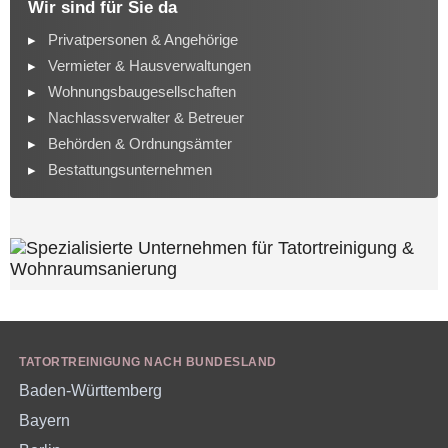
Wir sind für Sie da
Privatpersonen & Angehörige
Vermieter & Hausverwaltungen
Wohnungsbaugesellschaften
Nachlassverwalter & Betreuer
Behörden & Ordnungsämter
Bestattungsunternehmen
TATORTREINIGUNG NACH BUNDESLAND
Baden-Württemberg
Bayern