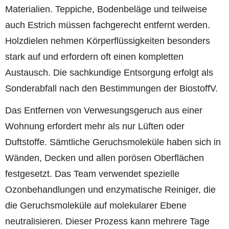
Materialien. Teppiche, Bodenbeläge und teilweise
auch Estrich müssen fachgerecht entfernt werden.
Holzdielen nehmen Körperflüssigkeiten besonders
stark auf und erfordern oft einen kompletten
Austausch. Die sachkundige Entsorgung erfolgt als
Sonderabfall nach den Bestimmungen der BiostoffV.
Das Entfernen von Verwesungsgeruch aus einer
Wohnung erfordert mehr als nur Lüften oder
Duftstoffe. Sämtliche Geruchsmoleküle haben sich in
Wänden, Decken und allen porösen Oberflächen
festgesetzt. Das Team verwendet spezielle
Ozonbehandlungen und enzymatische Reiniger, die
die Geruchsmoleküle auf molekularer Ebene
neutralisieren. Dieser Prozess kann mehrere Tage