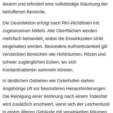
dauern und erfordert eine vollständige Räumung der
betroffenen Bereiche.
Die Desinfektion erfolgt nach RKI-Richtlinien mit
zugelassenen Mitteln. Alle Oberflächen werden
mehrfach behandelt, wobei die Einwirkzeiten strikt
eingehalten werden. Besondere Aufmerksamkeit gilt
versteckten Bereichen wie Hohlräumen, Ritzen und
schwer zugänglichen Ecken, wo sich
Kontaminationen sammeln können.
In ländlichen Gebieten wie Osterhofen stehen
Angehörige oft vor besonderen Herausforderungen.
Die Reinigung einer Wohnung nach einem Todesfall
wird zusätzlich erschwert, wenn sich der Leichenfund
in einem älteren Gebäude mit verwinkelten Räumen