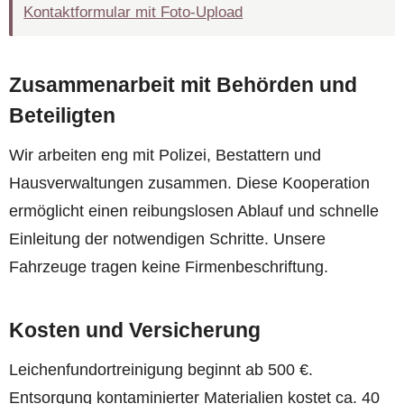
Kontaktformular mit Foto-Upload
Zusammenarbeit mit Behörden und
Beteiligten
Wir arbeiten eng mit Polizei, Bestattern und
Hausverwaltungen zusammen. Diese Kooperation
ermöglicht einen reibungslosen Ablauf und schnelle
Einleitung der notwendigen Schritte. Unsere
Fahrzeuge tragen keine Firmenbeschriftung.
Kosten und Versicherung
Leichenfundortreinigung beginnt ab 500 €.
Entsorgung kontaminierter Materialien kostet ca. 40