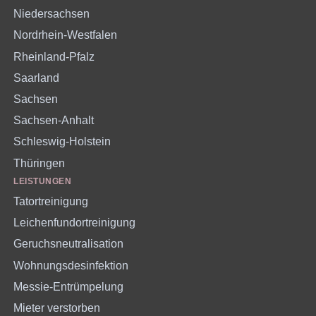
Niedersachsen
Nordrhein-Westfalen
Rheinland-Pfalz
Saarland
Sachsen
Sachsen-Anhalt
Schleswig-Holstein
Thüringen
LEISTUNGEN
Tatortreinigung
Leichenfundortreinigung
Geruchsneutralisation
Wohnungsdesinfektion
Messie-Entrümpelung
Mieter verstorben