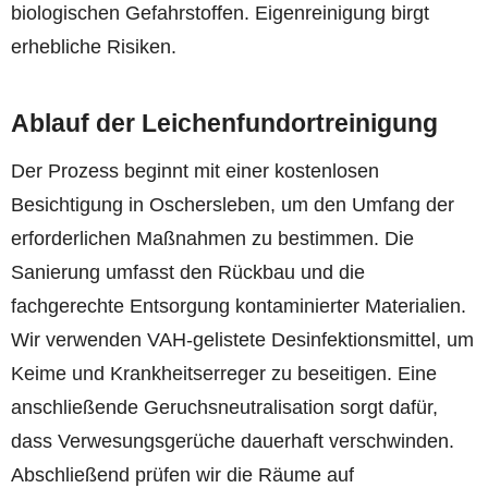
biologischen Gefahrstoffen. Eigenreinigung birgt
erhebliche Risiken.
Ablauf der Leichenfundortreinigung
Der Prozess beginnt mit einer kostenlosen
Besichtigung in Oschersleben, um den Umfang der
erforderlichen Maßnahmen zu bestimmen. Die
Sanierung umfasst den Rückbau und die
fachgerechte Entsorgung kontaminierter Materialien.
Wir verwenden VAH-gelistete Desinfektionsmittel, um
Keime und Krankheitserreger zu beseitigen. Eine
anschließende Geruchsneutralisation sorgt dafür,
dass Verwesungsgerüche dauerhaft verschwinden.
Abschließend prüfen wir die Räume auf