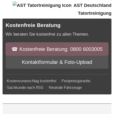
AST Deutschland
Tatortreinigung
Kostenfreie Beratung
Wir beraten Sie kostenfrei zu allen Themen.
☎︎ Kostenfreie Beratung: 0800 6003005
Kontaktformular & Foto-Upload
·Kostenvoranschlag kostenfrei ·Festpreisgarantie
·Sachkunde nach IfSG ·Neutrale Fahrzeuge