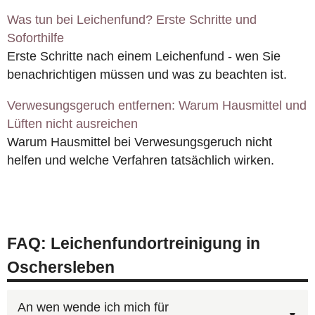
Was tun bei Leichenfund? Erste Schritte und
Soforthilfe
Erste Schritte nach einem Leichenfund - wen Sie
benachrichtigen müssen und was zu beachten ist.
Verwesungsgeruch entfernen: Warum Hausmittel und
Lüften nicht ausreichen
Warum Hausmittel bei Verwesungsgeruch nicht
helfen und welche Verfahren tatsächlich wirken.
FAQ: Leichenfundortreinigung in
Oschersleben
An wen wende ich mich für