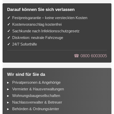
Darauf können Sie sich verlassen
Festpreisgarantie – keine versteckten Kosten
Kostenvoranschlag kostenfrei
Sachkunde nach Infektionsschutzgesetz
Diskretion: neutrale Fahrzeuge
24/7 Soforthilfe
☎︎ 0800 6003005
Wir sind für Sie da
Privatpersonen & Angehörige
Vermieter & Hausverwaltungen
Wohnungsbaugesellschaften
Nachlassverwalter & Betreuer
Behörden & Ordnungsämter