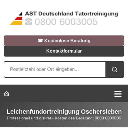
☎︎ Kostenlose Beratung
Kontaktformular
Leichenfundortreinigung Oschersleben
Professionell und diskret - Kostenlose Beratung:
0800 6003005