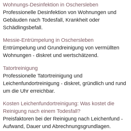
Wohnungs-Desinfektion in Oschersleben
Professionelle Desinfektion von Wohnungen und
Gebäuden nach Todesfall, Krankheit oder
Schädlingsbefall.
Messie-Entrümpelung in Oschersleben
Entrümpelung und Grundreinigung von vermüllten
Wohnungen - diskret und wertschätzend.
Tatortreinigung
Professionelle Tatortreinigung und
Leichenfundortreinigung - diskret, gründlich und rund
um die Uhr erreichbar.
Kosten Leichenfundortreinigung: Was kostet die
Reinigung nach einem Todesfall?
Preisfaktoren bei der Reinigung nach Leichenfund -
Aufwand, Dauer und Abrechnungsgrundlagen.