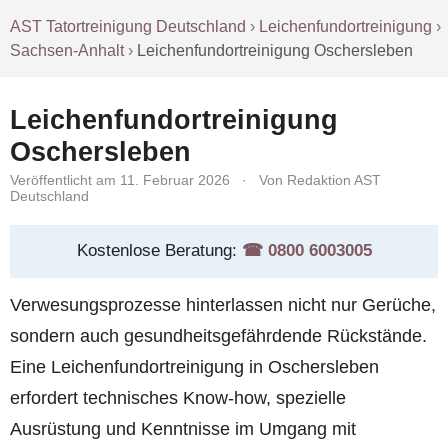
AST Tatortreinigung Deutschland
›
Leichenfundortreinigung
›
Sachsen-Anhalt
›
Leichenfundortreinigung Oschersleben
Leichenfundortreinigung
Oschersleben
Veröffentlicht am 11. Februar 2026
·
Von Redaktion AST
Deutschland
Kostenlose Beratung:
☎︎ 0800 6003005
Verwesungsprozesse hinterlassen nicht nur Gerüche,
sondern auch gesundheitsgefährdende Rückstände.
Eine Leichenfundortreinigung in Oschersleben
erfordert technisches Know-how, spezielle
Ausrüstung und Kenntnisse im Umgang mit