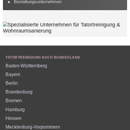
Bestattungsunternehmen
TATORTREINIGUNG NACH BUNDESLAND
Baden-Württemberg
Bayern
Berlin
Brandenburg
Bremen
Hamburg
Hessen
Mecklenburg-Vorpommern