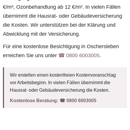
€/m³, Ozonbehandlung ab 12 €/m². In vielen Fällen
übernimmt die Hausrat- oder Gebäudeversicherung
die Kosten. Wir unterstützen bei der Klärung und
Abwicklung mit der Versicherung.
Für eine kostenlose Besichtigung in Oschersleben
erreichen Sie uns unter
☎︎ 0800 6003005
.
Wir erstellen einen kostenfreien Kostenvoranschlag
vor Arbeitsbeginn. In vielen Fällen übernimmt die
Hausrat- oder Gebäudeversicherung die Kosten.
Kostenlose Beratung:
☎︎ 0800 6003005