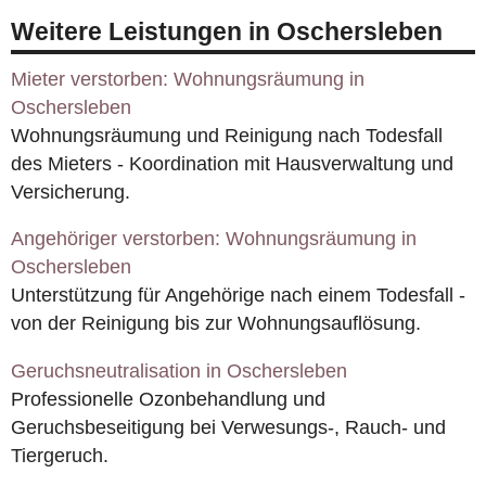
Weitere Leistungen in Oschersleben
Mieter verstorben: Wohnungsräumung in
Oschersleben
Wohnungsräumung und Reinigung nach Todesfall
des Mieters - Koordination mit Hausverwaltung und
Versicherung.
Angehöriger verstorben: Wohnungsräumung in
Oschersleben
Unterstützung für Angehörige nach einem Todesfall -
von der Reinigung bis zur Wohnungsauflösung.
Geruchsneutralisation in Oschersleben
Professionelle Ozonbehandlung und
Geruchsbeseitigung bei Verwesungs-, Rauch- und
Tiergeruch.