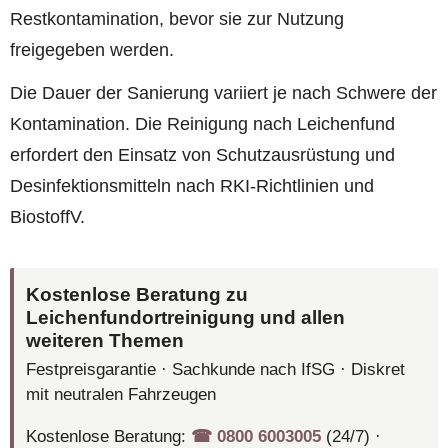
Restkontamination, bevor sie zur Nutzung
freigegeben werden.
Die Dauer der Sanierung variiert je nach Schwere der
Kontamination. Die Reinigung nach Leichenfund
erfordert den Einsatz von Schutzausrüstung und
Desinfektionsmitteln nach RKI-Richtlinien und
BiostoffV.
Kostenlose Beratung zu
Leichenfundortreinigung und allen
weiteren Themen
Festpreisgarantie · Sachkunde nach IfSG · Diskret
mit neutralen Fahrzeugen
Kostenlose Beratung:
☎︎ 0800 6003005
(24/7) ·