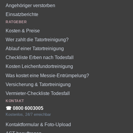
Angehöriger verstorben
Einsatzberichte
RATGEBER
Kosten & Preise
Wer zahlt die Tatortreinigung?
Ablauf einer Tatortreinigung
Checkliste Erben nach Todesfall
Kosten Leichenfundortreinigung
Was kostet eine Messie-Entrümpelung?
Versicherung & Tatortreinigung
Vermieter-Checkliste Todesfall
KONTAKT
☎︎ 0800 6003005
Kostenlos, 24/7 erreichbar
Kontaktformular & Foto-Upload