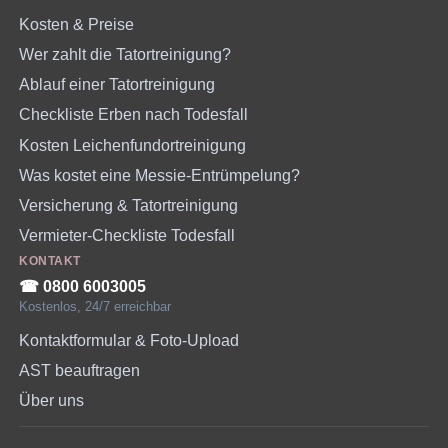
Kosten & Preise
Wer zahlt die Tatortreinigung?
Ablauf einer Tatortreinigung
Checkliste Erben nach Todesfall
Kosten Leichenfundortreinigung
Was kostet eine Messie-Entrümpelung?
Versicherung & Tatortreinigung
Vermieter-Checkliste Todesfall
KONTAKT
☎︎ 0800 6003005
Kostenlos, 24/7 erreichbar
Kontaktformular & Foto-Upload
AST beauftragen
Über uns