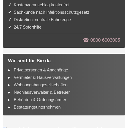
Kostenvoranschlag kostenfrei
Sachkunde nach Infektionsschutzgesetz
Diskretion: neutrale Fahrzeuge
24/7 Soforthilfe
☎︎ 0800 6003005
Wir sind für Sie da
Privatpersonen & Angehörige
Vermieter & Hausverwaltungen
Wohnungsbaugesellschaften
Nachlassverwalter & Betreuer
Behörden & Ordnungsämter
Bestattungsunternehmen