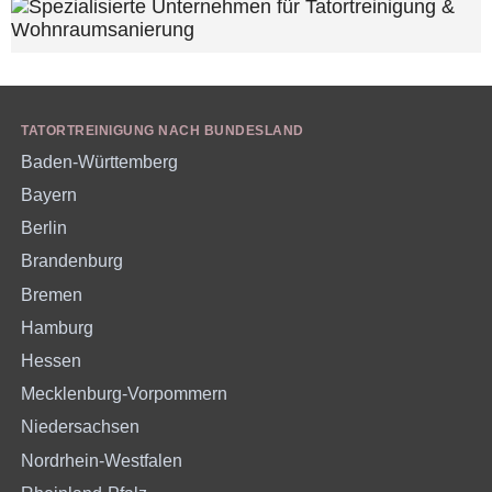
TATORTREINIGUNG NACH BUNDESLAND
Baden-Württemberg
Bayern
Berlin
Brandenburg
Bremen
Hamburg
Hessen
Mecklenburg-Vorpommern
Niedersachsen
Nordrhein-Westfalen