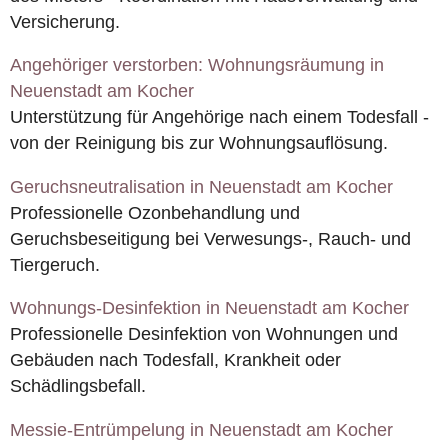
Versicherung.
Angehöriger verstorben: Wohnungsräumung in
Neuenstadt am Kocher
Unterstützung für Angehörige nach einem Todesfall -
von der Reinigung bis zur Wohnungsauflösung.
Geruchsneutralisation in Neuenstadt am Kocher
Professionelle Ozonbehandlung und
Geruchsbeseitigung bei Verwesungs-, Rauch- und
Tiergeruch.
Wohnungs-Desinfektion in Neuenstadt am Kocher
Professionelle Desinfektion von Wohnungen und
Gebäuden nach Todesfall, Krankheit oder
Schädlingsbefall.
Messie-Entrümpelung in Neuenstadt am Kocher