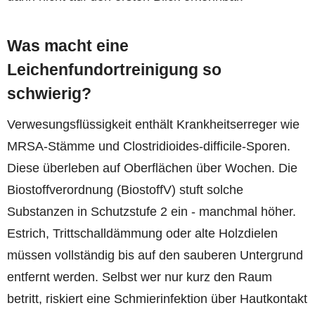
Was macht eine
Leichenfundortreinigung so
schwierig?
Verwesungsflüssigkeit enthält Krankheitserreger wie
MRSA-Stämme und Clostridioides-difficile-Sporen.
Diese überleben auf Oberflächen über Wochen. Die
Biostoffverordnung (BiostoffV) stuft solche
Substanzen in Schutzstufe 2 ein - manchmal höher.
Estrich, Trittschalldämmung oder alte Holzdielen
müssen vollständig bis auf den sauberen Untergrund
entfernt werden. Selbst wer nur kurz den Raum
betritt, riskiert eine Schmierinfektion über Hautkontakt