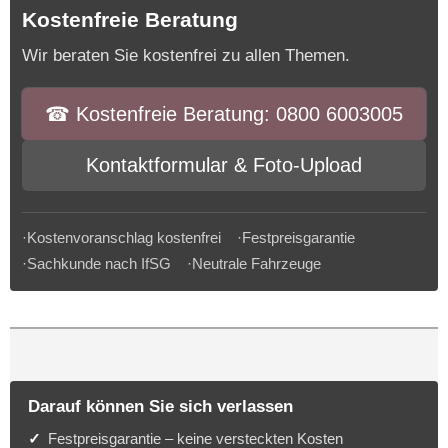
Kostenfreie Beratung
Wir beraten Sie kostenfrei zu allen Themen.
☎︎ Kostenfreie Beratung: 0800 6003005
Kontaktformular & Foto-Upload
·Kostenvoranschlag kostenfrei ·Festpreisgarantie
·Sachkunde nach IfSG ·Neutrale Fahrzeuge
Darauf können Sie sich verlassen
Festpreisgarantie – keine versteckten Kosten