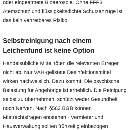
oder eingeatmete Bioaerosole. Ohne FFP3-
Atemschutz und flüssigkeitsdichte Schutzanzüge ist
das kein vertretbares Risiko.
Selbstreinigung nach einem
Leichenfund ist keine Option
Handelsübliche Mittel töten die relevanten Erreger
nicht ab. Nur VAH-gelistete Desinfektionsmittel
wirken nachweislich. Dazu kommt: Die psychische
Belastung für Angehörige ist erheblich. Die Reinigung
selbst zu übernehmen, schützt weder Gesundheit
noch Nerven. Nach §563 BGB können
Mietrechtsfragen entstehen - Vermieter und
Hausverwaltung sollten frühzeitig einbezogen