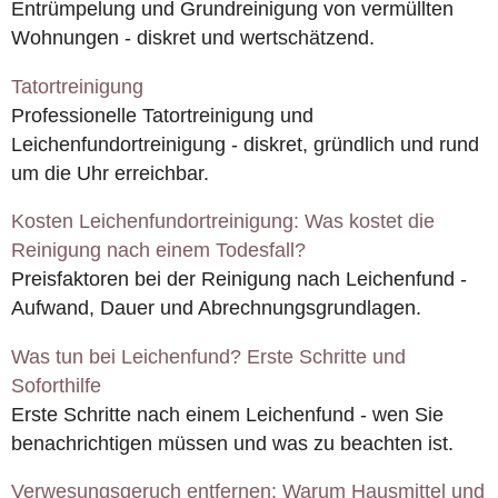
Entrümpelung und Grundreinigung von vermüllten
Wohnungen - diskret und wertschätzend.
Tatortreinigung
Professionelle Tatortreinigung und
Leichenfundortreinigung - diskret, gründlich und rund
um die Uhr erreichbar.
Kosten Leichenfundortreinigung: Was kostet die
Reinigung nach einem Todesfall?
Preisfaktoren bei der Reinigung nach Leichenfund -
Aufwand, Dauer und Abrechnungsgrundlagen.
Was tun bei Leichenfund? Erste Schritte und
Soforthilfe
Erste Schritte nach einem Leichenfund - wen Sie
benachrichtigen müssen und was zu beachten ist.
Verwesungsgeruch entfernen: Warum Hausmittel und