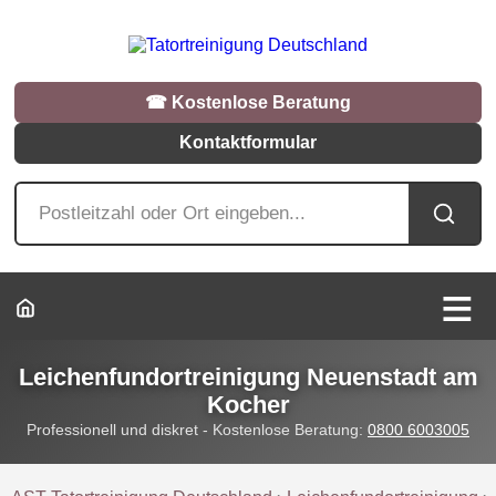
☎︎ Kostenlose Beratung
Kontaktformular
Leichenfundortreinigung Neuenstadt am
Kocher
Professionell und diskret - Kostenlose Beratung:
0800 6003005