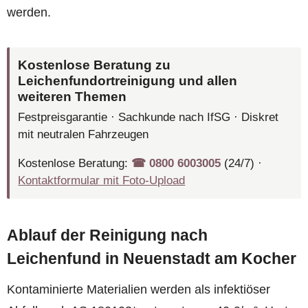
werden.
Kostenlose Beratung zu
Leichenfundortreinigung und allen
weiteren Themen
Festpreisgarantie · Sachkunde nach IfSG · Diskret
mit neutralen Fahrzeugen
Kostenlose Beratung:
☎︎ 0800 6003005
(24/7) ·
Kontaktformular mit Foto-Upload
Ablauf der Reinigung nach
Leichenfund in Neuenstadt am Kocher
Kontaminierte Materialien werden als infektiöser