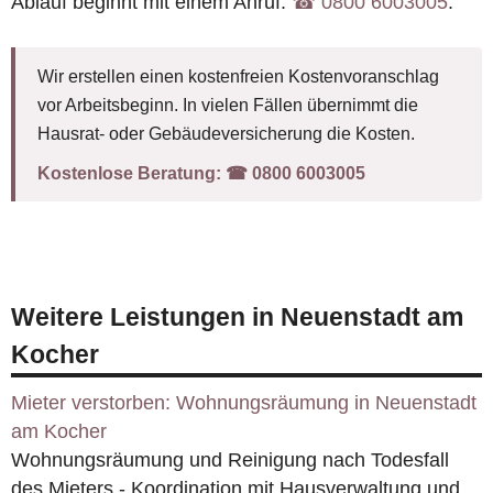
Ablauf beginnt mit einem Anruf:
☎︎ 0800 6003005
.
Wir erstellen einen kostenfreien Kostenvoranschlag
vor Arbeitsbeginn. In vielen Fällen übernimmt die
Hausrat- oder Gebäudeversicherung die Kosten.
Kostenlose Beratung:
☎︎ 0800 6003005
Weitere Leistungen in Neuenstadt am
Kocher
Mieter verstorben: Wohnungsräumung in Neuenstadt
am Kocher
Wohnungsräumung und Reinigung nach Todesfall
des Mieters - Koordination mit Hausverwaltung und