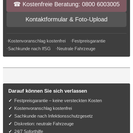
☎︎ Kostenfreie Beratung: 0800 6003005
Kontaktformular & Foto-Upload
·Kostenvoranschlag kostenfrei ·Festpreisgarantie
·Sachkunde nach IfSG ·Neutrale Fahrzeuge
Darauf können Sie sich verlassen
Festpreisgarantie – keine versteckten Kosten
Kostenvoranschlag kostenfrei
Sachkunde nach Infektionsschutzgesetz
Diskretion: neutrale Fahrzeuge
24/7 Soforthilfe