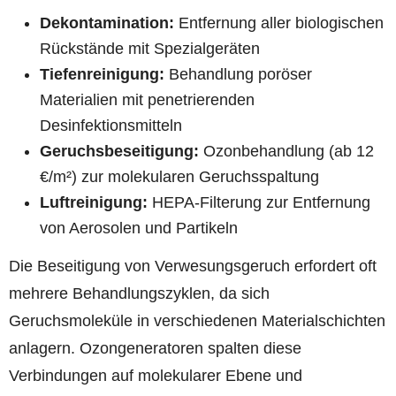
Dekontamination:
Entfernung aller biologischen
Rückstände mit Spezialgeräten
Tiefenreinigung:
Behandlung poröser
Materialien mit penetrierenden
Desinfektionsmitteln
Geruchsbeseitigung:
Ozonbehandlung (ab 12
€/m²) zur molekularen Geruchsspaltung
Luftreinigung:
HEPA-Filterung zur Entfernung
von Aerosolen und Partikeln
Die Beseitigung von Verwesungsgeruch erfordert oft
mehrere Behandlungszyklen, da sich
Geruchsmoleküle in verschiedenen Materialschichten
anlagern. Ozongeneratoren spalten diese
Verbindungen auf molekularer Ebene und