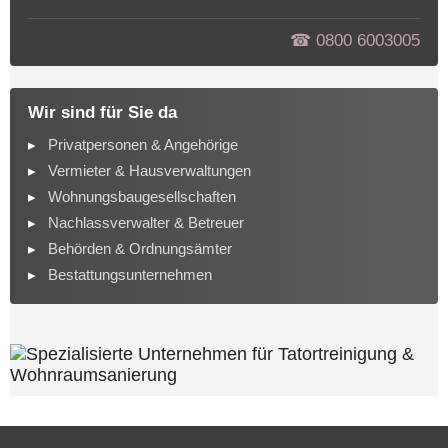
☎︎ 0800 6003005
Wir sind für Sie da
Privatpersonen & Angehörige
Vermieter & Hausverwaltungen
Wohnungsbaugesellschaften
Nachlassverwalter & Betreuer
Behörden & Ordnungsämter
Bestattungsunternehmen