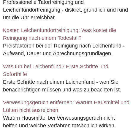
Professionelle Tatortreinigung und
Leichenfundortreinigung - diskret, gründlich und rund
um die Uhr erreichbar.
Kosten Leichenfundortreinigung: Was kostet die
Reinigung nach einem Todesfall?
Preisfaktoren bei der Reinigung nach Leichenfund -
Aufwand, Dauer und Abrechnungsgrundlagen.
Was tun bei Leichenfund? Erste Schritte und
Soforthilfe
Erste Schritte nach einem Leichenfund - wen Sie
benachrichtigen müssen und was zu beachten ist.
Verwesungsgeruch entfernen: Warum Hausmittel und
Lüften nicht ausreichen
Warum Hausmittel bei Verwesungsgeruch nicht
helfen und welche Verfahren tatsächlich wirken.