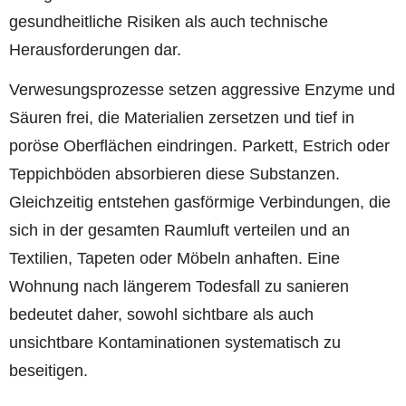
gesundheitliche Risiken als auch technische
Herausforderungen dar.
Verwesungsprozesse setzen aggressive Enzyme und
Säuren frei, die Materialien zersetzen und tief in
poröse Oberflächen eindringen. Parkett, Estrich oder
Teppichböden absorbieren diese Substanzen.
Gleichzeitig entstehen gasförmige Verbindungen, die
sich in der gesamten Raumluft verteilen und an
Textilien, Tapeten oder Möbeln anhaften. Eine
Wohnung nach längerem Todesfall zu sanieren
bedeutet daher, sowohl sichtbare als auch
unsichtbare Kontaminationen systematisch zu
beseitigen.