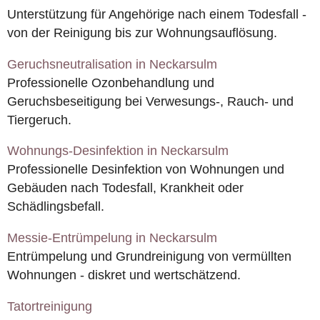
Unterstützung für Angehörige nach einem Todesfall -
von der Reinigung bis zur Wohnungsauflösung.
Geruchsneutralisation in Neckarsulm
Professionelle Ozonbehandlung und
Geruchsbeseitigung bei Verwesungs-, Rauch- und
Tiergeruch.
Wohnungs-Desinfektion in Neckarsulm
Professionelle Desinfektion von Wohnungen und
Gebäuden nach Todesfall, Krankheit oder
Schädlingsbefall.
Messie-Entrümpelung in Neckarsulm
Entrümpelung und Grundreinigung von vermüllten
Wohnungen - diskret und wertschätzend.
Tatortreinigung