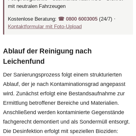
mit neutralen Fahrzeugen
Kostenlose Beratung:
☎︎ 0800 6003005
(24/7) ·
Kontaktformular mit Foto-Upload
Ablauf der Reinigung nach
Leichenfund
Der Sanierungsprozess folgt einem strukturierten
Ablauf, der je nach Kontaminationsgrad angepasst
wird. Zunächst erfolgt eine Bestandsaufnahme zur
Ermittlung betroffener Bereiche und Materialien.
Anschließend werden kontaminierte Gegenstände
fachgerecht demontiert und als Sondermüll entsorgt.
Die Desinfektion erfolgt mit speziellen Bioziden: