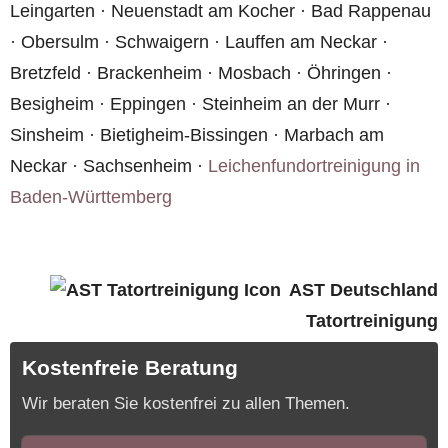
Leingarten · Neuenstadt am Kocher · Bad Rappenau
· Obersulm · Schwaigern · Lauffen am Neckar ·
Bretzfeld · Brackenheim · Mosbach · Öhringen ·
Besigheim · Eppingen · Steinheim an der Murr ·
Sinsheim · Bietigheim-Bissingen · Marbach am
Neckar · Sachsenheim ·
Leichenfundortreinigung in
Baden-Württemberg
AST Deutschland
Tatortreinigung
Kostenfreie Beratung
Wir beraten Sie kostenfrei zu allen Themen.