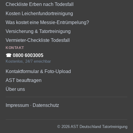
Checkliste Erben nach Todesfall
Kosten Leichenfundortreinigung
Was kostet eine Messie-Entrümpelung?
Versicherung & Tatortreinigung
Vermieter-Checkliste Todesfall
KONTAKT
☎︎ 0800 6003005
Kostenlos, 24/7 erreichbar
Kontaktformular & Foto-Upload
AST beauftragen
Über uns
Impressum
·
Datenschutz
© 2026 AST Deutschland Tatortreinigung