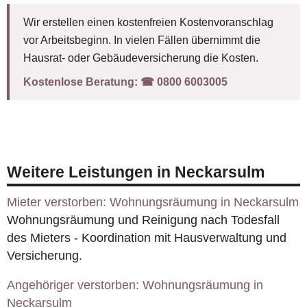
Wir erstellen einen kostenfreien Kostenvoranschlag
vor Arbeitsbeginn. In vielen Fällen übernimmt die
Hausrat- oder Gebäudeversicherung die Kosten.
Kostenlose Beratung:
☎︎ 0800 6003005
Weitere Leistungen in Neckarsulm
Mieter verstorben: Wohnungsräumung in Neckarsulm
Wohnungsräumung und Reinigung nach Todesfall
des Mieters - Koordination mit Hausverwaltung und
Versicherung.
Angehöriger verstorben: Wohnungsräumung in
Neckarsulm