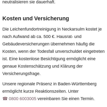
neutralisieren sie dauerhaft.
Kosten und Versicherung
Die Leichenfundortreinigung in Neckarsulm kostet je
nach Aufwand ab ca. 500 €. Hausrat- und
Gebäudeversicherungen übernehmen häufig die
Kosten, wenn der Todesfall unverschuldet eingetreten
ist. Eine kostenlose Besichtigung ermöglicht eine
genaue Kostenschätzung und Klärung der
Versicherungsfrage.
Unsere regionale Präsenz in Baden-Württemberg
ermöglicht kurze Reaktionszeiten. Unter
☎︎ 0800 6003005
vereinbaren Sie einen Termin.