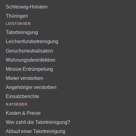
Schleswig-Holstein
Thüringen
LEISTUNGEN
Tatortreinigung
Leichenfundortreinigung
Geruchsneutralisation
Wohnungsdesinfektion
Messie-Entrümpelung
Mieter verstorben
Angehöriger verstorben
Einsatzberichte
RATGEBER
Kosten & Preise
Wer zahlt die Tatortreinigung?
Ablauf einer Tatortreinigung