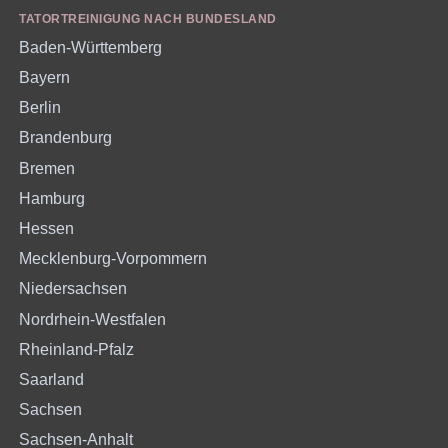
TATORTREINIGUNG NACH BUNDESLAND
Baden-Württemberg
Bayern
Berlin
Brandenburg
Bremen
Hamburg
Hessen
Mecklenburg-Vorpommern
Niedersachsen
Nordrhein-Westfalen
Rheinland-Pfalz
Saarland
Sachsen
Sachsen-Anhalt