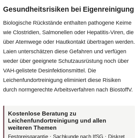
Gesundheitsrisiken bei Eigenreinigung
Biologische Rückstände enthalten pathogene Keime
wie Clostridien, Salmonellen oder Hepatitis-Viren, die
über Atemwege oder Hautkontakt übertragen werden.
Laien unterschätzen diese Gefahren und verfügen
weder über geeignete Schutzausrüstung noch über
VAH-gelistete Desinfektionsmittel. Die
Leichenfundortreinigung eliminiert diese Risiken
durch normgerechte Arbeitsverfahren nach BiostoffV.
Kostenlose Beratung zu
Leichenfundortreinigung und allen
weiteren Themen
Festpreisgarantie · Sachkunde nach IfSG · Diskret